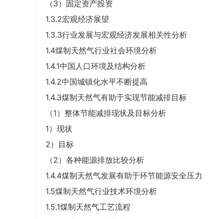
（3）固定资产投资
1.3.2宏观经济展望
1.3.3行业发展与宏观经济发展相关性分析
1.4煤制天然气行业社会环境分析
1.4.1中国人口环境及结构分析
1.4.2中国城镇化水平不断提高
1.4.3煤制天然气有助于实现节能减排目标
（1）整体节能减排现状及目标分析
1）现状
2）目标
（2）各种能源排放比较分析
1.4.4煤制天然气发展有助于环节能源安全压力
1.5煤制天然气行业技术环境分析
1.5.1煤制天然气工艺流程