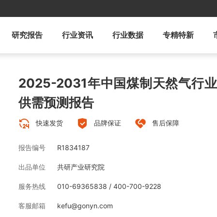
研究报告
行业资讯
行业数据
专精特新
2025-2031年中国煤制天然气
供需预测报告
快速发货
品牌保证
售后保障
报告编号
R1834187
出品单位
共研产业研究院
服务热线
010-69365838 / 400-700-9228
客服邮箱
kefu@gonyn.com