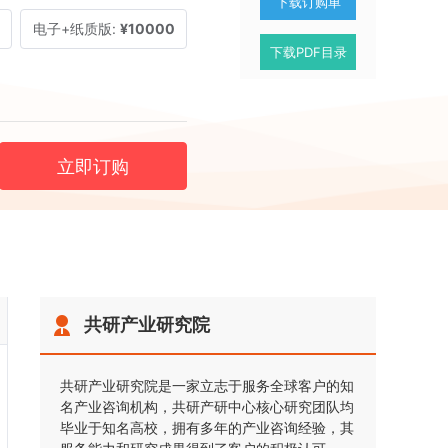
下载订购单
电子+纸质版:
¥10000
下载PDF目录
立即订购
共研产业研究院
共研产业研究院是一家立志于服务全球客户的知
名产业咨询机构，共研产研中心核心研究团队均
毕业于知名高校，拥有多年的产业咨询经验，其