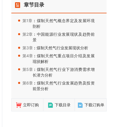
章节目录
第1章：
：煤制天然气概念界定及发展环境
剖析
第2章：
：中国能源行业发展现状及趋势前
景
第3章：
：煤制天然气行业发展现状分析
第4章：
：煤制天然气重点项目介绍及发展
现状解析
第5章：
：煤制天然气行业下游消费需求增
长潜力分析
第6章：
：煤制天然气行业发展趋势及投资
前景分析
立即订购
下载目录
下载订购单