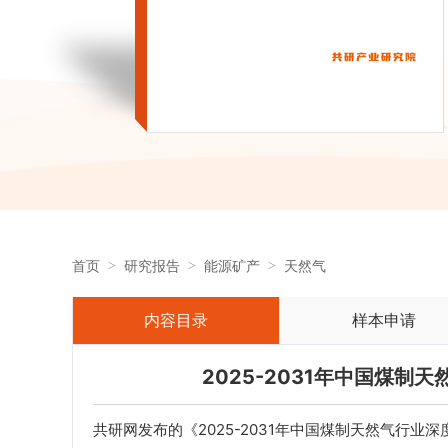
首页
研究报告
能源矿产
天然气
内容目录
样本申请
2025-2031年中国煤
共研网发布的《2025-2031年中国煤制天然气行