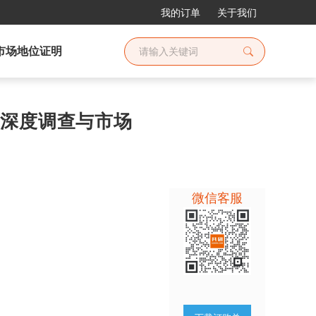
我的订单
关于我们
市场地位证明
行业深度调查与市场
微信客服