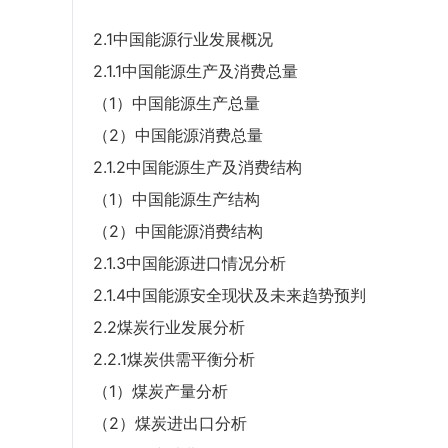
2.1中国能源行业发展概况
2.1.1中国能源生产及消费总量
（1）中国能源生产总量
（2）中国能源消费总量
2.1.2中国能源生产及消费结构
（1）中国能源生产结构
（2）中国能源消费结构
2.1.3中国能源进口情况分析
2.1.4中国能源安全现状及未来趋势预判
2.2煤炭行业发展分析
2.2.1煤炭供需平衡分析
（1）煤炭产量分析
（2）煤炭进出口分析