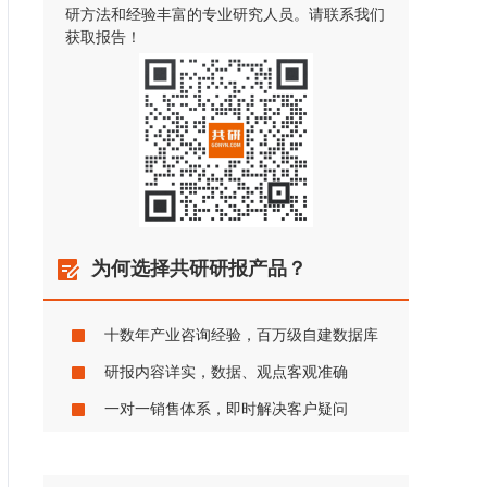
研方法和经验丰富的专业研究人员。请联系我们
获取报告！
为何选择共研研报产品？
十数年产业咨询经验，百万级自建数据库
研报内容详实，数据、观点客观准确
一对一销售体系，即时解决客户疑问