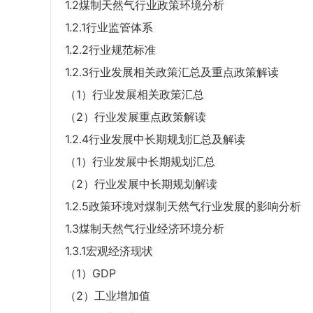
1.2煤制天然气行业政策环境分析
1.2.1行业监管体系
1.2.2行业规范标准
1.2.3行业发展相关政策汇总及重点政策解读
（1）行业发展相关政策汇总
（2）行业发展重点政策解读
1.2.4行业发展中长期规划汇总及解读
（1）行业发展中长期规划汇总
（2）行业发展中长期规划解读
1.2.5政策环境对煤制天然气行业发展的影响分析
1.3煤制天然气行业经济环境分析
1.3.1宏观经济现状
（1）GDP
（2）工业增加值