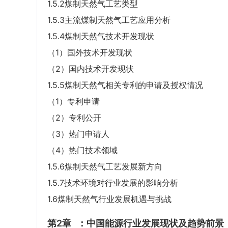
1.5.2煤制天然气工艺类型
1.5.3主流煤制天然气工艺应用分析
1.5.4煤制天然气技术开发现状
（1）国外技术开发现状
（2）国内技术开发现状
1.5.5煤制天然气相关专利的申请及授权情况
（1）专利申请
（2）专利公开
（3）热门申请人
（4）热门技术领域
1.5.6煤制天然气工艺发展新方向
1.5.7技术环境对行业发展的影响分析
1.6煤制天然气行业发展机遇与挑战
第2章
：中国能源行业发展现状及趋势前景