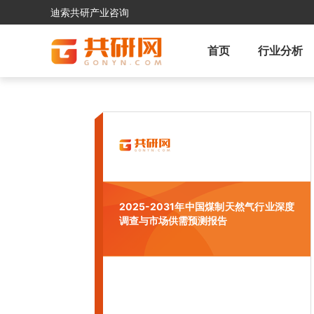
迪索共研产业咨询
首页
行业分析
2025-2031年中国煤制天然气行业深度
调查与市场供需预测报告