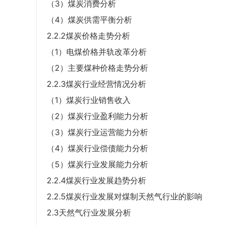
（3）煤炭消费分析
（4）煤炭供需平衡分析
2.2.2煤炭价格走势分析
（1）电煤价格并轨改革分析
（2）主要煤种价格走势分析
2.2.3煤炭行业经营情况分析
（1）煤炭行业销售收入
（2）煤炭行业盈利能力分析
（3）煤炭行业运营能力分析
（4）煤炭行业偿债能力分析
（5）煤炭行业发展能力分析
2.2.4煤炭行业发展趋势分析
2.2.5煤炭行业发展对煤制天然气行业的影响
2.3天然气行业发展分析