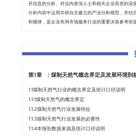
开信息的分析、对业内资深人士和相关企业高管的深
分析内容中运用共研自主建立的产业分析模型，并结
和规律，是企业布局市场服务行业的重要决策参考依
第1章
：煤制天然气概念界定及发展环境剖
1.1煤制天然气行业的概念界定及统计口径说明
1.1.1煤制天然气的概念界定
1.1.2煤制天然气行业发展特征
1.1.3煤制天然气行业发展的必要性
1.1.4本报告数据来源及统计口径说明