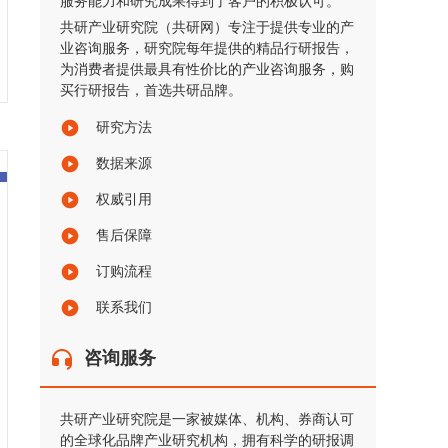
服务能力和研究成果得到了客户的积极认可。
共研产业研究院（共研网）专注于提供专业的产
业咨询服务，研究院每年提供的精品行研报告，
为消费者提供最具有性价比的产业咨询服务，购
买行研报告，首选共研品牌。
研究方法
数据来源
权威引用
售后保障
订购流程
联系我们
咨询服务
共研产业研究院是一家被媒体、机构、券商认可
的全球化品牌产业研究机构，拥有科学的研报调