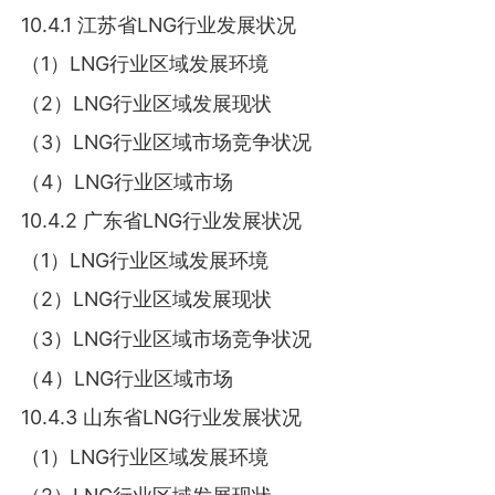
10.4.1 江苏省LNG行业发展状况
（1）LNG行业区域发展环境
（2）LNG行业区域发展现状
（3）LNG行业区域市场竞争状况
（4）LNG行业区域市场
10.4.2 广东省LNG行业发展状况
（1）LNG行业区域发展环境
（2）LNG行业区域发展现状
（3）LNG行业区域市场竞争状况
（4）LNG行业区域市场
10.4.3 山东省LNG行业发展状况
（1）LNG行业区域发展环境