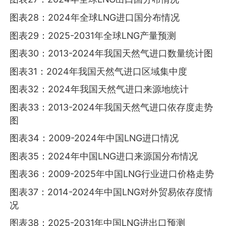
图表28：2024年全球LNG进口国分布情况
图表29：2025-2031年全球LNG产量预测
图表30：2013-2024年我国天然气进口数量统计图
图表31：2024年我国天然气进口区域集中度
图表32：2024年我国天然气进口来源地统计
图表33：2013-2024年我国天然气进口依存度走势
图
图表34：2009-2024年中国LNG进口情况
图表35：2024年中国LNG进口来源国分布情况
图表36：2009-2025年中国LNG行业进口价格走势
图表37：2014-2024年中国LNG对外贸易依存度情
况
图表38：2025-2031年中国LNG进出口预测