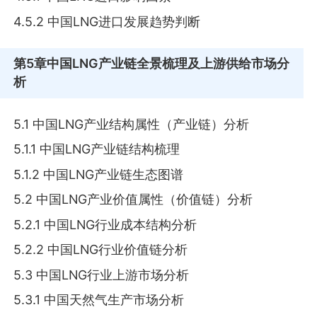
4.5.2 中国LNG进口发展趋势判断
第5章
中国LNG产业链全景梳理及上游供给市场分
析
5.1 中国LNG产业结构属性（产业链）分析
5.1.1 中国LNG产业链结构梳理
5.1.2 中国LNG产业链生态图谱
5.2 中国LNG产业价值属性（价值链）分析
5.2.1 中国LNG行业成本结构分析
5.2.2 中国LNG行业价值链分析
5.3 中国LNG行业上游市场分析
5.3.1 中国天然气生产市场分析