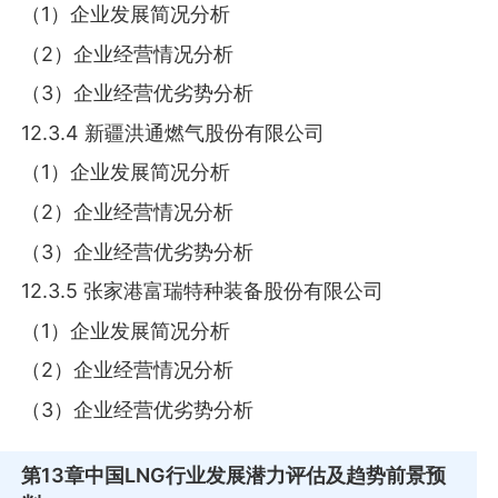
（1）企业发展简况分析
（2）企业经营情况分析
（3）企业经营优劣势分析
12.3.4 新疆洪通燃气股份有限公司
（1）企业发展简况分析
（2）企业经营情况分析
（3）企业经营优劣势分析
12.3.5 张家港富瑞特种装备股份有限公司
（1）企业发展简况分析
（2）企业经营情况分析
（3）企业经营优劣势分析
第13章
中国LNG行业发展潜力评估及趋势前景预