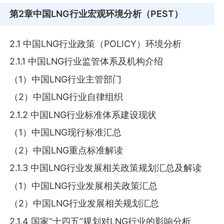
第2章
中国LNG行业宏观环境分析（PEST）
2.1 中国LNG行业政策（POLICY）环境分析
2.1.1 中国LNG行业监管体系及机构介绍
（1）中国LNG行业主管部门
（2）中国LNG行业自律组织
2.1.2 中国LNG行业标准体系建设现状
（1）中国LNG现行标准汇总
（2）中国LNG重点标准解读
2.1.3 中国LNG行业发展相关政策规划汇总及解读
（1）中国LNG行业发展相关政策汇总
（2）中国LNG行业发展相关规划汇总
2.1.4 国家“十四五”规划对LNG行业的影响分析