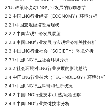
2.1.5 政策环境对LNG行业发展的影响总结
2.2 中国LNG行业经济（ECONOMY）环境分析
2.2.1 中国宏观经济发展现状
2.2.2 中国宏观经济发展展望
2.2.3 中国LNG行业发展与宏观经济相关性分析
2.3 中国LNG行业社会（SOCIETY）环境分析
2.3.1 中国LNG行业社会环境分析
2.3.2 社会环境对LNG行业发展的影响总结
2.4 中国LNG行业技术（TECHNOLOGY）环境分析
2.4.1 中国LNG行业科研和创新状况
2.4.2 中国LNG行业技术/工艺/流程图解
2.4.3 中国LNG行业关键技术分析