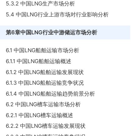
5.3.2 中国LNG生产市场分析
5.4 中国LNG行业上游市场对行业影响分析
第6章
中国LNG行业中游储运市场分析
6.1 中国LNG船舶运输市场分析
6.1.1 中国LNG船舶运输概述
6.1.2 中国LNG船舶运输发展现状
6.1.3 中国LNG船舶运输竞争状况
6.1.4 中国LNG船舶运输趋势前景分析
6.2 中国LNG槽车运输市场分析
6.2.1 中国LNG槽车运输概述
6.2.2 中国LNG槽车运输发展现状