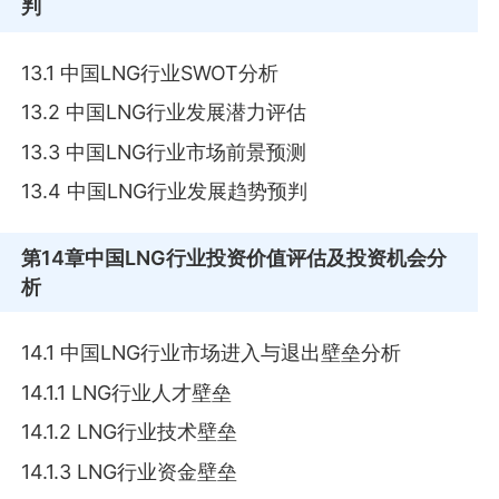
判
13.1 中国LNG行业SWOT分析
13.2 中国LNG行业发展潜力评估
13.3 中国LNG行业市场前景预测
13.4 中国LNG行业发展趋势预判
第14章
中国LNG行业投资价值评估及投资机会分
析
14.1 中国LNG行业市场进入与退出壁垒分析
14.1.1 LNG行业人才壁垒
14.1.2 LNG行业技术壁垒
14.1.3 LNG行业资金壁垒