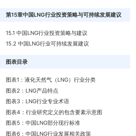
第15章
中国LNG行业投资策略与可持续发展建议
15.1 中国LNG行业投资策略与建议
15.2 中国LNG行业可持续发展建议
图表目录
图表1：液化天然气（LNG）行业分类
图表2：LNG产品特点
图表3：LNG行业专业术语
图表4：行业研究定义的包含要素示意图
图表5：中国LNG部分现行标准
图表6：中国LNG行业发展相关政策