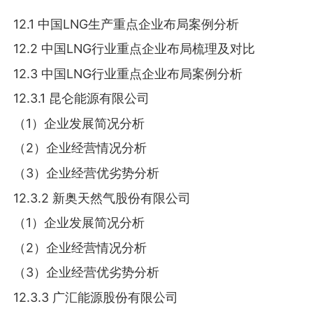
12.1 中国LNG生产重点企业布局案例分析
12.2 中国LNG行业重点企业布局梳理及对比
12.3 中国LNG行业重点企业布局案例分析
12.3.1 昆仑能源有限公司
（1）企业发展简况分析
（2）企业经营情况分析
（3）企业经营优劣势分析
12.3.2 新奥天然气股份有限公司
（1）企业发展简况分析
（2）企业经营情况分析
（3）企业经营优劣势分析
12.3.3 广汇能源股份有限公司