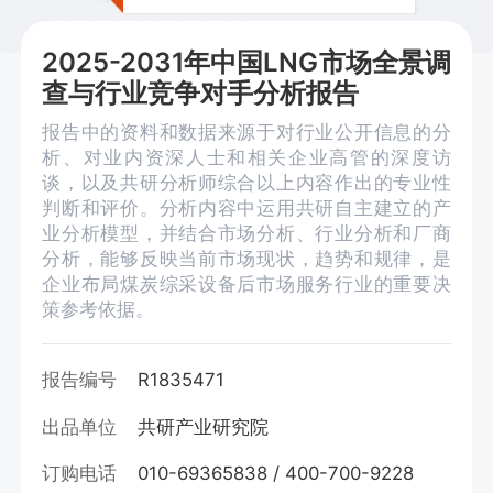
2025-2031年中国LNG市场全景调
查与行业竞争对手分析报告
报告中的资料和数据来源于对行业公开信息的分
析、对业内资深人士和相关企业高管的深度访
谈，以及共研分析师综合以上内容作出的专业性
判断和评价。分析内容中运用共研自主建立的产
业分析模型，并结合市场分析、行业分析和厂商
分析，能够反映当前市场现状，趋势和规律，是
企业布局煤炭综采设备后市场服务行业的重要决
策参考依据。
报告编号
R1835471
出品单位
共研产业研究院
订购电话
010-69365838 / 400-700-9228