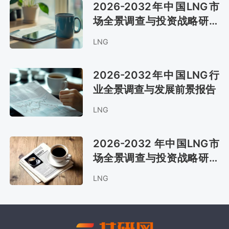
2026-2032年中国LNG市
场全景调查与投资战略研究
报告
LNG
2026-2032年中国LNG行
业全景调查与发展前景报告
LNG
2026-2032 年中国LNG市
场全景调查与投资战略研究
报告
LNG