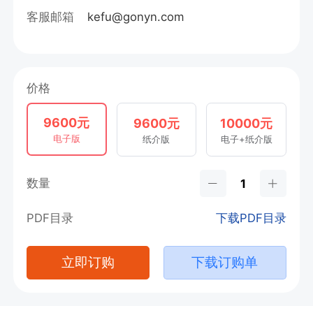
客服邮箱
kefu@gonyn.com
价格
9600元
9600元
10000元
电子版
纸介版
电子+纸介版
数量
PDF目录
下载PDF目录
立即订购
下载订购单