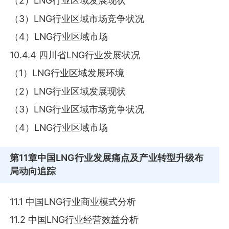
（2）LNG行业区域发展现状
（3）LNG行业区域市场竞争状况
（4）LNG行业区域市场
10.4.4 四川省LNG行业发展状况
（1）LNG行业区域发展环境
（2）LNG行业区域发展现状
（3）LNG行业区域市场竞争状况
（4）LNG行业区域市场
第11章
中国LNG行业发展痛点及产业转型升级布
局动向追踪
11.1 中国LNG行业商业模式分析
11.2 中国LNG行业经营效益分析