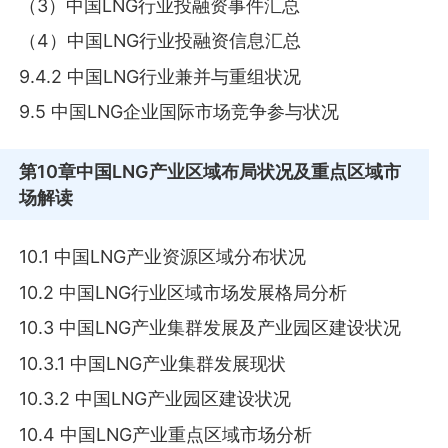
（3）中国LNG行业投融资事件汇总
（4）中国LNG行业投融资信息汇总
9.4.2 中国LNG行业兼并与重组状况
9.5 中国LNG企业国际市场竞争参与状况
第10章
中国LNG产业区域布局状况及重点区域市
场解读
10.1 中国LNG产业资源区域分布状况
10.2 中国LNG行业区域市场发展格局分析
10.3 中国LNG产业集群发展及产业园区建设状况
10.3.1 中国LNG产业集群发展现状
10.3.2 中国LNG产业园区建设状况
10.4 中国LNG产业重点区域市场分析