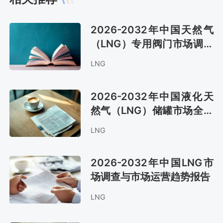
2026-2032年中国天然气
（LNG）专用阀门市场调查
与发展前景报告
LNG
2026-2032年中国液化天
然气（LNG）储罐市场全景
调查与发展前景预测报告
LNG
2026-2032年中国LNG市
场调查与市场运营趋势报告
LNG