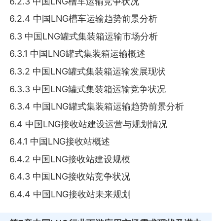
6.2.3 中国LNG槽车运输竞争状况
6.2.4 中国LNG槽车运输趋势前景分析
6.3 中国LNG罐式集装箱运输市场分析
6.3.1 中国LNG罐式集装箱运输概述
6.3.2 中国LNG罐式集装箱运输发展现状
6.3.3 中国LNG罐式集装箱运输竞争状况
6.3.4 中国LNG罐式集装箱运输趋势前景分析
6.4 中国LNG接收站建设运营与规划情况
6.4.1 中国LNG接收站概述
6.4.2 中国LNG接收站建设规模
6.4.3 中国LNG接收站竞争状况
6.4.4 中国LNG接收站未来规划