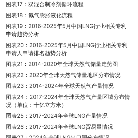
图表17：双混合制冷剂循环流程
图表18：氮气膨胀液化流程
图表19：2016-2025年5月中国LNG行业相关专利
申请趋势分析
图表20：2016-2025年5月中国LNG行业相关专利
申请人申请排名趋势分析
图表21：2014-2020年全球天然气储量走势图
图表22：2020年全球天然气储量地区分布情况
图表23：2014-2024年全球天然气产量情况
图表24：2017-2024年全球天然气产量区域分布情
况（单位：十亿立方米）
图表25：2017-2024年全球LNG产量情况
图表26：2017-2024年全球LNG贸易量情况
图表27：2024年全球LNG出口国分布情况