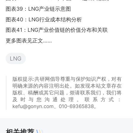
图表39：LNG产业链示意图
图表40：LNG行业成本结构分析
图表41：LNG产业价值链的价值分布和关联
更多图表见正文……
LNG
版权提示:共研网倡导尊重与保护知识产权，对有
明确来源的内容注明出处。如发现本站文章存在
版权、稿酬或其它问题，烦请联系我们，我们将
及时与您沟通处理。联系方式：
kefu@gonyn.com、010-69365838。
相关推荐