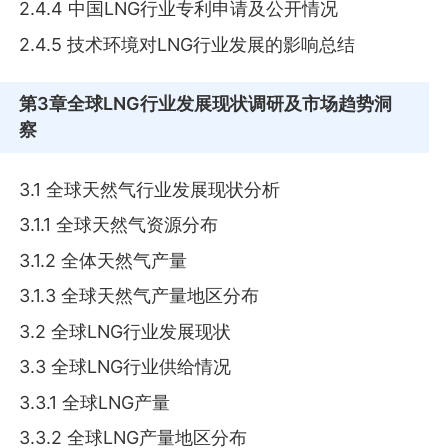
2.4.4 中国LNG行业专利申请及公开情况
2.4.5 技术环境对LNG行业发展的影响总结
第3章
全球LNG行业发展现状调研及市场趋势洞
察
3.1 全球天然气行业发展现状分析
3.1.1 全球天然气资源分布
3.1.2 全体天然气产量
3.1.3 全球天然气产量地区分布
3.2 全球LNG行业发展现状
3.3 全球LNG行业供给情况
3.3.1 全球LNG产量
3.3.2 全球LNG产量地区分布