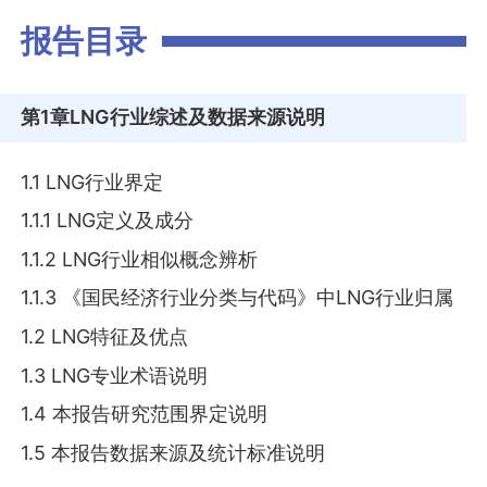
报告目录
第1章
LNG行业综述及数据来源说明
1.1 LNG行业界定
1.1.1 LNG定义及成分
1.1.2 LNG行业相似概念辨析
1.1.3 《国民经济行业分类与代码》中LNG行业归属
1.2 LNG特征及优点
1.3 LNG专业术语说明
1.4 本报告研究范围界定说明
1.5 本报告数据来源及统计标准说明