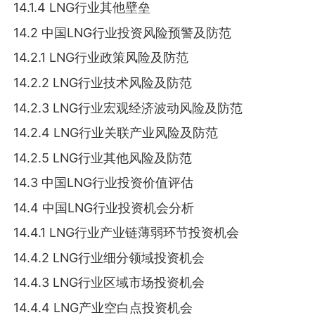
14.1.4 LNG行业其他壁垒
14.2 中国LNG行业投资风险预警及防范
14.2.1 LNG行业政策风险及防范
14.2.2 LNG行业技术风险及防范
14.2.3 LNG行业宏观经济波动风险及防范
14.2.4 LNG行业关联产业风险及防范
14.2.5 LNG行业其他风险及防范
14.3 中国LNG行业投资价值评估
14.4 中国LNG行业投资机会分析
14.4.1 LNG行业产业链薄弱环节投资机会
14.4.2 LNG行业细分领域投资机会
14.4.3 LNG行业区域市场投资机会
14.4.4 LNG产业空白点投资机会