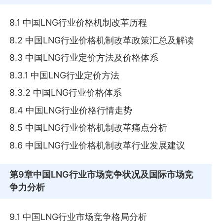
8.1 中国LNG行业价格机制改革历程
8.2 中国LNG行业价格机制改革政策汇总及解读
8.3 中国LNG行业定价方法及价格体系
8.3.1 中国LNG行业定价方法
8.3.2 中国LNG行业价格体系
8.4 中国LNG行业价格行情走势
8.5 中国LNG行业价格机制改革痛点分析
8.6 中国LNG行业价格机制改革行业发展建议
第9章
中国LNG行业市场竞争状况及国际市场竞
争力分析
9.1 中国LNG行业市场竞争格局分析