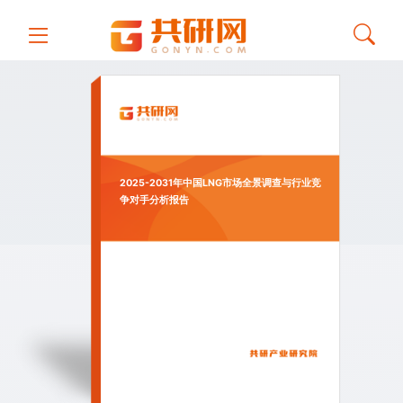
2025-2031年中国LNG市场全景调查与行业竞
争对手分析报告