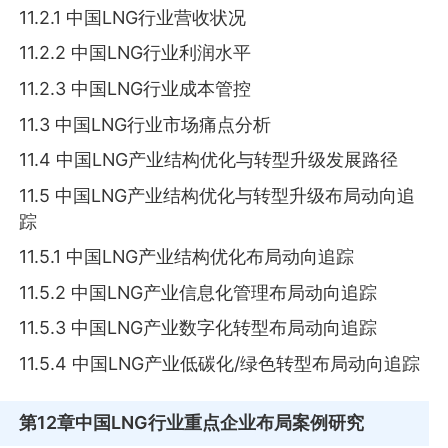
11.2.1 中国LNG行业营收状况
11.2.2 中国LNG行业利润水平
11.2.3 中国LNG行业成本管控
11.3 中国LNG行业市场痛点分析
11.4 中国LNG产业结构优化与转型升级发展路径
11.5 中国LNG产业结构优化与转型升级布局动向追
踪
11.5.1 中国LNG产业结构优化布局动向追踪
11.5.2 中国LNG产业信息化管理布局动向追踪
11.5.3 中国LNG产业数字化转型布局动向追踪
11.5.4 中国LNG产业低碳化/绿色转型布局动向追踪
第12章
中国LNG行业重点企业布局案例研究