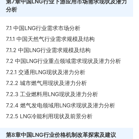
第7章
中国LNG行业下游应用市场需求现状及潜力
分析
7.1 中国LNG行业需求市场分析
7.1.1 中国天然气行业需求规模及结构
7.1.2 中国LNG行业需求规模及结构
7.2 中国LNG行业重点领域需求现状及潜力分析
7.2.1 交通用LNG现状及潜力分析
7.2.2 城市燃气用现状及潜力分析
7.2.3 工业燃料用LNG现状及潜力分析
7.2.4 燃气发电领域用LNG求现状及潜力分析
7.2.5 LNG冷能利用现状及前景分析
第8章
中国LNG行业价格机制改革探索及建议