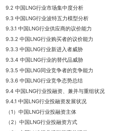
9.2 中国LNG行业市场集中度分析
9.3 中国LNG行业波特五力模型分析
9.3.1 中国LNG行业供应商的议价能力
9.3.2 中国LNG行业购买者的议价能力
9.3.3 中国LNG行业新进入者威胁
9.3.4 中国LNG行业的替代品威胁
9.3.5 中国LNG同业竞争者的竞争能力
9.3.6 中国LNG行业竞争态势总结
9.4 中国LNG行业投融资、兼并与重组状况
9.4.1 中国LNG行业投融资发展状况
（1）中国LNG行业投融资主体
（2）中国LNG行业投融资方式