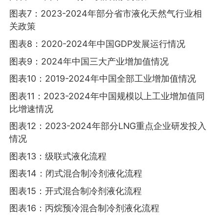
图表7：2023-2024年部分省市液化天然气行业相
关政策
图表8：2020-2024年中国GDP发展运行情况
图表9：2024年中国三大产业增加值情况
图表10：2019-2024年中国全部工业增加值情况
图表11：2023-2024年中国规模以上工业增加值同
比增速情况
图表12：2023-2024年部分LNG重点企业研发投入
情况
图表13：级联式液化流程
图表14：闭式混合制冷剂液化流程
图表15：开式混合制冷剂液化流程
图表16：丙烷预冷混合制冷剂液化流程