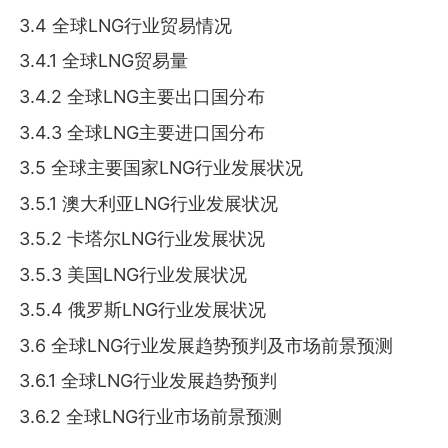
3.4 全球LNG行业贸易情况
3.4.1 全球LNG贸易量
3.4.2 全球LNG主要出口国分布
3.4.3 全球LNG主要进口国分布
3.5 全球主要国家LNG行业发展状况
3.5.1 澳大利亚LNG行业发展状况
3.5.2 卡塔尔LNG行业发展状况
3.5.3 美国LNG行业发展状况
3.5.4 俄罗斯LNG行业发展状况
3.6 全球LNG行业发展趋势预判及市场前景预测
3.6.1 全球LNG行业发展趋势预判
3.6.2 全球LNG行业市场前景预测