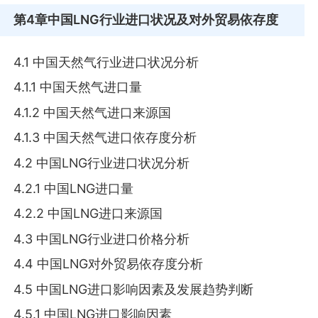
第4章
中国LNG行业进口状况及对外贸易依存度
4.1 中国天然气行业进口状况分析
4.1.1 中国天然气进口量
4.1.2 中国天然气进口来源国
4.1.3 中国天然气进口依存度分析
4.2 中国LNG行业进口状况分析
4.2.1 中国LNG进口量
4.2.2 中国LNG进口来源国
4.3 中国LNG行业进口价格分析
4.4 中国LNG对外贸易依存度分析
4.5 中国LNG进口影响因素及发展趋势判断
4.5.1 中国LNG进口影响因素