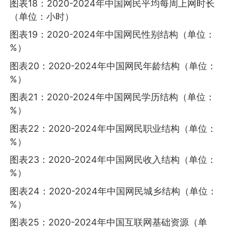
图表18：2020-2024年中国网民平均每周上网时长
（单位：小时）
图表19：2020-2024年中国网民性别结构（单位：
%）
图表20：2020-2024年中国网民年龄结构（单位：
%）
图表21：2020-2024年中国网民学历结构（单位：
%）
图表22：2020-2024年中国网民职业结构（单位：
%）
图表23：2020-2024年中国网民收入结构（单位：
%）
图表24：2020-2024年中国网民城乡结构（单位：
%）
图表25：2020-2024年中国互联网基础资源（单