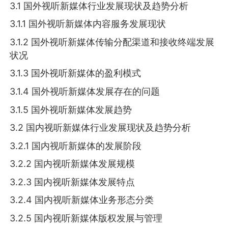
3.1 国外视听新媒体行业发展现状及趋势分析
3.1.1 国外视听新媒体内容服务发展现状
3.1.2 国外视听新媒体传输分配渠道和接收终端发展
状况
3.1.3 国外视听新媒体的盈利模式
3.1.4 国外视听新媒体发展存在的问题
3.1.5 国外视听新媒体发展趋势
3.2 国内视听新媒体行业发展现状及趋势分析
3.2.1 国内视听新媒体的发展阶段
3.2.2 国内视听新媒体发展规模
3.2.3 国内视听新媒体发展特点
3.2.4 国内视听新媒体业务形态分类
3.2.5 国内视听新媒体版权发展与管理