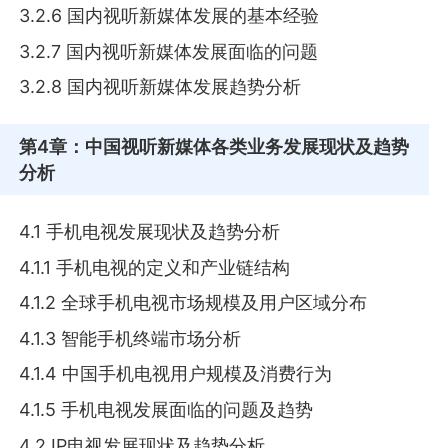
3.2.6 国内视听新媒体发展的基本经验
3.2.7 国内视听新媒体发展面临的问题
3.2.8 国内视听新媒体发展趋势分析
第4章
：中国视听新媒体各类业务发展现状及趋势
分析
4.1 手机电视发展现状及趋势分析
4.1.1 手机电视的定义和产业链结构
4.1.2 全球手机电视市场规模及用户区域分布
4.1.3 智能手机终端市场分析
4.1.4 中国手机电视用户规模及消费行为
4.1.5 手机电视发展面临的问题及趋势
4.2 IP电视发展现状及趋势分析