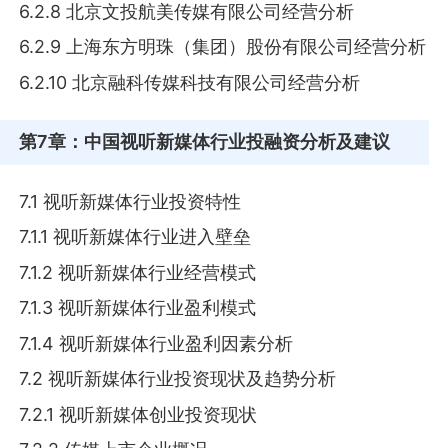
6.2.8 北京文投航美传媒有限公司经营分析
6.2.9 上海东方明珠（集团）股份有限公司经营分析
6.2.10 北京融科传媒科技有限公司经营分析
第7章
：中国视听新媒体行业投融资分析及建议
7.1 视听新媒体行业投资特性
7.1.1 视听新媒体行业进入壁垒
7.1.2 视听新媒体行业经营模式
7.1.3 视听新媒体行业盈利模式
7.1.4 视听新媒体行业盈利因素分析
7.2 视听新媒体行业投资现状及趋势分析
7.2.1 视听新媒体创业投资现状