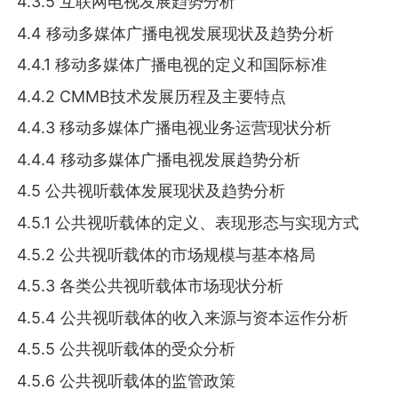
4.3.5 互联网电视发展趋势分析
4.4 移动多媒体广播电视发展现状及趋势分析
4.4.1 移动多媒体广播电视的定义和国际标准
4.4.2 CMMB技术发展历程及主要特点
4.4.3 移动多媒体广播电视业务运营现状分析
4.4.4 移动多媒体广播电视发展趋势分析
4.5 公共视听载体发展现状及趋势分析
4.5.1 公共视听载体的定义、表现形态与实现方式
4.5.2 公共视听载体的市场规模与基本格局
4.5.3 各类公共视听载体市场现状分析
4.5.4 公共视听载体的收入来源与资本运作分析
4.5.5 公共视听载体的受众分析
4.5.6 公共视听载体的监管政策