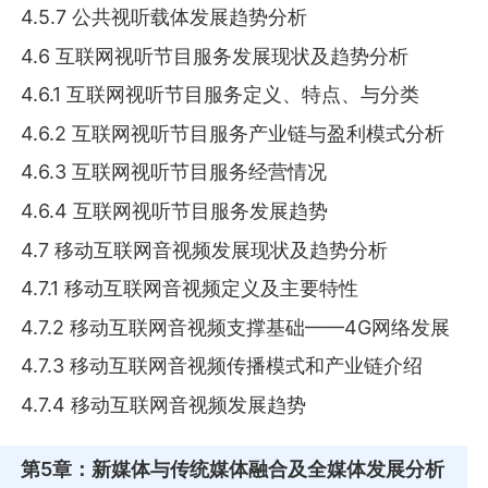
4.5.7 公共视听载体发展趋势分析
4.6 互联网视听节目服务发展现状及趋势分析
4.6.1 互联网视听节目服务定义、特点、与分类
4.6.2 互联网视听节目服务产业链与盈利模式分析
4.6.3 互联网视听节目服务经营情况
4.6.4 互联网视听节目服务发展趋势
4.7 移动互联网音视频发展现状及趋势分析
4.7.1 移动互联网音视频定义及主要特性
4.7.2 移动互联网音视频支撑基础——4G网络发展
4.7.3 移动互联网音视频传播模式和产业链介绍
4.7.4 移动互联网音视频发展趋势
第5章
：新媒体与传统媒体融合及全媒体发展分析