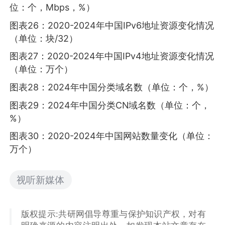
位：个，Mbps，%）
图表26：2020-2024年中国IPv6地址资源变化情况
（单位：块/32）
图表27：2020-2024年中国IPv4地址资源变化情况
（单位：万个）
图表28：2024年中国分类域名数（单位：个，%）
图表29：2024年中国分类CN域名数（单位：个，
%）
图表30：2020-2024年中国网站数量变化（单位：
万个）
视听新媒体
版权提示:共研网倡导尊重与保护知识产权，对有