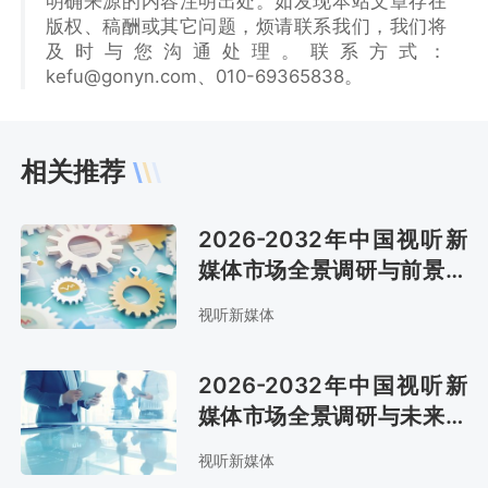
明确来源的内容注明出处。如发现本站文章存在
版权、稿酬或其它问题，烦请联系我们，我们将
及时与您沟通处理。联系方式：
kefu@gonyn.com、010-69365838。
相关推荐
2026-2032年中国视听新
媒体市场全景调研与前景趋
势报告
视听新媒体
2026-2032年中国视听新
媒体市场全景调研与未来发
展趋势报告
视听新媒体