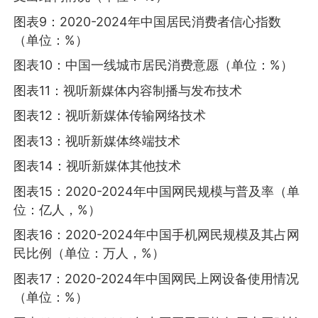
图表9：2020-2024年中国居民消费者信心指数
（单位：%）
图表10：中国一线城市居民消费意愿（单位：%）
图表11：视听新媒体内容制播与发布技术
图表12：视听新媒体传输网络技术
图表13：视听新媒体终端技术
图表14：视听新媒体其他技术
图表15：2020-2024年中国网民规模与普及率（单
位：亿人，%）
图表16：2020-2024年中国手机网民规模及其占网
民比例（单位：万人，%）
图表17：2020-2024年中国网民上网设备使用情况
（单位：%）