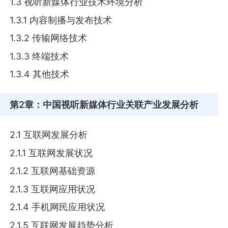
1.3 视听新媒体行业技术环境分析
1.3.1 内容制播与发布技术
1.3.2 传输网络技术
1.3.3 终端技术
1.3.4 其他技术
第2章
：中国视听新媒体行业关联产业发展分析
2.1 互联网发展分析
2.1.1 互联网发展状况
2.1.2 互联网基础资源
2.1.3 互联网应用状况
2.1.4 手机网民应用状况
2.1.5 互联网发展趋势分析