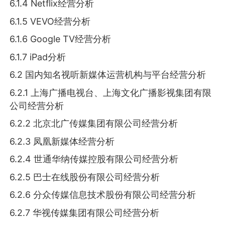
6.1.4 Netflix经营分析
6.1.5 VEVO经营分析
6.1.6 Google TV经营分析
6.1.7 iPad分析
6.2 国内知名视听新媒体运营机构与平台经营分析
6.2.1 上海广播电视台、上海文化广播影视集团有限
公司经营分析
6.2.2 北京北广传媒集团有限公司经营分析
6.2.3 凤凰新媒体经营分析
6.2.4 世通华纳传媒控股有限公司经营分析
6.2.5 巴士在线股份有限公司经营分析
6.2.6 分众传媒信息技术股份有限公司经营分析
6.2.7 华视传媒集团有限公司经营分析