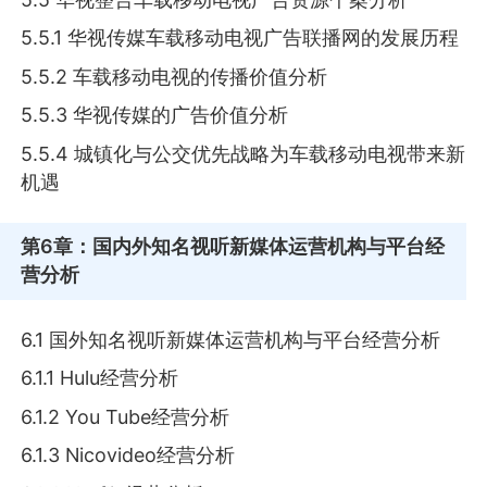
5.5.1 华视传媒车载移动电视广告联播网的发展历程
5.5.2 车载移动电视的传播价值分析
5.5.3 华视传媒的广告价值分析
5.5.4 城镇化与公交优先战略为车载移动电视带来新
机遇
第6章
：国内外知名视听新媒体运营机构与平台经
营分析
6.1 国外知名视听新媒体运营机构与平台经营分析
6.1.1 Hulu经营分析
6.1.2 You Tube经营分析
6.1.3 Nicovideo经营分析