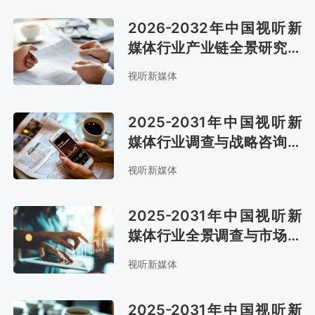
2026-2032年中国视听新
媒体行业产业链全景研究及
发展战略咨询报告
视听新媒体
2025-2031年中国视听新
媒体行业调查与战略咨询报
告
视听新媒体
2025-2031年中国视听新
媒体行业全景调查与市场年
度调研报告
视听新媒体
2025-2031年中国视听新