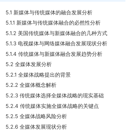
5.1 新媒体与传统媒体的融合发展分析
5.1.1 新媒体与传统媒体融合的必然性分析
5.1.2 美国传统媒体与新媒体融合的几种方式
5.1.3 电视媒体与网络媒体融合发展现状分析
5.1.4 传统媒体与新媒体融合发展趋势分析
5.2 全媒体发展分析
5.2.1 全媒体战略提出的背景
5.2.2 全媒体概念解析
5.2.3 传统媒体选择全媒体战略的现实基础
5.2.4 传统媒体实施全媒体战略的关键点
5.2.5 全媒体战略风险分析
5.2.6 全媒体发展现状分析