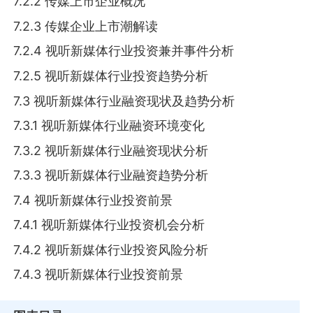
7.2.2 传媒上市企业概况
7.2.3 传媒企业上市潮解读
7.2.4 视听新媒体行业投资兼并事件分析
7.2.5 视听新媒体行业投资趋势分析
7.3 视听新媒体行业融资现状及趋势分析
7.3.1 视听新媒体行业融资环境变化
7.3.2 视听新媒体行业融资现状分析
7.3.3 视听新媒体行业融资趋势分析
7.4 视听新媒体行业投资前景
7.4.1 视听新媒体行业投资机会分析
7.4.2 视听新媒体行业投资风险分析
7.4.3 视听新媒体行业投资前景