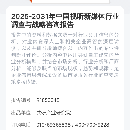
2025-2031年中国视听新媒体行业
调查与战略咨询报告
报告中的资料和数据来源于对行业公开信息的分
析、对业内资深人士和相关企业高管的深度访
谈，以及共研分析师综合以上内容作出的专业性
判断和评价。分析内容中运用共研自主建立的产
业分析模型，并结合市场分析、行业分析和厂商
分析，能够反映当前市场现状，趋势和规律，是
企业布局煤炭综采设备后市场服务行业的重要决
策参考依据。
报告编号
R1850045
出品单位
共研产业研究院
订购电话
010-69365838 / 400-700-9228