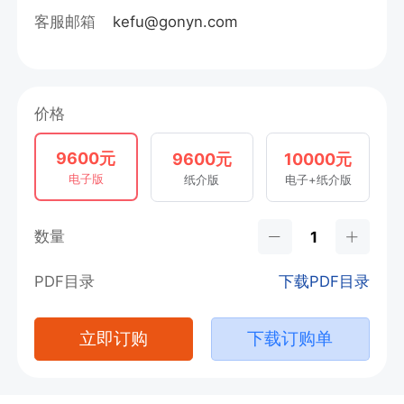
客服邮箱
kefu@gonyn.com
价格
9600元
9600元
10000元
电子版
纸介版
电子+纸介版
数量
PDF目录
下载PDF目录
立即订购
下载订购单