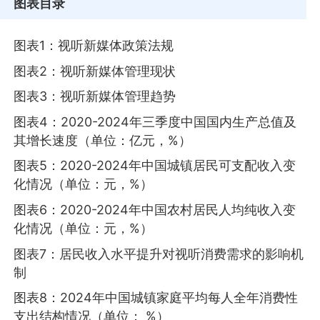
图表目录
图表1：视听新媒体政策法规
图表2：视听新媒体管理现状
图表3：视听新媒体管理趋势
图表4：2020-2024年三季度中国国内生产总值及
其增长速度（单位：亿元，%）
图表5：2020-2024年中国城镇居民可支配收入变
化情况（单位：元，%）
图表6：2020-2024年中国农村居民人均纯收入变
化情况（单位：元，%）
图表7：居民收入水平提升对视听消费需求的影响机
制
图表8：2024年中国城镇家庭平均每人全年消费性
支出结构情况（单位： %）