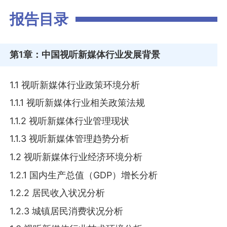
报告目录
第1章
：中国视听新媒体行业发展背景
1.1 视听新媒体行业政策环境分析
1.1.1 视听新媒体行业相关政策法规
1.1.2 视听新媒体行业管理现状
1.1.3 视听新媒体管理趋势分析
1.2 视听新媒体行业经济环境分析
1.2.1 国内生产总值（GDP）增长分析
1.2.2 居民收入状况分析
1.2.3 城镇居民消费状况分析