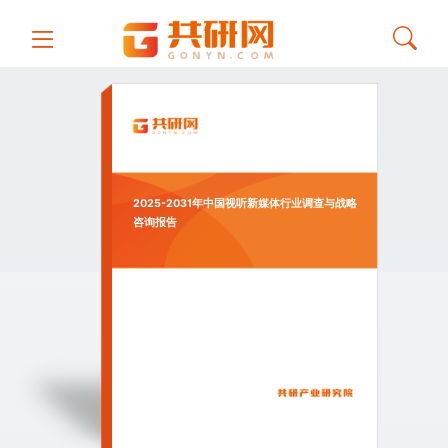
2025-2031年中国视听新媒体行业调查与战略
咨询报告