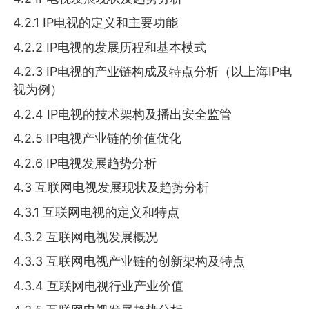
4.2.1 IP电视的定义和主要功能
4.2.2 IP电视的发展历程和基本模式
4.2.3 IP电视的产业链构成及特点分析（以上海IP电
视为例）
4.2.4 IP电视的技术架构及播出安全监管
4.2.5 IP电视产业链的价值优化
4.2.6 IP电视发展趋势分析
4.3 互联网电视发展现状及趋势分析
4.3.1 互联网电视的定义和特点
4.3.2 互联网电视发展概况
4.3.3 互联网电视产业链的创新架构及特点
4.3.4 互联网电视行业产业价值