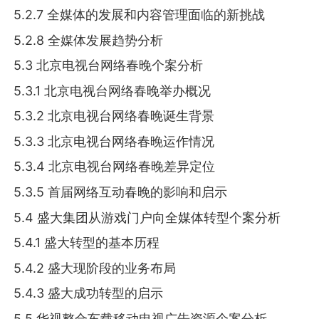
5.2.7 全媒体的发展和内容管理面临的新挑战
5.2.8 全媒体发展趋势分析
5.3 北京电视台网络春晚个案分析
5.3.1 北京电视台网络春晚举办概况
5.3.2 北京电视台网络春晚诞生背景
5.3.3 北京电视台网络春晚运作情况
5.3.4 北京电视台网络春晚差异定位
5.3.5 首届网络互动春晚的影响和启示
5.4 盛大集团从游戏门户向全媒体转型个案分析
5.4.1 盛大转型的基本历程
5.4.2 盛大现阶段的业务布局
5.4.3 盛大成功转型的启示
5.5 华视整合车载移动电视广告资源个案分析