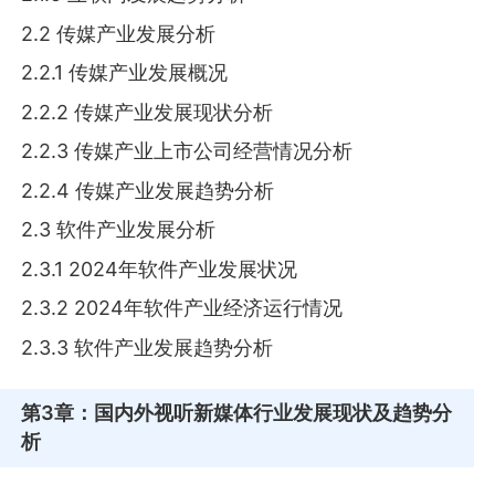
2.2 传媒产业发展分析
2.2.1 传媒产业发展概况
2.2.2 传媒产业发展现状分析
2.2.3 传媒产业上市公司经营情况分析
2.2.4 传媒产业发展趋势分析
2.3 软件产业发展分析
2.3.1 2024年软件产业发展状况
2.3.2 2024年软件产业经济运行情况
2.3.3 软件产业发展趋势分析
第3章
：国内外视听新媒体行业发展现状及趋势分
析