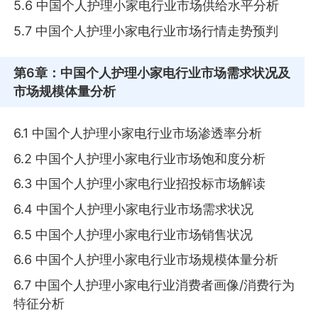
5.6 中国个人护理小家电行业市场供给水平分析
5.7 中国个人护理小家电行业市场行情走势预判
第6章
：中国个人护理小家电行业市场需求状况及
市场规模体量分析
6.1 中国个人护理小家电行业市场渗透率分析
6.2 中国个人护理小家电行业市场饱和度分析
6.3 中国个人护理小家电行业招投标市场解读
6.4 中国个人护理小家电行业市场需求状况
6.5 中国个人护理小家电行业市场销售状况
6.6 中国个人护理小家电行业市场规模体量分析
6.7 中国个人护理小家电行业消费者画像/消费行为
特征分析