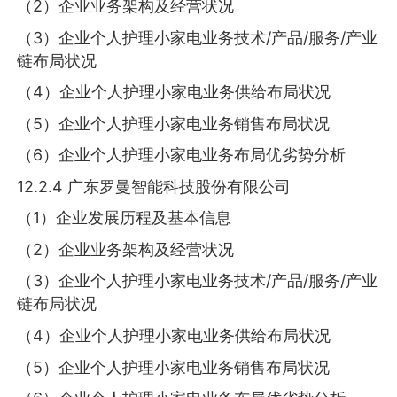
（2）企业业务架构及经营状况
（3）企业个人护理小家电业务技术/产品/服务/产业
链布局状况
（4）企业个人护理小家电业务供给布局状况
（5）企业个人护理小家电业务销售布局状况
（6）企业个人护理小家电业务布局优劣势分析
12.2.4 广东罗曼智能科技股份有限公司
（1）企业发展历程及基本信息
（2）企业业务架构及经营状况
（3）企业个人护理小家电业务技术/产品/服务/产业
链布局状况
（4）企业个人护理小家电业务供给布局状况
（5）企业个人护理小家电业务销售布局状况