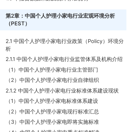
第2章
：中国个人护理小家电行业宏观环境分析
（PEST）
2.1 中国个人护理小家电行业政策（Policy）环境分
析
2.1.1 中国个人护理小家电行业监管体系及机构介绍
（1）中国个人护理小家电行业主管部门
（2）中国个人护理小家电行业自律组织
2.1.2 中国个人护理小家电行业标准体系建设现状
（1）中国个人护理小家电标准体系建设
（2）中国个人护理小家电现行标准汇总
（3）中国个人护理小家电即将实施标准