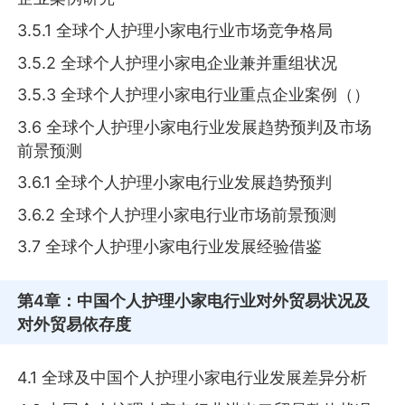
3.5.1 全球个人护理小家电行业市场竞争格局
3.5.2 全球个人护理小家电企业兼并重组状况
3.5.3 全球个人护理小家电行业重点企业案例（）
3.6 全球个人护理小家电行业发展趋势预判及市场
前景预测
3.6.1 全球个人护理小家电行业发展趋势预判
3.6.2 全球个人护理小家电行业市场前景预测
3.7 全球个人护理小家电行业发展经验借鉴
第4章
：中国个人护理小家电行业对外贸易状况及
对外贸易依存度
4.1 全球及中国个人护理小家电行业发展差异分析