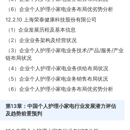
（6）企业个人护理小家电业务布局优劣势分析
12.2.10 上海荣泰健康科技股份有限公司
（1）企业发展历程及基本信息
（2）企业业务架构及经营状况
（3）企业个人护理小家电业务技术/产品/服务/产业
链布局状况
（4）企业个人护理小家电业务供给布局状况
（5）企业个人护理小家电业务销售布局状况
（6）企业个人护理小家电业务布局优劣势分析
第13章
：中国个人护理小家电行业发展潜力评估
及趋势前景预判