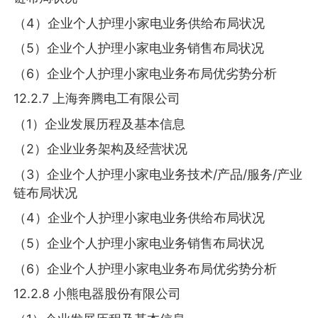
（4）企业个人护理小家电业务供给布局状况
（5）企业个人护理小家电业务销售布局状况
（6）企业个人护理小家电业务布局优劣势分析
12.2.7 上海奔腾电工有限公司
（1）企业发展历程及基本信息
（2）企业业务架构及经营状况
（3）企业个人护理小家电业务技术/产品/服务/产业
链布局状况
（4）企业个人护理小家电业务供给布局状况
（5）企业个人护理小家电业务销售布局状况
（6）企业个人护理小家电业务布局优劣势分析
12.2.8 小熊电器股份有限公司