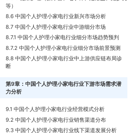
等）
8.6 中国个人护理小家电行业新兴市场分析
8.7 中国个人护理小家电行业中游细分市场
8.7.1 中国个人护理小家电行业细分市场趋势预判
8.7.2 中国个人护理小家电行业细分市场前景预测
8.8 中国个人护理小家电行业中上游供应链布局诊
断
第9章
：中国个人护理小家电行业下游市场需求潜
力分析
9.1 中国个人护理小家电行业经营模式分析
9.2 中国个人护理小家电行业销售渠道分布
9.3 中国个人护理小家电行业线下渠道发展分析