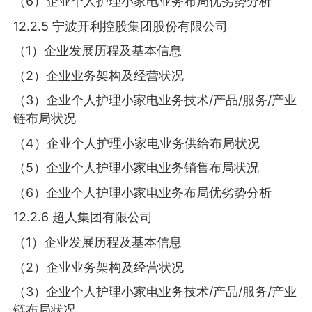
（6）企业个人护理小家电业务布局优劣势分析
12.2.5 宁波开利控股集团股份有限公司
（1）企业发展历程及基本信息
（2）企业业务架构及经营状况
（3）企业个人护理小家电业务技术/产品/服务/产业
链布局状况
（4）企业个人护理小家电业务供给布局状况
（5）企业个人护理小家电业务销售布局状况
（6）企业个人护理小家电业务布局优劣势分析
12.2.6 超人集团有限公司
（1）企业发展历程及基本信息
（2）企业业务架构及经营状况
（3）企业个人护理小家电业务技术/产品/服务/产业
链布局状况