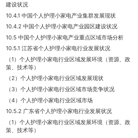
建设状况
10.4.1 中国个人护理小家电产业集群发展现状
10.4.2 中国个人护理小家电产业园区建设状况
10.5 中国个人护理小家电产业重点区域市场分析
10.5.1 江苏省个人护理小家电行业发展状况
（1）个人护理小家电行业区域发展环境（资源、政
策、技术等）
（2）个人护理小家电行业区域发展现状
（3）个人护理小家电行业区域市场竞争状况
（4）个人护理小家电行业区域市场
10.5.2 广东省个人护理小家电行业发展状况
（1）个人护理小家电行业区域发展环境（资源、政
策、技术等）