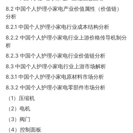
8.2 中国个人护理小家电产业价值属性（价值链）
分析
8.2.1 中国个人护理小家电行业成本结构分析
8.2.2 中国个人护理小家电行业上游价格传导机制分
析
8.2.3 中国个人护理小家电行业价值链分析
8.3 中国个人护理小家电行业上游市场解析
8.3.1 中国个人护理小家电原材料市场分析
8.3.2 中国个人护理小家电零部件市场分析
（1）压缩机
（2）电机
（3）阀门
（4）控制面板