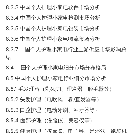
8.3.3 中国个人护理小家电软件市场分析
8.3.4 中国个人护理小家电检测市场分析
8.3.5 中国个人护理小家电包装市场分析
8.3.6 中国个人护理小家电物流市场分析
8.3.7 中国个人护理小家电行业上游供应市场影响总
结
8.4 中国个人护理小家电细分市场分布格局
8.5 中国个人护理小家电行业细分市场分析
8.5.1 毛发理容（剃须刀、理发器、脱毛器等）
8.5.2 头发护理（电吹风、卷/直发器等）
8.5.3 口腔护理（电动牙刷、冲牙器等）
8.5.4 面部护理（洗脸仪、美容仪等）
8.5.5 健康护理（按摩器、电子秤、足浴盆、跑步机