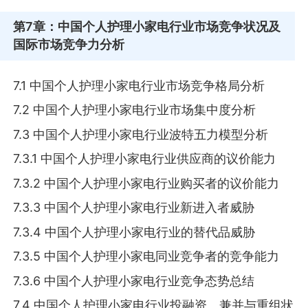
第7章
：中国个人护理小家电行业市场竞争状况及
国际市场竞争力分析
7.1 中国个人护理小家电行业市场竞争格局分析
7.2 中国个人护理小家电行业市场集中度分析
7.3 中国个人护理小家电行业波特五力模型分析
7.3.1 中国个人护理小家电行业供应商的议价能力
7.3.2 中国个人护理小家电行业购买者的议价能力
7.3.3 中国个人护理小家电行业新进入者威胁
7.3.4 中国个人护理小家电行业的替代品威胁
7.3.5 中国个人护理小家电同业竞争者的竞争能力
7.3.6 中国个人护理小家电行业竞争态势总结
7.4 中国个人护理小家电行业投融资、兼并与重组状