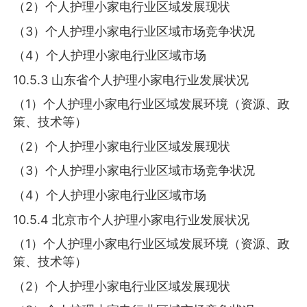
（2）个人护理小家电行业区域发展现状
（3）个人护理小家电行业区域市场竞争状况
（4）个人护理小家电行业区域市场
10.5.3 山东省个人护理小家电行业发展状况
（1）个人护理小家电行业区域发展环境（资源、政
策、技术等）
（2）个人护理小家电行业区域发展现状
（3）个人护理小家电行业区域市场竞争状况
（4）个人护理小家电行业区域市场
10.5.4 北京市个人护理小家电行业发展状况
（1）个人护理小家电行业区域发展环境（资源、政
策、技术等）
（2）个人护理小家电行业区域发展现状