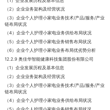
（1）企业发展历程及基本信息
（2）企业业务架构及经营状况
（3）企业个人护理小家电业务技术/产品/服务/产业
链布局状况
（4）企业个人护理小家电业务供给布局状况
（5）企业个人护理小家电业务销售布局状况
（6）企业个人护理小家电业务布局优劣势分析
12.2.9 奥佳华智能健康科技集团股份有限公司
（1）企业发展历程及基本信息
（2）企业业务架构及经营状况
（3）企业个人护理小家电业务技术/产品/服务/产业
链布局状况
（4）企业个人护理小家电业务供给布局状况
（5）企业个人护理小家电业务销售布局状况