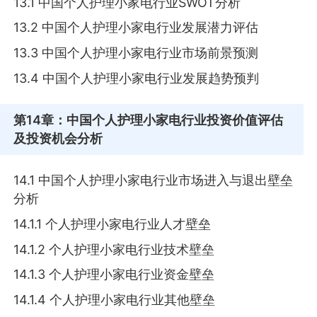
13.1 中国个人护理小家电行业SWOT分析
13.2 中国个人护理小家电行业发展潜力评估
13.3 中国个人护理小家电行业市场前景预测
13.4 中国个人护理小家电行业发展趋势预判
第14章
：中国个人护理小家电行业投资价值评估
及投资机会分析
14.1 中国个人护理小家电行业市场进入与退出壁垒
分析
14.1.1 个人护理小家电行业人才壁垒
14.1.2 个人护理小家电行业技术壁垒
14.1.3 个人护理小家电行业资金壁垒
14.1.4 个人护理小家电行业其他壁垒