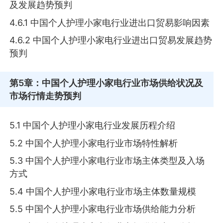
及发展趋势预判
4.6.1 中国个人护理小家电行业进出口贸易影响因素
4.6.2 中国个人护理小家电行业进出口贸易发展趋势
预判
第5章
：中国个人护理小家电行业市场供给状况及
市场行情走势预判
5.1 中国个人护理小家电行业发展历程介绍
5.2 中国个人护理小家电行业市场特性解析
5.3 中国个人护理小家电行业市场主体类型及入场
方式
5.4 中国个人护理小家电行业市场主体数量规模
5.5 中国个人护理小家电行业市场供给能力分析