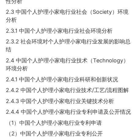
性分析
2.3 中国个人护理小家电行业社会（Society）环境
分析
2.3.1 中国个人护理小家电行业社会环境分析
2.3.2 社会环境对个人护理小家电行业发展的影响总
结
2.4 中国个人护理小家电行业技术（Technology）
环境分析
2.4.1 中国个人护理小家电行业科研和创新状况
2.4.2 中国个人护理小家电行业技术/工艺/流程图解
2.4.3 中国个人护理小家电行业关键技术分析
2.4.4 中国个人护理小家电行业专利申请及公开情况
（1）中国个人护理小家电行业专利申请
（2）中国个人护理小家电行业专利公开