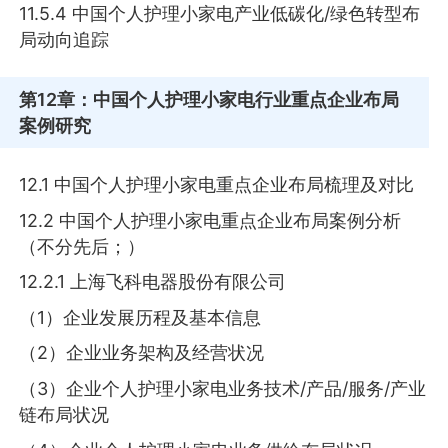
11.5.4 中国个人护理小家电产业低碳化/绿色转型布
局动向追踪
第12章
：中国个人护理小家电行业重点企业布局
案例研究
12.1 中国个人护理小家电重点企业布局梳理及对比
12.2 中国个人护理小家电重点企业布局案例分析
（不分先后；）
12.2.1 上海飞科电器股份有限公司
（1）企业发展历程及基本信息
（2）企业业务架构及经营状况
（3）企业个人护理小家电业务技术/产品/服务/产业
链布局状况