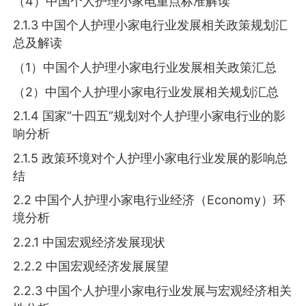
（4）中国个人护理小家电重点标准解读
2.1.3 中国个人护理小家电行业发展相关政策规划汇
总及解读
（1）中国个人护理小家电行业发展相关政策汇总
（2）中国个人护理小家电行业发展相关规划汇总
2.1.4 国家“十四五”规划对个人护理小家电行业的影
响分析
2.1.5 政策环境对个人护理小家电行业发展的影响总
结
2.2 中国个人护理小家电行业经济（Economy）环
境分析
2.2.1 中国宏观经济发展现状
2.2.2 中国宏观经济发展展望
2.2.3 中国个人护理小家电行业发展与宏观经济相关