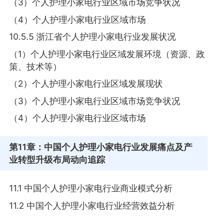
（3）个人护理小家电行业区域市场竞争状况
（4）个人护理小家电行业区域市场
10.5.5 浙江省个人护理小家电行业发展状况
（1）个人护理小家电行业区域发展环境（资源、政
策、技术等）
（2）个人护理小家电行业区域发展现状
（3）个人护理小家电行业区域市场竞争状况
（4）个人护理小家电行业区域市场
第11章
：中国个人护理小家电行业发展痛点及产
业转型升级布局动向追踪
11.1 中国个人护理小家电行业商业模式分析
11.2 中国个人护理小家电行业经营效益分析