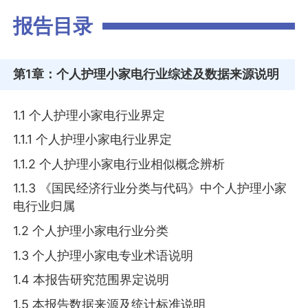
报告目录
第1章
：个人护理小家电行业综述及数据来源说明
1.1 个人护理小家电行业界定
1.1.1 个人护理小家电行业界定
1.1.2 个人护理小家电行业相似概念辨析
1.1.3 《国民经济行业分类与代码》中个人护理小家
电行业归属
1.2 个人护理小家电行业分类
1.3 个人护理小家电专业术语说明
1.4 本报告研究范围界定说明
1.5 本报告数据来源及统计标准说明