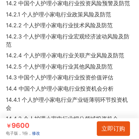
14.2 中国个人护理小家电行业投资风险预警及防范
14.2.1 个人护理小家电行业政策风险及防范
14.2.2 个人护理小家电行业技术风险及防范
14.2.3 个人护理小家电行业宏观经济波动风险及防
范
14.2.4 个人护理小家电行业关联产业风险及防范
14.2.5 个人护理小家电行业其他风险及防范
14.3 中国个人护理小家电行业投资价值评估
14.4 中国个人护理小家电行业投资机会分析
14.4.1 个人护理小家电行业产业链薄弱环节投资机
会
14.4.2 个人护理小家电行业细分领域投资机会
9600
￥
立即订购
14.4.3 个人护理小家电行业区域市场投资机会
电子版，1份，
修改