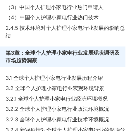
（3）中国个人护理小家电行业热门申请人
（4）中国个人护理小家电行业热门技术
2.4.5 技术环境对个人护理小家电行业发展的影响总
结
第3章
：全球个人护理小家电行业发展现状调研及
市场趋势洞察
3.1 全球个人护理小家电行业发展历程介绍
3.2 全球个人护理小家电行业宏观环境背景
3.2.1 全球个人护理小家电行业经济环境概况
3.2.2 全球个人护理小家电行业政法环境概况
3.2.3 全球个人护理小家电行业技术环境概况
3.2.4 新冠疫情对全球个人护理小家电行业的影响分