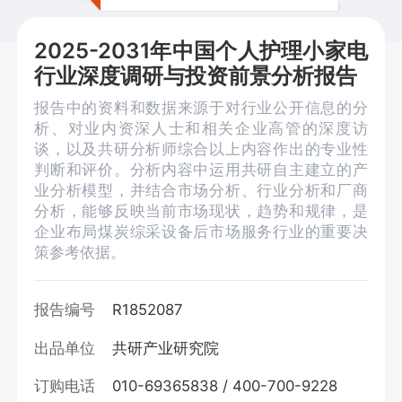
2025-2031年中国个人护理小家电
行业深度调研与投资前景分析报告
报告中的资料和数据来源于对行业公开信息的分
析、对业内资深人士和相关企业高管的深度访
谈，以及共研分析师综合以上内容作出的专业性
判断和评价。分析内容中运用共研自主建立的产
业分析模型，并结合市场分析、行业分析和厂商
分析，能够反映当前市场现状，趋势和规律，是
企业布局煤炭综采设备后市场服务行业的重要决
策参考依据。
报告编号
R1852087
出品单位
共研产业研究院
订购电话
010-69365838 / 400-700-9228