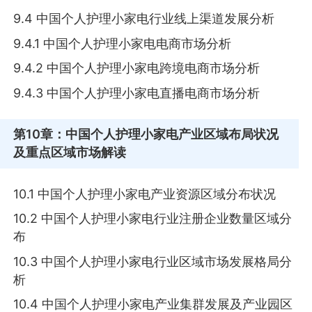
9.4 中国个人护理小家电行业线上渠道发展分析
9.4.1 中国个人护理小家电电商市场分析
9.4.2 中国个人护理小家电跨境电商市场分析
9.4.3 中国个人护理小家电直播电商市场分析
第10章
：中国个人护理小家电产业区域布局状况
及重点区域市场解读
10.1 中国个人护理小家电产业资源区域分布状况
10.2 中国个人护理小家电行业注册企业数量区域分
布
10.3 中国个人护理小家电行业区域市场发展格局分
析
10.4 中国个人护理小家电产业集群发展及产业园区