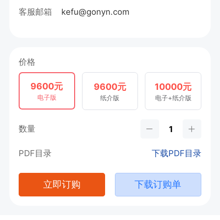
客服邮箱
kefu@gonyn.com
价格
9600元
9600元
10000元
电子版
纸介版
电子+纸介版
数量
PDF目录
下载PDF目录
立即订购
下载订购单