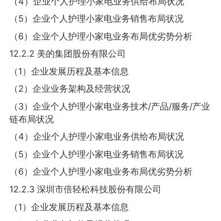
（4）企业个人护理小家电业务供给布局状况
（5）企业个人护理小家电业务销售布局状况
（6）企业个人护理小家电业务布局优劣势分析
12.2.2 美的集团股份有限公司
（1）企业发展历程及基本信息
（2）企业业务架构及经营状况
（3）企业个人护理小家电业务技术/产品/服务/产业
链布局状况
（4）企业个人护理小家电业务供给布局状况
（5）企业个人护理小家电业务销售布局状况
（6）企业个人护理小家电业务布局优劣势分析
12.2.3 深圳市倍轻松科技股份有限公司
（1）企业发展历程及基本信息