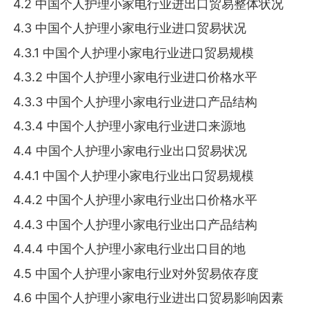
4.2 中国个人护理小家电行业进出口贸易整体状况
4.3 中国个人护理小家电行业进口贸易状况
4.3.1 中国个人护理小家电行业进口贸易规模
4.3.2 中国个人护理小家电行业进口价格水平
4.3.3 中国个人护理小家电行业进口产品结构
4.3.4 中国个人护理小家电行业进口来源地
4.4 中国个人护理小家电行业出口贸易状况
4.4.1 中国个人护理小家电行业出口贸易规模
4.4.2 中国个人护理小家电行业出口价格水平
4.4.3 中国个人护理小家电行业出口产品结构
4.4.4 中国个人护理小家电行业出口目的地
4.5 中国个人护理小家电行业对外贸易依存度
4.6 中国个人护理小家电行业进出口贸易影响因素