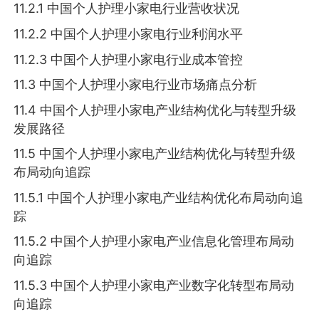
11.2.1 中国个人护理小家电行业营收状况
11.2.2 中国个人护理小家电行业利润水平
11.2.3 中国个人护理小家电行业成本管控
11.3 中国个人护理小家电行业市场痛点分析
11.4 中国个人护理小家电产业结构优化与转型升级
发展路径
11.5 中国个人护理小家电产业结构优化与转型升级
布局动向追踪
11.5.1 中国个人护理小家电产业结构优化布局动向追
踪
11.5.2 中国个人护理小家电产业信息化管理布局动
向追踪
11.5.3 中国个人护理小家电产业数字化转型布局动
向追踪