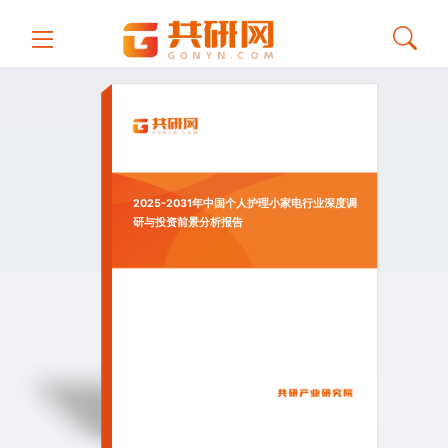
2025-2031年中国个人护理小家电行业深度调
研与投资前景分析报告