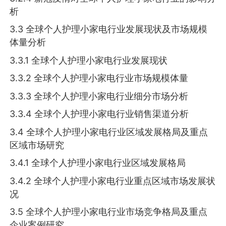
析
3.3 全球个人护理小家电行业发展现状及市场规模
体量分析
3.3.1 全球个人护理小家电行业发展现状
3.3.2 全球个人护理小家电行业市场规模体量
3.3.3 全球个人护理小家电行业细分市场分析
3.3.4 全球个人护理小家电行业销售渠道分析
3.4 全球个人护理小家电行业区域发展格局及重点
区域市场研究
3.4.1 全球个人护理小家电行业区域发展格局
3.4.2 全球个人护理小家电行业重点区域市场发展状
况
3.5 全球个人护理小家电行业市场竞争格局及重点
企业案例研究