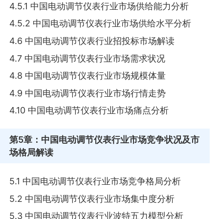
4.5.1 中国电动调节仪表行业市场供给能力分析
4.5.2 中国电动调节仪表行业市场供给水平分析
4.6 中国电动调节仪表行业招投标市场解读
4.7 中国电动调节仪表行业市场需求状况
4.8 中国电动调节仪表行业市场规模体量
4.9 中国电动调节仪表行业市场行情走势
4.10 中国电动调节仪表行业市场痛点分析
第5章
：中国电动调节仪表行业市场竞争状况及市
场格局解读
5.1 中国电动调节仪表行业市场竞争格局分析
5.2 中国电动调节仪表行业市场集中度分析
5.3 中国电动调节仪表行业波特五力模型分析