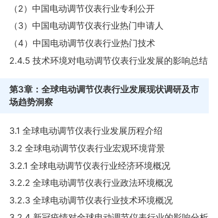
（2）中国电动调节仪表行业专利公开
（3）中国电动调节仪表行业热门申请人
（4）中国电动调节仪表行业热门技术
2.4.5 技术环境对电动调节仪表行业发展的影响总结
第3章
：全球电动调节仪表行业发展现状调研及市
场趋势洞察
3.1 全球电动调节仪表行业发展历程介绍
3.2 全球电动调节仪表行业宏观环境背景
3.2.1 全球电动调节仪表行业经济环境概况
3.2.2 全球电动调节仪表行业政法环境概况
3.2.3 全球电动调节仪表行业技术环境概况
3.2.4 新冠疫情对全球电动调节仪表行业的影响分析