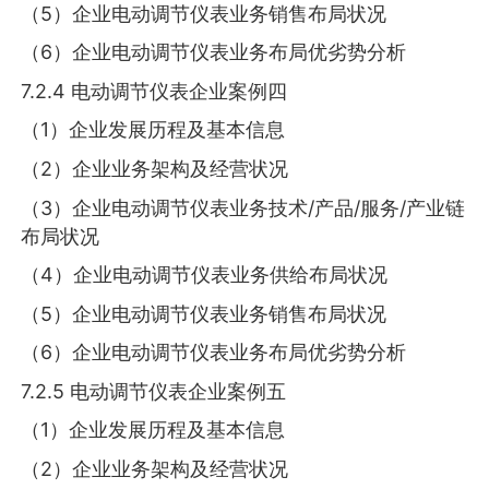
（5）企业电动调节仪表业务销售布局状况
（6）企业电动调节仪表业务布局优劣势分析
7.2.4 电动调节仪表企业案例四
（1）企业发展历程及基本信息
（2）企业业务架构及经营状况
（3）企业电动调节仪表业务技术/产品/服务/产业链
布局状况
（4）企业电动调节仪表业务供给布局状况
（5）企业电动调节仪表业务销售布局状况
（6）企业电动调节仪表业务布局优劣势分析
7.2.5 电动调节仪表企业案例五
（1）企业发展历程及基本信息
（2）企业业务架构及经营状况