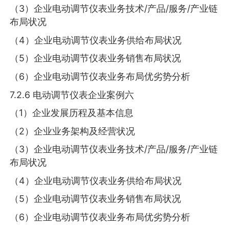
（3）企业电动调节仪表业务技术/产品/服务/产业链
布局状况
（4）企业电动调节仪表业务供给布局状况
（5）企业电动调节仪表业务销售布局状况
（6）企业电动调节仪表业务布局优劣势分析
7.2.6 电动调节仪表企业案例六
（1）企业发展历程及基本信息
（2）企业业务架构及经营状况
（3）企业电动调节仪表业务技术/产品/服务/产业链
布局状况
（4）企业电动调节仪表业务供给布局状况
（5）企业电动调节仪表业务销售布局状况
（6）企业电动调节仪表业务布局优劣势分析