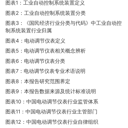
图表1：工业自动控制系统装置定义
图表2：工业自动控制系统装置分类
图表3：《国民经济行业分类与代码》中工业自动控
制系统装置行业归属
图表4：电动调节仪表定义
图表5：电动调节仪表相关概念辨析
图表6：电动调节仪表分类
图表7：电动调节仪表专业术语说明
图表8：本报告研究范围界定
图表9：本报告数据来源及统计标准说明
图表10：中国电动调节仪表行业监管体系
图表11：中国电动调节仪表行业主管部门
图表12：中国电动调节仪表行业自律组织