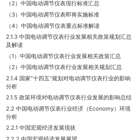
（2）中国电动调节仪表现行标准汇总
（3）中国电动调节仪表即将实施标准
（4）中国电动调节仪表重点标准解读
2.1.3 中国电动调节仪表行业发展相关政策规划汇总
及解读
（1）中国电动调节仪表行业发展相关政策汇总
（2）中国电动调节仪表行业发展相关规划汇总
2.1.4 国家“十四五”规划对电动调节仪表行业的影响
分析
2.1.5 政策环境对电动调节仪表行业发展的影响总结
2.2 中国电动调节仪表行业经济（Economy）环境
分析
2.2.1 中国宏观经济发展现状
2.2.2 中国宏观经济发展展望