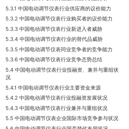
5.3.1 中国电动调节仪表行业供应商的议价能力
5.3.2 中国电动调节仪表行业购买者的议价能力
5.3.3 中国电动调节仪表行业新进入者威胁
5.3.4 中国电动调节仪表行业的替代品威胁
5.3.5 中国电动调节仪表同业竞争者的竞争能力
5.3.6 中国电动调节仪表行业竞争态势总结
5.4 中国电动调节仪表行业投融资、兼并与重组状
况
5.4.1 中国电动调节仪表行业主要资金来源
5.4.2 中国电动调节仪表行业投融资发展状况
5.4.3 中国电动调节仪表行业兼并与重组状况
5.5 中国电动调节仪表企业国际市场竞争参与状况
5.6 中国电动调节仪表行业国产替代布局状况