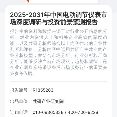
2025-2031年中国电动调节仪表市
场深度调研与投资前景预测报告
报告中的资料和数据来源于对行业公开信息的分
析、对业内资深人士和相关企业高管的深度访
谈，以及共研分析师综合以上内容作出的专业性
判断和评价。分析内容中运用共研自主建立的产
业分析模型，并结合市场分析、行业分析和厂商
分析，能够反映当前市场现状，趋势和规律，是
企业布局煤炭综采设备后市场服务行业的重要决
策参考依据。
报告编号
R1855263
出品单位
共研产业研究院
订购电话
010-69365838 / 400-700-9228