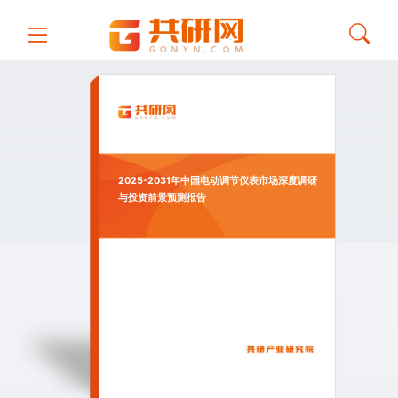
2025-2031年中国电动调节仪表市场深度调研
与投资前景预测报告