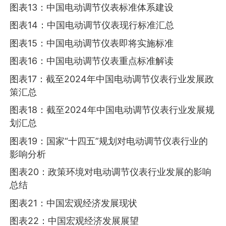
图表13：中国电动调节仪表标准体系建设
图表14：中国电动调节仪表现行标准汇总
图表15：中国电动调节仪表即将实施标准
图表16：中国电动调节仪表重点标准解读
图表17：截至2024年中国电动调节仪表行业发展政
策汇总
图表18：截至2024年中国电动调节仪表行业发展规
划汇总
图表19：国家“十四五”规划对电动调节仪表行业的
影响分析
图表20：政策环境对电动调节仪表行业发展的影响
总结
图表21：中国宏观经济发展现状
图表22：中国宏观经济发展展望