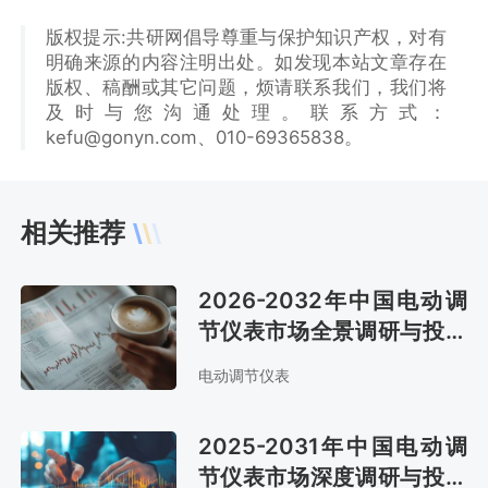
版权提示:共研网倡导尊重与保护知识产权，对有
明确来源的内容注明出处。如发现本站文章存在
版权、稿酬或其它问题，烦请联系我们，我们将
及时与您沟通处理。联系方式：
kefu@gonyn.com、010-69365838。
相关推荐
2026-2032年中国电动调
节仪表市场全景调研与投资
战略报告
电动调节仪表
2025-2031年中国电动调
节仪表市场深度调研与投资