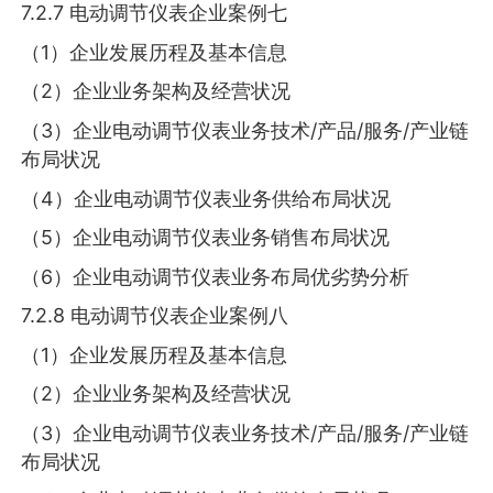
7.2.7 电动调节仪表企业案例七
（1）企业发展历程及基本信息
（2）企业业务架构及经营状况
（3）企业电动调节仪表业务技术/产品/服务/产业链
布局状况
（4）企业电动调节仪表业务供给布局状况
（5）企业电动调节仪表业务销售布局状况
（6）企业电动调节仪表业务布局优劣势分析
7.2.8 电动调节仪表企业案例八
（1）企业发展历程及基本信息
（2）企业业务架构及经营状况
（3）企业电动调节仪表业务技术/产品/服务/产业链
布局状况