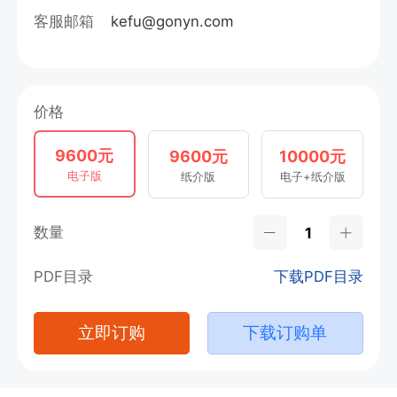
客服邮箱
kefu@gonyn.com
价格
9600元
9600元
10000元
电子版
纸介版
电子+纸介版
数量
PDF目录
下载PDF目录
立即订购
下载订购单