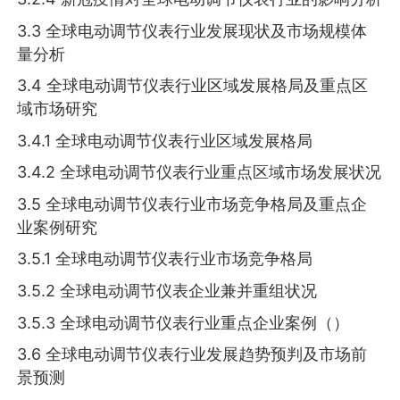
3.3 全球电动调节仪表行业发展现状及市场规模体
量分析
3.4 全球电动调节仪表行业区域发展格局及重点区
域市场研究
3.4.1 全球电动调节仪表行业区域发展格局
3.4.2 全球电动调节仪表行业重点区域市场发展状况
3.5 全球电动调节仪表行业市场竞争格局及重点企
业案例研究
3.5.1 全球电动调节仪表行业市场竞争格局
3.5.2 全球电动调节仪表企业兼并重组状况
3.5.3 全球电动调节仪表行业重点企业案例（）
3.6 全球电动调节仪表行业发展趋势预判及市场前
景预测