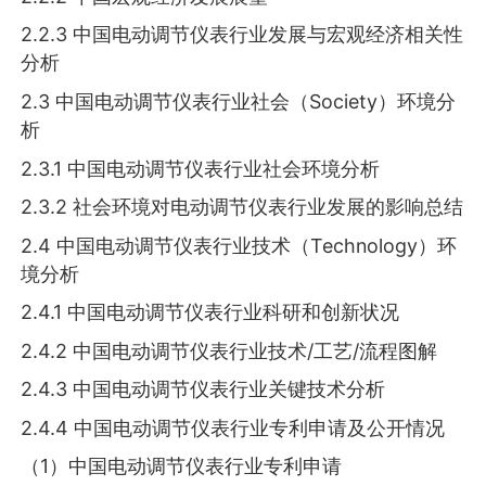
2.2.3 中国电动调节仪表行业发展与宏观经济相关性
分析
2.3 中国电动调节仪表行业社会（Society）环境分
析
2.3.1 中国电动调节仪表行业社会环境分析
2.3.2 社会环境对电动调节仪表行业发展的影响总结
2.4 中国电动调节仪表行业技术（Technology）环
境分析
2.4.1 中国电动调节仪表行业科研和创新状况
2.4.2 中国电动调节仪表行业技术/工艺/流程图解
2.4.3 中国电动调节仪表行业关键技术分析
2.4.4 中国电动调节仪表行业专利申请及公开情况
（1）中国电动调节仪表行业专利申请