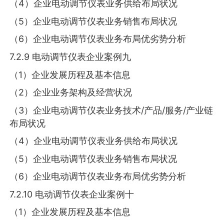
（4）企业电动调节仪表业务供给布局状况
（5）企业电动调节仪表业务销售布局状况
（6）企业电动调节仪表业务布局优劣势分析
7.2.9 电动调节仪表企业案例九
（1）企业发展历程及基本信息
（2）企业业务架构及经营状况
（3）企业电动调节仪表业务技术/产品/服务/产业链
布局状况
（4）企业电动调节仪表业务供给布局状况
（5）企业电动调节仪表业务销售布局状况
（6）企业电动调节仪表业务布局优劣势分析
7.2.10 电动调节仪表企业案例十
（1）企业发展历程及基本信息