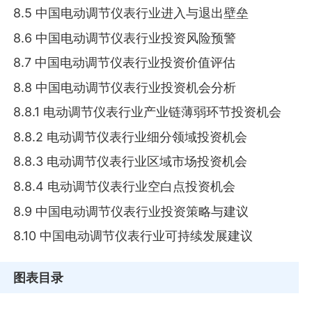
8.5 中国电动调节仪表行业进入与退出壁垒
8.6 中国电动调节仪表行业投资风险预警
8.7 中国电动调节仪表行业投资价值评估
8.8 中国电动调节仪表行业投资机会分析
8.8.1 电动调节仪表行业产业链薄弱环节投资机会
8.8.2 电动调节仪表行业细分领域投资机会
8.8.3 电动调节仪表行业区域市场投资机会
8.8.4 电动调节仪表行业空白点投资机会
8.9 中国电动调节仪表行业投资策略与建议
8.10 中国电动调节仪表行业可持续发展建议
图表目录