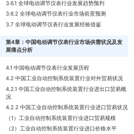
3.6.1 全球电动调节仪表行业发展趋势预判
3.6.2 全球电动调节仪表行业市场前景预测
3.7 全球电动调节仪表行业发展经验借鉴
第4章
：中国电动调节仪表行业市场供需状况及发
展痛点分析
4.1 中国电动调节仪表行业发展历程
4.2 中国工业自动控制系统装置行业对外贸易状况
4.2.1 中国工业自动控制系统装置行业进出口贸易概
况
4.2.2 中国工业自动控制系统装置行业进口贸易状况
（1）工业自动控制系统装置行业进口贸易规模
（2）工业自动控制系统装置行业进口价格水平