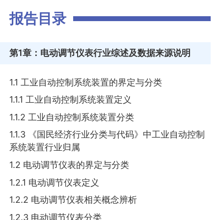
报告目录
第1章
：电动调节仪表行业综述及数据来源说明
1.1 工业自动控制系统装置的界定与分类
1.1.1 工业自动控制系统装置定义
1.1.2 工业自动控制系统装置分类
1.1.3 《国民经济行业分类与代码》中工业自动控制
系统装置行业归属
1.2 电动调节仪表的界定与分类
1.2.1 电动调节仪表定义
1.2.2 电动调节仪表相关概念辨析
1.2.3 电动调节仪表分类