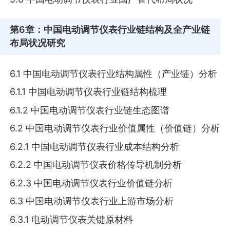
第6章
：中国电动调节仪表行业链结构及全产业链
布局状况研究
6.1 中国电动调节仪表行业结构属性（产业链）分析
6.1.1 中国电动调节仪表行业链结构梳理
6.1.2 中国电动调节仪表行业链生态图谱
6.2 中国电动调节仪表行业价值属性（价值链）分析
6.2.1 中国电动调节仪表行业成本结构分析
6.2.2 中国电动调节仪表价格传导机制分析
6.2.3 中国电动调节仪表行业价值链分析
6.3 中国电动调节仪表行业上游市场分析
6.3.1 电动调节仪表关键原材料