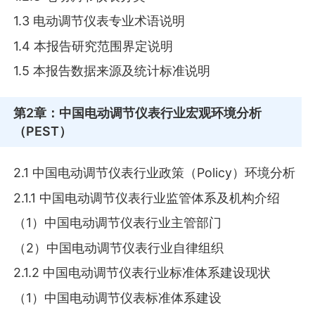
1.3 电动调节仪表专业术语说明
1.4 本报告研究范围界定说明
1.5 本报告数据来源及统计标准说明
第2章
：中国电动调节仪表行业宏观环境分析
（PEST）
2.1 中国电动调节仪表行业政策（Policy）环境分析
2.1.1 中国电动调节仪表行业监管体系及机构介绍
（1）中国电动调节仪表行业主管部门
（2）中国电动调节仪表行业自律组织
2.1.2 中国电动调节仪表行业标准体系建设现状
（1）中国电动调节仪表标准体系建设