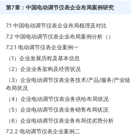
第7章
：中国电动调节仪表企业布局案例研究
7.1 中国电动调节仪表企业布局梳理及对比
7.2 中国电动调节仪表企业布局案例分析（）
7.2.1 电动调节仪表企业案例一
（1）企业发展历程及基本信息
（2）企业业务架构及经营状况
（3）企业电动调节仪表业务技术/产品/服务/产业链
布局状况
（4）企业电动调节仪表业务供给布局状况
（5）企业电动调节仪表业务销售布局状况
（6）企业电动调节仪表业务布局优劣势分析
7.2.2 电动调节仪表企业案例二