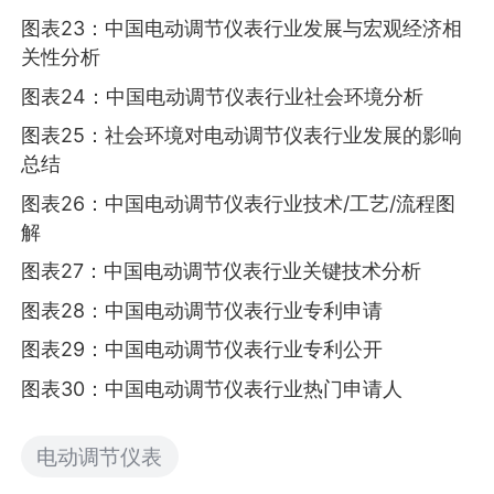
图表23：中国电动调节仪表行业发展与宏观经济相
关性分析
图表24：中国电动调节仪表行业社会环境分析
图表25：社会环境对电动调节仪表行业发展的影响
总结
图表26：中国电动调节仪表行业技术/工艺/流程图
解
图表27：中国电动调节仪表行业关键技术分析
图表28：中国电动调节仪表行业专利申请
图表29：中国电动调节仪表行业专利公开
图表30：中国电动调节仪表行业热门申请人
电动调节仪表