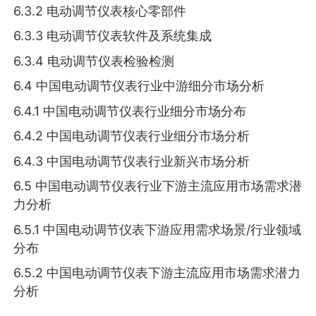
6.3.2 电动调节仪表核心零部件
6.3.3 电动调节仪表软件及系统集成
6.3.4 电动调节仪表检验检测
6.4 中国电动调节仪表行业中游细分市场分析
6.4.1 中国电动调节仪表行业细分市场分布
6.4.2 中国电动调节仪表行业细分市场分析
6.4.3 中国电动调节仪表行业新兴市场分析
6.5 中国电动调节仪表行业下游主流应用市场需求潜
力分析
6.5.1 中国电动调节仪表下游应用需求场景/行业领域
分布
6.5.2 中国电动调节仪表下游主流应用市场需求潜力
分析