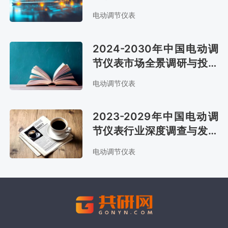
前景预测报告
电动调节仪表
2024-2030年中国电动调
节仪表市场全景调研与投资
前景分析报告
电动调节仪表
2023-2029年中国电动调
节仪表行业深度调查与发展
趋势研究报告
电动调节仪表