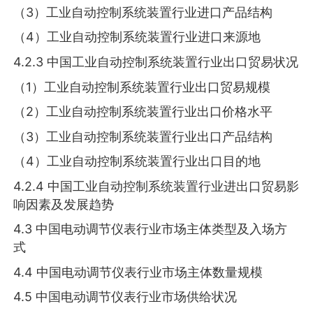
（3）工业自动控制系统装置行业进口产品结构
（4）工业自动控制系统装置行业进口来源地
4.2.3 中国工业自动控制系统装置行业出口贸易状况
（1）工业自动控制系统装置行业出口贸易规模
（2）工业自动控制系统装置行业出口价格水平
（3）工业自动控制系统装置行业出口产品结构
（4）工业自动控制系统装置行业出口目的地
4.2.4 中国工业自动控制系统装置行业进出口贸易影
响因素及发展趋势
4.3 中国电动调节仪表行业市场主体类型及入场方
式
4.4 中国电动调节仪表行业市场主体数量规模
4.5 中国电动调节仪表行业市场供给状况