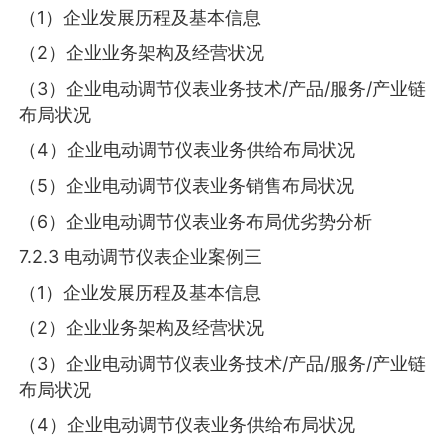
（1）企业发展历程及基本信息
（2）企业业务架构及经营状况
（3）企业电动调节仪表业务技术/产品/服务/产业链
布局状况
（4）企业电动调节仪表业务供给布局状况
（5）企业电动调节仪表业务销售布局状况
（6）企业电动调节仪表业务布局优劣势分析
7.2.3 电动调节仪表企业案例三
（1）企业发展历程及基本信息
（2）企业业务架构及经营状况
（3）企业电动调节仪表业务技术/产品/服务/产业链
布局状况
（4）企业电动调节仪表业务供给布局状况