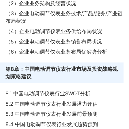
（2）企业业务架构及经营状况
（3）企业电动调节仪表业务技术/产品/服务/产业链
布局状况
（4）企业电动调节仪表业务供给布局状况
（5）企业电动调节仪表业务销售布局状况
（6）企业电动调节仪表业务布局优劣势分析
第8章
：中国电动调节仪表行业市场及投资战略规
划策略建议
8.1 中国电动调节仪表行业SWOT分析
8.2 中国电动调节仪表行业发展潜力评估
8.3 中国电动调节仪表行业发展前景预测
8.4 中国电动调节仪表行业发展趋势预判