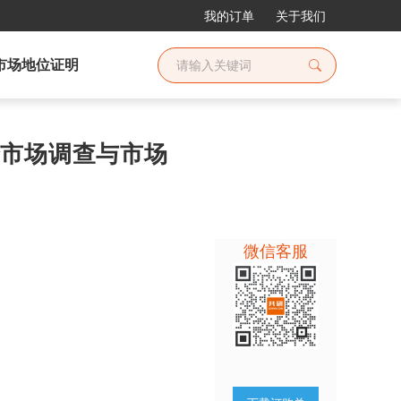
我的订单
关于我们
市场地位证明
安全市场调查与市场
微信客服