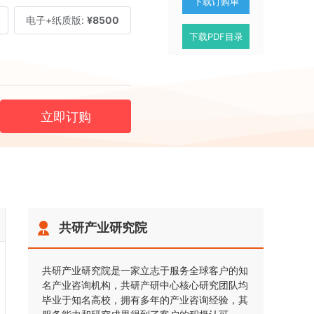
下载订购单
电子+纸质版:
¥8500
下载PDF目录
立即订购
共研产业研究院
共研产业研究院是一家立志于服务全球客户的知
名产业咨询机构，共研产研中心核心研究团队均
毕业于知名高校，拥有多年的产业咨询经验，其