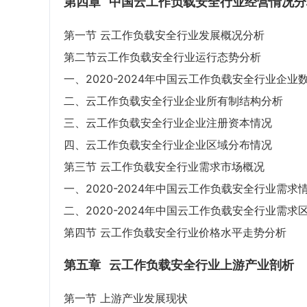
第四章
中国云工作负载安全行业经营情况分
第一节 云工作负载安全行业发展概况分析
第二节云工作负载安全行业运行态势分析
一、2020-2024年中国云工作负载安全行业企业
二、云工作负载安全行业企业所有制结构分析
三、云工作负载安全行业企业注册资本情况
四、云工作负载安全行业企业区域分布情况
第三节 云工作负载安全行业需求市场概况
一、2020-2024年中国云工作负载安全行业需求
二、2020-2024年中国云工作负载安全行业需求
第四节 云工作负载安全行业价格水平走势分析
第五章
云工作负载安全行业上游产业剖析
第一节 上游产业发展现状