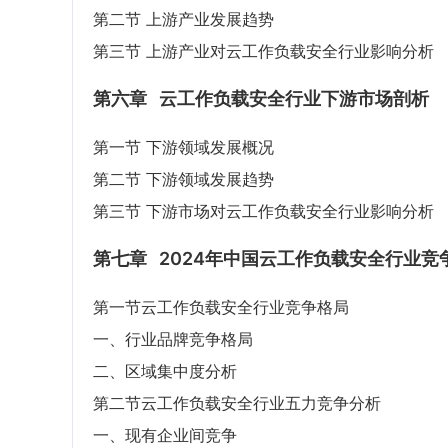
第二节 上游产业发展趋势
第三节 上游产业对云工作负载安全行业影响分析
第六章
云工作负载安全行业下游市场剖析
第一节 下游领域发展概况
第二节 下游领域发展趋势
第三节 下游市场对云工作负载安全行业影响分析
第七章
2024年中国云工作负载安全行业竞
第一节云工作负载安全行业竞争格局
一、行业品牌竞争格局
二、区域集中度分析
第二节云工作负载安全行业五力竞争分析
一、现有企业间竞争