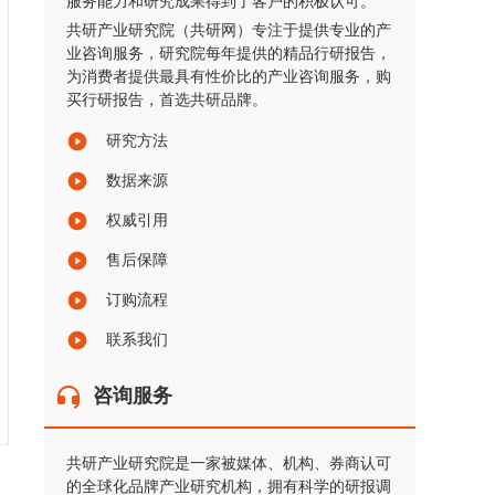
服务能力和研究成果得到了客户的积极认可。
共研产业研究院（共研网）专注于提供专业的产
业咨询服务，研究院每年提供的精品行研报告，
为消费者提供最具有性价比的产业咨询服务，购
买行研报告，首选共研品牌。
研究方法
数据来源
权威引用
售后保障
订购流程
联系我们
咨询服务
共研产业研究院是一家被媒体、机构、券商认可
的全球化品牌产业研究机构，拥有科学的研报调