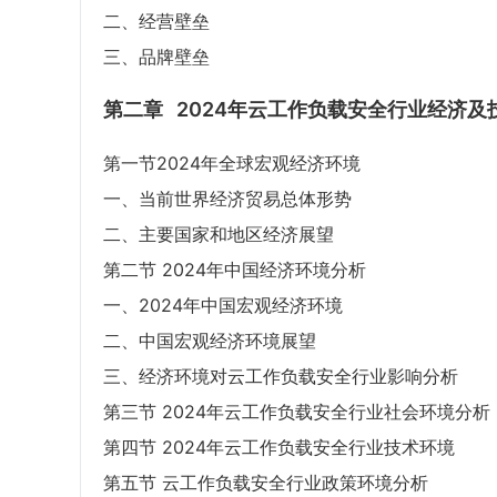
二、经营壁垒
三、品牌壁垒
第二章
2024年云工作负载安全行业经济及
第一节2024年全球宏观经济环境
一、当前世界经济贸易总体形势
二、主要国家和地区经济展望
第二节 2024年中国经济环境分析
一、2024年中国宏观经济环境
二、中国宏观经济环境展望
三、经济环境对云工作负载安全行业影响分析
第三节 2024年云工作负载安全行业社会环境分析
第四节 2024年云工作负载安全行业技术环境
第五节 云工作负载安全行业政策环境分析