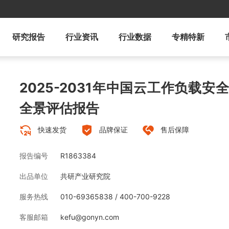
研究报告
行业资讯
行业数据
专精特新
2025-2031年中国云工作负载
全景评估报告
快速发货
品牌保证
售后保障
报告编号
R1863384
出品单位
共研产业研究院
服务热线
010-69365838 / 400-700-9228
客服邮箱
kefu@gonyn.com