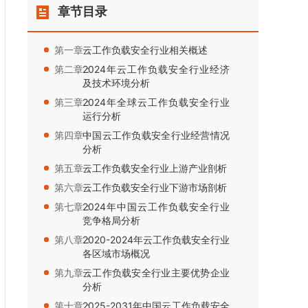
章节目录
第一章：
云工作负载安全行业相关概述
第二章：
2024年云工作负载安全行业经济
及技术环境分析
第三章：
2024年全球云工作负载安全行业
运行分析
第四章：
中国云工作负载安全行业经营情况
分析
第五章：
云工作负载安全行业上游产业剖析
第六章：
云工作负载安全行业下游市场剖析
第七章：
2024年中国云工作负载安全行业
竞争格局分析
第八章：
2020-2024年云工作负载安全行业
各区域市场概况
第九章：
云工作负载安全行业主要优势企业
分析
第十章：
2025-2031年中国云工作负载安全