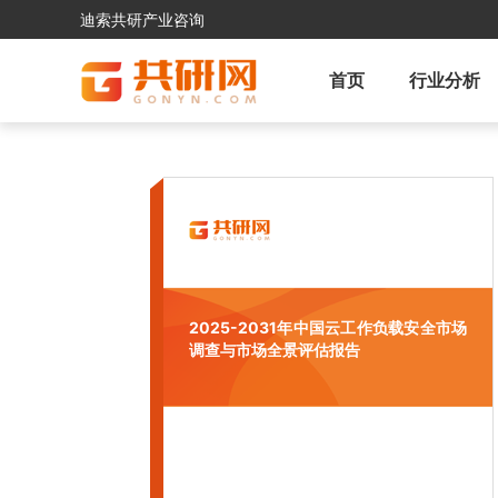
迪索共研产业咨询
首页
行业分析
2025-2031年中国云工作负载安全市场
调查与市场全景评估报告