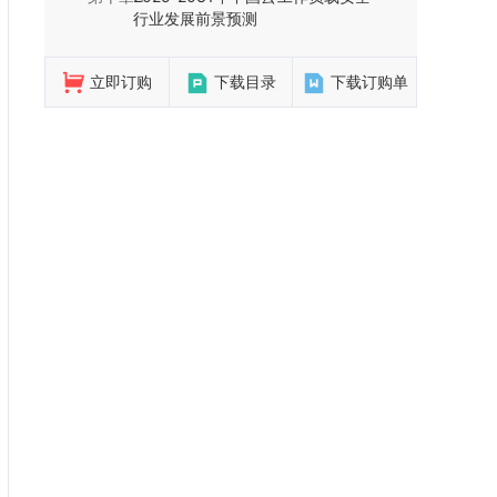
行业发展前景预测
立即订购
下载目录
下载订购单