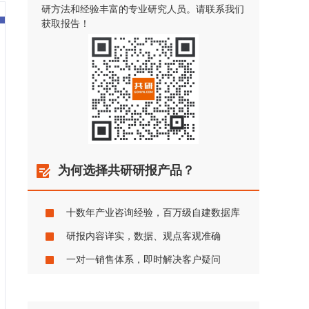
研方法和经验丰富的专业研究人员。请联系我们
获取报告！
为何选择共研研报产品？
十数年产业咨询经验，百万级自建数据库
研报内容详实，数据、观点客观准确
一对一销售体系，即时解决客户疑问