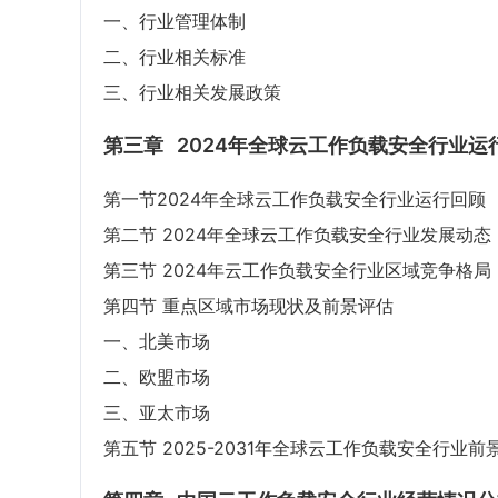
一、行业管理体制
二、行业相关标准
三、行业相关发展政策
第三章
2024年全球云工作负载安全行业运
第一节2024年全球云工作负载安全行业运行回顾
第二节 2024年全球云工作负载安全行业发展动态
第三节 2024年云工作负载安全行业区域竞争格局
第四节 重点区域市场现状及前景评估
一、北美市场
二、欧盟市场
三、亚太市场
第五节 2025-2031年全球云工作负载安全行业前