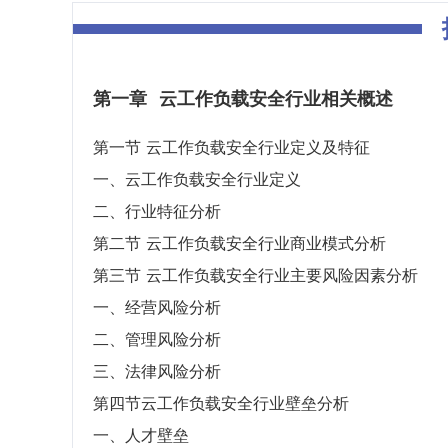
第一章
云工作负载安全行业相关概述
第一节 云工作负载安全行业定义及特征
一、云工作负载安全行业定义
二、行业特征分析
第二节 云工作负载安全行业商业模式分析
第三节 云工作负载安全行业主要风险因素分析
一、经营风险分析
二、管理风险分析
三、法律风险分析
第四节云工作负载安全行业壁垒分析
一、人才壁垒