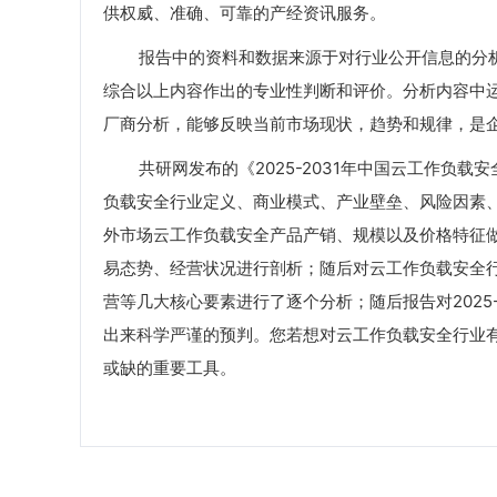
供权威、准确、可靠的产经资讯服务。
报告中的资料和数据来源于对行业公开信息的分析
综合以上内容作出的专业性判断和评价。分析内容中
厂商分析，能够反映当前市场现状，趋势和规律，是
共研网发布的《2025-2031年中国云工作负载
负载安全行业定义、商业模式、产业壁垒、风险因素、
外市场云工作负载安全产品产销、规模以及价格特征
易态势、经营状况进行剖析；随后对云工作负载安全
营等几大核心要素进行了逐个分析；随后报告对2025
出来科学严谨的预判。您若想对云工作负载安全行业
或缺的重要工具。