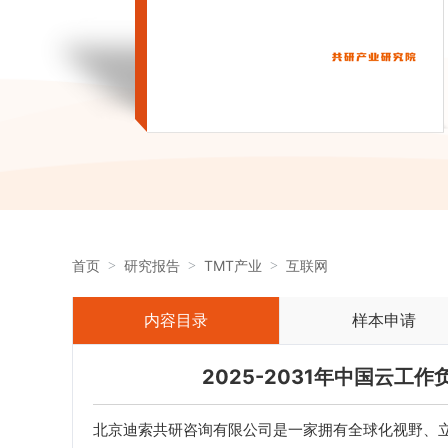
首页
研究报告
TMT产业
互联网
内容目录
样本申请
2025-2031年中国云
北京迪索共研咨询有限公司是一家拥有全球化视野、