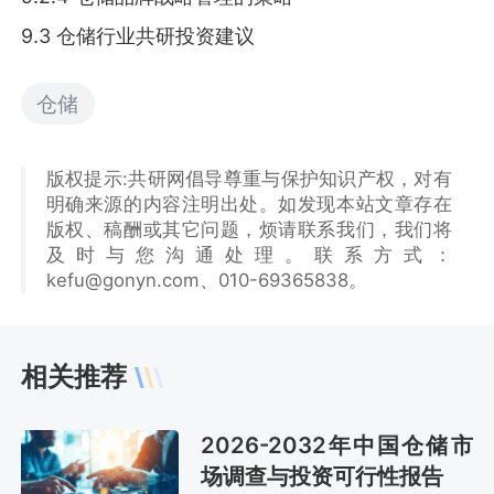
9.3 仓储行业共研投资建议
仓储
版权提示:共研网倡导尊重与保护知识产权，对有
明确来源的内容注明出处。如发现本站文章存在
版权、稿酬或其它问题，烦请联系我们，我们将
及时与您沟通处理。联系方式：
kefu@gonyn.com、010-69365838。
相关推荐
2026-2032年中国仓储市
场调查与投资可行性报告