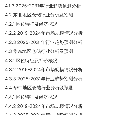
4.1.3 2025-2031年行业趋势预测分析
4.2 东北地区仓储行业分析及预测
4.2.1 区位特征及经济概况
4.2.2 2019-2024年市场规模情况分析
4.2.3 2025-2031年行业趋势预测分析
4.3 华东地区仓储行业分析及预测
4.3.1 区位特征及经济概况
4.3.2 2019-2024年市场规模情况分析
4.3.3 2025-2031年行业趋势预测分析
4.4 华中地区仓储行业分析及预测
4.4.1 区位特征及经济概况
4.4.2 2019-2024年市场规模情况分析