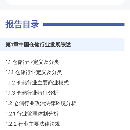
报告目录
第1章
中国仓储行业发展综述
1.1 仓储行业定义及分类
1.1.1 仓储行业定义及分类
1.1.2 仓储行业主要商业模式
1.1.3 仓储行业特征分析
1.2 仓储行业政治法律环境分析
1.2.1 行业管理体制分析
1.2.2 行业主要法律法规