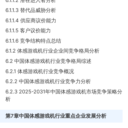
6.1.1.2 潜在进入者分析
6.1.1.3 替代品威胁分析
6.1.1.4 供应商议价能力
6.1.1.5 客户议价能力
6.1.1.6 竞争结构特点总结
6.1.2 体感游戏机行业企业间竞争格局分析
6.2 中国体感游戏机行业竞争格局综述
6.2.1 体感游戏机行业竞争概况
6.2.2 中国体感游戏机行业竞争力分析
6.2.3 2025-2031年中国体感游戏机市场竞争策略分
析
第7章
中国体感游戏机行业重点企业发展分析