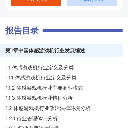
报告目录
第1章
中国体感游戏机行业发展综述
1.1 体感游戏机行业定义及分类
1.1.1 体感游戏机行业定义及分类
1.1.2 体感游戏机行业主要商业模式
1.1.3 体感游戏机行业特征分析
1.2 体感游戏机行业政治法律环境分析
1.2.1 行业管理体制分析