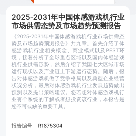
2025-2031年中国体感游戏机行业
市场供需态势及市场趋势预测报告
《2025-2031年中国体感游戏机行业市场供需态
势及市场趋势预测报告》共九章。首先介绍了体
感游戏机行业相关概念、商业模式以及PEST环
境，接着分析了全球重点区域以及国内体感游戏
机行业供需形势，然后介绍了我国七大区域市场
运行现状以及产业链上下游运行态势。随后，报
告对体感游戏机做了竞争格局以及典型企业经营
状况分析，最后对体感游戏机行业发展趋势做出
预测以及提出策略建议。您若想对体感游戏机行
业有个系统的了解或者想投资该行业，本报告是
您不可或缺的重要工具。
报告编号
R1875304