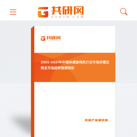
2025-2031年中国体感游戏机行业市场供需态
势及市场趋势预测报告