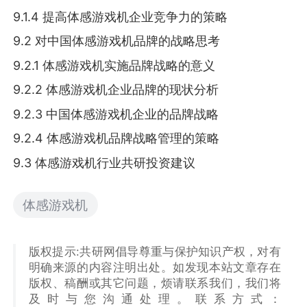
9.1.4 提高体感游戏机企业竞争力的策略
9.2 对中国体感游戏机品牌的战略思考
9.2.1 体感游戏机实施品牌战略的意义
9.2.2 体感游戏机企业品牌的现状分析
9.2.3 中国体感游戏机企业的品牌战略
9.2.4 体感游戏机品牌战略管理的策略
9.3 体感游戏机行业共研投资建议
体感游戏机
版权提示:共研网倡导尊重与保护知识产权，对有
明确来源的内容注明出处。如发现本站文章存在
版权、稿酬或其它问题，烦请联系我们，我们将
及时与您沟通处理。联系方式：