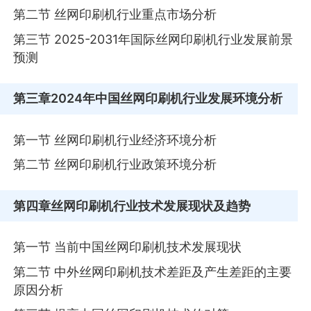
第二节 丝网印刷机行业重点市场分析
第三节 2025-2031年国际丝网印刷机行业发展前景
预测
第三章
2024年中国丝网印刷机行业发展环境分析
第一节 丝网印刷机行业经济环境分析
第二节 丝网印刷机行业政策环境分析
第四章
丝网印刷机行业技术发展现状及趋势
第一节 当前中国丝网印刷机技术发展现状
第二节 中外丝网印刷机技术差距及产生差距的主要
原因分析