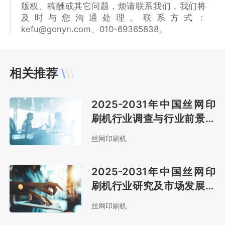
版权、稿酬或其它问题，烦请联系我们，我们将
及时与您沟通处理。联系方式：
kefu@gonyn.com、010-69365838。
相关推荐
2025-2031年中国丝网印
刷机行业调查与行业前景预
测报告
丝网印刷机
2025-2031年中国丝网印
刷机行业研究及市场发展趋
势分析报告
丝网印刷机