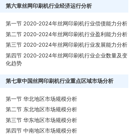
第六章
丝网印刷机行业经济运行分析
第一节 2020-2024年丝网印刷机行业偿债能力分析
第二节 2020-2024年丝网印刷机行业盈利能力分析
第三节 2020-2024年丝网印刷机行业发展能力分析
第四节 2020-2024年丝网印刷机行业企业数量及变
化趋势
第七章
中国丝网印刷机行业重点区域市场分析
第一节 华北地区市场规模分析
第二节 东北地区市场规模分析
第三节 华东地区市场规模分析
第四节 中南地区市场规模分析