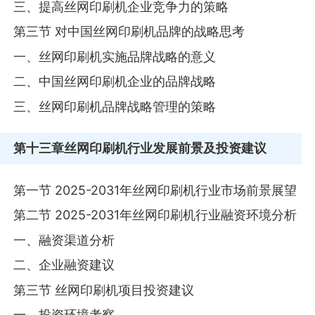
三、提高丝网印刷机企业竞争力的策略
第三节 对中国丝网印刷机品牌的战略思考
一、丝网印刷机实施品牌战略的意义
二、中国丝网印刷机企业的品牌战略
三、丝网印刷机品牌战略管理的策略
第十三章
丝网印刷机行业发展前景及投资建议
第一节 2025-2031年丝网印刷机行业市场前景展望
第二节 2025-2031年丝网印刷机行业融资环境分析
一、融资渠道分析
二、企业融资建议
第三节 丝网印刷机项目投资建议
一、投资环境考察