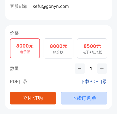
客服邮箱
kefu@gonyn.com
价格
8000元
8000元
8500元
电子版
纸介版
电子+纸介版
数量
PDF目录
下载PDF目录
立即订购
下载订购单