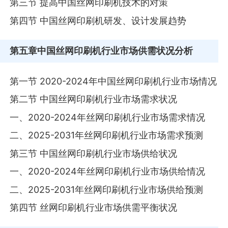
第三节 提高中国丝网印刷机技术的对策
第四节 中国丝网印刷机研发、设计发展趋势
第五章
中国丝网印刷机行业市场供需状况分析
第一节 2020-2024年中国丝网印刷机行业市场情况
第二节 中国丝网印刷机行业市场需求状况
一、2020-2024年丝网印刷机行业市场需求情况
二、2025-2031年丝网印刷机行业市场需求预测
第三节 中国丝网印刷机行业市场供给状况
一、2020-2024年丝网印刷机行业市场供给情况
二、2025-2031年丝网印刷机行业市场供给预测
第四节 丝网印刷机行业市场供需平衡状况