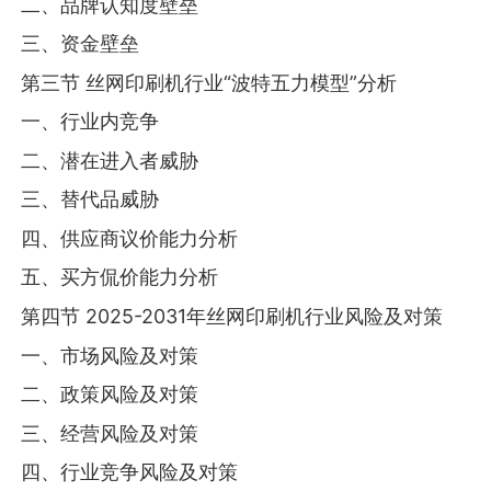
二、品牌认知度壁垒
三、资金壁垒
第三节 丝网印刷机行业“波特五力模型”分析
一、行业内竞争
二、潜在进入者威胁
三、替代品威胁
四、供应商议价能力分析
五、买方侃价能力分析
第四节 2025-2031年丝网印刷机行业风险及对策
一、市场风险及对策
二、政策风险及对策
三、经营风险及对策
四、行业竞争风险及对策