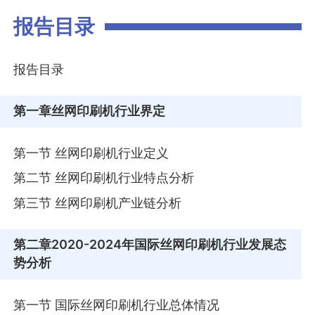
报告目录
报告目录
第一章
丝网印刷机行业界定
第一节 丝网印刷机行业定义
第二节 丝网印刷机行业特点分析
第三节 丝网印刷机产业链分析
第二章
2020-2024年国际丝网印刷机行业发展态
势分析
第一节 国际丝网印刷机行业总体情况