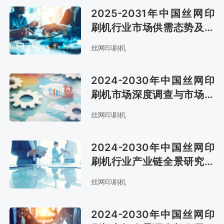
2025-2031年中国丝网印
刷机行业市场供需态势及市
场前景评估报告
丝网印刷机
2024-2030年中国丝网印
刷机市场深度调查与市场供
需预测报告
丝网印刷机
2024-2030年中国丝网印
刷机行业产业链全景研究及
市场趋势预测报告
丝网印刷机
2024-2030年中国丝网印