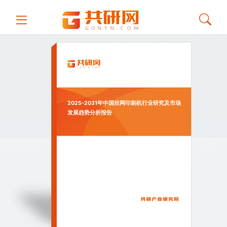
2025-2031年中国丝网印刷机行业研究及市场
发展趋势分析报告