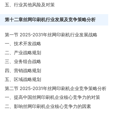
五、行业其他风险及对策
第十二章
丝网印刷机行业发展及竞争策略分析
第一节 2025-2031年丝网印刷机行业发展战略
一、技术开发战略
二、产业战略规划
三、业务组合战略
四、营销战略规划
五、区域战略规划
第二节 2025-2031年丝网印刷机企业竞争策略分析
一、提高中国丝网印刷机企业核心竞争力的对策
二、影响丝网印刷机企业核心竞争力的因素