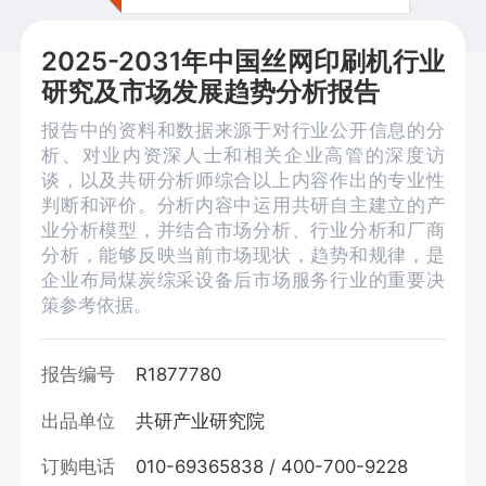
2025-2031年中国丝网印刷机行业
研究及市场发展趋势分析报告
报告中的资料和数据来源于对行业公开信息的分
析、对业内资深人士和相关企业高管的深度访
谈，以及共研分析师综合以上内容作出的专业性
判断和评价。分析内容中运用共研自主建立的产
业分析模型，并结合市场分析、行业分析和厂商
分析，能够反映当前市场现状，趋势和规律，是
企业布局煤炭综采设备后市场服务行业的重要决
策参考依据。
报告编号
R1877780
出品单位
共研产业研究院
订购电话
010-69365838 / 400-700-9228