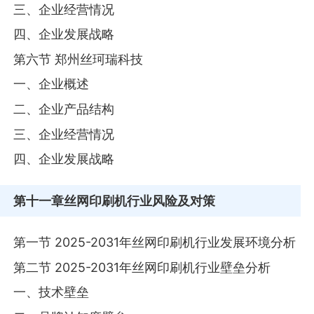
三、企业经营情况
四、企业发展战略
第六节 郑州丝珂瑞科技
一、企业概述
二、企业产品结构
三、企业经营情况
四、企业发展战略
第十一章
丝网印刷机行业风险及对策
第一节 2025-2031年丝网印刷机行业发展环境分析
第二节 2025-2031年丝网印刷机行业壁垒分析
一、技术壁垒