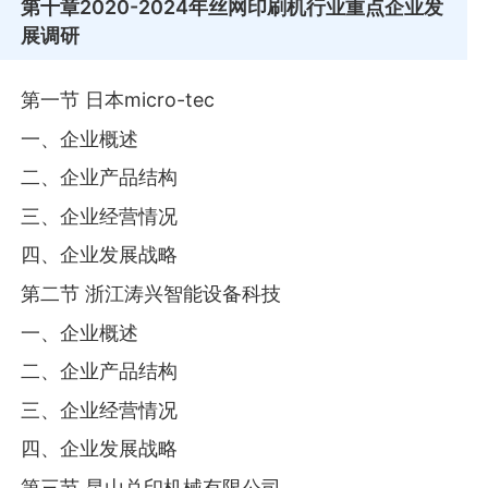
第十章
2020-2024年丝网印刷机行业重点企业发
展调研
第一节 日本micro-tec
一、企业概述
二、企业产品结构
三、企业经营情况
四、企业发展战略
第二节 浙江涛兴智能设备科技
一、企业概述
二、企业产品结构
三、企业经营情况
四、企业发展战略
第三节 昆山兑印机械有限公司