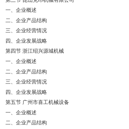
一、企业概述
二、企业产品结构
三、企业经营情况
四、企业发展战略
第四节 浙江绍兴源城机械
一、企业概述
二、企业产品结构
三、企业经营情况
四、企业发展战略
第五节 广州市喜工机械设备
一、企业概述
二、企业产品结构