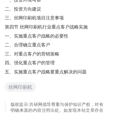
二、投资方向建议
三、丝网印刷机项目注意事项
第四节 丝网印刷机行业重点客户战略实施
一、实施重点客户战略的必要性
二、合理确立重点客户
三、对重点客户的营销策略
四、强化重点客户的管理
五、实施重点客户战略要重点解决的问题
丝网印刷机
版权提示:共研网倡导尊重与保护知识产权，对有
明确来源的内容注明出处。如发现本站文章存在