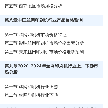
第五节 西部地区市场规模分析
第八章
中国丝网印刷机行业产品价格监测
第一节 丝网印刷机市场价格特征
第二节 影响丝网印刷机市场价格因素分析
第三节 未来丝网印刷机市场价格走势预测
第九章
2020-2024年丝网印刷机行业上、下游市
场分析
第一节 丝网印刷机行业上游
第二节 丝网印刷机行业下游