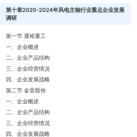
第十章
2020-2024年风电主轴行业重点企业发展
调研
第一节 通裕重工
一、企业概述
二、企业产品结构
三、企业经营情况
四、企业发展战略
第二节 金雷股份
一、企业概述
二、企业产品结构
三、企业经营情况
四、企业发展战略