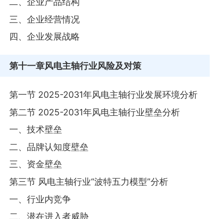
二、企业产品结构
三、企业经营情况
四、企业发展战略
第十一章
风电主轴行业风险及对策
第一节 2025-2031年风电主轴行业发展环境分析
第二节 2025-2031年风电主轴行业壁垒分析
一、技术壁垒
二、品牌认知度壁垒
三、资金壁垒
第三节 风电主轴行业“波特五力模型”分析
一、行业内竞争
二、潜在进入者威胁