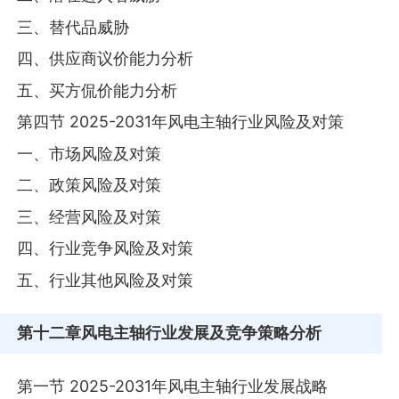
三、替代品威胁
四、供应商议价能力分析
五、买方侃价能力分析
第四节 2025-2031年风电主轴行业风险及对策
一、市场风险及对策
二、政策风险及对策
三、经营风险及对策
四、行业竞争风险及对策
五、行业其他风险及对策
第十二章
风电主轴行业发展及竞争策略分析
第一节 2025-2031年风电主轴行业发展战略