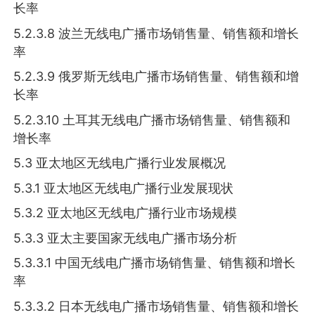
长率
5.2.3.8 波兰无线电广播市场销售量、销售额和增长
率
5.2.3.9 俄罗斯无线电广播市场销售量、销售额和增
长率
5.2.3.10 土耳其无线电广播市场销售量、销售额和
增长率
5.3 亚太地区无线电广播行业发展概况
5.3.1 亚太地区无线电广播行业发展现状
5.3.2 亚太地区无线电广播行业市场规模
5.3.3 亚太主要国家无线电广播市场分析
5.3.3.1 中国无线电广播市场销售量、销售额和增长
率
5.3.3.2 日本无线电广播市场销售量、销售额和增长