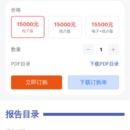
价格
15000元
15000元
15500元
电子版
纸介版
电子+纸介版
数量
PDF目录
下载PDF目录
立即订购
下载订购单
报告目录