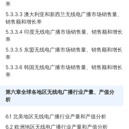
率
5.3.3.3 澳大利亚和新西兰无线电广播市场销售量、
销售额和增长率
5.3.3.4 印度无线电广播市场销售量、销售额和增长
率
5.3.3.5 东盟无线电广播市场销售量、销售额和增长
率
5.3.3.6 韩国无线电广播市场销售量、销售额和增长
率
第六章
全球各地区无线电广播行业产量、产值分
析
6.1 北美地区无线电广播行业产量和产值分析
6.2 欧洲地区无线电广播行业产量和产值分析