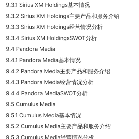
9.3.1 Sirius XM Holdings基本情况
9.3.2 Sirius XM Holdings主要产品和服务介绍
9.3.3 Sirius XM Holdings经营情况分析
9.3.4 Sirius XM HoldingsSWOT分析
9.4 Pandora Media
9.4.1 Pandora Media基本情况
9.4.2 Pandora Media主要产品和服务介绍
9.4.3 Pandora Media经营情况分析
9.4.4 Pandora MediaSWOT分析
9.5 Cumulus Media
9.5.1 Cumulus Media基本情况
9.5.2 Cumulus Media主要产品和服务介绍
9.5.3 Cumulus Media经营情况分析