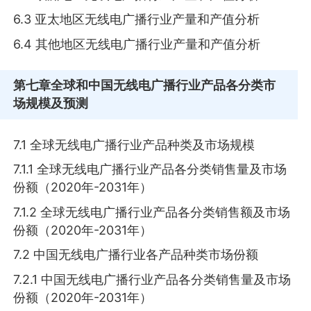
6.3 亚太地区无线电广播行业产量和产值分析
6.4 其他地区无线电广播行业产量和产值分析
第七章
全球和中国无线电广播行业产品各分类市
场规模及预测
7.1 全球无线电广播行业产品种类及市场规模
7.1.1 全球无线电广播行业产品各分类销售量及市场
份额（2020年-2031年）
7.1.2 全球无线电广播行业产品各分类销售额及市场
份额（2020年-2031年）
7.2 中国无线电广播行业各产品种类市场份额
7.2.1 中国无线电广播行业产品各分类销售量及市场
份额（2020年-2031年）