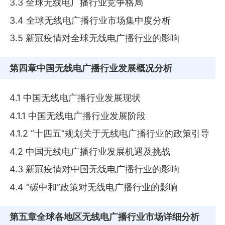
3.3 全球无线电广播行业竞争格局
3.4 全球无线电广播行业市场集中度分析
3.5 新冠疫情对全球无线电广播行业的影响
第四章
中国无线电广播行业发展概况分析
4.1 中国无线电广播行业发展现状
4.1.1 中国无线电广播行业发展阶段
4.1.2 “十四五”规划关于无线电广播行业的政策引导
4.2 中国无线电广播行业发展机遇及挑战
4.3 新冠疫情对中国无线电广播行业的影响
4.4 “碳中和”政策对无线电广播行业的影响
第五章
全球各地区无线电广播行业市场详细分析