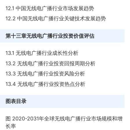
12.1 中国无线电广播行业市场发展趋势
12.2 中国无线电广播行业关键技术发展趋势
第十三章
无线电广播行业投资价值评估
13.1 无线电广播行业成长性分析
13.2 无线电广播行业投资回报周期分析
13.3 无线电广播行业投资风险分析
13.4 无线电广播行业投资热点分析
图表目录
图 2020-2031年全球无线电广播行业市场规模和增
长率