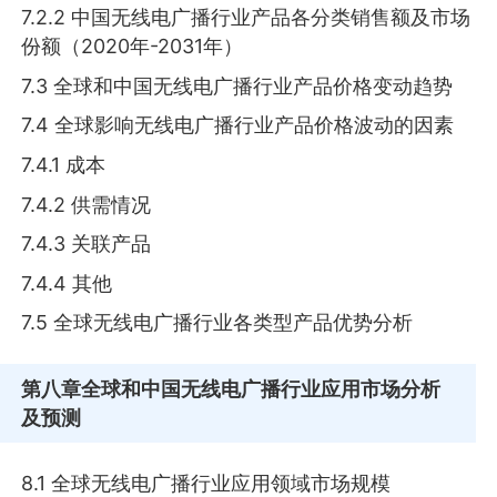
7.2.2 中国无线电广播行业产品各分类销售额及市场
份额（2020年-2031年）
7.3 全球和中国无线电广播行业产品价格变动趋势
7.4 全球影响无线电广播行业产品价格波动的因素
7.4.1 成本
7.4.2 供需情况
7.4.3 关联产品
7.4.4 其他
7.5 全球无线电广播行业各类型产品优势分析
第八章
全球和中国无线电广播行业应用市场分析
及预测
8.1 全球无线电广播行业应用领域市场规模