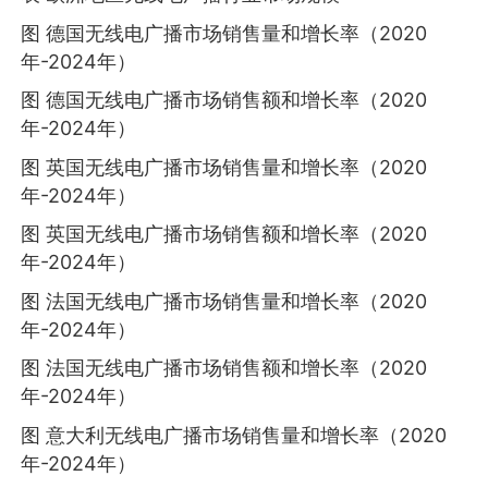
图 德国无线电广播市场销售量和增长率（2020
年-2024年）
图 德国无线电广播市场销售额和增长率（2020
年-2024年）
图 英国无线电广播市场销售量和增长率（2020
年-2024年）
图 英国无线电广播市场销售额和增长率（2020
年-2024年）
图 法国无线电广播市场销售量和增长率（2020
年-2024年）
图 法国无线电广播市场销售额和增长率（2020
年-2024年）
图 意大利无线电广播市场销售量和增长率（2020
年-2024年）