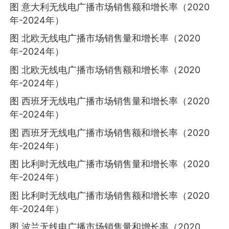
图 意大利无线电广播市场销售额和增长率（2020
年-2024年）
图 北欧无线电广播市场销售量和增长率（2020
年-2024年）
图 北欧无线电广播市场销售额和增长率（2020
年-2024年）
图 西班牙无线电广播市场销售量和增长率（2020
年-2024年）
图 西班牙无线电广播市场销售额和增长率（2020
年-2024年）
图 比利时无线电广播市场销售量和增长率（2020
年-2024年）
图 比利时无线电广播市场销售额和增长率（2020
年-2024年）
图 波兰无线电广播市场销售量和增长率（2020