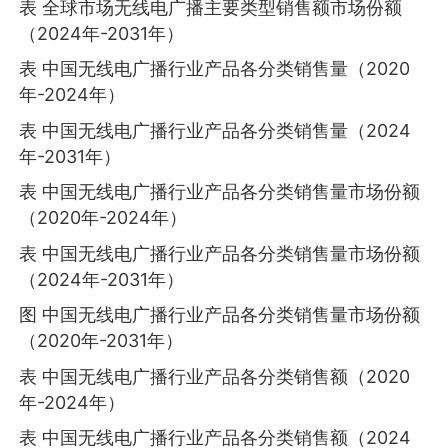
表 全球市场无线电广播主要类型销售额市场份额
（2024年-2031年）
表 中国无线电广播行业产品各分类销售量（2020
年-2024年）
表 中国无线电广播行业产品各分类销售量（2024
年-2031年）
表 中国无线电广播行业产品各分类销售量市场份额
（2020年-2024年）
表 中国无线电广播行业产品各分类销售量市场份额
（2024年-2031年）
图 中国无线电广播行业产品各分类销售量市场份额
（2020年-2031年）
表 中国无线电广播行业产品各分类销售额（2020
年-2024年）
表 中国无线电广播行业产品各分类销售额（2024