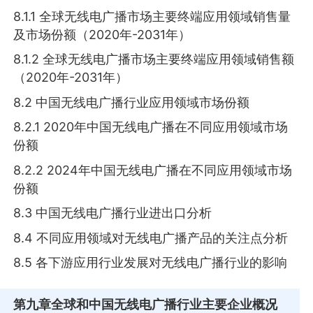
8.1.1 全球无线电广播市场主要终端应用领域销售量
及市场份额（2020年-2031年）
8.1.2 全球无线电广播市场主要终端应用领域销售额
（2020年-2031年）
8.2 中国无线电广播行业应用领域市场份额
8.2.1 2020年中国无线电广播在不同应用领域市场
份额
8.2.2 2024年中国无线电广播在不同应用领域市场
份额
8.3 中国无线电广播行业进出口分析
8.4 不同应用领域对无线电广播产品的关注点分析
8.5 各下游应用行业发展对无线电广播行业的影响
第九章
全球和中国无线电广播行业主要企业概况