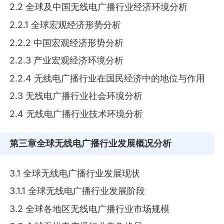
2.2 全球及中国无线电广播行业经济环境分析
2.2.1 全球宏观经济形势分析
2.2.2 中国宏观经济形势分析
2.2.3 产业宏观经济环境分析
2.2.4 无线电广播行业在国民经济中的地位与作用
2.3 无线电广播行业社会环境分析
2.4 无线电广播行业技术环境分析
第三章
全球无线电广播行业发展概况分析
3.1 全球无线电广播行业发展现状
3.1.1 全球无线电广播行业发展阶段
3.2 全球各地区无线电广播行业市场规模