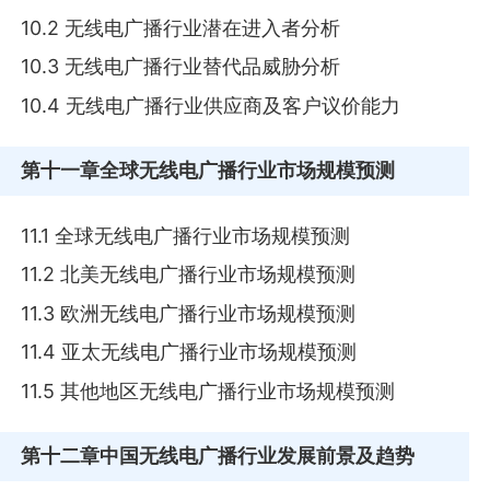
10.2 无线电广播行业潜在进入者分析
10.3 无线电广播行业替代品威胁分析
10.4 无线电广播行业供应商及客户议价能力
第十一章
全球无线电广播行业市场规模预测
11.1 全球无线电广播行业市场规模预测
11.2 北美无线电广播行业市场规模预测
11.3 欧洲无线电广播行业市场规模预测
11.4 亚太无线电广播行业市场规模预测
11.5 其他地区无线电广播行业市场规模预测
第十二章
中国无线电广播行业发展前景及趋势