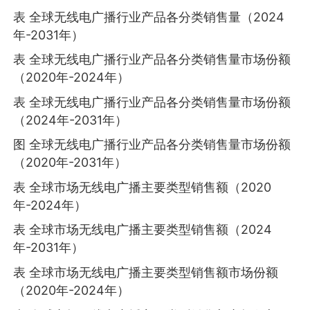
表 全球无线电广播行业产品各分类销售量（2024
年-2031年）
表 全球无线电广播行业产品各分类销售量市场份额
（2020年-2024年）
表 全球无线电广播行业产品各分类销售量市场份额
（2024年-2031年）
图 全球无线电广播行业产品各分类销售量市场份额
（2020年-2031年）
表 全球市场无线电广播主要类型销售额（2020
年-2024年）
表 全球市场无线电广播主要类型销售额（2024
年-2031年）
表 全球市场无线电广播主要类型销售额市场份额
（2020年-2024年）