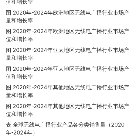
值和增长率
图 2020年-2024年欧洲地区无线电广播行业市场产
量和增长率
图 2020年-2024年欧洲地区无线电广播行业市场产
值和增长率
图 2020年-2024年亚太地区无线电广播行业市场产
量和增长率
图 2020年-2024年亚太地区无线电广播行业市场产
值和增长率
图 2020年-2024年其他地区无线电广播行业市场产
量和增长率
图 2020年-2024年其他地区无线电广播行业市场产
值和增长率
表 全球无线电广播行业产品各分类销售量（2020
年-2024年）