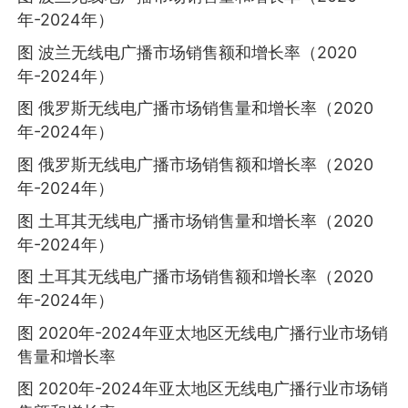
年-2024年）
图 波兰无线电广播市场销售额和增长率（2020
年-2024年）
图 俄罗斯无线电广播市场销售量和增长率（2020
年-2024年）
图 俄罗斯无线电广播市场销售额和增长率（2020
年-2024年）
图 土耳其无线电广播市场销售量和增长率（2020
年-2024年）
图 土耳其无线电广播市场销售额和增长率（2020
年-2024年）
图 2020年-2024年亚太地区无线电广播行业市场销
售量和增长率
图 2020年-2024年亚太地区无线电广播行业市场销