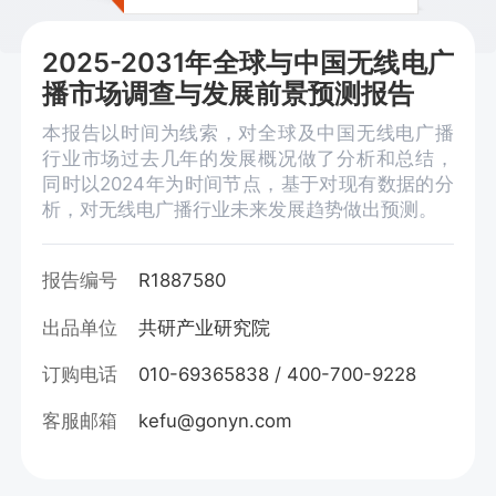
2025-2031年全球与中国无线电广
播市场调查与发展前景预测报告
本报告以时间为线索，对全球及中国无线电广播
行业市场过去几年的发展概况做了分析和总结，
同时以2024年为时间节点，基于对现有数据的分
析，对无线电广播行业未来发展趋势做出预测。
报告编号
R1887580
出品单位
共研产业研究院
订购电话
010-69365838 / 400-700-9228
客服邮箱
kefu@gonyn.com