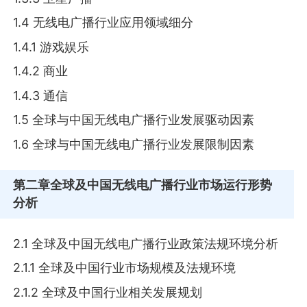
1.4 无线电广播行业应用领域细分
1.4.1 游戏娱乐
1.4.2 商业
1.4.3 通信
1.5 全球与中国无线电广播行业发展驱动因素
1.6 全球与中国无线电广播行业发展限制因素
第二章
全球及中国无线电广播行业市场运行形势
分析
2.1 全球及中国无线电广播行业政策法规环境分析
2.1.1 全球及中国行业市场规模及法规环境
2.1.2 全球及中国行业相关发展规划