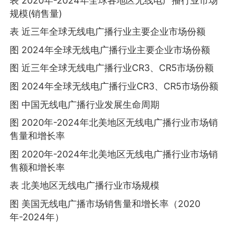
表 2020年-2024年全球各地区无线电广播行业市场
规模(销售量)
表 近三年全球无线电广播行业主要企业市场份额
图 2024年全球无线电广播行业主要企业市场份额
图 近三年全球无线电广播行业CR3、CR5市场份额
图 2024年全球无线电广播行业CR3、CR5市场份额
图 中国无线电广播行业发展生命周期
图 2020年-2024年北美地区无线电广播行业市场销
售量和增长率
图 2020年-2024年北美地区无线电广播行业市场销
售额和增长率
表 北美地区无线电广播行业市场规模
图 美国无线电广播市场销售量和增长率（2020
年-2024年）