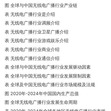
图 全球与中国无线电广播行业产业链
表 无线电广播行业是介绍
表 无线电广播行业调频介绍
表 无线电广播行业卫星广播介绍
表 无线电广播行业游戏娱乐介绍
表 无线电广播行业商业介绍
表 无线电广播行业通信介绍
表 全球与中国无线电广播行业发展驱动因素
表 全球与中国无线电广播行业发展限制因素
表 全球及中国无线电广播行业市场规模及法规
图 2020年-2024年中国国内生产总值
图 全球无线电广播行业发展生命周期