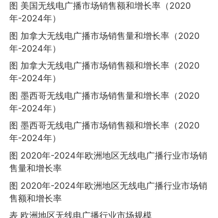
图 美国无线电广播市场销售额和增长率（2020
年-2024年）
图 加拿大无线电广播市场销售量和增长率（2020
年-2024年）
图 加拿大无线电广播市场销售额和增长率（2020
年-2024年）
图 墨西哥无线电广播市场销售量和增长率（2020
年-2024年）
图 墨西哥无线电广播市场销售额和增长率（2020
年-2024年）
图 2020年-2024年欧洲地区无线电广播行业市场销
售量和增长率
图 2020年-2024年欧洲地区无线电广播行业市场销
售额和增长率
表 欧洲地区无线电广播行业市场规模