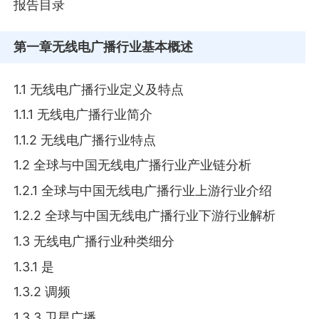
报告目录
第一章
无线电广播行业基本概述
1.1 无线电广播行业定义及特点
1.1.1 无线电广播行业简介
1.1.2 无线电广播行业特点
1.2 全球与中国无线电广播行业产业链分析
1.2.1 全球与中国无线电广播行业上游行业介绍
1.2.2 全球与中国无线电广播行业下游行业解析
1.3 无线电广播行业种类细分
1.3.1 是
1.3.2 调频
1.3.3 卫星广播