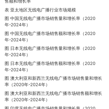
售额和增长率
表 亚太地区无线电广播行业市场规模
图 中国无线电广播市场销售量和增长率（2020
年-2024年）
图 中国无线电广播市场销售额和增长率（2020
年-2024年）
图 日本无线电广播市场销售量和增长率（2020
年-2024年）
图 日本无线电广播市场销售额和增长率（2020
年-2024年）
图 澳大利亚和新西兰无线电广播市场销售量和增长
率（2020年-2024年）
图 澳大利亚和新西兰无线电广播市场销售额和增长
率（2020年-2024年）
图 印度无线电广播市场销售量和增长率（2020