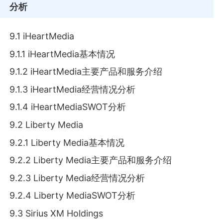
分析
9.1 iHeartMedia
9.1.1 iHeartMedia基本情况
9.1.2 iHeartMedia主要产品和服务介绍
9.1.3 iHeartMedia经营情况分析
9.1.4 iHeartMediaSWOT分析
9.2 Liberty Media
9.2.1 Liberty Media基本情况
9.2.2 Liberty Media主要产品和服务介绍
9.2.3 Liberty Media经营情况分析
9.2.4 Liberty MediaSWOT分析
9.3 Sirius XM Holdings