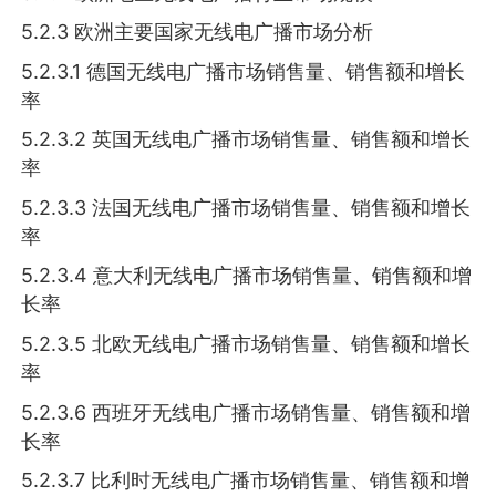
5.2.3 欧洲主要国家无线电广播市场分析
5.2.3.1 德国无线电广播市场销售量、销售额和增长
率
5.2.3.2 英国无线电广播市场销售量、销售额和增长
率
5.2.3.3 法国无线电广播市场销售量、销售额和增长
率
5.2.3.4 意大利无线电广播市场销售量、销售额和增
长率
5.2.3.5 北欧无线电广播市场销售量、销售额和增长
率
5.2.3.6 西班牙无线电广播市场销售量、销售额和增
长率
5.2.3.7 比利时无线电广播市场销售量、销售额和增