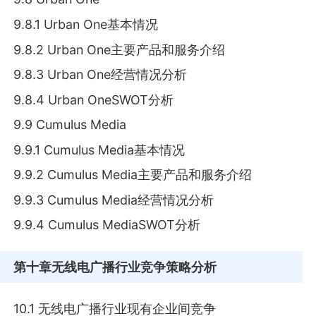
9.8.1 Urban One基本情况
9.8.2 Urban One主要产品和服务介绍
9.8.3 Urban One经营情况分析
9.8.4 Urban OneSWOT分析
9.9 Cumulus Media
9.9.1 Cumulus Media基本情况
9.9.2 Cumulus Media主要产品和服务介绍
9.9.3 Cumulus Media经营情况分析
9.9.4 Cumulus MediaSWOT分析
第十章
无线电广播行业竞争策略分析
10.1 无线电广播行业现有企业间竞争