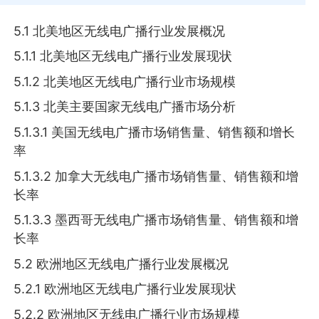
5.1 北美地区无线电广播行业发展概况
5.1.1 北美地区无线电广播行业发展现状
5.1.2 北美地区无线电广播行业市场规模
5.1.3 北美主要国家无线电广播市场分析
5.1.3.1 美国无线电广播市场销售量、销售额和增长
率
5.1.3.2 加拿大无线电广播市场销售量、销售额和增
长率
5.1.3.3 墨西哥无线电广播市场销售量、销售额和增
长率
5.2 欧洲地区无线电广播行业发展概况
5.2.1 欧洲地区无线电广播行业发展现状
5.2.2 欧洲地区无线电广播行业市场规模