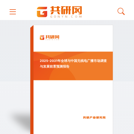
2025-2031年全球与中国无线电广播市场调查
与发展前景预测报告