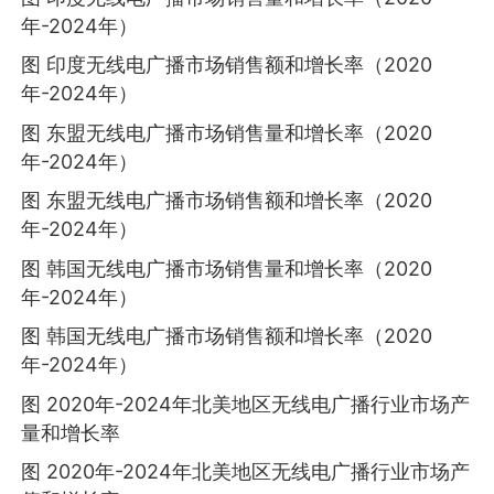
年-2024年）
图 印度无线电广播市场销售额和增长率（2020
年-2024年）
图 东盟无线电广播市场销售量和增长率（2020
年-2024年）
图 东盟无线电广播市场销售额和增长率（2020
年-2024年）
图 韩国无线电广播市场销售量和增长率（2020
年-2024年）
图 韩国无线电广播市场销售额和增长率（2020
年-2024年）
图 2020年-2024年北美地区无线电广播行业市场产
量和增长率
图 2020年-2024年北美地区无线电广播行业市场产