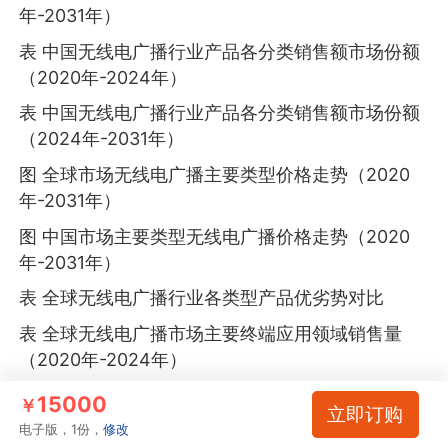
年-2031年）
表 中国无线电广播行业产品各分类销售额市场份额
（2020年-2024年）
表 中国无线电广播行业产品各分类销售额市场份额
（2024年-2031年）
图 全球市场无线电广播主要类型价格走势（2020
年-2031年）
图 中国市场主要类型无线电广播价格走势（2020
年-2031年）
表 全球无线电广播行业各类型产品优劣势对比
表 全球无线电广播市场主要终端应用领域销售量
（2020年-2024年）
表 全球无线电广播市场主要终端应用领域销售量
15000
￥
立即订购
（2024年-2031年）
电子版，1份，
修改