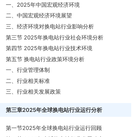
一、2025年中国宏观经济环境
二、中国宏观经济环境展望
三、经济环境对换电站行业影响分析
第三节 2025年换电站行业社会环境分析
第四节 2025年换电站行业技术环境
第五节 换电站行业政策环境分析
一、行业管理体制
二、行业相关标准
三、行业相关发展政策
第三章
2025年全球换电站行业运行分析
第一节2025年全球换电站行业运行回顾