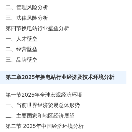
二、管理风险分析
三、法律风险分析
第四节换电站行业壁垒分析
一、人才壁垒
二、经营壁垒
三、品牌壁垒
第二章
2025年换电站行业经济及技术环境分析
第一节2025年全球宏观经济环境
一、当前世界经济贸易总体形势
二、主要国家和地区经济展望
第二节 2025年中国经济环境分析