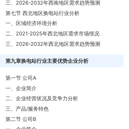
三、2026-2032年西南地区需求趋势预测
第七节 西北地区换电站行业分析
一、区域经济环境分析
二、2021-2025年西北地区需求市场情况
三、2026-2032年西北地区需求趋势预测
第九章
换电站行业主要优势企业分析
第一节 公司A
一、企业简介
二、企业经营状况及竞争力分析
三、产品/服务特色
第二节 公司B