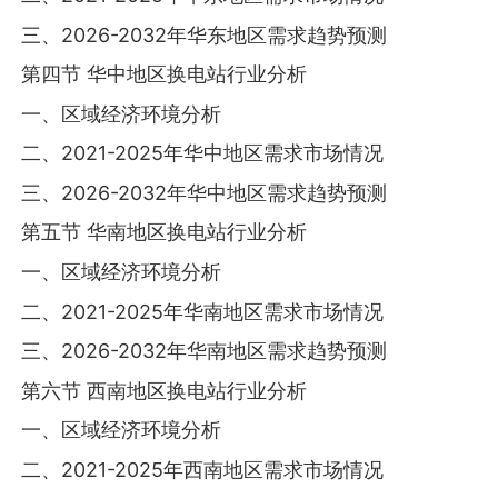
三、2026-2032年华东地区需求趋势预测
第四节 华中地区换电站行业分析
一、区域经济环境分析
二、2021-2025年华中地区需求市场情况
三、2026-2032年华中地区需求趋势预测
第五节 华南地区换电站行业分析
一、区域经济环境分析
二、2021-2025年华南地区需求市场情况
三、2026-2032年华南地区需求趋势预测
第六节 西南地区换电站行业分析
一、区域经济环境分析
二、2021-2025年西南地区需求市场情况