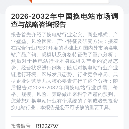
2026-2032年中国换电站市场调
查与战略咨询报告
报告首先介绍了换电站行业定义、商业模式、产
业壁垒、风险因素、产业特征及研究方法；接着
在综合行业PEST环境的基础上对国内外市场换电
站产品产销、规模以及价格特征做了重点分析；
然后对于换电站行业本身或相关产业的贸易态
势、经营状况进行剖析；随后对换电站行业产业
链运行环境、区域发展态势、行业竞争格局、典
型企业运营等几大核心要素进行了逐个分析；随
后报告对2026-2032年间换电站行业供需、价
格、规模、风险、策略做出来科学严谨的预判。
您若想对换电站行业有个系统的了解或者想投资
换电站行业，本报告是您不可或缺的重要工具。
报告编号
R1902797