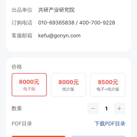
出品单位
共研产业研究院
订购电话
010-69365838 / 400-700-9228
客服邮箱
kefu@gonyn.com
价格
8000元
8000元
8500元
电子版
纸介版
电子+纸介版
数量
PDF目录
下载PDF目录