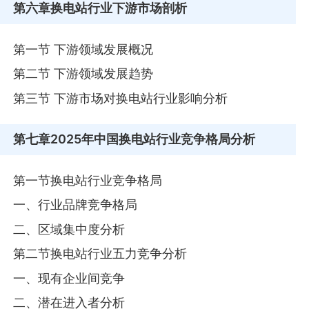
第六章
换电站行业下游市场剖析
第一节 下游领域发展概况
第二节 下游领域发展趋势
第三节 下游市场对换电站行业影响分析
第七章
2025年中国换电站行业竞争格局分析
第一节换电站行业竞争格局
一、行业品牌竞争格局
二、区域集中度分析
第二节换电站行业五力竞争分析
一、现有企业间竞争
二、潜在进入者分析