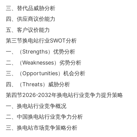
三、替代品威胁分析
四、供应商议价能力
五、客户议价能力
第三节换电站行业SWOT分析
一、（Strengths）优势分析
二、（Weaknesses）劣势分析
三、（Opportunities）机会分析
四、（Threats）威胁分析
第四节2026-2032年换电站行业竞争力提升策略
一、换电站行业竞争概况
二、中国换电站行业竞争力分析
三、换电站市场竞争策略分析