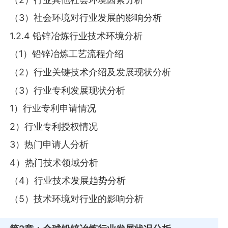
（3）社会环境对行业发展的影响分析
1.2.4 铅锌冶炼行业技术环境分析
（1）铅锌冶炼工艺流程介绍
（2）行业关键技术介绍及发展现状分析
（3）行业专利发展现状分析
1）行业专利申请情况
2）行业专利授权情况
3）热门申请人分析
4）热门技术领域分析
（4）行业技术发展趋势分析
（5）技术环境对行业的影响分析