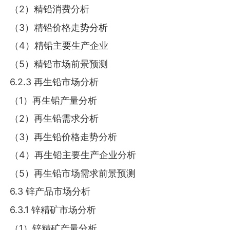
（2）精铅消费分析
（3）精铅价格走势分析
（4）精铅主要生产企业
（5）精铅市场前景预测
6.2.3 再生铅市场分析
（1）再生铅产量分析
（2）再生铅需求分析
（3）再生铅价格走势分析
（4）再生铅主要生产企业分析
（5）再生铅市场需求前景预测
6.3 锌产品市场分析
6.3.1 锌精矿市场分析
（1）锌精矿产量分析