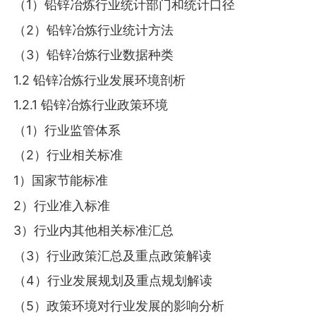
（1）铅锌冶炼行业统计部门和统计口径
（2）铅锌冶炼行业统计方法
（3）铅锌冶炼行业数据种类
1.2 铅锌冶炼行业发展环境剖析
1.2.1 铅锌冶炼行业政策环境
（1）行业监管体系
（2）行业相关标准
1）国家节能标准
2）行业准入标准
3）行业内其他相关标准汇总
（3）行业政策汇总及重点政策解读
（4）行业发展规划及重点规划解读
（5）政策环境对行业发展的影响分析