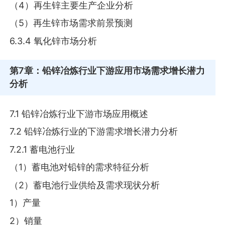
（4）再生锌主要生产企业分析
（5）再生锌市场需求前景预测
6.3.4 氧化锌市场分析
第7章
：铅锌冶炼行业下游应用市场需求增长潜力
分析
7.1 铅锌冶炼行业下游市场应用概述
7.2 铅锌冶炼行业的下游需求增长潜力分析
7.2.1 蓄电池行业
（1）蓄电池对铅锌的需求特征分析
（2）蓄电池行业供给及需求现状分析
1）产量
2）销量