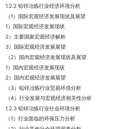
1.2.2 铅锌冶炼行业经济环境分析
（1）国际宏观经济发展现状及展望
1）国际宏观经济发展现状
2）主要国家宏观经济解析
3）国际宏观经济发展展望
（2）国内宏观经济发展现状及展望
1）国内宏观经济发展现状
2）国内宏观经济发展展望
（3）铅锌冶炼行业贸易环境分析
（4）行业发展与宏观经济相关性分析
1.2.3 铅锌冶炼行业社会环境分析
（1）行业面临的环保压力分析
（2）行业其他社会环境因素分析