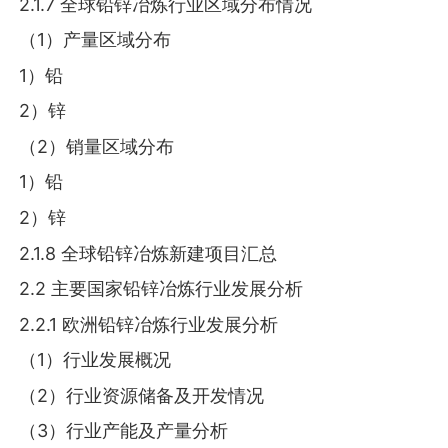
2.1.7 全球铅锌冶炼行业区域分布情况
（1）产量区域分布
1）铅
2）锌
（2）销量区域分布
1）铅
2）锌
2.1.8 全球铅锌冶炼新建项目汇总
2.2 主要国家铅锌冶炼行业发展分析
2.2.1 欧洲铅锌冶炼行业发展分析
（1）行业发展概况
（2）行业资源储备及开发情况
（3）行业产能及产量分析