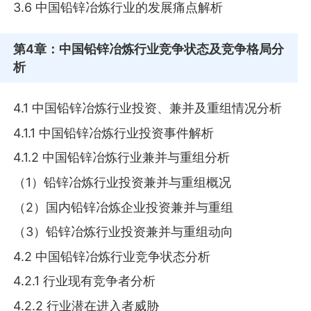
3.6 中国铅锌冶炼行业的发展痛点解析
第4章
：中国铅锌冶炼行业竞争状态及竞争格局分
析
4.1 中国铅锌冶炼行业投资、兼并及重组情况分析
4.1.1 中国铅锌冶炼行业投资事件解析
4.1.2 中国铅锌冶炼行业兼并与重组分析
（1）铅锌冶炼行业投资兼并与重组概况
（2）国内铅锌冶炼企业投资兼并与重组
（3）铅锌冶炼行业投资兼并与重组动向
4.2 中国铅锌冶炼行业竞争状态分析
4.2.1 行业现有竞争者分析
4.2.2 行业潜在进入者威胁