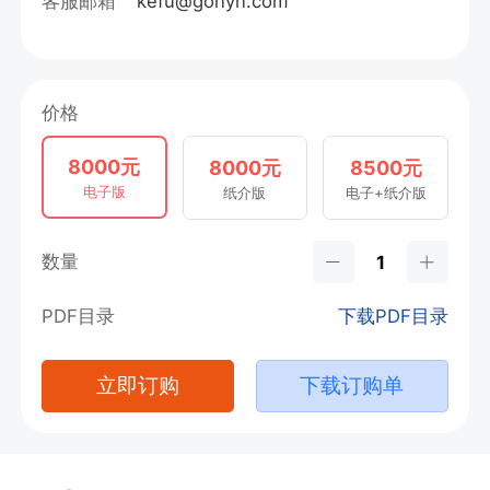
客服邮箱
kefu@gonyn.com
价格
8000元
8000元
8500元
电子版
纸介版
电子+纸介版
数量
PDF目录
下载PDF目录
立即订购
下载订购单