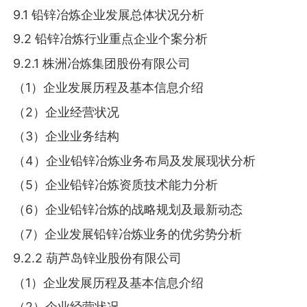
9.1 铅锌冶炼企业发展总体状况分析
9.2 铅锌冶炼行业重点企业个案分析
9.2.1 株洲冶炼集团股份有限公司
（1）企业发展历程及基本信息介绍
（2）企业经营状况
（3）企业业务结构
（4）企业铅锌冶炼业务布局及发展现状分析
（5）企业铅锌冶炼资质技术能力分析
（6）企业铅锌冶炼的战略规划及最新动态
（7）企业发展铅锌冶炼业务的优劣势分析
9.2.2 葫芦岛锌业股份有限公司
（1）企业发展历程及基本信息介绍
（2）企业经营状况