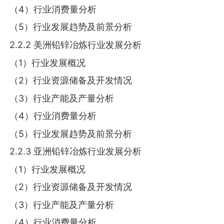
（4）行业消费量分析
（5）行业发展趋势及前景分析
2.2.2 美洲铅锌冶炼行业发展分析
（1）行业发展概况
（2）行业资源储备及开发情况
（3）行业产能及产量分析
（4）行业消费量分析
（5）行业发展趋势及前景分析
2.2.3 亚洲铅锌冶炼行业发展分析
（1）行业发展概况
（2）行业资源储备及开发情况
（3）行业产能及产量分析
（4）行业消费量分析