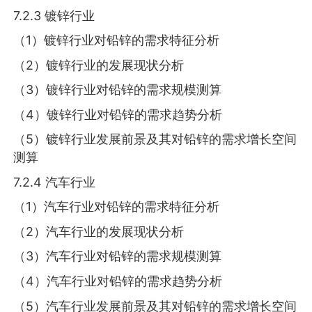
7.2.3 镀锌行业
（1）镀锌行业对铅锌的需求特征分析
（2）镀锌行业的发展现状分析
（3）镀锌行业对铅锌的需求规模测算
（4）镀锌行业对铅锌的需求趋势分析
（5）镀锌行业发展前景及其对铅锌的需求增长空间
测算
7.2.4 汽车行业
（1）汽车行业对铅锌的需求特征分析
（2）汽车行业的发展现状分析
（3）汽车行业对铅锌的需求规模测算
（4）汽车行业对铅锌的需求趋势分析
（5）汽车行业发展前景及其对铅锌的需求增长空间