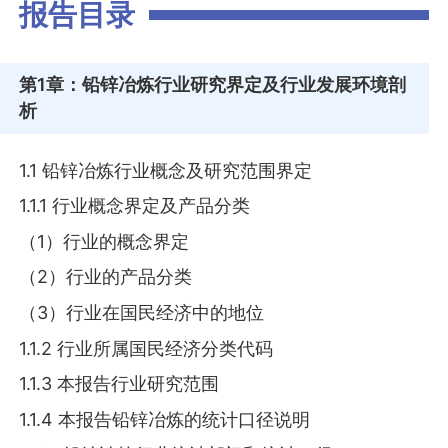
报告目录
第1章
：铅锌冶炼行业研究界定及行业发展环境剖
析
1.1 铅锌冶炼行业概念及研究范围界定
1.1.1 行业概念界定及产品分类
（1）行业的概念界定
（2）行业的产品分类
（3）行业在国民经济中的地位
1.1.2 行业所属国民经济分类代码
1.1.3 本报告行业研究范围
1.1.4 本报告铅锌冶炼的统计口径说明