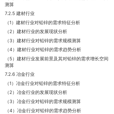
测算
7.2.5 建材行业
（1）建材行业对铅锌的需求特征分析
（2）建材行业的发展现状分析
（3）建材行业对铅锌的需求规模测算
（4）建材行业对铅锌的需求趋势分析
（5）建材行业发展前景及其对铅锌的需求增长空间
测算
7.2.6 冶金行业
（1）冶金行业对铅锌的需求特征分析
（2）冶金行业的发展现状分析
（3）冶金行业对铅锌的需求规模测算
（4）冶金行业对铅锌的需求趋势分析