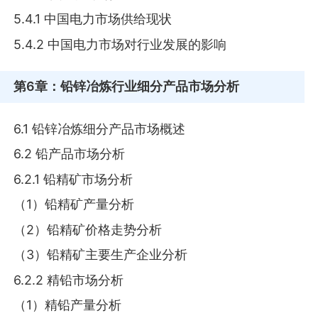
5.4.1 中国电力市场供给现状
5.4.2 中国电力市场对行业发展的影响
第6章
：铅锌冶炼行业细分产品市场分析
6.1 铅锌冶炼细分产品市场概述
6.2 铅产品市场分析
6.2.1 铅精矿市场分析
（1）铅精矿产量分析
（2）铅精矿价格走势分析
（3）铅精矿主要生产企业分析
6.2.2 精铅市场分析
（1）精铅产量分析