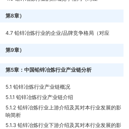
第8章
）
4.7 铅锌冶炼行业的企业/品牌竞争格局（对应
第9章
）
第5章
：中国铅锌冶炼行业产业链分析
5.1 铅锌冶炼行业产业链概况
5.1.1 铅锌冶炼行业产业链介绍
5.1.2 铅锌冶炼行业上游介绍及其对本行业发展的影
响简析
5.1.3 铅锌冶炼行业下游介绍及其对本行业发展的影