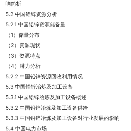
响简析
5.2 中国铅锌资源分析
5.2.1 中国铅锌资源储备量
（1）储量分布
（2）资源现状
（3）资源特点
（4）潜力分析
5.2.2 中国铅锌资源回收利用情况
5.3 中国铅锌冶炼及加工设备
5.3.1 中国铅锌冶炼及加工设备概述
5.3.2 中国铅锌冶炼及加工设备供给
5.3.3 中国铅锌冶炼及加工设备对行业发展的影响
5.4 中国电力市场