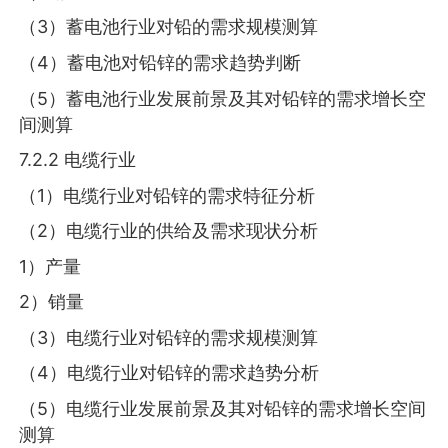
（3）蓄电池行业对铅的需求规模测算
（4）蓄电池对铅锌的需求趋势判断
（5）蓄电池行业发展前景及其对铅锌的需求增长空
间测算
7.2.2 电缆行业
（1）电缆行业对铅锌的需求特征分析
（2）电缆行业的供给及需求现状分析
1）产量
2）销量
（3）电缆行业对铅锌的需求规模测算
（4）电缆行业对铅锌的需求趋势分析
（5）电缆行业发展前景及其对铅锌的需求增长空间
测算