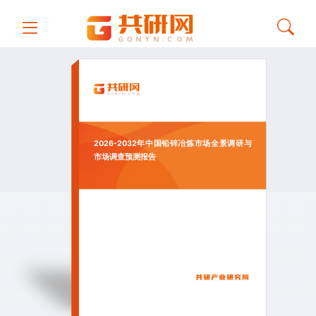
2026-2032年中国铅锌冶炼市场全景调研与
市场调查预测报告