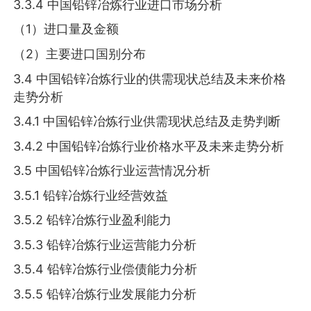
3.3.4 中国铅锌冶炼行业进口市场分析
（1）进口量及金额
（2）主要进口国别分布
3.4 中国铅锌冶炼行业的供需现状总结及未来价格
走势分析
3.4.1 中国铅锌冶炼行业供需现状总结及走势判断
3.4.2 中国铅锌冶炼行业价格水平及未来走势分析
3.5 中国铅锌冶炼行业运营情况分析
3.5.1 铅锌冶炼行业经营效益
3.5.2 铅锌冶炼行业盈利能力
3.5.3 铅锌冶炼行业运营能力分析
3.5.4 铅锌冶炼行业偿债能力分析
3.5.5 铅锌冶炼行业发展能力分析