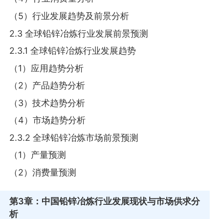
（5）行业发展趋势及前景分析
2.3 全球铅锌冶炼行业发展前景预测
2.3.1 全球铅锌冶炼行业发展趋势
（1）应用趋势分析
（2）产品趋势分析
（3）技术趋势分析
（4）市场趋势分析
2.3.2 全球铅锌冶炼市场前景预测
（1）产量预测
（2）消费量预测
第3章
：中国铅锌冶炼行业发展现状与市场供求分
析