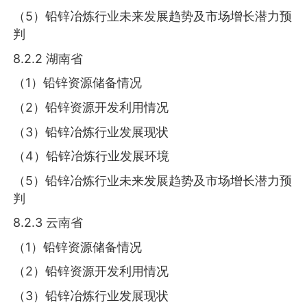
（5）铅锌冶炼行业未来发展趋势及市场增长潜力预
判
8.2.2 湖南省
（1）铅锌资源储备情况
（2）铅锌资源开发利用情况
（3）铅锌冶炼行业发展现状
（4）铅锌冶炼行业发展环境
（5）铅锌冶炼行业未来发展趋势及市场增长潜力预
判
8.2.3 云南省
（1）铅锌资源储备情况
（2）铅锌资源开发利用情况
（3）铅锌冶炼行业发展现状