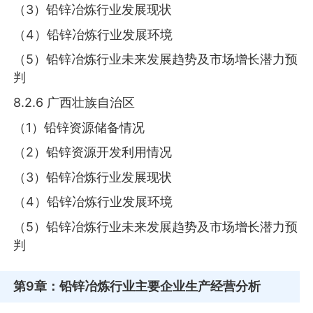
（3）铅锌冶炼行业发展现状
（4）铅锌冶炼行业发展环境
（5）铅锌冶炼行业未来发展趋势及市场增长潜力预
判
8.2.6 广西壮族自治区
（1）铅锌资源储备情况
（2）铅锌资源开发利用情况
（3）铅锌冶炼行业发展现状
（4）铅锌冶炼行业发展环境
（5）铅锌冶炼行业未来发展趋势及市场增长潜力预
判
第9章
：铅锌冶炼行业主要企业生产经营分析