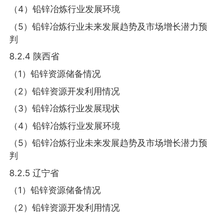
（4）铅锌冶炼行业发展环境
（5）铅锌冶炼行业未来发展趋势及市场增长潜力预
判
8.2.4 陕西省
（1）铅锌资源储备情况
（2）铅锌资源开发利用情况
（3）铅锌冶炼行业发展现状
（4）铅锌冶炼行业发展环境
（5）铅锌冶炼行业未来发展趋势及市场增长潜力预
判
8.2.5 辽宁省
（1）铅锌资源储备情况
（2）铅锌资源开发利用情况