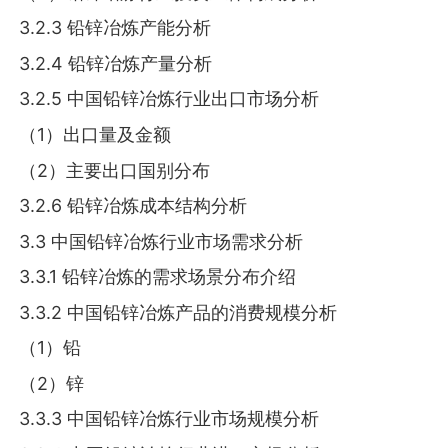
3.2.3 铅锌冶炼产能分析
3.2.4 铅锌冶炼产量分析
3.2.5 中国铅锌冶炼行业出口市场分析
（1）出口量及金额
（2）主要出口国别分布
3.2.6 铅锌冶炼成本结构分析
3.3 中国铅锌冶炼行业市场需求分析
3.3.1 铅锌冶炼的需求场景分布介绍
3.3.2 中国铅锌冶炼产品的消费规模分析
（1）铅
（2）锌
3.3.3 中国铅锌冶炼行业市场规模分析