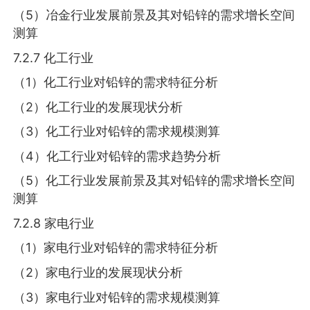
（5）冶金行业发展前景及其对铅锌的需求增长空间
测算
7.2.7 化工行业
（1）化工行业对铅锌的需求特征分析
（2）化工行业的发展现状分析
（3）化工行业对铅锌的需求规模测算
（4）化工行业对铅锌的需求趋势分析
（5）化工行业发展前景及其对铅锌的需求增长空间
测算
7.2.8 家电行业
（1）家电行业对铅锌的需求特征分析
（2）家电行业的发展现状分析
（3）家电行业对铅锌的需求规模测算