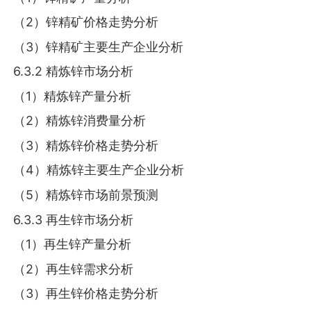
（2）锌精矿价格走势分析
（3）锌精矿主要生产企业分析
6.3.2 精炼锌市场分析
（1）精炼锌产量分析
（2）精炼锌消费量分析
（3）精炼锌价格走势分析
（4）精炼锌主要生产企业分析
（5）精炼锌市场前景预测
6.3.3 再生锌市场分析
（1）再生锌产量分析
（2）再生锌需求分析
（3）再生锌价格走势分析