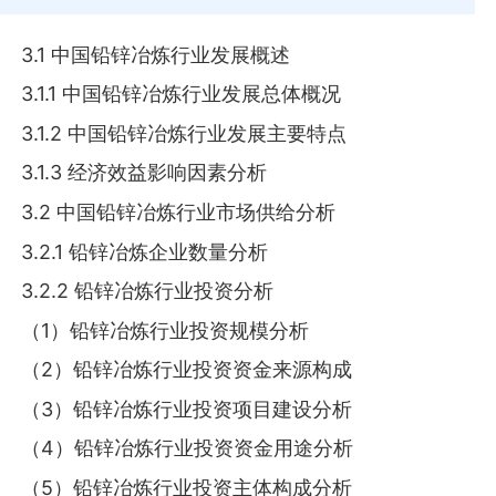
3.1 中国铅锌冶炼行业发展概述
3.1.1 中国铅锌冶炼行业发展总体概况
3.1.2 中国铅锌冶炼行业发展主要特点
3.1.3 经济效益影响因素分析
3.2 中国铅锌冶炼行业市场供给分析
3.2.1 铅锌冶炼企业数量分析
3.2.2 铅锌冶炼行业投资分析
（1）铅锌冶炼行业投资规模分析
（2）铅锌冶炼行业投资资金来源构成
（3）铅锌冶炼行业投资项目建设分析
（4）铅锌冶炼行业投资资金用途分析
（5）铅锌冶炼行业投资主体构成分析