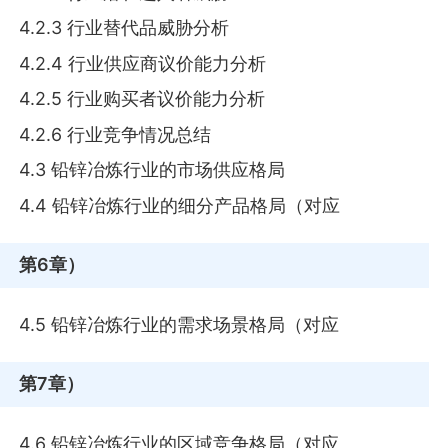
4.2.3 行业替代品威胁分析
4.2.4 行业供应商议价能力分析
4.2.5 行业购买者议价能力分析
4.2.6 行业竞争情况总结
4.3 铅锌冶炼行业的市场供应格局
4.4 铅锌冶炼行业的细分产品格局（对应
第6章
）
4.5 铅锌冶炼行业的需求场景格局（对应
第7章
）
4.6 铅锌冶炼行业的区域竞争格局（对应