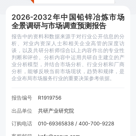
2026-2032年中国铅锌冶炼市场
全景调研与市场调查预测报告
报告中的资料和数据来源于对行业公开信息的分
析、对业内资深人士和相关企业高管的深度访
谈，以及共研分析师综合以上内容作出的专业性
判断和评价。分析内容中运用共研自主建立的产
业分析模型，并结合市场分析、行业分析和厂商
分析，能够反映当前市场现状，趋势和规律，是
企业布局市场服务行业的重要决策参考依据。
报告编号
R1919756
出品单位
共研产业研究院
订购电话
010-69365838 / 400-700-9228