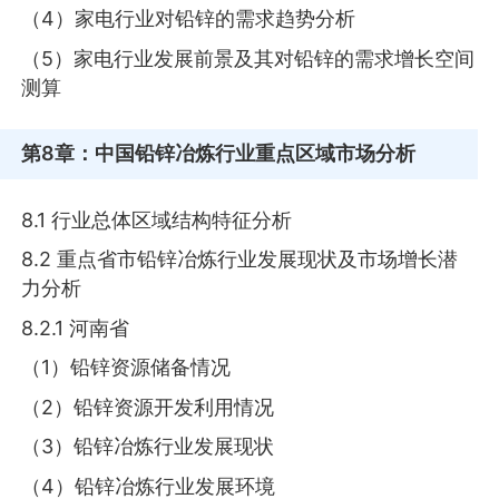
（4）家电行业对铅锌的需求趋势分析
（5）家电行业发展前景及其对铅锌的需求增长空间
测算
第8章
：中国铅锌冶炼行业重点区域市场分析
8.1 行业总体区域结构特征分析
8.2 重点省市铅锌冶炼行业发展现状及市场增长潜
力分析
8.2.1 河南省
（1）铅锌资源储备情况
（2）铅锌资源开发利用情况
（3）铅锌冶炼行业发展现状
（4）铅锌冶炼行业发展环境