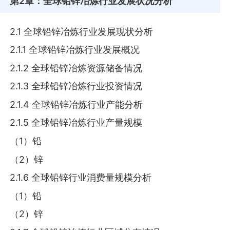
第2章
：全球铅锌冶炼行业发展状况分析
2.1 全球铅锌冶炼行业发展现状分析
2.1.1 全球铅锌冶炼行业发展概况
2.1.2 全球铅锌冶炼资源储备情况
2.1.3 全球铅锌冶炼行业投资情况
2.1.4 全球铅锌冶炼行业产能分析
2.1.5 全球铅锌冶炼行业产量规模
（1）铅
（2）锌
2.1.6 全球铅锌行业消费量规模分析
（1）铅
（2）锌