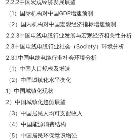
2.2.2中国宏观经济发展展望
（1）国际机构对中国GDP增速预测
（2）国内机构对中国宏观经济指标增速预测
2.2.3中国电线电缆行业发展与宏观经济相关性分析
2.3中国电线电缆行业社会（Society）环境分析
2.3.1中国电线电缆行业社会环境分析
（1）中国人口规模及增速
（2）中国城镇化水平变化
1）中国城镇化现状
2）中国城镇化趋势展望
（3）中国居民人均可支配收入
（4）中国能源消费结构
（5）中国居民环保意识增强