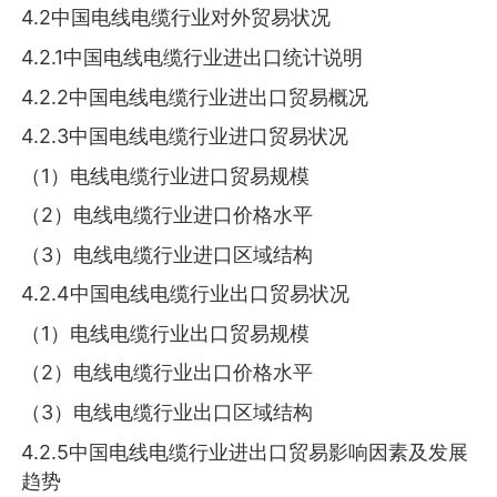
4.2中国电线电缆行业对外贸易状况
4.2.1中国电线电缆行业进出口统计说明
4.2.2中国电线电缆行业进出口贸易概况
4.2.3中国电线电缆行业进口贸易状况
（1）电线电缆行业进口贸易规模
（2）电线电缆行业进口价格水平
（3）电线电缆行业进口区域结构
4.2.4中国电线电缆行业出口贸易状况
（1）电线电缆行业出口贸易规模
（2）电线电缆行业出口价格水平
（3）电线电缆行业出口区域结构
4.2.5中国电线电缆行业进出口贸易影响因素及发展
趋势