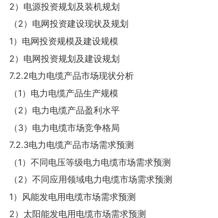
2）电源投资规划及装机规划
（2）电网投资建设现状及规划
1）电网投资规模及建设规模
2）电网投资规划及建设规划
7.2.2电力电缆产品市场现状分析
（1）电力电缆产品生产规模
（2）电力电缆产品盈利水平
（3）电力电缆市场竞争格局
7.2.3电力电缆产品市场需求预测
（1）不同电压等级电力电缆市场需求预测
（2）不同应用领域电力电缆市场需求预测
1）风能发电用电缆市场需求预测
2）太阳能发电用电缆市场需求预测