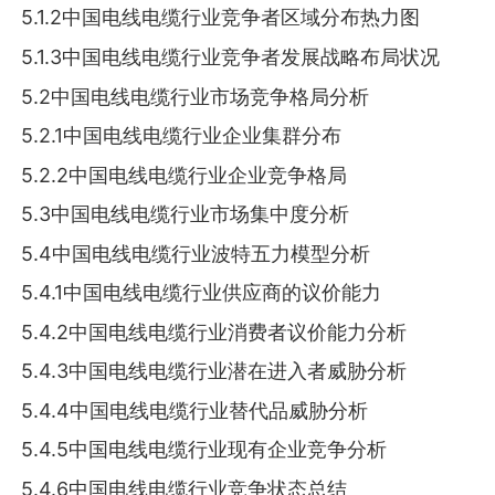
5.1.2中国电线电缆行业竞争者区域分布热力图
5.1.3中国电线电缆行业竞争者发展战略布局状况
5.2中国电线电缆行业市场竞争格局分析
5.2.1中国电线电缆行业企业集群分布
5.2.2中国电线电缆行业企业竞争格局
5.3中国电线电缆行业市场集中度分析
5.4中国电线电缆行业波特五力模型分析
5.4.1中国电线电缆行业供应商的议价能力
5.4.2中国电线电缆行业消费者议价能力分析
5.4.3中国电线电缆行业潜在进入者威胁分析
5.4.4中国电线电缆行业替代品威胁分析
5.4.5中国电线电缆行业现有企业竞争分析
5.4.6中国电线电缆行业竞争状态总结