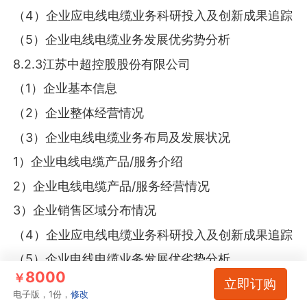
（4）企业应电线电缆业务科研投入及创新成果追踪
（5）企业电线电缆业务发展优劣势分析
8.2.3江苏中超控股股份有限公司
（1）企业基本信息
（2）企业整体经营情况
（3）企业电线电缆业务布局及发展状况
1）企业电线电缆产品/服务介绍
2）企业电线电缆产品/服务经营情况
3）企业销售区域分布情况
（4）企业应电线电缆业务科研投入及创新成果追踪
（5）企业电线电缆业务发展优劣势分析
8000
￥
立即订购
8.2.4青岛汉缆股份有限公司
电子版，1份，
修改