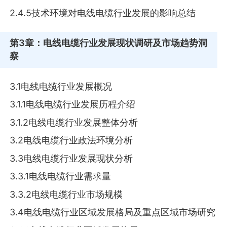
2.4.5技术环境对电线电缆行业发展的影响总结
第3章
：电线电缆行业发展现状调研及市场趋势洞
察
3.1电线电缆行业发展概况
3.1.1电线电缆行业发展历程介绍
3.1.2电线电缆行业发展整体分析
3.2电线电缆行业政法环境分析
3.3电线电缆行业发展现状分析
3.3.1电线电缆行业需求量
3.3.2电线电缆行业市场规模
3.4电线电缆行业区域发展格局及重点区域市场研究