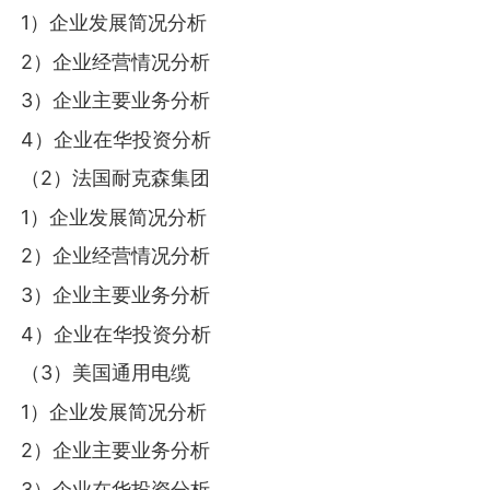
1）企业发展简况分析
2）企业经营情况分析
3）企业主要业务分析
4）企业在华投资分析
（2）法国耐克森集团
1）企业发展简况分析
2）企业经营情况分析
3）企业主要业务分析
4）企业在华投资分析
（3）美国通用电缆
1）企业发展简况分析
2）企业主要业务分析
3）企业在华投资分析