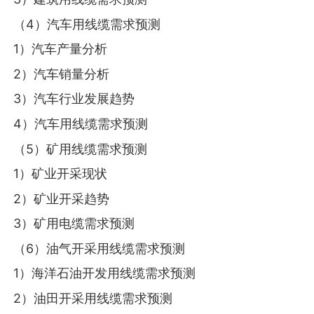
（4）汽车用线缆需求预测
1）汽车产量分析
2）汽车销量分析
3）汽车行业发展趋势
4）汽车用线缆需求预测
（5）矿用线缆需求预测
1）矿业开采现状
2）矿业开采趋势
3）矿用电缆需求预测
（6）油气开采用线缆需求预测
1）海洋石油开发用线缆需求预测
2）油田开采用线缆需求预测