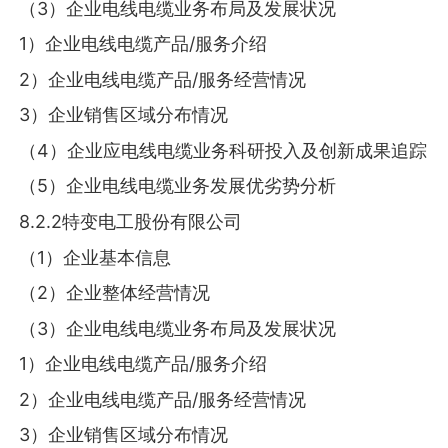
（3）企业电线电缆业务布局及发展状况
1）企业电线电缆产品/服务介绍
2）企业电线电缆产品/服务经营情况
3）企业销售区域分布情况
（4）企业应电线电缆业务科研投入及创新成果追踪
（5）企业电线电缆业务发展优劣势分析
8.2.2特变电工股份有限公司
（1）企业基本信息
（2）企业整体经营情况
（3）企业电线电缆业务布局及发展状况
1）企业电线电缆产品/服务介绍
2）企业电线电缆产品/服务经营情况
3）企业销售区域分布情况