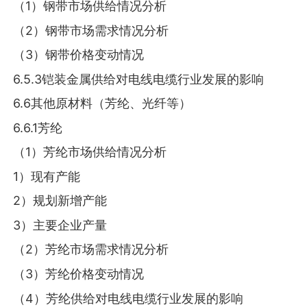
（1）钢带市场供给情况分析
（2）钢带市场需求情况分析
（3）钢带价格变动情况
6.5.3铠装金属供给对电线电缆行业发展的影响
6.6其他原材料（芳纶、光纤等）
6.6.1芳纶
（1）芳纶市场供给情况分析
1）现有产能
2）规划新增产能
3）主要企业产量
（2）芳纶市场需求情况分析
（3）芳纶价格变动情况
（4）芳纶供给对电线电缆行业发展的影响