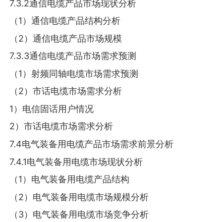
7.3.2通信电缆产品市场现状分析
（1）通信电缆产品结构分析
（2）通信电缆产品市场规模
7.3.3通信电缆产品市场需求预测
（1）射频同轴电缆市场需求预测
（2）市话电缆市场需求分析
1）电信固话用户情况
2）市话电缆市场需求分析
7.4电气装备用电缆产品市场需求前景分析
7.4.1电气装备用电缆市场现状分析
（1）电气装备用电缆产品结构
（2）电气装备用电缆市场规模分析
（3）电气装备用电缆市场竞争分析