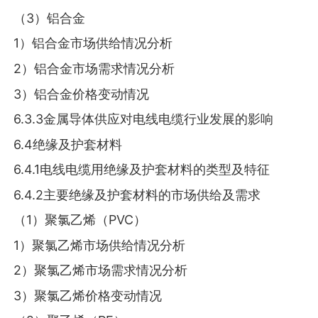
（3）铝合金
1）铝合金市场供给情况分析
2）铝合金市场需求情况分析
3）铝合金价格变动情况
6.3.3金属导体供应对电线电缆行业发展的影响
6.4绝缘及护套材料
6.4.1电线电缆用绝缘及护套材料的类型及特征
6.4.2主要绝缘及护套材料的市场供给及需求
（1）聚氯乙烯（PVC）
1）聚氯乙烯市场供给情况分析
2）聚氯乙烯市场需求情况分析
3）聚氯乙烯价格变动情况