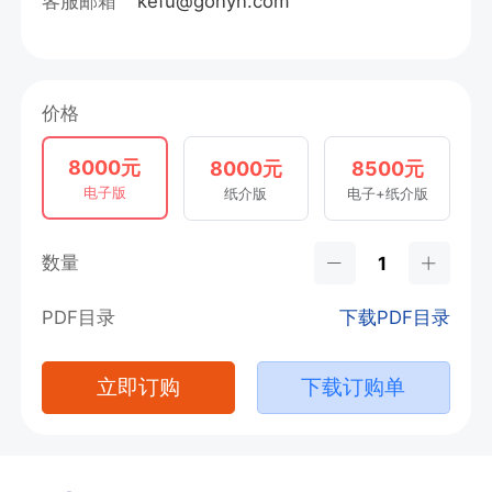
客服邮箱
kefu@gonyn.com
价格
8000元
8000元
8500元
电子版
纸介版
电子+纸介版
数量
PDF目录
下载PDF目录
立即订购
下载订购单