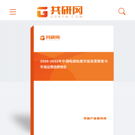
2026-2032年中国电线电缆市场深度调查与
市场运营趋势报告