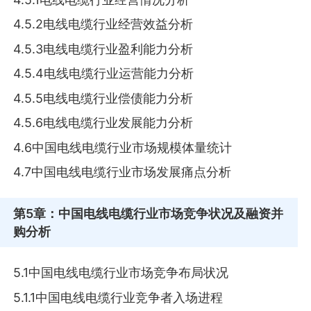
4.5.2电线电缆行业经营效益分析
4.5.3电线电缆行业盈利能力分析
4.5.4电线电缆行业运营能力分析
4.5.5电线电缆行业偿债能力分析
4.5.6电线电缆行业发展能力分析
4.6中国电线电缆行业市场规模体量统计
4.7中国电线电缆行业市场发展痛点分析
第5章
：中国电线电缆行业市场竞争状况及融资并
购分析
5.1中国电线电缆行业市场竞争布局状况
5.1.1中国电线电缆行业竞争者入场进程