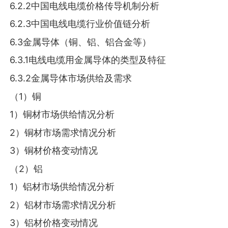
6.2.2中国电线电缆价格传导机制分析
6.2.3中国电线电缆行业价值链分析
6.3金属导体（铜、铝、铝合金等）
6.3.1电线电缆用金属导体的类型及特征
6.3.2金属导体市场供给及需求
（1）铜
1）铜材市场供给情况分析
2）铜材市场需求情况分析
3）铜材价格变动情况
（2）铝
1）铝材市场供给情况分析
2）铝材市场需求情况分析
3）铝材价格变动情况