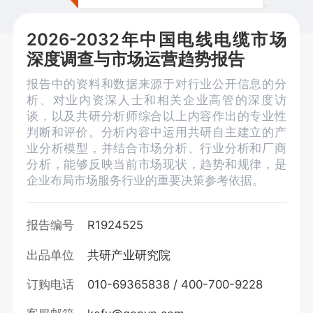
2026-2032年中国电线电缆市场
深度调查与市场运营趋势报告
报告中的资料和数据来源于对行业公开信息的分
析、对业内资深人士和相关企业高管的深度访
谈，以及共研分析师综合以上内容作出的专业性
判断和评价。分析内容中运用共研自主建立的产
业分析模型，并结合市场分析、行业分析和厂商
分析，能够反映当前市场现状，趋势和规律，是
企业布局市场服务行业的重要决策参考依据。
报告编号
R1924525
出品单位
共研产业研究院
订购电话
010-69365838 / 400-700-9228