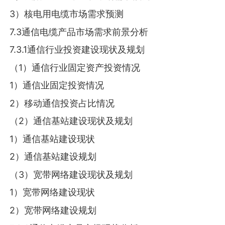
3）核电用电缆市场需求预测
7.3通信电缆产品市场需求前景分析
7.3.1通信行业投资建设现状及规划
（1）通信行业固定资产投资情况
1）通信业固定投资情况
2）移动通信投资占比情况
（2）通信基站建设现状及规划
1）通信基站建设现状
2）通信基站建设规划
（3）宽带网络建设现状及规划
1）宽带网络建设现状
2）宽带网络建设规划