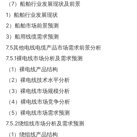
（7）船舶行业发展现状及前景
1）船舶行业发展现状
2）船舶市场前景预测
3）船用线缆需求预测
7.5其他电线电缆产品市场需求前景分析
7.5.1裸电线市场分析及需求预测
（1）裸电线产品结构
（2）裸电线技术水平分析
（3）裸电线市场规模分析
（4）裸电线市场竞争分析
（5）裸电线市场需求预测
7.5.2绕组线市场分析及需求预测
（1）绕组线产品结构