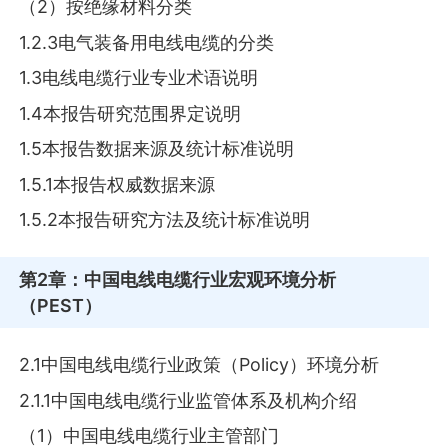
（2）按绝缘材料分类
1.2.3电气装备用电线电缆的分类
1.3电线电缆行业专业术语说明
1.4本报告研究范围界定说明
1.5本报告数据来源及统计标准说明
1.5.1本报告权威数据来源
1.5.2本报告研究方法及统计标准说明
第2章
：中国电线电缆行业宏观环境分析
（PEST）
2.1中国电线电缆行业政策（Policy）环境分析
2.1.1中国电线电缆行业监管体系及机构介绍
（1）中国电线电缆行业主管部门