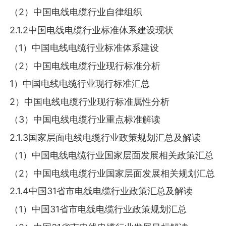
（2）中国电线电缆行业自律组织
2.1.2中国电线电缆行业标准体系建设现状
（1）中国电线电缆行业标准体系建设
（2）中国电线电缆行业现行标准分析
1）中国电线电缆行业现行标准汇总
2）中国电线电缆行业现行标准属性分析
（3）中国电线电缆行业重点标准解读
2.1.3国家层面电线电缆行业政策规划汇总及解读
（1）中国电线电缆行业国家层面发展相关政策汇总
（2）中国电线电缆行业国家层面发展相关规划汇总
2.1.4中国31省市电线电缆行业政策汇总及解读
（1）中国31省市电线电缆行业政策规划汇总