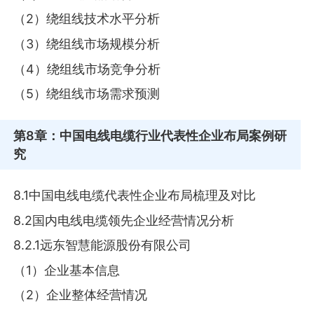
（2）绕组线技术水平分析
（3）绕组线市场规模分析
（4）绕组线市场竞争分析
（5）绕组线市场需求预测
第8章
：中国电线电缆行业代表性企业布局案例研
究
8.1中国电线电缆代表性企业布局梳理及对比
8.2国内电线电缆领先企业经营情况分析
8.2.1远东智慧能源股份有限公司
（1）企业基本信息
（2）企业整体经营情况