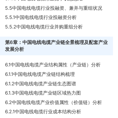
5.5中国电线电缆行业投融资、兼并与重组状况
5.5.1中国电线电缆行业投融资分析
5.5.2中国电线电缆行业并购重组分析
第6章
：中国电线电缆产业链全景梳理及配套产业
发展分析
6.1中国电线电缆产业结构属性（产业链）分析
6.1.1中国电线电缆产业链结构梳理
6.1.2中国电线电缆产业链生态图谱
6.1.3中国电线电缆产业链区域热力图
6.2中国电线电缆产业价值属性（价值链）分析
6.2.1中国电线电缆行业成本结构分析