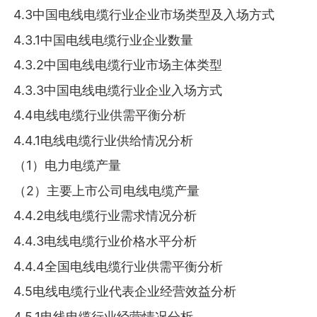
4.3中国电线电缆行业企业市场类型及入场方式
4.3.1中国电线电缆行业企业数量
4.3.2中国电线电缆行业市场主体类型
4.3.3中国电线电缆行业企业入场方式
4.4电线电缆行业供需平衡分析
4.4.1电线电缆行业供给情况分析
（1）电力电缆产量
（2）主要上市公司电线电缆产量
4.4.2电线电缆行业需求情况分析
4.4.3电线电缆行业价格水平分析
4.4.4全国电线电缆行业供需平衡分析
4.5电线电缆行业代表企业经营效益分析
4.5.1电线电缆行业经营情况分析