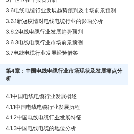
3.6电线电缆行业发展趋势预判及市场前景预测
3.6.1新冠疫情对电线电缆行业的影响分析
3.6.2电线电缆行业发展趋势预判
3.6.3电线电缆行业市场前景预测
3.7电线电缆行业发展经验借鉴
第4章
：中国电线电缆行业市场现状及发展痛点分
析
4.1中国电线电缆行业发展概述
4.1.1中国电线电缆行业发展历程
4.1.2中国电线电缆行业发展特征
4.1.3中国电线电缆的地位分析