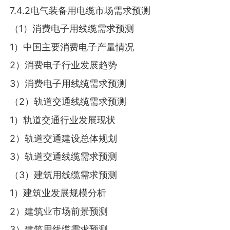
7.4.2电气装备用电缆市场需求预测
（1）消费电子用线缆需求预测
1）中国主要消费电子产量情况
2）消费电子行业发展趋势
3）消费电子用线缆需求预测
（2）轨道交通线缆需求预测
1）轨道交通行业发展现状
2）轨道交通建设总体规划
3）轨道交通线缆需求预测
（3）建筑用线缆需求预测
1）建筑业发展规模分析
2）建筑业市场前景预测
3）建筑用线缆需求预测