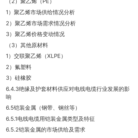
（2）聚乙烯（PE）
1）聚乙烯市场供给情况分析
2）聚乙烯市场需求情况分析
3）聚乙烯价格变动情况
（3）其他原材料
1）交联聚乙烯（XLPE）
2）氟塑料
3）硅橡胶
6.4.3绝缘及护套材料供应对电线电缆行业发展的影
响
6.5铠装金属（钢带、钢丝等）
6.5.1电线电缆用铠装金属类型及特征
6.5.2铠装金属的市场供给及需求