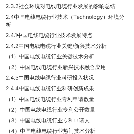
2.3.2社会环境对电线电缆行业发展的影响总结
2.4中国电线电缆行业技术（Technology）环境分
析
2.4.1中国电线电缆行业技术发展特点
2.4.2中国电线电缆行业关键/新兴技术分析
（1）中国电线电缆行业关键技术分析
（2）中国电线电缆行业新兴技术融合应用
2.4.3中国电线电缆行业科研投入状况
2.4.4中国电线电缆行业科研创新成果
（1）中国电线电缆行业专利申请数量
（2）中国电线电缆行业专利公开数量
（3）中国电线电缆行业专利申请人
（4）中国电线电缆行业热门技术分析