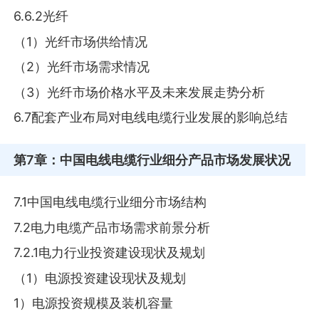
6.6.2光纤
（1）光纤市场供给情况
（2）光纤市场需求情况
（3）光纤市场价格水平及未来发展走势分析
6.7配套产业布局对电线电缆行业发展的影响总结
第7章
：中国电线电缆行业细分产品市场发展状况
7.1中国电线电缆行业细分市场结构
7.2电力电缆产品市场需求前景分析
7.2.1电力行业投资建设现状及规划
（1）电源投资建设现状及规划
1）电源投资规模及装机容量