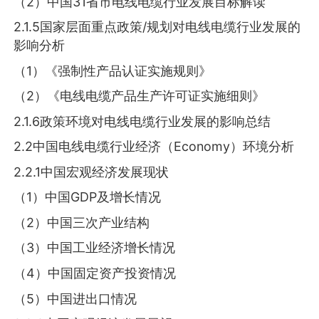
（2）中国31省市电线电缆行业发展目标解读
2.1.5国家层面重点政策/规划对电线电缆行业发展的
影响分析
（1）《强制性产品认证实施规则》
（2）《电线电缆产品生产许可证实施细则》
2.1.6政策环境对电线电缆行业发展的影响总结
2.2中国电线电缆行业经济（Economy）环境分析
2.2.1中国宏观经济发展现状
（1）中国GDP及增长情况
（2）中国三次产业结构
（3）中国工业经济增长情况
（4）中国固定资产投资情况
（5）中国进出口情况