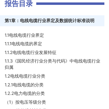
报告目录
第1章
：电线电缆行业界定及数据统计标准说明
1.1电线电缆行业界定
1.1.1电线电缆的界定
1.1.2电线电缆行业发展特征
1.1.3《国民经济行业分类与代码》中电线电缆行业
归属
1.2电线电缆行业分类
1.2.1电线电缆的分类
1.2.2电力电缆的分类
（1）按电压等级分类