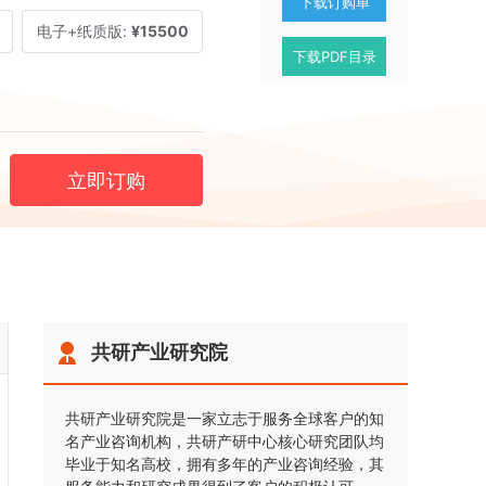
下载订购单
电子+纸质版:
¥15500
下载PDF目录
立即订购
共研产业研究院
共研产业研究院是一家立志于服务全球客户的知
名产业咨询机构，共研产研中心核心研究团队均
毕业于知名高校，拥有多年的产业咨询经验，其