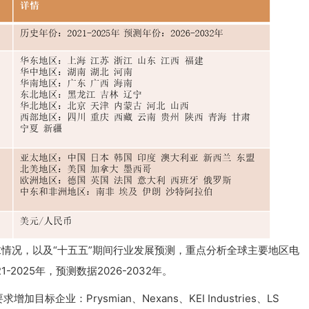
求情况，以及“十五五”期间行业发展预测，重点分析全球主要地区电
025年，预测数据2026-2032年。
业：Prysmian、Nexans、KEI Industries、LS