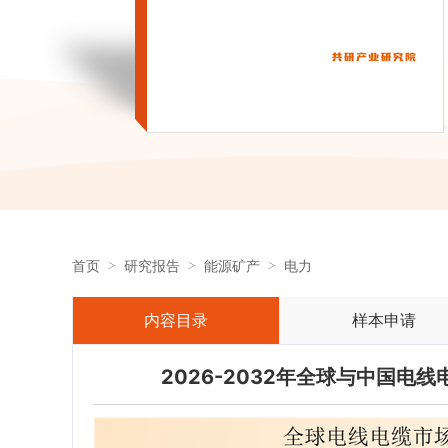
首页
研究报告
能源矿产
电力
内容目录
样本申请
2026-2032年全球与中国