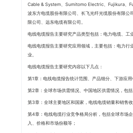
Cable & System、Sumitomo Electric、Fujik
波东方电缆股份有限公司、长飞光纤光缆股份有限公
限公司、远东电缆有限公司。
电线电缆报告主要研究产品类型包括：电力电缆、工
电线电缆报告主要研究应用领域，主要包括：电力行
业。
电线电缆报告主要研究内容以下几点：
第1章：电线电缆报告统计范围、产品细分、下游应
第2章：全球市场供需情况、中国地区供需情况，包
第3章：全球主要地区和国家，电线电缆销量和销售收入，2
第4章：电线电缆行业竞争格局分析，包括全球市场
入、价格和市场份额等；