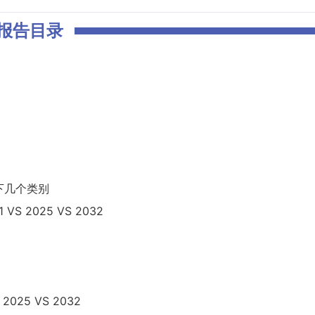
报告目录
下几个类别
 2025 VS 2032
025 VS 2032