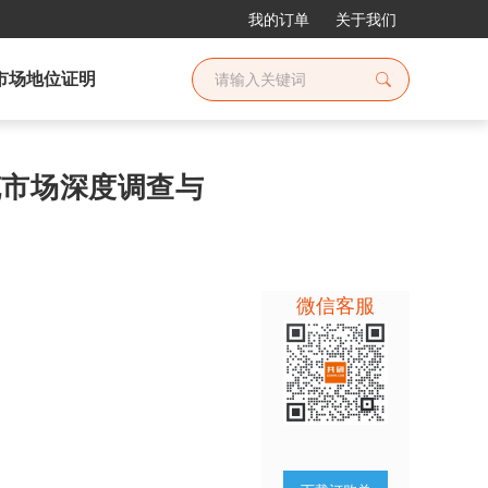
我的订单
关于我们
市场地位证明
电缆市场深度调查与
微信客服