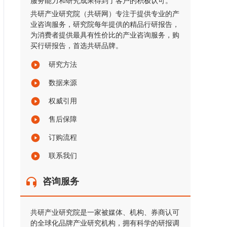
服务能力和研究成果得到了客户的积极认可。
共研产业研究院（共研网）专注于提供专业的产
业咨询服务，研究院每年提供的精品行研报告，
为消费者提供最具有性价比的产业咨询服务，购
买行研报告，首选共研品牌。
研究方法
数据来源
权威引用
售后保障
订购流程
联系我们
咨询服务
共研产业研究院是一家被媒体、机构、券商认可
的全球化品牌产业研究机构，拥有科学的研报调