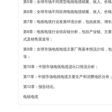
第5章：全球市场不同类型电线电缆销量、收入、价
第6章：全球市场不同应用电线电缆销量、收入、价
第7章：电线电缆行业发展环境分析，包括政策、增
第8章：电线电缆行业供应链分析，包括产业链、主
式及销售渠道等；
第9章：全球市场电线电缆主要厂商基本情况介绍，
等；
第10章：中国市场电线电缆进出口情况分析；
第11章：中国市场电线电缆主要生产和消费地区分布
第12章：报告结论。
电线电缆