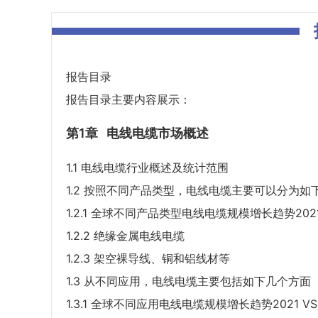
报告目录
报告目录主要内容展示：
第1章
电线电缆市场概述
1.1 电线电缆行业概述及统计范围
1.2 按照不同产品类型，电线电缆主要可以分为如
1.2.1 全球不同产品类型电线电缆规模增长趋势2021 VS
1.2.2 绝缘金属电线电缆
1.2.3 架空裸导线、铜和铝线材等
1.3 从不同应用，电线电缆主要包括如下几个方面
1.3.1 全球不同应用电线电缆规模增长趋势2021 VS 2