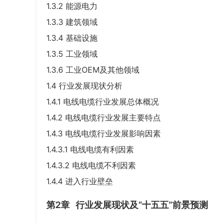
1.3.2 能源电力
1.3.3 建筑领域
1.3.4 基础设施
1.3.5 工业领域
1.3.6 工业OEM及其他领域
1.4 行业发展现状分析
1.4.1 电线电缆行业发展总体概况
1.4.2 电线电缆行业发展主要特点
1.4.3 电线电缆行业发展影响因素
1.4.3.1 电线电缆有利因素
1.4.3.2 电线电缆不利因素
1.4.4 进入行业壁垒
第2章
行业发展现状及“十五五”前景预测