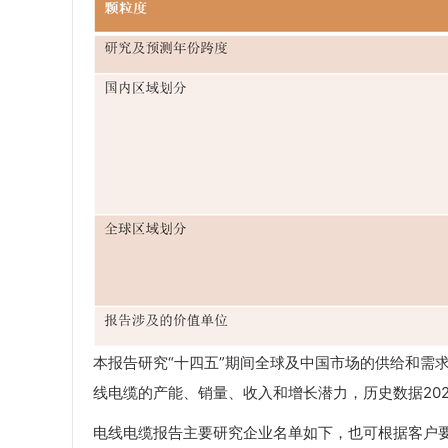
本报告研究“十四五”期间全球及中国市场的供给和需
线电缆的产能、销量、收入和增长潜力，历史数据2021-2
电线电缆报告主要研究企业名单如下，也可根据客户要求增加目标企