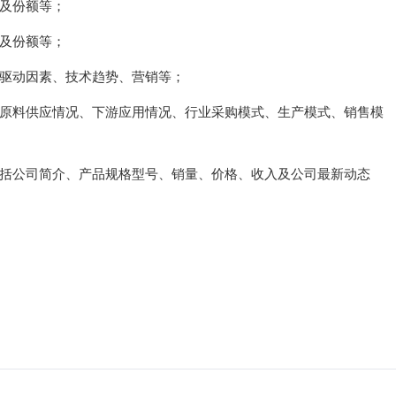
格及份额等；
格及份额等；
长驱动因素、技术趋势、营销等；
要原料供应情况、下游应用情况、行业采购模式、生产模式、销售模
包括公司简介、产品规格型号、销量、价格、收入及公司最新动态
；