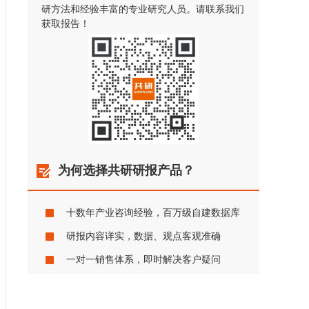
研方法和经验丰富的专业研究人员。请联系我们
获取报告！
为何选择共研研报产品？
十数年产业咨询经验，百万级自建数据库
研报内容详实，数据、观点客观准确
一对一销售体系，即时解决客户疑问