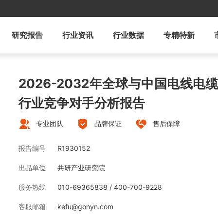
研究报告
行业资讯
行业数据
专精特新
2026-2032年全球与中国电线
行业竞争对手分析报告
专业团队
品牌保证
售后保障
报告编号
R1930152
出品单位
共研产业研究院
服务热线
010-69365838 / 400-700-9228
客服邮箱
kefu@gonyn.com