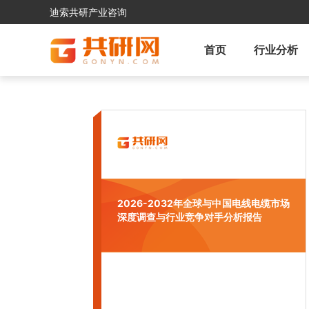
迪索共研产业咨询
首页
行业分析
2026-2032年全球与中国电线电缆市场
深度调查与行业竞争对手分析报告