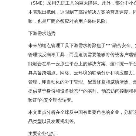
（SME）采用先进工具的重大障碍。此外，部分中小
本表现出抵触，这限制了高端解决方案的普及速度。
验，也是厂商必须应对的用户采纳风险。
下游需求趋势
未来的端点管理工具下游需求将聚焦于**“融合安全
管理或反病毒工具，而是迫切需要能够将传统客户端管理
能融合在单一云原生平台上的解决方案。这种统一平台
具具备跨端点、网络、云环境的联动分析和响应能力。
管理，即自动化的补丁管理、配置修复和威胁清除。
提供基于身份和设备状态**的实时、动态访问控制和持
验证”的安全理念转变。
本文重点分析在全球及中国有重要角色的企业，分析
品类型以及发展规划等。
主要企业包括：