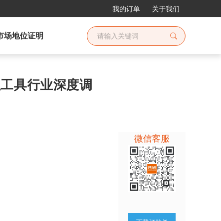
我的订单
关于我们
市场地位证明
管理工具行业深度调
微信客服