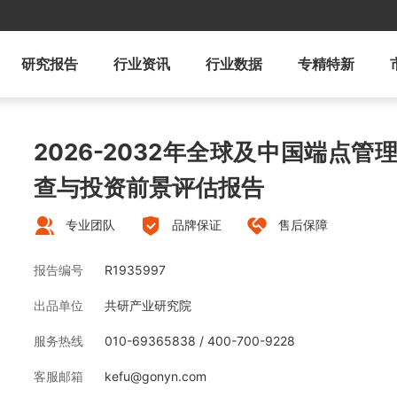
研究报告
行业资讯
行业数据
专精特新
2026-2032年全球及中国端点
查与投资前景评估报告
专业团队
品牌保证
售后保障
报告编号
R1935997
出品单位
共研产业研究院
服务热线
010-69365838 / 400-700-9228
客服邮箱
kefu@gonyn.com