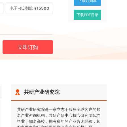
下载订购单
电子+纸质版:
¥15500
下载PDF目录
立即订购
共研产业研究院
共研产业研究院是一家立志于服务全球客户的知
名产业咨询机构，共研产研中心核心研究团队均
毕业于知名高校，拥有多年的产业咨询经验，其