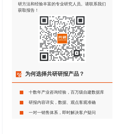
研方法和经验丰富的专业研究人员。请联系我们
获取报告！
为何选择共研研报产品？
十数年产业咨询经验，百万级自建数据库
研报内容详实，数据、观点客观准确
一对一销售体系，即时解决客户疑问