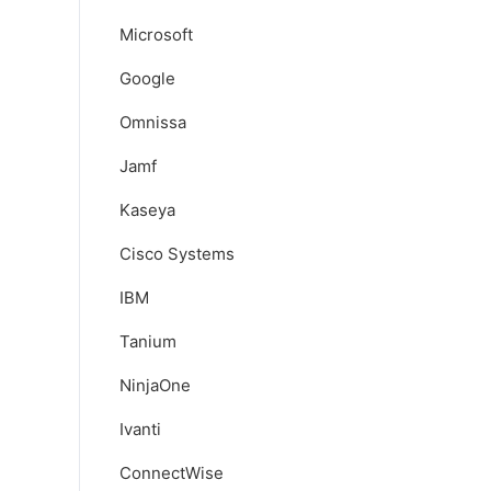
Microsoft
Google
Omnissa
Jamf
Kaseya
Cisco Systems
IBM
Tanium
NinjaOne
Ivanti
ConnectWise