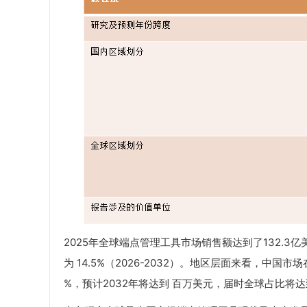
2025年全球端点管理工具市场销售额达到了132.3亿
为 14.5%（2026-2032）。地区层面来看，中
%，预计2032年将达到 百万美元，届时全球占比将达