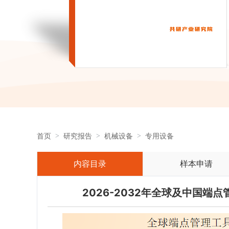
首页
研究报告
机械设备
专用设备
内容目录
样本申请
2026-2032年全球及中国