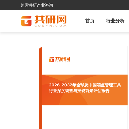
迪索共研产业咨询
首页
行业分析
2026-2032年全球及中国端点管理工具
行业深度调查与投资前景评估报告