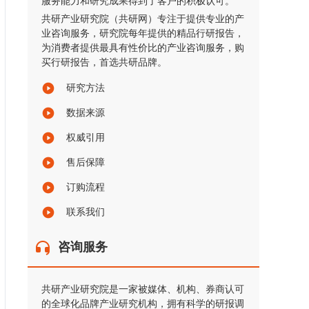
服务能力和研究成果得到了客户的积极认可。
共研产业研究院（共研网）专注于提供专业的产
业咨询服务，研究院每年提供的精品行研报告，
为消费者提供最具有性价比的产业咨询服务，购
买行研报告，首选共研品牌。
研究方法
数据来源
权威引用
售后保障
订购流程
联系我们
咨询服务
共研产业研究院是一家被媒体、机构、券商认可
的全球化品牌产业研究机构，拥有科学的研报调