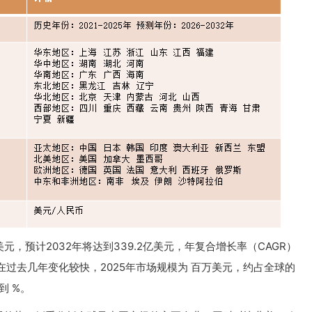
美元，预计2032年将达到339.2亿美元，年复合增长率（CAGR）
国市场在过去几年变化较快，2025年市场规模为 百万美元，约占全球的
到 %。