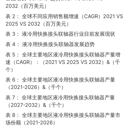
2032（百万美元）
表 2： 全球不同应用销售额增速（CAGR）2021 VS
2025 VS 2032（百万美元）
表 3： 液冷用快换接头联轴器行业目前发展现状
表 4： 液冷用快换接头联轴器发展趋势
表 5： 全球主要地区液冷用快换接头联轴器产量增
速（CAGR）：（2021 VS 2025 VS 2032）&（千
个）
表 6： 全球主要地区液冷用快换接头联轴器产量
（2021-2026）&（千个）
表 7： 全球主要地区液冷用快换接头联轴器产量
（2027-2032）&（千个）
表 8： 全球主要地区液冷用快换接头联轴器产量市
场份额（2021-2026）