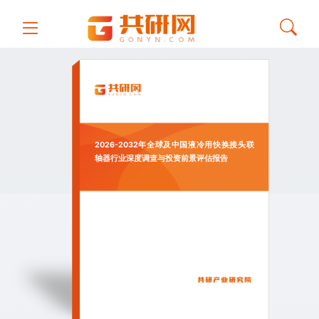
2026-2032年全球及中国液冷用快换接头联
轴器行业深度调查与投资前景评估报告