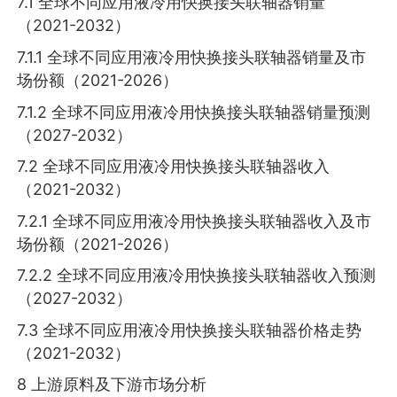
7.1 全球不同应用液冷用快换接头联轴器销量
（2021-2032）
7.1.1 全球不同应用液冷用快换接头联轴器销量及市
场份额（2021-2026）
7.1.2 全球不同应用液冷用快换接头联轴器销量预测
（2027-2032）
7.2 全球不同应用液冷用快换接头联轴器收入
（2021-2032）
7.2.1 全球不同应用液冷用快换接头联轴器收入及市
场份额（2021-2026）
7.2.2 全球不同应用液冷用快换接头联轴器收入预测
（2027-2032）
7.3 全球不同应用液冷用快换接头联轴器价格走势
（2021-2032）
8 上游原料及下游市场分析