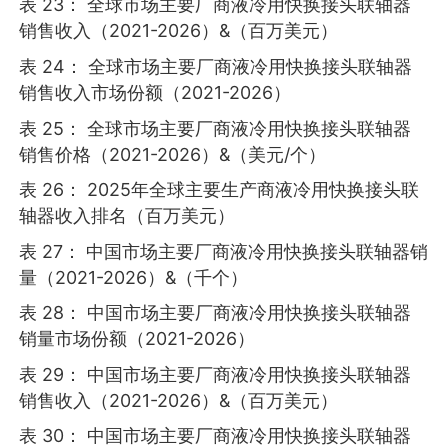
表 23： 全球市场主要厂商液冷用快换接头联轴器
销售收入（2021-2026）&（百万美元）
表 24： 全球市场主要厂商液冷用快换接头联轴器
销售收入市场份额（2021-2026）
表 25： 全球市场主要厂商液冷用快换接头联轴器
销售价格（2021-2026）&（美元/个）
表 26： 2025年全球主要生产商液冷用快换接头联
轴器收入排名（百万美元）
表 27： 中国市场主要厂商液冷用快换接头联轴器销
量（2021-2026）&（千个）
表 28： 中国市场主要厂商液冷用快换接头联轴器
销量市场份额（2021-2026）
表 29： 中国市场主要厂商液冷用快换接头联轴器
销售收入（2021-2026）&（百万美元）
表 30： 中国市场主要厂商液冷用快换接头联轴器