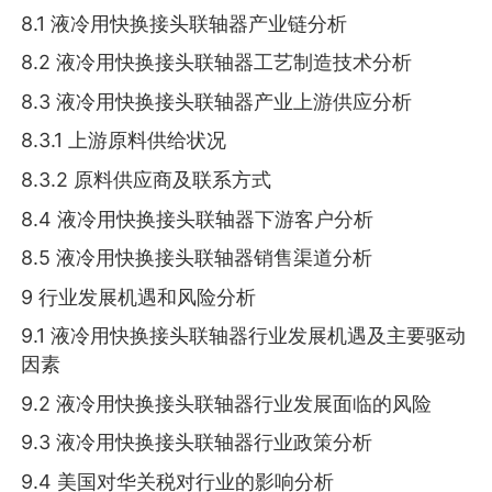
8.1 液冷用快换接头联轴器产业链分析
8.2 液冷用快换接头联轴器工艺制造技术分析
8.3 液冷用快换接头联轴器产业上游供应分析
8.3.1 上游原料供给状况
8.3.2 原料供应商及联系方式
8.4 液冷用快换接头联轴器下游客户分析
8.5 液冷用快换接头联轴器销售渠道分析
9 行业发展机遇和风险分析
9.1 液冷用快换接头联轴器行业发展机遇及主要驱动
因素
9.2 液冷用快换接头联轴器行业发展面临的风险
9.3 液冷用快换接头联轴器行业政策分析
9.4 美国对华关税对行业的影响分析