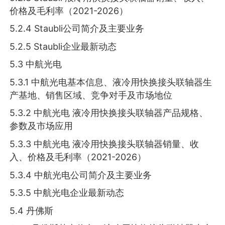
价格及毛利率（2021-2026）
5.2.4 Staubli公司简介及主要业务
5.2.5 Staubli企业最新动态
5.3 中航光电
5.3.1 中航光电基本信息、液冷用快换接头联轴器生
产基地、销售区域、竞争对手及市场地位
5.3.2 中航光电 液冷用快换接头联轴器产品规格、
参数及市场应用
5.3.3 中航光电 液冷用快换接头联轴器销量、收
入、价格及毛利率（2021-2026）
5.3.4 中航光电公司简介及主要业务
5.3.5 中航光电企业最新动态
5.4 丹佛斯