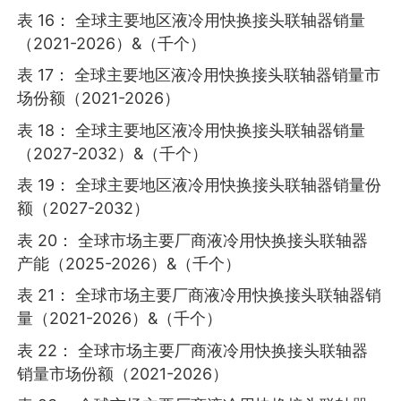
表 16： 全球主要地区液冷用快换接头联轴器销量
（2021-2026）&（千个）
表 17： 全球主要地区液冷用快换接头联轴器销量市
场份额（2021-2026）
表 18： 全球主要地区液冷用快换接头联轴器销量
（2027-2032）&（千个）
表 19： 全球主要地区液冷用快换接头联轴器销量份
额（2027-2032）
表 20： 全球市场主要厂商液冷用快换接头联轴器
产能（2025-2026）&（千个）
表 21： 全球市场主要厂商液冷用快换接头联轴器销
量（2021-2026）&（千个）
表 22： 全球市场主要厂商液冷用快换接头联轴器
销量市场份额（2021-2026）