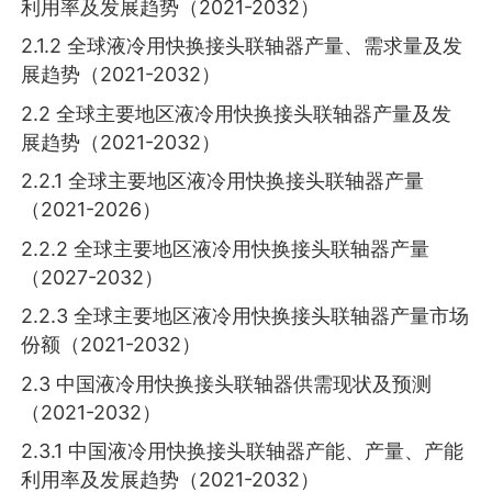
利用率及发展趋势（2021-2032）
2.1.2 全球液冷用快换接头联轴器产量、需求量及发
展趋势（2021-2032）
2.2 全球主要地区液冷用快换接头联轴器产量及发
展趋势（2021-2032）
2.2.1 全球主要地区液冷用快换接头联轴器产量
（2021-2026）
2.2.2 全球主要地区液冷用快换接头联轴器产量
（2027-2032）
2.2.3 全球主要地区液冷用快换接头联轴器产量市场
份额（2021-2032）
2.3 中国液冷用快换接头联轴器供需现状及预测
（2021-2032）
2.3.1 中国液冷用快换接头联轴器产能、产量、产能
利用率及发展趋势（2021-2032）