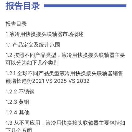
报告目录
报告目录
1 液冷用快换接头联轴器市场概述
1.1 产品定义及统计范围
1.2 按照不同产品类型，液冷用快换接头联轴器主要
可以分为如下几个类别
1.2.1 全球不同产品类型液冷用快换接头联轴器销售
额增长趋势2021 VS 2025 VS 2032
1.2.2 不锈钢
1.2.3 黄铜
1.2.4 其他
1.3 从不同应用，液冷用快换接头联轴器主要包括如
下几个方面