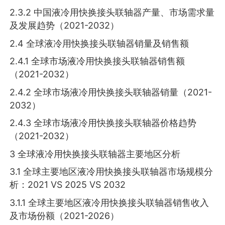
2.3.2 中国液冷用快换接头联轴器产量、市场需求量
及发展趋势（2021-2032）
2.4 全球液冷用快换接头联轴器销量及销售额
2.4.1 全球市场液冷用快换接头联轴器销售额
（2021-2032）
2.4.2 全球市场液冷用快换接头联轴器销量（2021-
2032）
2.4.3 全球市场液冷用快换接头联轴器价格趋势
（2021-2032）
3 全球液冷用快换接头联轴器主要地区分析
3.1 全球主要地区液冷用快换接头联轴器市场规模分
析：2021 VS 2025 VS 2032
3.1.1 全球主要地区液冷用快换接头联轴器销售收入
及市场份额（2021-2026）