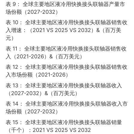
表 9： 全球主要地区液冷用快换接头联轴器产量市
场份额（2027-2032）
表 10： 全球主要地区液冷用快换接头联轴器销售收
入增速：（2021 VS 2025 VS 2032）&（百万美
元）
表 11： 全球主要地区液冷用快换接头联轴器销售收
入（2021-2026）&（百万美元）
表 12： 全球主要地区液冷用快换接头联轴器销售收
入市场份额（2021-2026）
表 13： 全球主要地区液冷用快换接头联轴器收入
（2027-2032）&（百万美元）
表 14： 全球主要地区液冷用快换接头联轴器收入市
场份额（2027-2032）
表 15： 全球主要地区液冷用快换接头联轴器销量
（千个）：2021 VS 2025 VS 2032