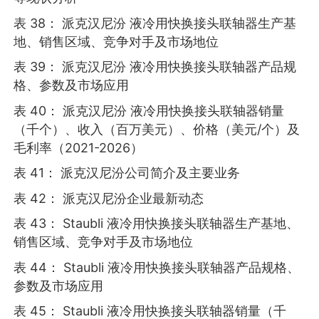
表 38： 派克汉尼汾 液冷用快换接头联轴器生产基
地、销售区域、竞争对手及市场地位
表 39： 派克汉尼汾 液冷用快换接头联轴器产品规
格、参数及市场应用
表 40： 派克汉尼汾 液冷用快换接头联轴器销量
（千个）、收入（百万美元）、价格（美元/个）及
毛利率（2021-2026）
表 41： 派克汉尼汾公司简介及主要业务
表 42： 派克汉尼汾企业最新动态
表 43： Staubli 液冷用快换接头联轴器生产基地、
销售区域、竞争对手及市场地位
表 44： Staubli 液冷用快换接头联轴器产品规格、
参数及市场应用
表 45： Staubli 液冷用快换接头联轴器销量（千