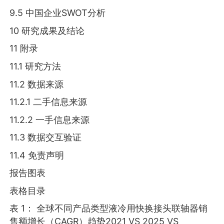
9.5 中国企业SWOT分析
10 研究成果及结论
11 附录
11.1 研究方法
11.2 数据来源
11.2.1 二手信息来源
11.2.2 一手信息来源
11.3 数据交互验证
11.4 免责声明
报告图表
表格目录
表 1： 全球不同产品类型液冷用快换接头联轴器销
售额增长（CAGR）趋势2021 VS 2025 VS