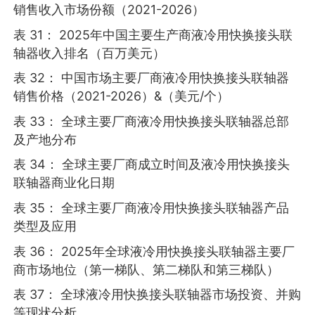
销售收入市场份额（2021-2026）
表 31： 2025年中国主要生产商液冷用快换接头联
轴器收入排名（百万美元）
表 32： 中国市场主要厂商液冷用快换接头联轴器
销售价格（2021-2026）&（美元/个）
表 33： 全球主要厂商液冷用快换接头联轴器总部
及产地分布
表 34： 全球主要厂商成立时间及液冷用快换接头
联轴器商业化日期
表 35： 全球主要厂商液冷用快换接头联轴器产品
类型及应用
表 36： 2025年全球液冷用快换接头联轴器主要厂
商市场地位（第一梯队、第二梯队和第三梯队）
表 37： 全球液冷用快换接头联轴器市场投资、并购
等现状分析