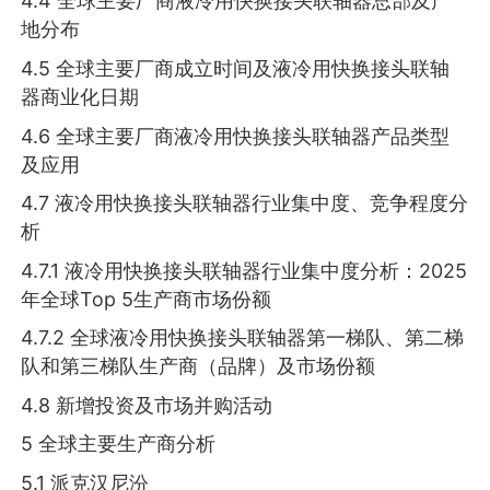
4.4 全球主要厂商液冷用快换接头联轴器总部及产
地分布
4.5 全球主要厂商成立时间及液冷用快换接头联轴
器商业化日期
4.6 全球主要厂商液冷用快换接头联轴器产品类型
及应用
4.7 液冷用快换接头联轴器行业集中度、竞争程度分
析
4.7.1 液冷用快换接头联轴器行业集中度分析：2025
年全球Top 5生产商市场份额
4.7.2 全球液冷用快换接头联轴器第一梯队、第二梯
队和第三梯队生产商（品牌）及市场份额
4.8 新增投资及市场并购活动
5 全球主要生产商分析
5.1 派克汉尼汾