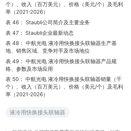
个）、收入（百万美元）、价格（美元/个）及毛利
率（2021-2026）
表 46： Staubli公司简介及主要业务
表 47： Staubli企业最新动态
表 48： 中航光电 液冷用快换接头联轴器生产基
地、销售区域、竞争对手及市场地位
表 49： 中航光电 液冷用快换接头联轴器产品规
格、参数及市场应用
表 50： 中航光电 液冷用快换接头联轴器销量（千
个）、收入（百万美元）、价格（美元/个）及毛利
率（2021-2026）
液冷用快换接头联轴器