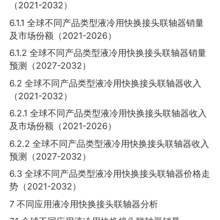
（2021-2032）
6.1.1 全球不同产品类型液冷用快换接头联轴器销量
及市场份额（2021-2026）
6.1.2 全球不同产品类型液冷用快换接头联轴器销量
预测（2027-2032）
6.2 全球不同产品类型液冷用快换接头联轴器收入
（2021-2032）
6.2.1 全球不同产品类型液冷用快换接头联轴器收入
及市场份额（2021-2026）
6.2.2 全球不同产品类型液冷用快换接头联轴器收入
预测（2027-2032）
6.3 全球不同产品类型液冷用快换接头联轴器价格走
势（2021-2032）
7 不同应用液冷用快换接头联轴器分析