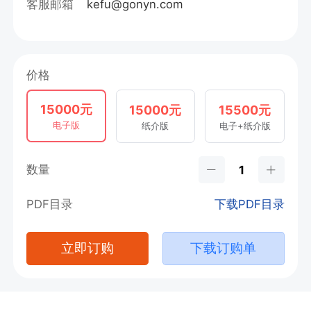
客服邮箱
kefu@gonyn.com
价格
15000元
15000元
15500元
电子版
纸介版
电子+纸介版
数量
PDF目录
下载PDF目录
立即订购
下载订购单