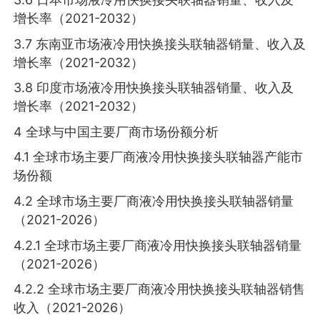
增长率（2021-2032）
3.7 东南亚市场液冷用快换接头联轴器销量、收入及
增长率（2021-2032）
3.8 印度市场液冷用快换接头联轴器销量、收入及
增长率（2021-2032）
4 全球与中国主要厂商市场份额分析
4.1 全球市场主要厂商液冷用快换接头联轴器产能市
场份额
4.2 全球市场主要厂商液冷用快换接头联轴器销量
（2021-2026）
4.2.1 全球市场主要厂商液冷用快换接头联轴器销量
（2021-2026）
4.2.2 全球市场主要厂商液冷用快换接头联轴器销售
收入（2021-2026）