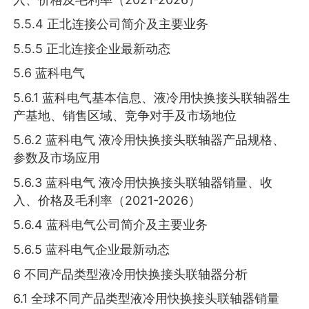
5.5.4 正北连接公司简介及主要业务
5.5.5 正北连接企业最新动态
5.6 蓝科电气
5.6.1 蓝科电气基本信息、液冷用快换接头联轴器生
产基地、销售区域、竞争对手及市场地位
5.6.2 蓝科电气 液冷用快换接头联轴器产品规格、
参数及市场应用
5.6.3 蓝科电气 液冷用快换接头联轴器销量、收
入、价格及毛利率（2021-2026）
5.6.4 蓝科电气公司简介及主要业务
5.6.5 蓝科电气企业最新动态
6 不同产品类型液冷用快换接头联轴器分析
6.1 全球不同产品类型液冷用快换接头联轴器销量