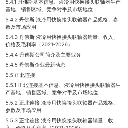
5.4.1 丹佛斯基本信息、液冷用快换接头联轴器生产
基地、销售区域、竞争对手及市场地位
5.4.2 丹佛斯 液冷用快换接头联轴器产品规格、参
数及市场应用
5.4.3 丹佛斯 液冷用快换接头联轴器销量、收入、
价格及毛利率（2021-2026）
5.4.4 丹佛斯公司简介及主要业务
5.4.5 丹佛斯企业最新动态
5.5 正北连接
5.5.1 正北连接基本信息、液冷用快换接头联轴器生
产基地、销售区域、竞争对手及市场地位
5.5.2 正北连接 液冷用快换接头联轴器产品规格、
参数及市场应用
5.5.3 正北连接 液冷用快换接头联轴器销量、收
入、价格及毛利率（2021-2026）