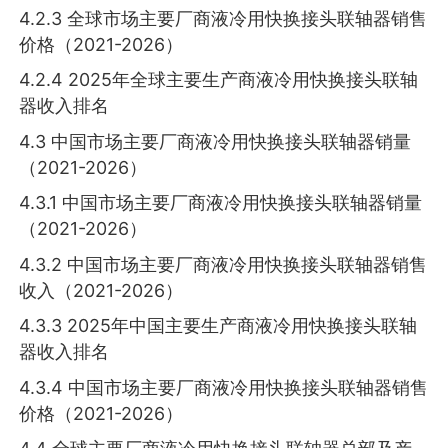
4.2.3 全球市场主要厂商液冷用快换接头联轴器销售
价格（2021-2026）
4.2.4 2025年全球主要生产商液冷用快换接头联轴
器收入排名
4.3 中国市场主要厂商液冷用快换接头联轴器销量
（2021-2026）
4.3.1 中国市场主要厂商液冷用快换接头联轴器销量
（2021-2026）
4.3.2 中国市场主要厂商液冷用快换接头联轴器销售
收入（2021-2026）
4.3.3 2025年中国主要生产商液冷用快换接头联轴
器收入排名
4.3.4 中国市场主要厂商液冷用快换接头联轴器销售
价格（2021-2026）