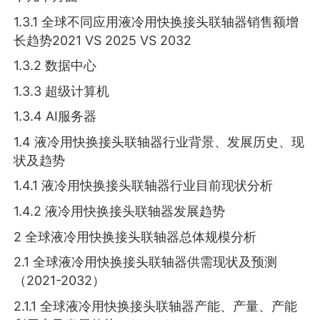
1.3.1 全球不同应用液冷用快换接头联轴器销售额增
长趋势2021 VS 2025 VS 2032
1.3.2 数据中心
1.3.3 超级计算机
1.3.4 AI服务器
1.4 液冷用快换接头联轴器行业背景、发展历史、现
状及趋势
1.4.1 液冷用快换接头联轴器行业目前现状分析
1.4.2 液冷用快换接头联轴器发展趋势
2 全球液冷用快换接头联轴器总体规模分析
2.1 全球液冷用快换接头联轴器供需现状及预测
（2021-2032）
2.1.1 全球液冷用快换接头联轴器产能、产量、产能