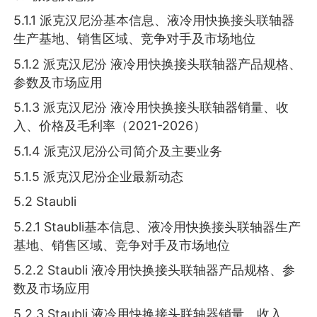
5.1.1 派克汉尼汾基本信息、液冷用快换接头联轴器
生产基地、销售区域、竞争对手及市场地位
5.1.2 派克汉尼汾 液冷用快换接头联轴器产品规格、
参数及市场应用
5.1.3 派克汉尼汾 液冷用快换接头联轴器销量、收
入、价格及毛利率（2021-2026）
5.1.4 派克汉尼汾公司简介及主要业务
5.1.5 派克汉尼汾企业最新动态
5.2 Staubli
5.2.1 Staubli基本信息、液冷用快换接头联轴器生产
基地、销售区域、竞争对手及市场地位
5.2.2 Staubli 液冷用快换接头联轴器产品规格、参
数及市场应用
5.2.3 Staubli 液冷用快换接头联轴器销量、收入、