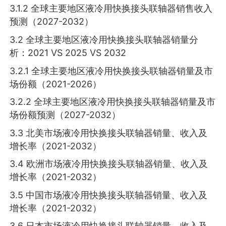
3.1.2 全球主要地区液冷用快换接头联轴器销售收入
预测（2027-2032）
3.2 全球主要地区液冷用快换接头联轴器销量分
析：2021 VS 2025 VS 2032
3.2.1 全球主要地区液冷用快换接头联轴器销量及市
场份额（2021-2026）
3.2.2 全球主要地区液冷用快换接头联轴器销量及市
场份额预测（2027-2032）
3.3 北美市场液冷用快换接头联轴器销量、收入及
增长率（2021-2032）
3.4 欧洲市场液冷用快换接头联轴器销量、收入及
增长率（2021-2032）
3.5 中国市场液冷用快换接头联轴器销量、收入及
增长率（2021-2032）
3.6 日本市场液冷用快换接头联轴器销量、收入及