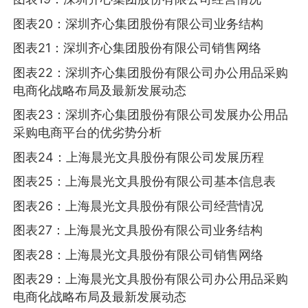
图表20：深圳齐心集团股份有限公司业务结构
图表21：深圳齐心集团股份有限公司销售网络
图表22：深圳齐心集团股份有限公司办公用品采购
电商化战略布局及最新发展动态
图表23：深圳齐心集团股份有限公司发展办公用品
采购电商平台的优劣势分析
图表24：上海晨光文具股份有限公司发展历程
图表25：上海晨光文具股份有限公司基本信息表
图表26：上海晨光文具股份有限公司经营情况
图表27：上海晨光文具股份有限公司业务结构
图表28：上海晨光文具股份有限公司销售网络
图表29：上海晨光文具股份有限公司办公用品采购
电商化战略布局及最新发展动态