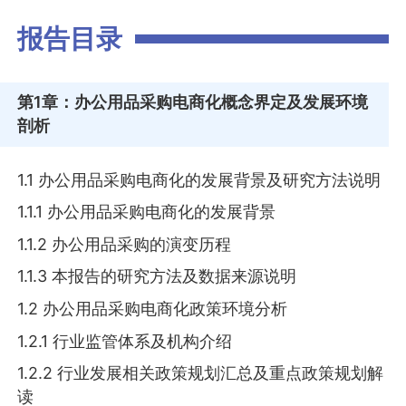
报告目录
第1章
：办公用品采购电商化概念界定及发展环境
剖析
1.1 办公用品采购电商化的发展背景及研究方法说明
1.1.1 办公用品采购电商化的发展背景
1.1.2 办公用品采购的演变历程
1.1.3 本报告的研究方法及数据来源说明
1.2 办公用品采购电商化政策环境分析
1.2.1 行业监管体系及机构介绍
1.2.2 行业发展相关政策规划汇总及重点政策规划解
读