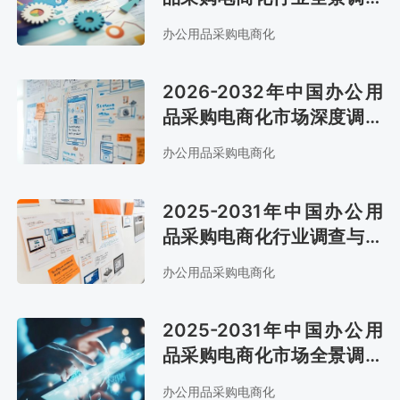
与未来前景预测报告
办公用品采购电商化
2026-2032年中国办公用
品采购电商化市场深度调查
与发展前景报告
办公用品采购电商化
2025-2031年中国办公用
品采购电商化行业调查与市
场前景预测报告
办公用品采购电商化
2025-2031年中国办公用
品采购电商化市场全景调研
与市场调查预测报告
办公用品采购电商化