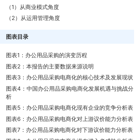
（1）从商业模式角度
（2）从运用管理角度
图表目录
图表1：办公用品采购的演变历程
图表2：本报告的主要数据来源说明
图表3：办公用品采购电商化的核心技术及发展现状
图表4：中国办公用品采购电商化发展机遇与挑战分
析
图表5：办公用品采购电商化现有企业的竞争分析表
图表6：办公用品采购电商化对上游议价能力分析表
图表7：办公用品采购电商化对下游议价能力分析表