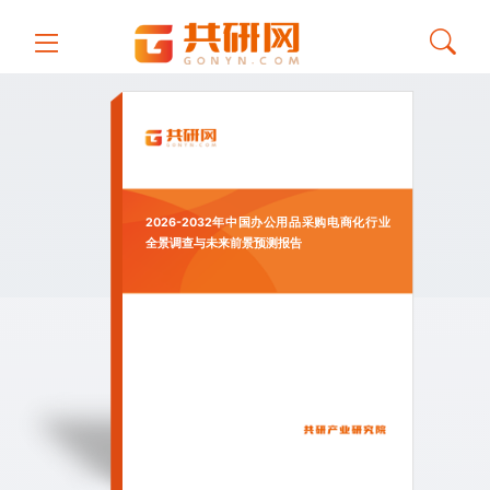
2026-2032年中国办公用品采购电商化行业
全景调查与未来前景预测报告