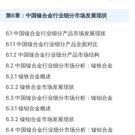
第6章
：中国镍合金行业细分市场发展现状
6.1 中国镍合金行业细分产品市场发展现状
6.1.1 中国镍合金行业细分产品全面对比
6.1.2 中国镍合金行业细分产品市场结构
6.2 中国镍合金行业细分市场分析：镍铁合金
6.2.1 镍铁合金概述
6.2.2 镍铁合金市场发展现状
6.3 中国镍合金行业细分市场分析：镍钼合金
6.3.1 镍钼合金概述
6.3.2 镍钼合金市场发展现状
6.4 中国镍合金行业细分市场分析：镍钴合金