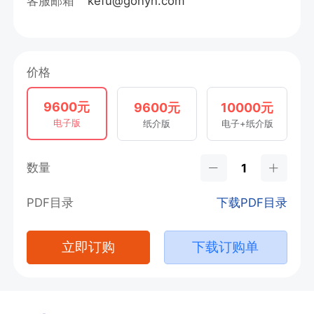
客服邮箱
kefu@gonyn.com
价格
9600元
9600元
10000元
电子版
纸介版
电子+纸介版
数量
PDF目录
下载PDF目录
立即订购
下载订购单