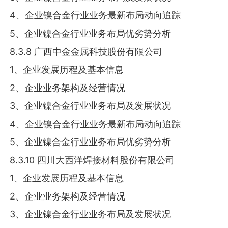
4、企业镍合金行业业务最新布局动向追踪
5、企业镍合金行业业务布局优劣势分析
8.3.8 广西中金金属科技股份有限公司
1、企业发展历程及基本信息
2、企业业务架构及经营情况
3、企业镍合金行业业务布局及发展状况
4、企业镍合金行业业务最新布局动向追踪
5、企业镍合金行业业务布局优劣势分析
8.3.10 四川大西洋焊接材料股份有限公司
1、企业发展历程及基本信息
2、企业业务架构及经营情况
3、企业镍合金行业业务布局及发展状况