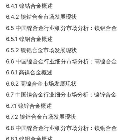
6.4.1 镍钴合金概述
6.4.2 镍钴合金市场发展现状
6.5 中国镍合金行业细分市场分析：镍铝合金
6.5.1 镍铝合金概述
6.5.2 镍铝合金市场发展现状
6.6 中国镍合金行业细分市场分析：高镍合金
6.6.1 高镍合金概述
6.6.2 高镍合金市场发展现状
6.7 中国镍合金行业细分市场分析：镍锌合金
6.7.1 镍锌合金概述
6.7.2 镍锌合金市场发展现状
6.8 中国镍合金行业细分市场分析：镍铜合金
6.8.1 镍铜合金概述