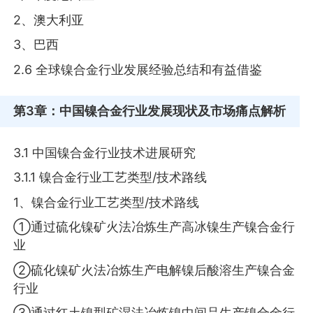
2、澳大利亚
3、巴西
2.6 全球镍合金行业发展经验总结和有益借鉴
第3章
：中国镍合金行业发展现状及市场痛点解析
3.1 中国镍合金行业技术进展研究
3.1.1 镍合金行业工艺类型/技术路线
1、镍合金行业工艺类型/技术路线
①通过硫化镍矿火法冶炼生产高冰镍生产镍合金行
业
②硫化镍矿火法冶炼生产电解镍后酸溶生产镍合金
行业
③通过红土镍型矿湿法冶炼镍中间品生产镍合金行