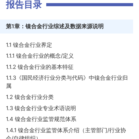
报告目录
第1章
：镍合金行业综述及数据来源说明
1.1 镍合金行业界定
1.1.1 镍合金行业的概念/定义
1.1.2 镍合金行业的基本特征
1.1.3《国民经济行业分类与代码》中镍合金行业归
属
1.2 镍合金行业分类
1.3 镍合金行业专业术语说明
1.4 镍合金行业监管规范体系
1.4.1 镍合金行业监管体系介绍（主管部门/行业协
会/自律组织）