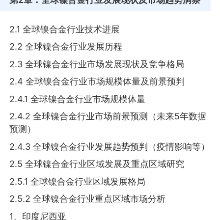
2.1 全球镍合金行业技术进展
2.2 全球镍合金行业发展历程
2.3 全球镍合金行业市场发展现状及竞争格局
2.4 全球镍合金行业市场规模体量及前景预判
2.4.1 全球镍合金行业市场规模体量
2.4.2 全球镍合金行业市场前景预测（未来5年数据
预测）
2.4.3 全球镍合金行业发展趋势预判（疫情影响等）
2.5 全球镍合金行业区域发展及重点区域研究
2.5.1 全球镍合金行业区域发展格局
2.5.2 全球镍合金行业重点区域市场分析
1、印度尼西亚