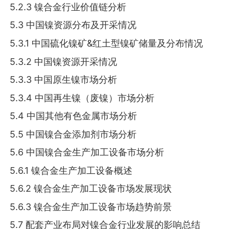
5.2.3 镍合金行业价值链分析
5.3 中国镍资源分布及开采情况
5.3.1 中国硫化镍矿&红土型镍矿储量及分布情况
5.3.2 中国镍资源开采情况
5.3.3 中国原生镍市场分析
5.3.4 中国再生镍（废镍）市场分析
5.4 中国其他有色金属市场分析
5.5 中国镍合金添加剂市场分析
5.6 中国镍合金生产加工设备市场分析
5.6.1 镍合金生产加工设备概述
5.6.2 镍合金生产加工设备市场发展现状
5.6.3 镍合金生产加工设备市场趋势前景
5.7 配套产业布局对镍合金行业发展的影响总结