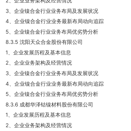
2、企业业务架构及经营情况
3、企业镍合金行业业务布局及发展状况
4、企业镍合金行业业务最新布局动向追踪
5、企业镍合金行业业务布局优劣势分析
8.3.5 沈阳天众合金股份有限公司
1、企业发展历程及基本信息
2、企业业务架构及经营情况
3、企业镍合金行业业务布局及发展状况
4、企业镍合金行业业务最新布局动向追踪
5、企业镍合金行业业务布局优劣势分析
8.3.6 成都华泽钴镍材料股份有限公司
1、企业发展历程及基本信息
2、企业业务架构及经营情况