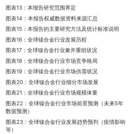
图表13：本报告研究范围界定
图表14：本报告权威数据资料来源汇总
图表15：本报告的主要研究方法及统计标准说明
图表16：全球镍合金行业发展历程
图表17：全球镍合金行业兼并重组状况
图表18：全球镍合金行业市场竞争格局
图表19：全球镍合金行业市场供需状况
图表20：全球镍合金行业细分市场发展
图表21：全球镍合金行业市场规模体量
图表22：全球镍合金行业市场前景预测（未来5年
数据预测）
图表23：全球镍合金行业发展趋势预判（疫情影响
等）