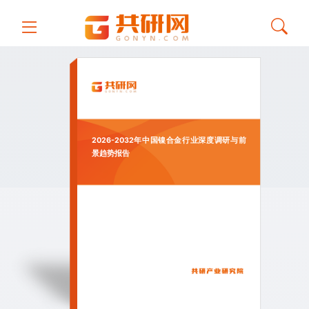
2026-2032年中国镍合金行业深度调研与前
景趋势报告