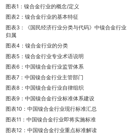
图表1：镍合金行业的概念/定义
图表2：镍合金行业的基本特征
图表3：《国民经济行业分类与代码》中镍合金行业
归属
图表4：镍合金行业的分类
图表5：镍合金行业专业术语说明
图表6：中国镍合金行业监管体系
图表7：中国镍合金行业主管部门
图表8：中国镍合金行业自律组织
图表9：中国镍合金行业标准体系建设
图表10：中国镍合金行业现行标准汇总
图表11：中国镍合金行业即将实施标准
图表12：中国镍合金行业重点标准解读