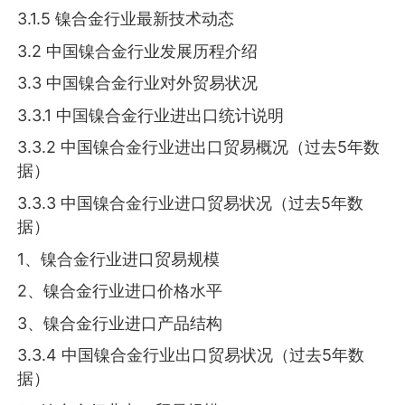
3.1.5 镍合金行业最新技术动态
3.2 中国镍合金行业发展历程介绍
3.3 中国镍合金行业对外贸易状况
3.3.1 中国镍合金行业进出口统计说明
3.3.2 中国镍合金行业进出口贸易概况（过去5年数
据）
3.3.3 中国镍合金行业进口贸易状况（过去5年数
据）
1、镍合金行业进口贸易规模
2、镍合金行业进口价格水平
3、镍合金行业进口产品结构
3.3.4 中国镍合金行业出口贸易状况（过去5年数
据）