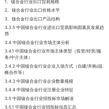
1、镍合金行业出口贸易规模
2、镍合金行业出口价格水平
3、镍合金行业出口产品结构
3.3.5 中国镍合金行业进出口贸易影响因素及发展趋
势
3.4 中国镍合金行业市场主体分析
3.4.1 中国镍合金行业市场主体类型（投资/经营/服
务/中介主体）
3.4.2 中国镍合金行业企业入场方式（自建/并购/战
略合作等）
3.4.3 中国镍合金行业企业数量规模
3.4.4 中国镍合金行业注册企业特征
3.5 中国镍合金行业招投标市场解读
3.5.1 中国镍合金行业招投标信息汇总