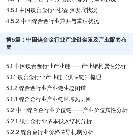
4.5.1 中国镍合金行业投融资发展状况
4.5.2 中国镍合金行业兼并与重组状况
第5章
：中国镍合金行业产业链全景及产业配套布
局
5.1 中国镍合金行业产业链——产业结构属性分析
5.1.1 镍合金行业产业链（供应链）梳理
5.1.2 镍合金行业产业链生态图谱
5.1.3 镍合金行业产业链区域热力图
5.2 中国镍合金行业价值链——产业价值属性分析
5.2.1 镍合金行业成本投入结构分析
5.2.2 镍合金行业价格传导机制分析