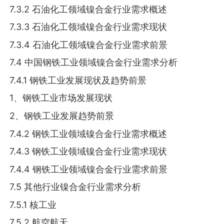
7.3.2 石油化工领域镍合金行业需求概述
7.3.3 石油化工领域镍合金行业需求现状
7.3.4 石油化工领域镍合金行业需求前景
7.4 中国钢铁工业领域镍合金行业需求分析
7.4.1 钢铁工业发展现状及趋势前景
1、钢铁工业市场发展现状
2、钢铁工业发展趋势前景
7.4.2 钢铁工业领域镍合金行业需求概述
7.4.3 钢铁工业领域镍合金行业需求现状
7.4.4 钢铁工业领域镍合金行业需求前景
7.5 其他行业镍合金行业需求分析
7.5.1 核工业
7.5.2 航空航天