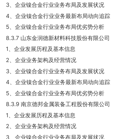
3、企业镍合金行业业务布局及发展状况
4、企业镍合金行业业务最新布局动向追踪
5、企业镍合金行业业务布局优劣势分析
8.3.7 山东金润德新材料科技股份有限公司
1、企业发展历程及基本信息
2、企业业务架构及经营情况
3、企业镍合金行业业务布局及发展状况
4、企业镍合金行业业务最新布局动向追踪
5、企业镍合金行业业务布局优劣势分析
8.3.9 南京德邦金属装备工程股份有限公司
1、企业发展历程及基本信息
2、企业业务架构及经营情况
3、企业镍合金行业业务布局及发展状况