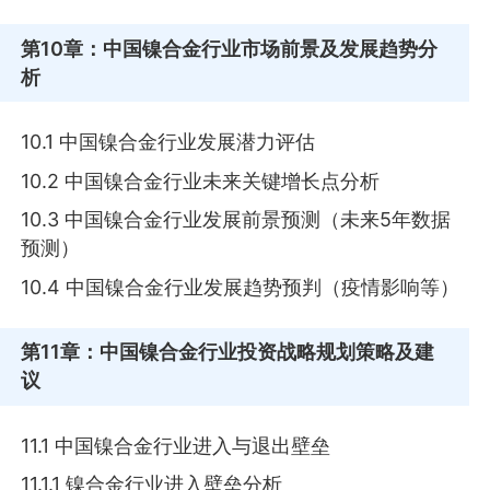
第10章
：中国镍合金行业市场前景及发展趋势分
析
10.1 中国镍合金行业发展潜力评估
10.2 中国镍合金行业未来关键增长点分析
10.3 中国镍合金行业发展前景预测（未来5年数据
预测）
10.4 中国镍合金行业发展趋势预判（疫情影响等）
第11章
：中国镍合金行业投资战略规划策略及建
议
11.1 中国镍合金行业进入与退出壁垒
11.1.1 镍合金行业进入壁垒分析