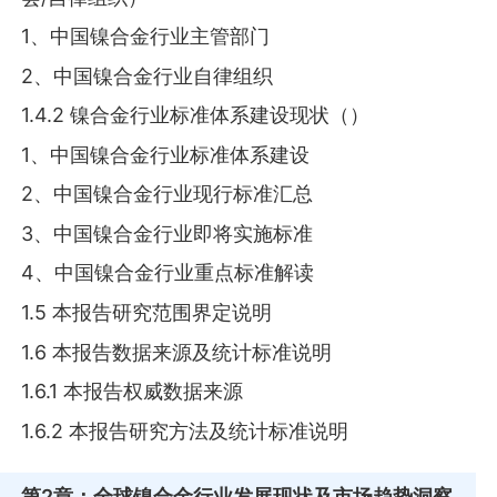
1、中国镍合金行业主管部门
2、中国镍合金行业自律组织
1.4.2 镍合金行业标准体系建设现状（）
1、中国镍合金行业标准体系建设
2、中国镍合金行业现行标准汇总
3、中国镍合金行业即将实施标准
4、中国镍合金行业重点标准解读
1.5 本报告研究范围界定说明
1.6 本报告数据来源及统计标准说明
1.6.1 本报告权威数据来源
1.6.2 本报告研究方法及统计标准说明
第2章
：全球镍合金行业发展现状及市场趋势洞察