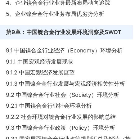
4、企业镍合金行业业务最新布局动向追踪
5、企业镍合金行业业务布局优劣势分析
第9章
：中国镍合金行业发展环境洞察及SWOT
9.1 中国镍合金行业经济（Economy）环境分析
9.1.1 中国宏观经济发展现状
9.1.2 中国宏观经济发展展望
9.1.3 中国镍合金行业发展与宏观经济相关性分析
9.2 中国镍合金行业社会（Society）环境分析
9.2.1 中国镍合金行业社会环境分析
9.2.2 社会环境对镍合金行业发展的影响总结
9.3 中国镍合金行业政策（Policy）环境分析
9.3.1 国家层面镍合金行业政策规划汇总及解读（指