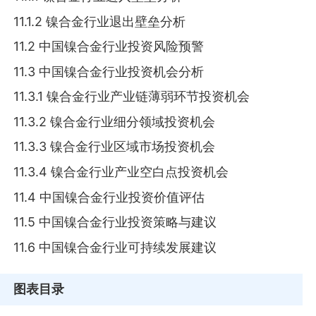
11.1.2 镍合金行业退出壁垒分析
11.2 中国镍合金行业投资风险预警
11.3 中国镍合金行业投资机会分析
11.3.1 镍合金行业产业链薄弱环节投资机会
11.3.2 镍合金行业细分领域投资机会
11.3.3 镍合金行业区域市场投资机会
11.3.4 镍合金行业产业空白点投资机会
11.4 中国镍合金行业投资价值评估
11.5 中国镍合金行业投资策略与建议
11.6 中国镍合金行业可持续发展建议
图表目录