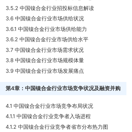
3.5.2 中国镍合金行业招投标信息解读
3.6 中国镍合金行业市场供给状况
3.6.1 中国镍合金行业市场供给能力
3.6.2 中国镍合金行业市场供给水平
3.7 中国镍合金行业市场需求状况
3.8 中国镍合金行业市场规模体量
3.9 中国镍合金行业市场发展痛点
第4章
：中国镍合金行业市场竞争状况及融资并购
4.1 中国镍合金行业市场竞争布局状况
4.1.1 中国镍合金行业竞争者入场进程
4.1.2 中国镍合金行业竞争者省市分布热力图