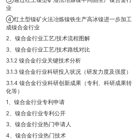
业
④红土型镍矿火法冶炼镍铁生产高冰镍进一步加工
成镍合金行业
2、镍合金行业工艺/技术流程图解
3、镍合金行业工艺/技术路线对比
3.1.2 镍合金行业关键技术分析
3.1.3 镍合金行业科研投入状况（研发力度及强度）
3.1.4 镍合金行业科研创新成果（专利、科研成果转
化等）
1、镍合金行业专利申请
2、镍合金行业专利公开
3、镍合金行业热门申请人
4、镍合金行业热门技术