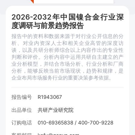
2026-2032年中国镍合金行业深
度调研与前景趋势报告
报告中的资料和数据来源于对行业公开信息的分
析、对业内资深人士和相关企业高管的深度访
谈，以及共研分析师综合以上内容作出的专业性
判断和评价。分析内容中运用共研自主建立的产
业分析模型，并结合市场分析、行业分析和厂商
分析，能够反映当前市场现状，趋势和规律，是
企业布局市场服务行业的重要决策参考依据。
报告编号
R1943067
出品单位
共研产业研究院
订购电话
010-69365838 / 400-700-9228