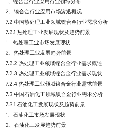
1、镍合金行业应用行业领域分布
2、镍合金行业应用市场渗透概况
7.2 中国热处理工业领域镍合金行业需求分析
7.2.1 热处理工业发展现状及趋势前景
1、热处理工业市场发展现状
2、热处理工业发展趋势前景
7.2.2 热处理工业领域镍合金行业需求概述
7.2.3 热处理工业领域镍合金行业需求现状
7.2.4 热处理工业领域镍合金行业需求前景
7.3 中国石油化工领域镍合金行业需求分析
7.3.1 石油化工发展现状及趋势前景
1、石油化工市场发展现状
2、石油化工发展趋势前景