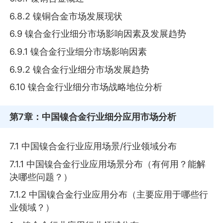
6.8.2 镍铜合金市场发展现状
6.9 镍合金行业细分市场影响因素及发展趋势
6.9.1 镍合金行业细分市场影响因素
6.9.2 镍合金行业细分市场发展趋势
6.10 镍合金行业细分市场战略地位分析
第7章
：中国镍合金行业细分应用市场分析
7.1 中国镍合金行业应用场景/行业领域分布
7.1.1 中国镍合金行业应用场景分布（有何用？能解
决哪些问题？）
7.1.2 中国镍合金行业应用分布（主要应用于哪些行
业领域？）