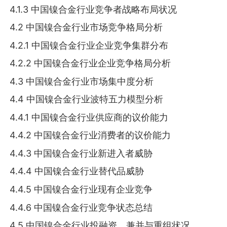
4.1.3 中国镍合金行业竞争者战略布局状况
4.2 中国镍合金行业市场竞争格局分析
4.2.1 中国镍合金行业企业竞争集群分布
4.2.2 中国镍合金行业企业竞争格局分析
4.3 中国镍合金行业市场集中度分析
4.4 中国镍合金行业波特五力模型分析
4.4.1 中国镍合金行业供应商的议价能力
4.4.2 中国镍合金行业消费者的议价能力
4.4.3 中国镍合金行业新进入者威胁
4.4.4 中国镍合金行业替代品威胁
4.4.5 中国镍合金行业现有企业竞争
4.4.6 中国镍合金行业竞争状态总结
4.5 中国镍合金行业投融资、兼并与重组状况