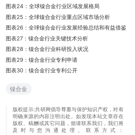
图表24：全球镍合金行业区域发展格局
图表25：全球镍合金行业重点区域市场分析
图表26：全球镍合金行业发展经验总结和有益借鉴
图表27：镍合金行业关键技术分析
图表28：镍合金行业科研投入状况
图表29：镍合金行业专利申请
图表30：镍合金行业专利公开
镍合金
版权提示:共研网倡导尊重与保护知识产权，对有
明确来源的内容注明出处。如发现本站文章存在
版权、稿酬或其它问题，烦请联系我们，我们将
及时与您沟通处理。联系方式：