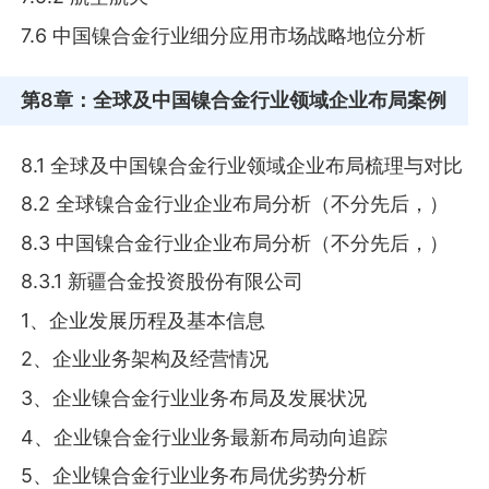
7.6 中国镍合金行业细分应用市场战略地位分析
第8章
：全球及中国镍合金行业领域企业布局案例
8.1 全球及中国镍合金行业领域企业布局梳理与对比
8.2 全球镍合金行业企业布局分析（不分先后，）
8.3 中国镍合金行业企业布局分析（不分先后，）
8.3.1 新疆合金投资股份有限公司
1、企业发展历程及基本信息
2、企业业务架构及经营情况
3、企业镍合金行业业务布局及发展状况
4、企业镍合金行业业务最新布局动向追踪
5、企业镍合金行业业务布局优劣势分析