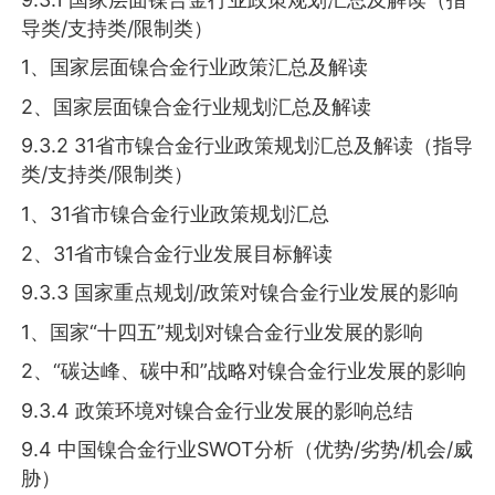
导类/支持类/限制类）
1、国家层面镍合金行业政策汇总及解读
2、国家层面镍合金行业规划汇总及解读
9.3.2 31省市镍合金行业政策规划汇总及解读（指导
类/支持类/限制类）
1、31省市镍合金行业政策规划汇总
2、31省市镍合金行业发展目标解读
9.3.3 国家重点规划/政策对镍合金行业发展的影响
1、国家“十四五”规划对镍合金行业发展的影响
2、“碳达峰、碳中和”战略对镍合金行业发展的影响
9.3.4 政策环境对镍合金行业发展的影响总结
9.4 中国镍合金行业SWOT分析（优势/劣势/机会/威
胁）