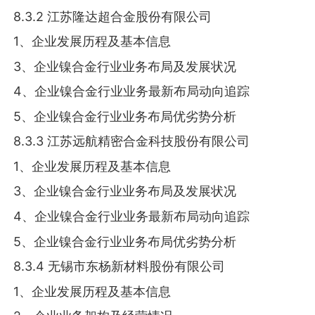
8.3.2 江苏隆达超合金股份有限公司
1、企业发展历程及基本信息
3、企业镍合金行业业务布局及发展状况
4、企业镍合金行业业务最新布局动向追踪
5、企业镍合金行业业务布局优劣势分析
8.3.3 江苏远航精密合金科技股份有限公司
1、企业发展历程及基本信息
3、企业镍合金行业业务布局及发展状况
4、企业镍合金行业业务最新布局动向追踪
5、企业镍合金行业业务布局优劣势分析
8.3.4 无锡市东杨新材料股份有限公司
1、企业发展历程及基本信息