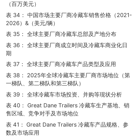
（百万美元）
表 34： 中国市场主要厂商冷藏车销售价格（2021-
2026）&（美元/辆）
表 35： 全球主要厂商冷藏车总部及产地分布
表 36： 全球主要厂商成立时间及冷藏车商业化日
期
表 37： 全球主要厂商冷藏车产品类型及应用
表 38： 2025年全球冷藏车主要厂商市场地位（第
一梯队、第二梯队和第三梯队）
表 39： 全球冷藏车市场投资、并购等现状分析
表 40： Great Dane Trailers 冷藏车生产基地、销
售区域、竞争对手及市场地位
表 41： Great Dane Trailers 冷藏车产品规格、参
数及市场应用