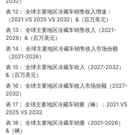
2032）
表 12： 全球主要地区冷藏车销售收入增速：
（2021 VS 2025 VS 2032）&（百万美元）
表 13： 全球主要地区冷藏车销售收入（2021-
2026）&（百万美元）
表 14： 全球主要地区冷藏车销售收入市场份额
（2021-2026）
表 15： 全球主要地区冷藏车收入（2027-2032）
&（百万美元）
表 16： 全球主要地区冷藏车收入市场份额（2027-
2032）
表 17： 全球主要地区冷藏车销量（辆）：2021 VS
2025 VS 2032
表 18： 全球主要地区冷藏车销量（2021-2026）
&（辆）