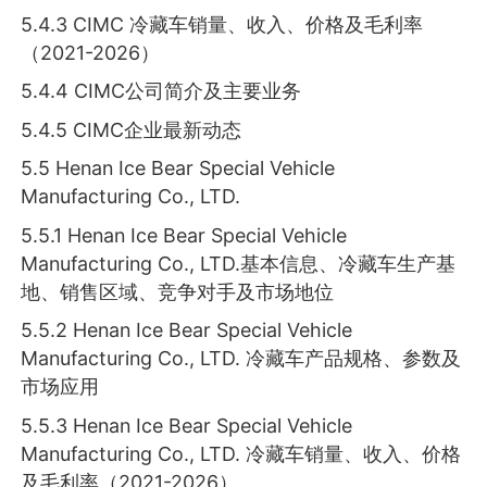
5.4.3 CIMC 冷藏车销量、收入、价格及毛利率
（2021-2026）
5.4.4 CIMC公司简介及主要业务
5.4.5 CIMC企业最新动态
5.5 Henan Ice Bear Special Vehicle
Manufacturing Co., LTD.
5.5.1 Henan Ice Bear Special Vehicle
Manufacturing Co., LTD.基本信息、冷藏车生产基
地、销售区域、竞争对手及市场地位
5.5.2 Henan Ice Bear Special Vehicle
Manufacturing Co., LTD. 冷藏车产品规格、参数及
市场应用
5.5.3 Henan Ice Bear Special Vehicle
Manufacturing Co., LTD. 冷藏车销量、收入、价格
及毛利率（2021-2026）