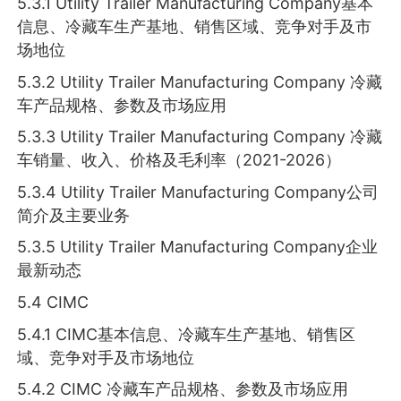
5.3.1 Utility Trailer Manufacturing Company基本
信息、冷藏车生产基地、销售区域、竞争对手及市
场地位
5.3.2 Utility Trailer Manufacturing Company 冷藏
车产品规格、参数及市场应用
5.3.3 Utility Trailer Manufacturing Company 冷藏
车销量、收入、价格及毛利率（2021-2026）
5.3.4 Utility Trailer Manufacturing Company公司
简介及主要业务
5.3.5 Utility Trailer Manufacturing Company企业
最新动态
5.4 CIMC
5.4.1 CIMC基本信息、冷藏车生产基地、销售区
域、竞争对手及市场地位
5.4.2 CIMC 冷藏车产品规格、参数及市场应用