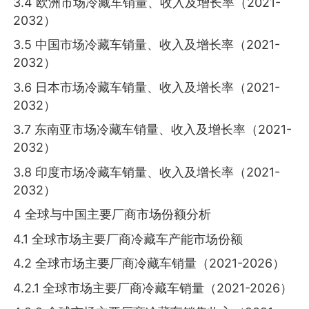
3.4 欧洲市场冷藏车销量、收入及增长率（2021-
2032）
3.5 中国市场冷藏车销量、收入及增长率（2021-
2032）
3.6 日本市场冷藏车销量、收入及增长率（2021-
2032）
3.7 东南亚市场冷藏车销量、收入及增长率（2021-
2032）
3.8 印度市场冷藏车销量、收入及增长率（2021-
2032）
4 全球与中国主要厂商市场份额分析
4.1 全球市场主要厂商冷藏车产能市场份额
4.2 全球市场主要厂商冷藏车销量（2021-2026）
4.2.1 全球市场主要厂商冷藏车销量（2021-2026）