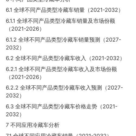
6.1 全球不同产品类型冷藏车销量（2021-2032）
6.1.1 全球不同产品类型冷藏车销量及市场份额
（2021-2026）
6.1.2 全球不同产品类型冷藏车销量预测（2027-
2032）
6.2 全球不同产品类型冷藏车收入（2021-2032）
6.2.1 全球不同产品类型冷藏车收入及市场份额
（2021-2026）
6.2.2 全球不同产品类型冷藏车收入预测（2027-
2032）
6.3 全球不同产品类型冷藏车价格走势（2021-
2032）
7 不同应用冷藏车分析
7.1 全球不同应用冷藏车销量（2021-2032）