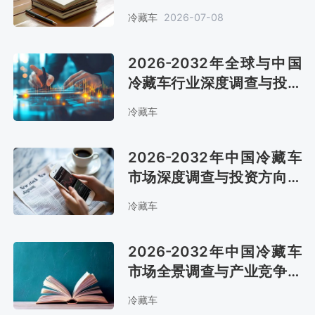
亿元 向全流程智慧冷链升级
冷藏车
2026-07-08
[图]
2026-2032年全球与中国
冷藏车行业深度调查与投资
潜力分析报告
冷藏车
2026-2032年中国冷藏车
市场深度调查与投资方向研
究报告
冷藏车
2026-2032年中国冷藏车
市场全景调查与产业竞争格
局报告
冷藏车