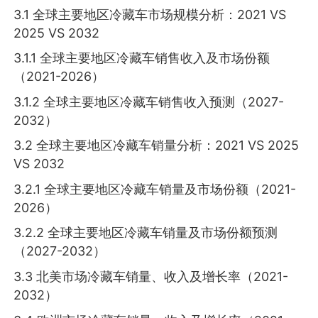
3.1 全球主要地区冷藏车市场规模分析：2021 VS
2025 VS 2032
3.1.1 全球主要地区冷藏车销售收入及市场份额
（2021-2026）
3.1.2 全球主要地区冷藏车销售收入预测（2027-
2032）
3.2 全球主要地区冷藏车销量分析：2021 VS 2025
VS 2032
3.2.1 全球主要地区冷藏车销量及市场份额（2021-
2026）
3.2.2 全球主要地区冷藏车销量及市场份额预测
（2027-2032）
3.3 北美市场冷藏车销量、收入及增长率（2021-
2032）