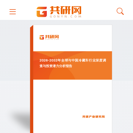
2026-2032年全球与中国冷藏车行业深度调
查与投资潜力分析报告