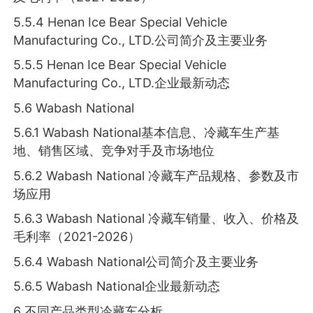
5.5.4 Henan Ice Bear Special Vehicle
Manufacturing Co., LTD.公司简介及主要业务
5.5.5 Henan Ice Bear Special Vehicle
Manufacturing Co., LTD.企业最新动态
5.6 Wabash National
5.6.1 Wabash National基本信息、冷藏车生产基
地、销售区域、竞争对手及市场地位
5.6.2 Wabash National 冷藏车产品规格、参数及市
场应用
5.6.3 Wabash National 冷藏车销量、收入、价格及
毛利率（2021-2026）
5.6.4 Wabash National公司简介及主要业务
5.6.5 Wabash National企业最新动态
6 不同产品类型冷藏车分析