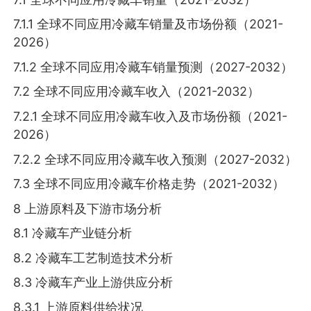
7.1.1 全球不同应用冷藏车销量及市场份额（2021-
2026）
7.1.2 全球不同应用冷藏车销量预测（2027-2032）
7.2 全球不同应用冷藏车收入（2021-2032）
7.2.1 全球不同应用冷藏车收入及市场份额（2021-
2026）
7.2.2 全球不同应用冷藏车收入预测（2027-2032）
7.3 全球不同应用冷藏车价格走势（2021-2032）
8 上游原料及下游市场分析
8.1 冷藏车产业链分析
8.2 冷藏车工艺制造技术分析
8.3 冷藏车产业上游供应分析
8.3.1 上游原料供给状况