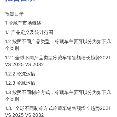
报告目录
1 冷藏车市场概述
1.1 产品定义及统计范围
1.2 按照不同产品类型，冷藏车主要可以分为如下几
个类别
1.2.1 全球不同产品类型冷藏车销售额增长趋势2021
VS 2025 VS 2032
1.2.2 冷冻运输
1.2.3 冷藏运输
1.3 按照不同制冷方式，冷藏车主要可以分为如下几
个类别
1.3.1 全球不同制冷方式冷藏车销售额增长趋势2021
VS 2025 VS 2032