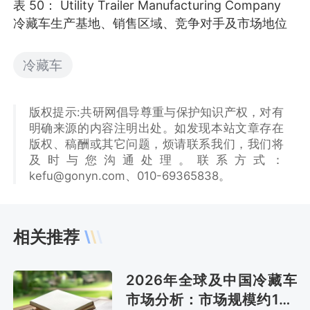
表 50： Utility Trailer Manufacturing Company
冷藏车生产基地、销售区域、竞争对手及市场地位
冷藏车
版权提示:共研网倡导尊重与保护知识产权，对有
明确来源的内容注明出处。如发现本站文章存在
版权、稿酬或其它问题，烦请联系我们，我们将
及时与您沟通处理。联系方式：
kefu@gonyn.com、010-69365838。
相关推荐
2026年全球及中国冷藏车
市场分析：市场规模约125