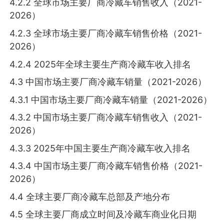
4.2.2 全球市场主要厂商冷藏车销售收入（2021-
2026）
4.2.3 全球市场主要厂商冷藏车销售价格（2021-
2026）
4.2.4 2025年全球主要生产商冷藏车收入排名
4.3 中国市场主要厂商冷藏车销量（2021-2026）
4.3.1 中国市场主要厂商冷藏车销量（2021-2026）
4.3.2 中国市场主要厂商冷藏车销售收入（2021-
2026）
4.3.3 2025年中国主要生产商冷藏车收入排名
4.3.4 中国市场主要厂商冷藏车销售价格（2021-
2026）
4.4 全球主要厂商冷藏车总部及产地分布
4.5 全球主要厂商成立时间及冷藏车商业化日期