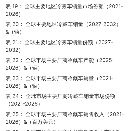
表 19： 全球主要地区冷藏车销量市场份额（2021-
2026）
表 20： 全球主要地区冷藏车销量（2027-2032）
&（辆）
表 21： 全球主要地区冷藏车销量份额（2027-
2032）
表 22： 全球市场主要厂商冷藏车产能（2025-
2026）&（辆）
表 23： 全球市场主要厂商冷藏车销量（2021-
2026）&（辆）
表 24： 全球市场主要厂商冷藏车销量市场份额
（2021-2026）
表 25： 全球市场主要厂商冷藏车销售收入（2021-
2026）&（百万美元）