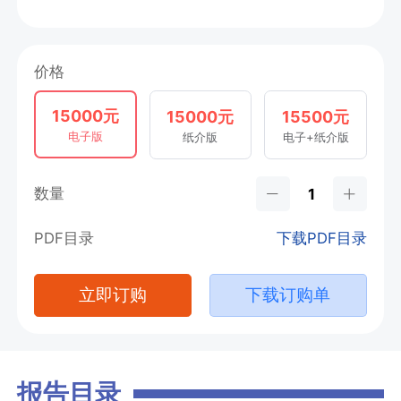
价格
15000元
15000元
15500元
电子版
纸介版
电子+纸介版
数量
PDF目录
下载PDF目录
立即订购
下载订购单
报告目录