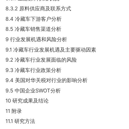
8.3.2 原料供应商及联系方式
8.4 冷藏车下游客户分析
8.5 冷藏车销售渠道分析
9 行业发展机遇和风险分析
9.1 冷藏车行业发展机遇及主要驱动因素
9.2 冷藏车行业发展面临的风险
9.3 冷藏车行业政策分析
9.4 美国对华关税对行业的影响分析
9.5 中国企业SWOT分析
10 研究成果及结论
11 附录
11.1 研究方法