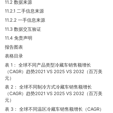
11.2 数据来源
11.2.1 二手信息来源
11.2.2 一手信息来源
11.3 数据交互验证
11.4 免责声明
报告图表
表格目录
表 1： 全球不同产品类型冷藏车销售额增长
（CAGR）趋势2021 VS 2025 VS 2032（百万美
元）
表 2： 全球不同制冷方式冷藏车销售额增长
（CAGR）趋势2021 VS 2025 VS 2032（百万美
元）
表 3： 全球不同温区冷藏车销售额增长（CAGR）