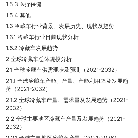
1.5.3 医疗保健
1.5.4 其他
1.6 冷藏车行业背景、发展历史、现状及趋势
1.6.1 冷藏车行业目前现状分析
1.6.2 冷藏车发展趋势
2 全球冷藏车总体规模分析
2.1 全球冷藏车供需现状及预测（2021-2032）
2.1.1 全球冷藏车产能、产量、产能利用率及发展趋
势（2021-2032）
2.1.2 全球冷藏车产量、需求量及发展趋势（2021-
2032）
2.2 全球主要地区冷藏车产量及发展趋势（2021-
2032）
2.2.1 全球主要地区冷藏车产量（2021-2026）