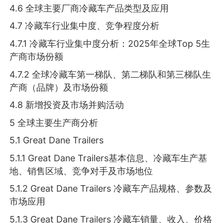
4.6 全球主要厂商冷藏车产品类型及应用
4.7 冷藏车行业集中度、竞争程度分析
4.7.1 冷藏车行业集中度分析：2025年全球Top 5生
产商市场份额
4.7.2 全球冷藏车第一梯队、第二梯队和第三梯队生
产商（品牌）及市场份额
4.8 新增投资及市场并购活动
5 全球主要生产商分析
5.1 Great Dane Trailers
5.1.1 Great Dane Trailers基本信息、冷藏车生产基
地、销售区域、竞争对手及市场地位
5.1.2 Great Dane Trailers 冷藏车产品规格、参数及
市场应用
5.1.3 Great Dane Trailers 冷藏车销量、收入、价格