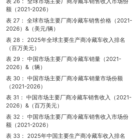
表 26： 全球市场主要厂商冷藏车销售收入市场份
额（2021-2026）
表 27： 全球市场主要厂商冷藏车销售价格（2021-
2026）&（美元/辆）
表 28： 2025年全球主要生产商冷藏车收入排名
（百万美元）
表 29： 中国市场主要厂商冷藏车销量（2021-
2026）&（辆）
表 30： 中国市场主要厂商冷藏车销量市场份额
（2021-2026）
表 31： 中国市场主要厂商冷藏车销售收入（2021-
2026）&（百万美元）
表 32： 中国市场主要厂商冷藏车销售收入市场份
额（2021-2026）
表 33： 2025年中国主要生产商冷藏车收入排名