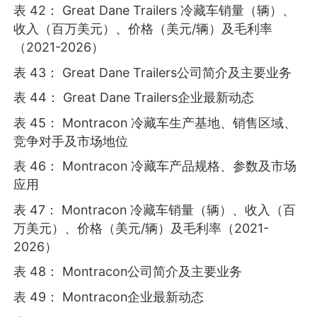
表 42： Great Dane Trailers 冷藏车销量（辆）、
收入（百万美元）、价格（美元/辆）及毛利率
（2021-2026）
表 43： Great Dane Trailers公司简介及主要业务
表 44： Great Dane Trailers企业最新动态
表 45： Montracon 冷藏车生产基地、销售区域、
竞争对手及市场地位
表 46： Montracon 冷藏车产品规格、参数及市场
应用
表 47： Montracon 冷藏车销量（辆）、收入（百
万美元）、价格（美元/辆）及毛利率（2021-
2026）
表 48： Montracon公司简介及主要业务
表 49： Montracon企业最新动态