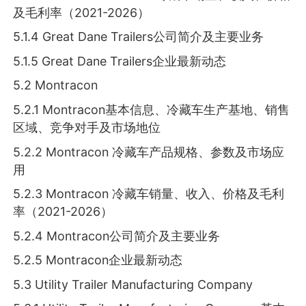
及毛利率（2021-2026）
5.1.4 Great Dane Trailers公司简介及主要业务
5.1.5 Great Dane Trailers企业最新动态
5.2 Montracon
5.2.1 Montracon基本信息、冷藏车生产基地、销售
区域、竞争对手及市场地位
5.2.2 Montracon 冷藏车产品规格、参数及市场应
用
5.2.3 Montracon 冷藏车销量、收入、价格及毛利
率（2021-2026）
5.2.4 Montracon公司简介及主要业务
5.2.5 Montracon企业最新动态
5.3 Utility Trailer Manufacturing Company