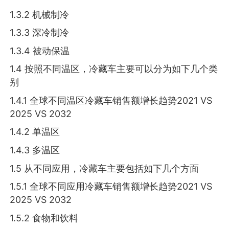
1.3.2 机械制冷
1.3.3 深冷制冷
1.3.4 被动保温
1.4 按照不同温区，冷藏车主要可以分为如下几个类
别
1.4.1 全球不同温区冷藏车销售额增长趋势2021 VS
2025 VS 2032
1.4.2 单温区
1.4.3 多温区
1.5 从不同应用，冷藏车主要包括如下几个方面
1.5.1 全球不同应用冷藏车销售额增长趋势2021 VS
2025 VS 2032
1.5.2 食物和饮料