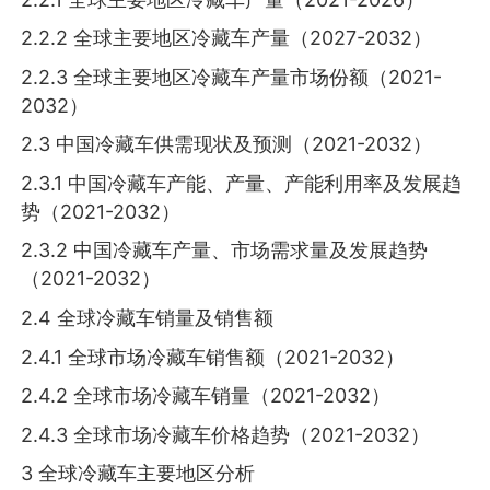
2.2.2 全球主要地区冷藏车产量（2027-2032）
2.2.3 全球主要地区冷藏车产量市场份额（2021-
2032）
2.3 中国冷藏车供需现状及预测（2021-2032）
2.3.1 中国冷藏车产能、产量、产能利用率及发展趋
势（2021-2032）
2.3.2 中国冷藏车产量、市场需求量及发展趋势
（2021-2032）
2.4 全球冷藏车销量及销售额
2.4.1 全球市场冷藏车销售额（2021-2032）
2.4.2 全球市场冷藏车销量（2021-2032）
2.4.3 全球市场冷藏车价格趋势（2021-2032）
3 全球冷藏车主要地区分析