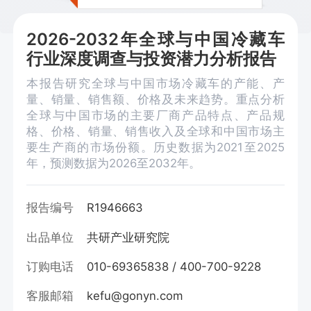
2026-2032年全球与中国冷藏车
行业深度调查与投资潜力分析报告
本报告研究全球与中国市场冷藏车的产能、产
量、销量、销售额、价格及未来趋势。重点分析
全球与中国市场的主要厂商产品特点、产品规
格、价格、销量、销售收入及全球和中国市场主
要生产商的市场份额。历史数据为2021至2025
年，预测数据为2026至2032年。
报告编号
R1946663
出品单位
共研产业研究院
订购电话
010-69365838 / 400-700-9228
客服邮箱
kefu@gonyn.com