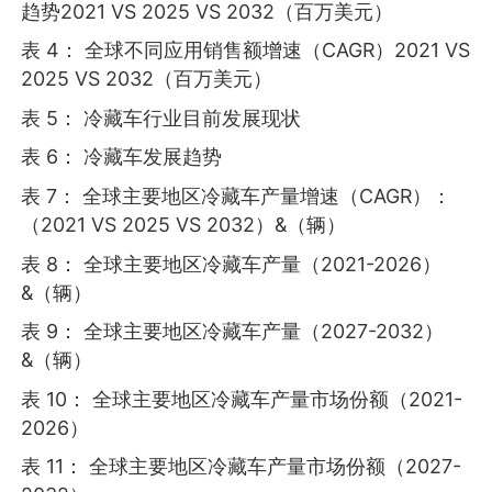
趋势2021 VS 2025 VS 2032（百万美元）
表 4： 全球不同应用销售额增速（CAGR）2021 VS
2025 VS 2032（百万美元）
表 5： 冷藏车行业目前发展现状
表 6： 冷藏车发展趋势
表 7： 全球主要地区冷藏车产量增速（CAGR）：
（2021 VS 2025 VS 2032）&（辆）
表 8： 全球主要地区冷藏车产量（2021-2026）
&（辆）
表 9： 全球主要地区冷藏车产量（2027-2032）
&（辆）
表 10： 全球主要地区冷藏车产量市场份额（2021-
2026）
表 11： 全球主要地区冷藏车产量市场份额（2027-