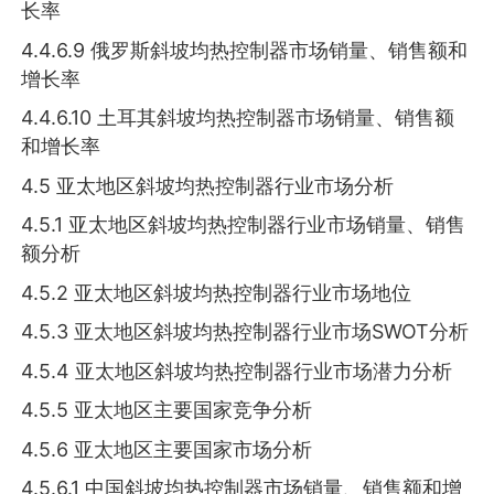
长率
4.4.6.9 俄罗斯斜坡均热控制器市场销量、销售额和
增长率
4.4.6.10 土耳其斜坡均热控制器市场销量、销售额
和增长率
4.5 亚太地区斜坡均热控制器行业市场分析
4.5.1 亚太地区斜坡均热控制器行业市场销量、销售
额分析
4.5.2 亚太地区斜坡均热控制器行业市场地位
4.5.3 亚太地区斜坡均热控制器行业市场SWOT分析
4.5.4 亚太地区斜坡均热控制器行业市场潜力分析
4.5.5 亚太地区主要国家竞争分析
4.5.6 亚太地区主要国家市场分析
4.5.6.1 中国斜坡均热控制器市场销量、销售额和增