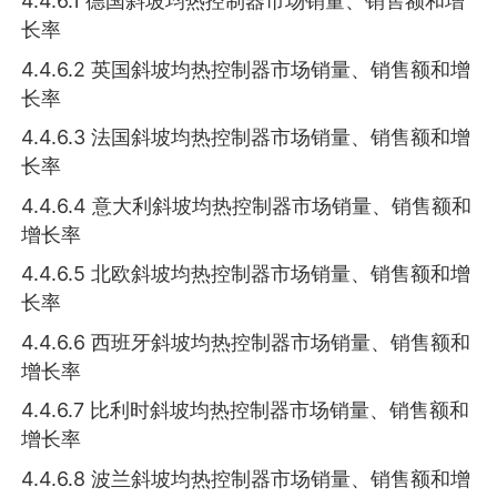
4.4.6.1 德国斜坡均热控制器市场销量、销售额和增
长率
4.4.6.2 英国斜坡均热控制器市场销量、销售额和增
长率
4.4.6.3 法国斜坡均热控制器市场销量、销售额和增
长率
4.4.6.4 意大利斜坡均热控制器市场销量、销售额和
增长率
4.4.6.5 北欧斜坡均热控制器市场销量、销售额和增
长率
4.4.6.6 西班牙斜坡均热控制器市场销量、销售额和
增长率
4.4.6.7 比利时斜坡均热控制器市场销量、销售额和
增长率
4.4.6.8 波兰斜坡均热控制器市场销量、销售额和增