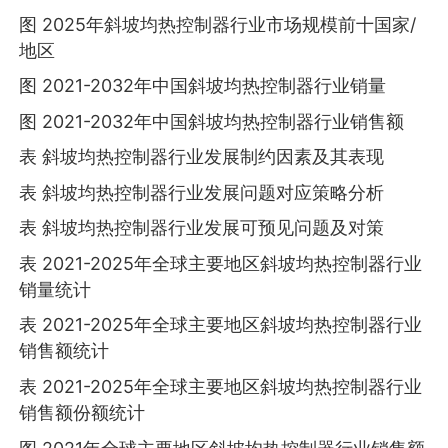
图 2025年斜坡均热控制器行业市场规模前十国家/
地区
图 2021-2032年中国斜坡均热控制器行业销量
图 2021-2032年中国斜坡均热控制器行业销售额
表 斜坡均热控制器行业发展制约因素及其表现
表 斜坡均热控制器行业发展问题对应策略分析
表 斜坡均热控制器行业发展可预见问题及对策
表 2021-2025年全球主要地区斜坡均热控制器行业
销量统计
表 2021-2025年全球主要地区斜坡均热控制器行业
销售额统计
表 2021-2025年全球主要地区斜坡均热控制器行业
销售额份额统计