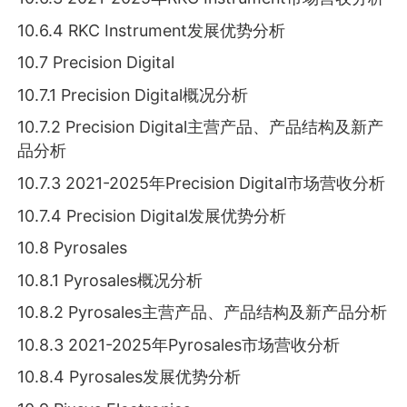
10.6.4 RKC Instrument发展优势分析
10.7 Precision Digital
10.7.1 Precision Digital概况分析
10.7.2 Precision Digital主营产品、产品结构及新产
品分析
10.7.3 2021-2025年Precision Digital市场营收分析
10.7.4 Precision Digital发展优势分析
10.8 Pyrosales
10.8.1 Pyrosales概况分析
10.8.2 Pyrosales主营产品、产品结构及新产品分析
10.8.3 2021-2025年Pyrosales市场营收分析
10.8.4 Pyrosales发展优势分析