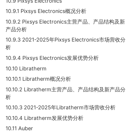
10.9 Pixsys Electronics
10.9.1 Pixsys Electronics概况分析
10.9.2 Pixsys Electronics主营产品、产品结构及新
产品分析
10.9.3 2021-2025年Pixsys Electronics市场营收分
析
10.9.4 Pixsys Electronics发展优势分析
10.10 Libratherm
10.10.1 Libratherm概况分析
10.10.2 Libratherm主营产品、产品结构及新产品分
析
10.10.3 2021-2025年Libratherm市场营收分析
10.10.4 Libratherm发展优势分析
10.11 Auber