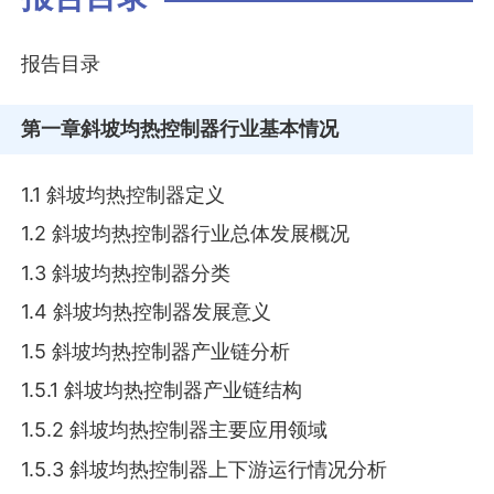
报告目录
第一章
斜坡均热控制器行业基本情况
1.1 斜坡均热控制器定义
1.2 斜坡均热控制器行业总体发展概况
1.3 斜坡均热控制器分类
1.4 斜坡均热控制器发展意义
1.5 斜坡均热控制器产业链分析
1.5.1 斜坡均热控制器产业链结构
1.5.2 斜坡均热控制器主要应用领域
1.5.3 斜坡均热控制器上下游运行情况分析