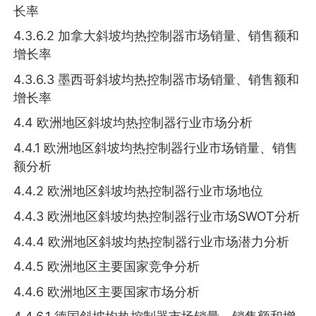
长率
4.3.6.2 加拿大斜坡均热控制器市场销量、销售额和
增长率
4.3.6.3 墨西哥斜坡均热控制器市场销量、销售额和
增长率
4.4 欧洲地区斜坡均热控制器行业市场分析
4.4.1 欧洲地区斜坡均热控制器行业市场销量、销售
额分析
4.4.2 欧洲地区斜坡均热控制器行业市场地位
4.4.3 欧洲地区斜坡均热控制器行业市场SWOT分析
4.4.4 欧洲地区斜坡均热控制器行业市场潜力分析
4.4.5 欧洲地区主要国家竞争分析
4.4.6 欧洲地区主要国家市场分析