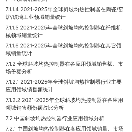
7.1.1.4 2021-2025年全球斜坡均热控制器在陶瓷/窑
炉/玻璃工业领域销量统计
7.1.1.5 2021-2025年全球斜坡均热控制器在纤维机
械领域销量统计
7.1.1.6 2021-2025年全球斜坡均热控制器在其它领
域销量统计
7.1.2 全球斜坡均热控制器在各应用领域销售额、市
场份额分析
7.1.2.1 2021-2025年全球斜坡均热控制器行业主要
应用领域销售额统计
7.1.2.2 2021-2025年全球斜坡均热控制器在各应用
领域销售额份额占比分析
7.2 中国斜坡均热控制器行业应用领域分析
7.2.1 中国斜坡均热控制器在各应用领域销量、市场