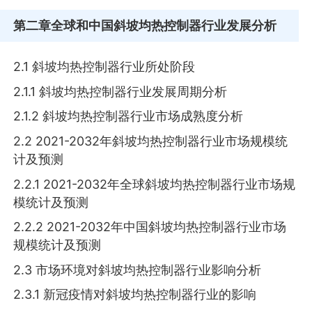
第二章
全球和中国斜坡均热控制器行业发展分析
2.1 斜坡均热控制器行业所处阶段
2.1.1 斜坡均热控制器行业发展周期分析
2.1.2 斜坡均热控制器行业市场成熟度分析
2.2 2021-2032年斜坡均热控制器行业市场规模统
计及预测
2.2.1 2021-2032年全球斜坡均热控制器行业市场规
模统计及预测
2.2.2 2021-2032年中国斜坡均热控制器行业市场
规模统计及预测
2.3 市场环境对斜坡均热控制器行业影响分析
2.3.1 新冠疫情对斜坡均热控制器行业的影响