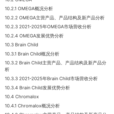
10.2.1 OMEGA概况分析
10.2.2 OMEGA主营产品、产品结构及新产品分析
10.2.3 2021-2025年OMEGA市场营收分析
10.2.4 OMEGA发展优势分析
10.3 Brain Child
10.3.1 Brain Child概况分析
10.3.2 Brain Child主营产品、产品结构及新产品分
析
10.3.3 2021-2025年Brain Child市场营收分析
10.3.4 Brain Child发展优势分析
10.4 Chromalox
10.4.1 Chromalox概况分析