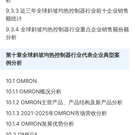
析
9.3.3 近三年全球斜坡均热控制器行业前十企业销售
额统计
9.3.4 全球斜坡均热控制器行业重点企业销售额份额
分析
第十章
全球斜坡均热控制器行业代表企业典型案
例分析
10.1 OMRON
10.1.1 OMRON概况分析
10.1.2 OMRON主营产品、产品结构及新产品分析
10.1.3 2021-2025年OMRON市场营收分析
10.1.4 OMRON发展优势分析
10.2 OMEGA