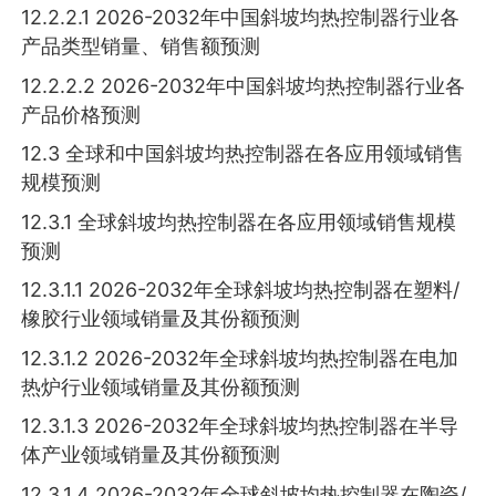
12.2.2.1 2026-2032年中国斜坡均热控制器行业各
产品类型销量、销售额预测
12.2.2.2 2026-2032年中国斜坡均热控制器行业各
产品价格预测
12.3 全球和中国斜坡均热控制器在各应用领域销售
规模预测
12.3.1 全球斜坡均热控制器在各应用领域销售规模
预测
12.3.1.1 2026-2032年全球斜坡均热控制器在塑料/
橡胶行业领域销量及其份额预测
12.3.1.2 2026-2032年全球斜坡均热控制器在电加
热炉行业领域销量及其份额预测
12.3.1.3 2026-2032年全球斜坡均热控制器在半导
体产业领域销量及其份额预测
12.3.1.4 2026-2032年全球斜坡均热控制器在陶瓷/