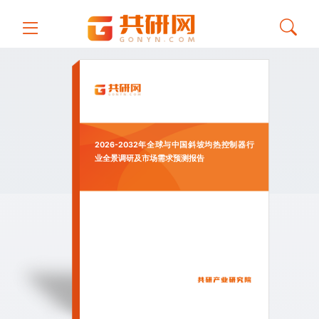
2026-2032年全球与中国斜坡均热控制器行
业全景调研及市场需求预测报告