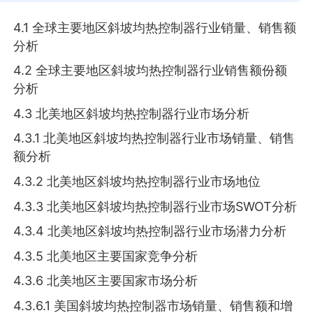
4.1 全球主要地区斜坡均热控制器行业销量、销售额
分析
4.2 全球主要地区斜坡均热控制器行业销售额份额
分析
4.3 北美地区斜坡均热控制器行业市场分析
4.3.1 北美地区斜坡均热控制器行业市场销量、销售
额分析
4.3.2 北美地区斜坡均热控制器行业市场地位
4.3.3 北美地区斜坡均热控制器行业市场SWOT分析
4.3.4 北美地区斜坡均热控制器行业市场潜力分析
4.3.5 北美地区主要国家竞争分析
4.3.6 北美地区主要国家市场分析
4.3.6.1 美国斜坡均热控制器市场销量、销售额和增