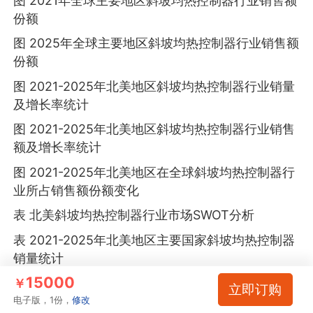
图 2021年全球主要地区斜坡均热控制器行业销售额
份额
图 2025年全球主要地区斜坡均热控制器行业销售额
份额
图 2021-2025年北美地区斜坡均热控制器行业销量
及增长率统计
图 2021-2025年北美地区斜坡均热控制器行业销售
额及增长率统计
图 2021-2025年北美地区在全球斜坡均热控制器行
业所占销售额份额变化
表 北美斜坡均热控制器行业市场SWOT分析
表 2021-2025年北美地区主要国家斜坡均热控制器
销量统计
15000
表 2021-2025年北美地区主要国家在北美斜坡均热
￥
立即订购
控制器市场销量份额统计
电子版，1份，
修改