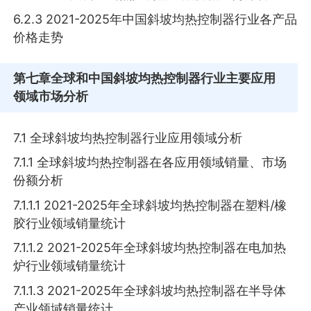
6.2.3 2021-2025年中国斜坡均热控制器行业各产品
价格走势
第七章
全球和中国斜坡均热控制器行业主要应用
领域市场分析
7.1 全球斜坡均热控制器行业应用领域分析
7.1.1 全球斜坡均热控制器在各应用领域销量、市场
份额分析
7.1.1.1 2021-2025年全球斜坡均热控制器在塑料/橡
胶行业领域销量统计
7.1.1.2 2021-2025年全球斜坡均热控制器在电加热
炉行业领域销量统计
7.1.1.3 2021-2025年全球斜坡均热控制器在半导体
产业领域销量统计