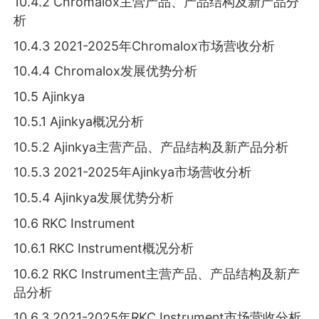
10.4.2 Chromalox主营产品、产品结构及新产品分
析
10.4.3 2021-2025年Chromalox市场营收分析
10.4.4 Chromalox发展优势分析
10.5 Ajinkya
10.5.1 Ajinkya概况分析
10.5.2 Ajinkya主营产品、产品结构及新产品分析
10.5.3 2021-2025年Ajinkya市场营收分析
10.5.4 Ajinkya发展优势分析
10.6 RKC Instrument
10.6.1 RKC Instrument概况分析
10.6.2 RKC Instrument主营产品、产品结构及新产
品分析
10.6.3 2021-2025年RKC Instrument市场营收分析