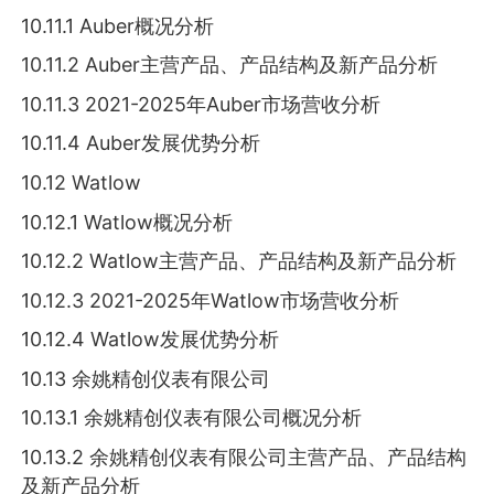
10.11.1 Auber概况分析
10.11.2 Auber主营产品、产品结构及新产品分析
10.11.3 2021-2025年Auber市场营收分析
10.11.4 Auber发展优势分析
10.12 Watlow
10.12.1 Watlow概况分析
10.12.2 Watlow主营产品、产品结构及新产品分析
10.12.3 2021-2025年Watlow市场营收分析
10.12.4 Watlow发展优势分析
10.13 余姚精创仪表有限公司
10.13.1 余姚精创仪表有限公司概况分析
10.13.2 余姚精创仪表有限公司主营产品、产品结构
及新产品分析