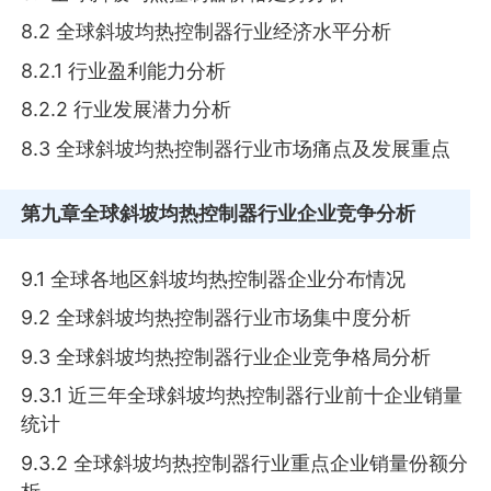
8.2 全球斜坡均热控制器行业经济水平分析
8.2.1 行业盈利能力分析
8.2.2 行业发展潜力分析
8.3 全球斜坡均热控制器行业市场痛点及发展重点
第九章
全球斜坡均热控制器行业企业竞争分析
9.1 全球各地区斜坡均热控制器企业分布情况
9.2 全球斜坡均热控制器行业市场集中度分析
9.3 全球斜坡均热控制器行业企业竞争格局分析
9.3.1 近三年全球斜坡均热控制器行业前十企业销量
统计
9.3.2 全球斜坡均热控制器行业重点企业销量份额分