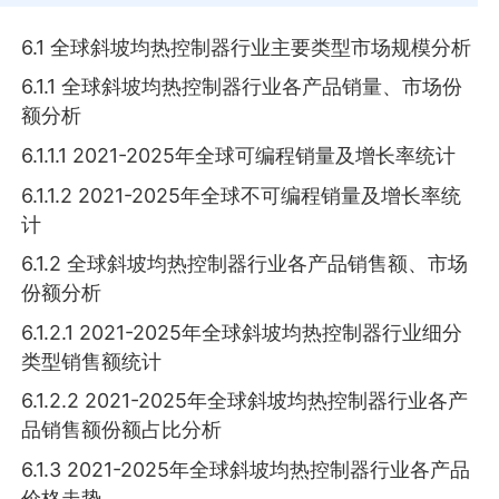
6.1 全球斜坡均热控制器行业主要类型市场规模分析
6.1.1 全球斜坡均热控制器行业各产品销量、市场份
额分析
6.1.1.1 2021-2025年全球可编程销量及增长率统计
6.1.1.2 2021-2025年全球不可编程销量及增长率统
计
6.1.2 全球斜坡均热控制器行业各产品销售额、市场
份额分析
6.1.2.1 2021-2025年全球斜坡均热控制器行业细分
类型销售额统计
6.1.2.2 2021-2025年全球斜坡均热控制器行业各产
品销售额份额占比分析
6.1.3 2021-2025年全球斜坡均热控制器行业各产品
价格走势