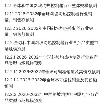
12.1 全球和中国斜坡均热控制器行业整体规模预测
12.1.1 2026-2032年全球斜坡均热控制器行业销
量、销售额预测
12.1.2 2026-2032年中国斜坡均热控制器行业销
量、销售额预测
12.2 全球和中国斜坡均热控制器行业各产品类型市
场规模预测
12.2.1 2026-2032年全球斜坡均热控制器行业各产
品类型市场规模预测
12.2.1.1 2026-2032年全球可编程销量及其份额预测
12.2.1.2 2026-2032年全球不可编程销量及其份额
预测
12.2.2 2026-2032年中国斜坡均热控制器行业各产
品类型市场规模预测