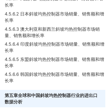
长率
4.5.6.2 日本斜坡均热控制器市场销量、销售额和增
长率
4.5.6.3 澳大利亚和新西兰斜坡均热控制器市场销
量、销售额和增长率
4.5.6.4 印度斜坡均热控制器市场销量、销售额和增
长率
4.5.6.5 东盟斜坡均热控制器市场销量、销售额和增
长率
4.5.6.6 韩国斜坡均热控制器市场销量、销售额和增
长率
第五章
全球和中国斜坡均热控制器行业的进出口
数据分析