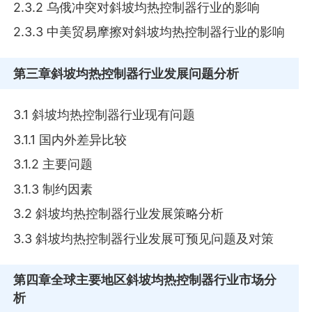
2.3.2 乌俄冲突对斜坡均热控制器行业的影响
2.3.3 中美贸易摩擦对斜坡均热控制器行业的影响
第三章
斜坡均热控制器行业发展问题分析
3.1 斜坡均热控制器行业现有问题
3.1.1 国内外差异比较
3.1.2 主要问题
3.1.3 制约因素
3.2 斜坡均热控制器行业发展策略分析
3.3 斜坡均热控制器行业发展可预见问题及对策
第四章
全球主要地区斜坡均热控制器行业市场分
析