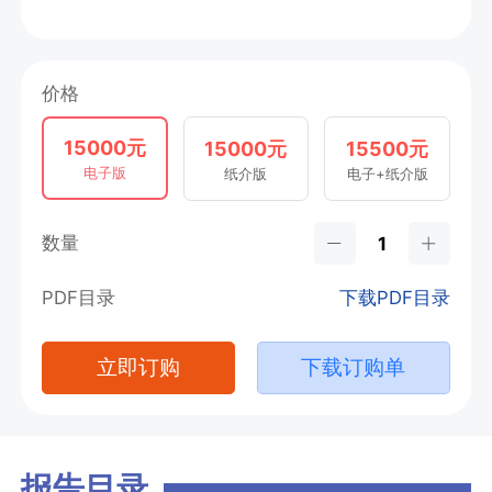
价格
15000元
15000元
15500元
电子版
纸介版
电子+纸介版
数量
PDF目录
下载PDF目录
立即订购
下载订购单
报告目录