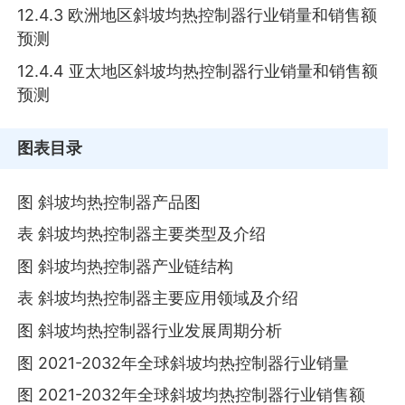
12.4.3 欧洲地区斜坡均热控制器行业销量和销售额
预测
12.4.4 亚太地区斜坡均热控制器行业销量和销售额
预测
图表目录
图 斜坡均热控制器产品图
表 斜坡均热控制器主要类型及介绍
图 斜坡均热控制器产业链结构
表 斜坡均热控制器主要应用领域及介绍
图 斜坡均热控制器行业发展周期分析
图 2021-2032年全球斜坡均热控制器行业销量
图 2021-2032年全球斜坡均热控制器行业销售额