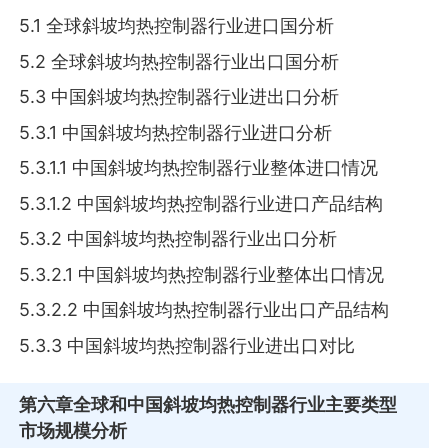
5.1 全球斜坡均热控制器行业进口国分析
5.2 全球斜坡均热控制器行业出口国分析
5.3 中国斜坡均热控制器行业进出口分析
5.3.1 中国斜坡均热控制器行业进口分析
5.3.1.1 中国斜坡均热控制器行业整体进口情况
5.3.1.2 中国斜坡均热控制器行业进口产品结构
5.3.2 中国斜坡均热控制器行业出口分析
5.3.2.1 中国斜坡均热控制器行业整体出口情况
5.3.2.2 中国斜坡均热控制器行业出口产品结构
5.3.3 中国斜坡均热控制器行业进出口对比
第六章
全球和中国斜坡均热控制器行业主要类型
市场规模分析