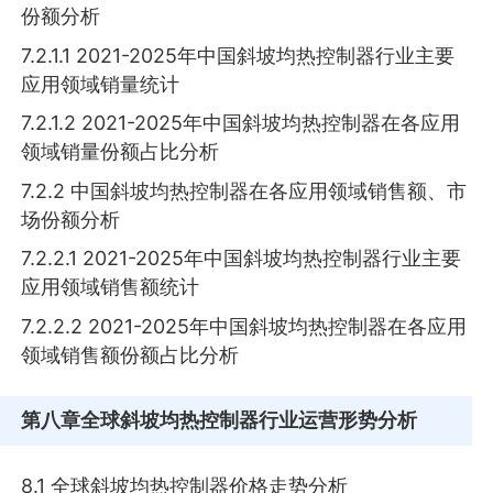
份额分析
7.2.1.1 2021-2025年中国斜坡均热控制器行业主要
应用领域销量统计
7.2.1.2 2021-2025年中国斜坡均热控制器在各应用
领域销量份额占比分析
7.2.2 中国斜坡均热控制器在各应用领域销售额、市
场份额分析
7.2.2.1 2021-2025年中国斜坡均热控制器行业主要
应用领域销售额统计
7.2.2.2 2021-2025年中国斜坡均热控制器在各应用
领域销售额份额占比分析
第八章
全球斜坡均热控制器行业运营形势分析
8.1 全球斜坡均热控制器价格走势分析