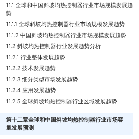
11.1 全球和中国斜坡均热控制器行业市场规模发展趋
势
11.1.1 全球斜坡均热控制器行业市场规模发展趋势
11.1.2 中国斜坡均热控制器行业市场规模发展趋势
11.2 斜坡均热控制器行业发展趋势分析
11.2.1 行业整体发展趋势
11.2.2 技术发展趋势
11.2.3 细分类型市场发展趋势
11.2.4 应用发展趋势
11.2.5 全球斜坡均热控制器行业区域发展趋势
第十二章
全球和中国斜坡均热控制器行业市场容
量发展预测