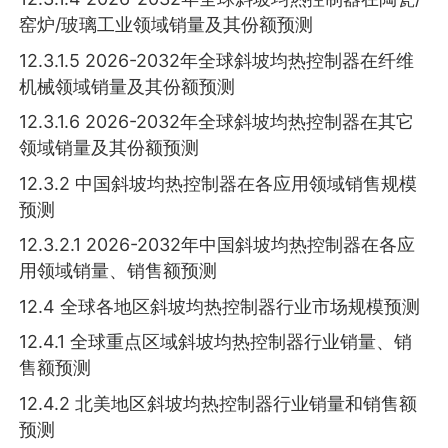
窑炉/玻璃工业领域销量及其份额预测
12.3.1.5 2026-2032年全球斜坡均热控制器在纤维
机械领域销量及其份额预测
12.3.1.6 2026-2032年全球斜坡均热控制器在其它
领域销量及其份额预测
12.3.2 中国斜坡均热控制器在各应用领域销售规模
预测
12.3.2.1 2026-2032年中国斜坡均热控制器在各应
用领域销量、销售额预测
12.4 全球各地区斜坡均热控制器行业市场规模预测
12.4.1 全球重点区域斜坡均热控制器行业销量、销
售额预测
12.4.2 北美地区斜坡均热控制器行业销量和销售额
预测