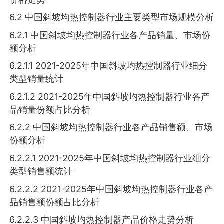
6.2 中国斜坡均热控制器行业主要类型市场规模分析
6.2.1 中国斜坡均热控制器行业各产品销量、市场份
额分析
6.2.1.1 2021-2025年中国斜坡均热控制器行业细分
类型销量统计
6.2.1.2 2021-2025年中国斜坡均热控制器行业各产
品销量份额占比分析
6.2.2 中国斜坡均热控制器行业各产品销售额、市场
份额分析
6.2.2.1 2021-2025年中国斜坡均热控制器行业细分
类型销售额统计
6.2.2.2 2021-2025年中国斜坡均热控制器行业各产
品销售额份额占比分析
6.2.2.3 中国斜坡均热控制器产品价格走势分析