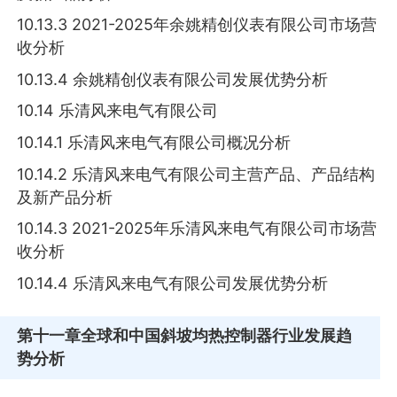
10.13.3 2021-2025年余姚精创仪表有限公司市场营
收分析
10.13.4 余姚精创仪表有限公司发展优势分析
10.14 乐清风来电气有限公司
10.14.1 乐清风来电气有限公司概况分析
10.14.2 乐清风来电气有限公司主营产品、产品结构
及新产品分析
10.14.3 2021-2025年乐清风来电气有限公司市场营
收分析
10.14.4 乐清风来电气有限公司发展优势分析
第十一章
全球和中国斜坡均热控制器行业发展趋
势分析