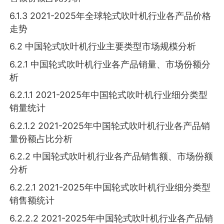
6.1.3 2021-2025年全球轮式吹叶机行业各产品价格
走势
6.2 中国轮式吹叶机行业主要类型市场规模分析
6.2.1 中国轮式吹叶机行业各产品销量、市场份额分
析
6.2.1.1 2021-2025年中国轮式吹叶机行业细分类型
销量统计
6.2.1.2 2021-2025年中国轮式吹叶机行业各产品销
量份额占比分析
6.2.2 中国轮式吹叶机行业各产品销售额、市场份额
分析
6.2.2.1 2021-2025年中国轮式吹叶机行业细分类型
销售额统计
6.2.2.2 2021-2025年中国轮式吹叶机行业各产品销