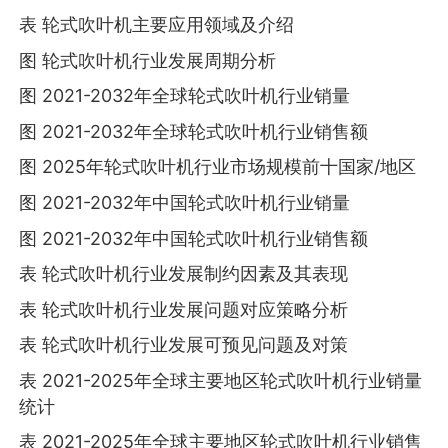
表 轮式吹叶机主要应用领域及介绍
图 轮式吹叶机行业发展周期分析
图 2021-2032年全球轮式吹叶机行业销量
图 2021-2032年全球轮式吹叶机行业销售额
图 2025年轮式吹叶机行业市场规模前十国家/地区
图 2021-2032年中国轮式吹叶机行业销量
图 2021-2032年中国轮式吹叶机行业销售额
表 轮式吹叶机行业发展制约因素及其表现
表 轮式吹叶机行业发展问题对应策略分析
表 轮式吹叶机行业发展可预见问题及对策
表 2021-2025年全球主要地区轮式吹叶机行业销量
统计
表 2021-2025年全球主要地区轮式吹叶机行业销售