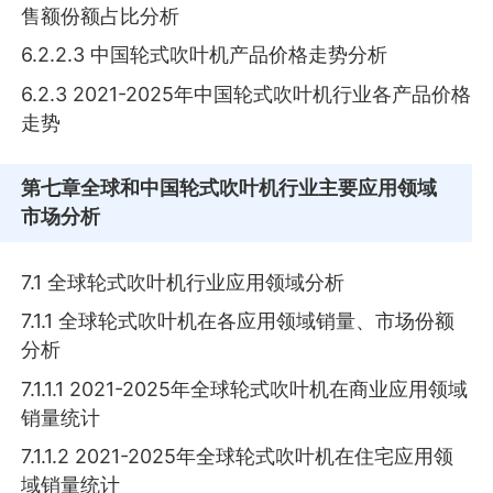
售额份额占比分析
6.2.2.3 中国轮式吹叶机产品价格走势分析
6.2.3 2021-2025年中国轮式吹叶机行业各产品价格
走势
第七章
全球和中国轮式吹叶机行业主要应用领域
市场分析
7.1 全球轮式吹叶机行业应用领域分析
7.1.1 全球轮式吹叶机在各应用领域销量、市场份额
分析
7.1.1.1 2021-2025年全球轮式吹叶机在商业应用领域
销量统计
7.1.1.2 2021-2025年全球轮式吹叶机在住宅应用领
域销量统计