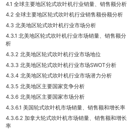
4.1 全球主要地区轮式吹叶机行业销量、销售额分析
4.2 全球主要地区轮式吹叶机行业销售额份额分析
4.3 北美地区轮式吹叶机行业市场分析
4.3.1 北美地区轮式吹叶机行业市场销量、销售额分
析
4.3.2 北美地区轮式吹叶机行业市场地位
4.3.3 北美地区轮式吹叶机行业市场SWOT分析
4.3.4 北美地区轮式吹叶机行业市场潜力分析
4.3.5 北美地区主要国家竞争分析
4.3.6 北美地区主要国家市场分析
4.3.6.1 美国轮式吹叶机市场销量、销售额和增长率
4.3.6.2 加拿大轮式吹叶机市场销量、销售额和增长
率