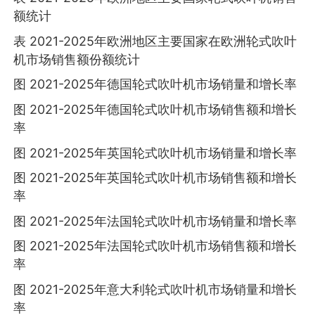
额统计
表 2021-2025年欧洲地区主要国家在欧洲轮式吹叶
机市场销售额份额统计
图 2021-2025年德国轮式吹叶机市场销量和增长率
图 2021-2025年德国轮式吹叶机市场销售额和增长
率
图 2021-2025年英国轮式吹叶机市场销量和增长率
图 2021-2025年英国轮式吹叶机市场销售额和增长
率
图 2021-2025年法国轮式吹叶机市场销量和增长率
图 2021-2025年法国轮式吹叶机市场销售额和增长
率
图 2021-2025年意大利轮式吹叶机市场销量和增长
率