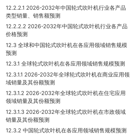
12.2.2.1 2026-2032年中国轮式吹叶机行业各产品
类型销量、销售额预测
12.2.2.2 2026-2032年中国轮式吹叶机行业各产品
价格预测
12.3 全球和中国轮式吹叶机在各应用领域销售规模
预测
12.3.1 全球轮式吹叶机在各应用领域销售规模预测
12.3.1.1 2026-2032年全球轮式吹叶机在商业应用领
域销量及其份额预测
12.3.1.2 2026-2032年全球轮式吹叶机在住宅应用
领域销量及其份额预测
12.3.1.3 2026-2032年全球轮式吹叶机在市政领域
销量及其份额预测
12.3.2 中国轮式吹叶机在各应用领域销售规模预测