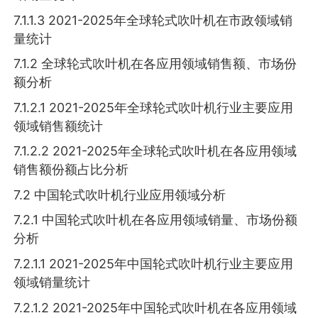
7.1.1.3 2021-2025年全球轮式吹叶机在市政领域销
量统计
7.1.2 全球轮式吹叶机在各应用领域销售额、市场份
额分析
7.1.2.1 2021-2025年全球轮式吹叶机行业主要应用
领域销售额统计
7.1.2.2 2021-2025年全球轮式吹叶机在各应用领域
销售额份额占比分析
7.2 中国轮式吹叶机行业应用领域分析
7.2.1 中国轮式吹叶机在各应用领域销量、市场份额
分析
7.2.1.1 2021-2025年中国轮式吹叶机行业主要应用
领域销量统计
7.2.1.2 2021-2025年中国轮式吹叶机在各应用领域