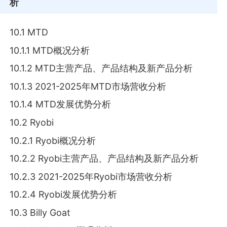
析
10.1 MTD
10.1.1 MTD概况分析
10.1.2 MTD主营产品、产品结构及新产品分析
10.1.3 2021-2025年MTD市场营收分析
10.1.4 MTD发展优势分析
10.2 Ryobi
10.2.1 Ryobi概况分析
10.2.2 Ryobi主营产品、产品结构及新产品分析
10.2.3 2021-2025年Ryobi市场营收分析
10.2.4 Ryobi发展优势分析
10.3 Billy Goat