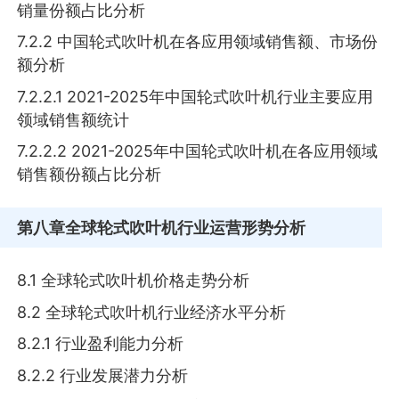
销量份额占比分析
7.2.2 中国轮式吹叶机在各应用领域销售额、市场份
额分析
7.2.2.1 2021-2025年中国轮式吹叶机行业主要应用
领域销售额统计
7.2.2.2 2021-2025年中国轮式吹叶机在各应用领域
销售额份额占比分析
第八章
全球轮式吹叶机行业运营形势分析
8.1 全球轮式吹叶机价格走势分析
8.2 全球轮式吹叶机行业经济水平分析
8.2.1 行业盈利能力分析
8.2.2 行业发展潜力分析