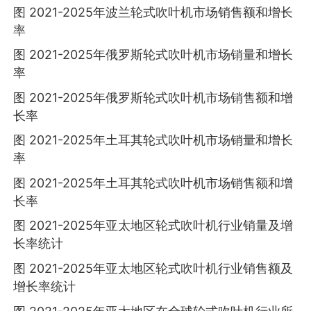
图 2021-2025年波兰轮式吹叶机市场销售额和增长
率
图 2021-2025年俄罗斯轮式吹叶机市场销量和增长
率
图 2021-2025年俄罗斯轮式吹叶机市场销售额和增
长率
图 2021-2025年土耳其轮式吹叶机市场销量和增长
率
图 2021-2025年土耳其轮式吹叶机市场销售额和增
长率
图 2021-2025年亚太地区轮式吹叶机行业销量及增
长率统计
图 2021-2025年亚太地区轮式吹叶机行业销售额及
增长率统计