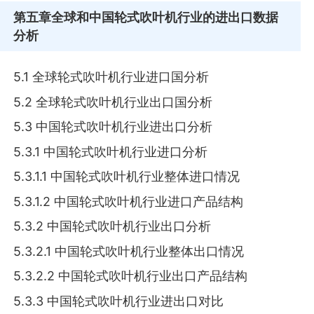
第五章
全球和中国轮式吹叶机行业的进出口数据
分析
5.1 全球轮式吹叶机行业进口国分析
5.2 全球轮式吹叶机行业出口国分析
5.3 中国轮式吹叶机行业进出口分析
5.3.1 中国轮式吹叶机行业进口分析
5.3.1.1 中国轮式吹叶机行业整体进口情况
5.3.1.2 中国轮式吹叶机行业进口产品结构
5.3.2 中国轮式吹叶机行业出口分析
5.3.2.1 中国轮式吹叶机行业整体出口情况
5.3.2.2 中国轮式吹叶机行业出口产品结构
5.3.3 中国轮式吹叶机行业进出口对比