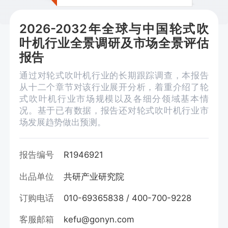
2026-2032年全球与中国轮式吹
叶机行业全景调研及市场全景评估
报告
通过对轮式吹叶机行业的长期跟踪调查，本报告
从十二个章节对该行业展开分析，着重介绍了轮
式吹叶机行业市场规模以及各细分领域基本情
况。基于已有数据，报告还对轮式吹叶机行业市
场发展趋势做出预测。
报告编号
R1946921
出品单位
共研产业研究院
订购电话
010-69365838 / 400-700-9228
客服邮箱
kefu@gonyn.com