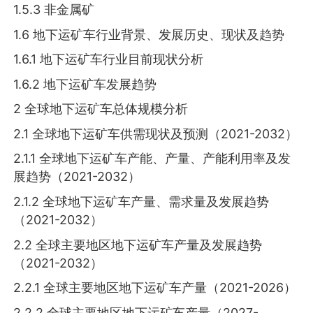
1.5.3 非金属矿
1.6 地下运矿车行业背景、发展历史、现状及趋势
1.6.1 地下运矿车行业目前现状分析
1.6.2 地下运矿车发展趋势
2 全球地下运矿车总体规模分析
2.1 全球地下运矿车供需现状及预测（2021-2032）
2.1.1 全球地下运矿车产能、产量、产能利用率及发
展趋势（2021-2032）
2.1.2 全球地下运矿车产量、需求量及发展趋势
（2021-2032）
2.2 全球主要地区地下运矿车产量及发展趋势
（2021-2032）
2.2.1 全球主要地区地下运矿车产量（2021-2026）
2.2.2 全球主要地区地下运矿车产量（2027-