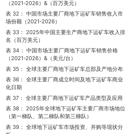
（2021-2026）&（百万美元）
表 32： 中国市场主要厂商地下运矿车销售收入市
场份额（2021-2026）
表 33： 2025年中国主要生产商地下运矿车收入排
名（百万美元）
表 34： 中国市场主要厂商地下运矿车销售价格
（2021-2026）&（美元/台）
表 35： 全球主要厂商地下运矿车总部及产地分布
表 36： 全球主要厂商成立时间及地下运矿车商业
化日期
表 37： 全球主要厂商地下运矿车产品类型及应用
表 38： 2025年全球地下运矿车主要厂商市场地位
（第一梯队、第二梯队和第三梯队）
表 39： 全球地下运矿车市场投资、并购等现状分