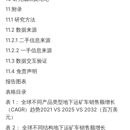
11 附录
11.1 研究方法
11.2 数据来源
11.2.1 二手信息来源
11.2.2 一手信息来源
11.3 数据交互验证
11.4 免责声明
报告图表
表格目录
表 1： 全球不同产品类型地下运矿车销售额增长
（CAGR）趋势2021 VS 2025 VS 2032（百万美
元）
表 2： 全球不同结构地下运矿车销售额增长