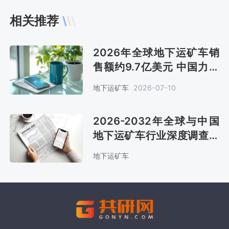
相关推荐
2026年全球地下运矿车销
售额约9.7亿美元 中国力量
正快速崛起 并参与全球竞争
地下运矿车
2026-07-10
[图]
2026-2032年全球与中国
地下运矿车行业深度调查与
前景趋势报告
地下运矿车