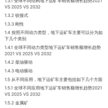
1.3.1 全球不同结构地下运矿车销售额增长趋势2021
VS 2025 VS 2032
1.3.2 铰接式
1.3.3 刚性
1.4 按照不同动力类型，地下运矿车主要可以分为如
下几个类别
1.4.1 全球不同动力类型地下运矿车销售额增长趋势
2021 VS 2025 VS 2032
1.4.2 柴油驱动
1.4.3 电动驱动
1.5 从不同应用，地下运矿车主要包括如下几个方面
1.5.1 全球不同应用地下运矿车销售额增长趋势2021
VS 2025 VS 2032
1.5.2 金属矿