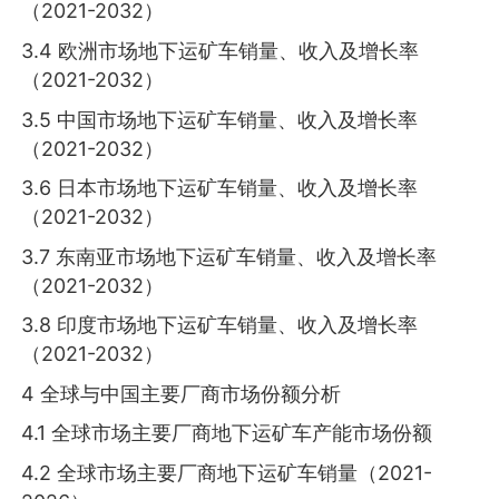
（2021-2032）
3.4 欧洲市场地下运矿车销量、收入及增长率
（2021-2032）
3.5 中国市场地下运矿车销量、收入及增长率
（2021-2032）
3.6 日本市场地下运矿车销量、收入及增长率
（2021-2032）
3.7 东南亚市场地下运矿车销量、收入及增长率
（2021-2032）
3.8 印度市场地下运矿车销量、收入及增长率
（2021-2032）
4 全球与中国主要厂商市场份额分析
4.1 全球市场主要厂商地下运矿车产能市场份额
4.2 全球市场主要厂商地下运矿车销量（2021-