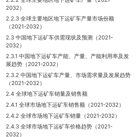
2032）
2.2.3 全球主要地区地下运矿车产量市场份额
（2021-2032）
2.3 中国地下运矿车供需现状及预测（2021-
2032）
2.3.1 中国地下运矿车产能、产量、产能利用率及发
展趋势（2021-2032）
2.3.2 中国地下运矿车产量、市场需求量及发展趋势
（2021-2032）
2.4 全球地下运矿车销量及销售额
2.4.1 全球市场地下运矿车销售额（2021-2032）
2.4.2 全球市场地下运矿车销量（2021-2032）
2.4.3 全球市场地下运矿车价格趋势（2021-
2032）