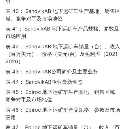
析
表 40： SandvikAB 地下运矿车生产基地、销售区
域、竞争对手及市场地位
表 41： SandvikAB 地下运矿车产品规格、参数及
市场应用
表 42： SandvikAB 地下运矿车销量（台）、收入
（百万美元）、价格（美元/台）及毛利率（2021-
2026）
表 43： SandvikAB公司简介及主要业务
表 44： SandvikAB企业最新动态
表 45： Epiroc 地下运矿车生产基地、销售区域、
竞争对手及市场地位
表 46： Epiroc 地下运矿车产品规格、参数及市场
应用
表 47： Epiroc 地下运矿车销量（台）、收入（百