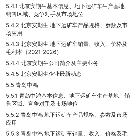
5.4.1 北京安期生基本信息、地下运矿车生产基地、
销售区域、竞争对手及市场地位
5.4.2 北京安期生 地下运矿车产品规格、参数及市
场应用
5.4.3 北京安期生 地下运矿车销量、收入、价格及
毛利率（2021-2026）
5.4.4 北京安期生公司简介及主要业务
5.4.5 北京安期生企业最新动态
5.5 青岛中鸿
5.5.1 青岛中鸿基本信息、地下运矿车生产基地、销
售区域、竞争对手及市场地位
5.5.2 青岛中鸿 地下运矿车产品规格、参数及市场
应用
5.5.3 青岛中鸿 地下运矿车销量、收入、价格及毛