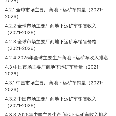
2026）
4.2.1 全球市场主要厂商地下运矿车销量（2021-
2026）
4.2.2 全球市场主要厂商地下运矿车销售收入
（2021-2026）
4.2.3 全球市场主要厂商地下运矿车销售价格
（2021-2026）
4.2.4 2025年全球主要生产商地下运矿车收入排名
4.3 中国市场主要厂商地下运矿车销量（2021-
2026）
4.3.1 中国市场主要厂商地下运矿车销量（2021-
2026）
4.3.2 中国市场主要厂商地下运矿车销售收入
（2021-2026）
4.3.3 2025年中国主要生产商地下运矿车收入排名