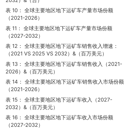
2032）&（台）
表 10： 全球主要地区地下运矿车产量市场份额
（2021-2026）
表 11： 全球主要地区地下运矿车产量市场份额
（2027-2032）
表 12： 全球主要地区地下运矿车销售收入增速：
（2021 VS 2025 VS 2032）&（百万美元）
表 13： 全球主要地区地下运矿车销售收入（2021-
2026）&（百万美元）
表 14： 全球主要地区地下运矿车销售收入市场份额
（2021-2026）
表 15： 全球主要地区地下运矿车收入（2027-
2032）&（百万美元）
表 16： 全球主要地区地下运矿车收入市场份额
（2027-2032）