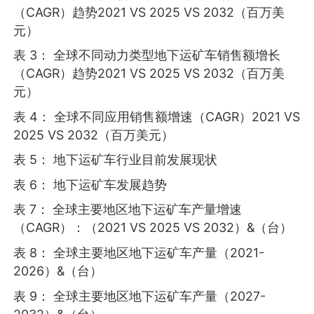
（CAGR）趋势2021 VS 2025 VS 2032（百万美
元）
表 3： 全球不同动力类型地下运矿车销售额增长
（CAGR）趋势2021 VS 2025 VS 2032（百万美
元）
表 4： 全球不同应用销售额增速（CAGR）2021 VS
2025 VS 2032（百万美元）
表 5： 地下运矿车行业目前发展现状
表 6： 地下运矿车发展趋势
表 7： 全球主要地区地下运矿车产量增速
（CAGR）：（2021 VS 2025 VS 2032）&（台）
表 8： 全球主要地区地下运矿车产量（2021-
2026）&（台）
表 9： 全球主要地区地下运矿车产量（2027-