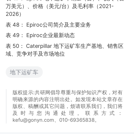
万美元）、价格（美元/台）及毛利率（2021-
2026）
表 48： Epiroc公司简介及主要业务
表 49： Epiroc企业最新动态
表 50： Caterpillar 地下运矿车生产基地、销售区
域、竞争对手及市场地位
地下运矿车
版权提示:共研网倡导尊重与保护知识产权，对有
明确来源的内容注明出处。如发现本站文章存在
版权、稿酬或其它问题，烦请联系我们，我们将
及时与您沟通处理。联系方式：
kefu@gonyn.com、010-69365838。