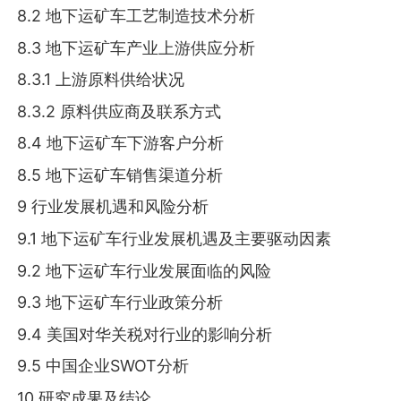
8.2 地下运矿车工艺制造技术分析
8.3 地下运矿车产业上游供应分析
8.3.1 上游原料供给状况
8.3.2 原料供应商及联系方式
8.4 地下运矿车下游客户分析
8.5 地下运矿车销售渠道分析
9 行业发展机遇和风险分析
9.1 地下运矿车行业发展机遇及主要驱动因素
9.2 地下运矿车行业发展面临的风险
9.3 地下运矿车行业政策分析
9.4 美国对华关税对行业的影响分析
9.5 中国企业SWOT分析
10 研究成果及结论