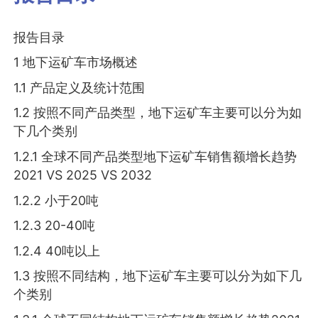
报告目录
1 地下运矿车市场概述
1.1 产品定义及统计范围
1.2 按照不同产品类型，地下运矿车主要可以分为如
下几个类别
1.2.1 全球不同产品类型地下运矿车销售额增长趋势
2021 VS 2025 VS 2032
1.2.2 小于20吨
1.2.3 20-40吨
1.2.4 40吨以上
1.3 按照不同结构，地下运矿车主要可以分为如下几
个类别