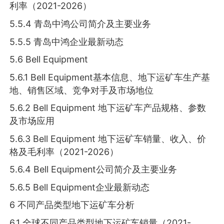
利率（2021-2026）
5.5.4 青岛中鸿公司简介及主要业务
5.5.5 青岛中鸿企业最新动态
5.6 Bell Equipment
5.6.1 Bell Equipment基本信息、地下运矿车生产基
地、销售区域、竞争对手及市场地位
5.6.2 Bell Equipment 地下运矿车产品规格、参数
及市场应用
5.6.3 Bell Equipment 地下运矿车销量、收入、价
格及毛利率（2021-2026）
5.6.4 Bell Equipment公司简介及主要业务
5.6.5 Bell Equipment企业最新动态
6 不同产品类型地下运矿车分析
6.1 全球不同产品类型地下运矿车销量（2021-