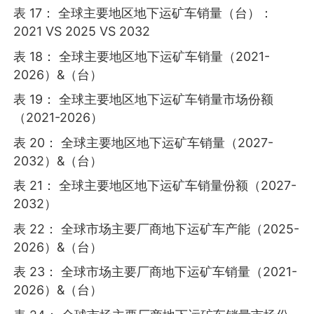
表 17： 全球主要地区地下运矿车销量（台）：
2021 VS 2025 VS 2032
表 18： 全球主要地区地下运矿车销量（2021-
2026）&（台）
表 19： 全球主要地区地下运矿车销量市场份额
（2021-2026）
表 20： 全球主要地区地下运矿车销量（2027-
2032）&（台）
表 21： 全球主要地区地下运矿车销量份额（2027-
2032）
表 22： 全球市场主要厂商地下运矿车产能（2025-
2026）&（台）
表 23： 全球市场主要厂商地下运矿车销量（2021-
2026）&（台）