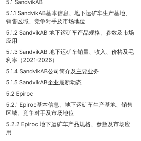
5.1 SandvikAB
5.1.1 SandvikAB基本信息、地下运矿车生产基地、
销售区域、竞争对手及市场地位
5.1.2 SandvikAB 地下运矿车产品规格、参数及市场
应用
5.1.3 SandvikAB 地下运矿车销量、收入、价格及毛
利率（2021-2026）
5.1.4 SandvikAB公司简介及主要业务
5.1.5 SandvikAB企业最新动态
5.2 Epiroc
5.2.1 Epiroc基本信息、地下运矿车生产基地、销售
区域、竞争对手及市场地位
5.2.2 Epiroc 地下运矿车产品规格、参数及市场应
用