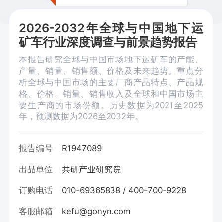
2026-2032年全球与中国地下运
矿车行业深度调查与前景趋势报告
本报告研究全球与中国市场地下运矿车的产能、
产量、销量、销售额、价格及未来趋势。重点分
析全球与中国市场的主要厂商产品特点、产品规
格、价格、销量、销售收入及全球和中国市场主
要生产商的市场份额。历史数据为2021至2025
年，预测数据为2026至2032年。
报告编号
R1947089
出品单位
共研产业研究院
订购电话
010-69365838 / 400-700-9228
客服邮箱
kefu@gonyn.com