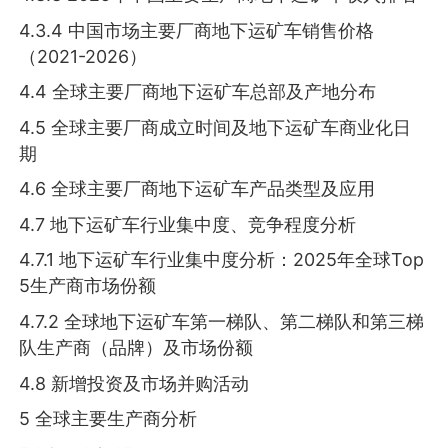
4.3.4 中国市场主要厂商地下运矿车销售价格
（2021-2026）
4.4 全球主要厂商地下运矿车总部及产地分布
4.5 全球主要厂商成立时间及地下运矿车商业化日
期
4.6 全球主要厂商地下运矿车产品类型及应用
4.7 地下运矿车行业集中度、竞争程度分析
4.7.1 地下运矿车行业集中度分析：2025年全球Top
5生产商市场份额
4.7.2 全球地下运矿车第一梯队、第二梯队和第三梯
队生产商（品牌）及市场份额
4.8 新增投资及市场并购活动
5 全球主要生产商分析