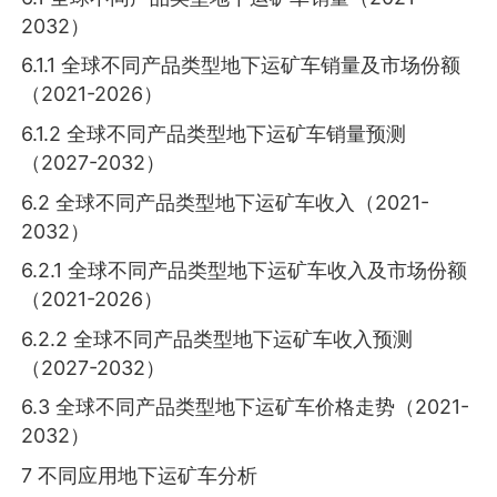
2032）
6.1.1 全球不同产品类型地下运矿车销量及市场份额
（2021-2026）
6.1.2 全球不同产品类型地下运矿车销量预测
（2027-2032）
6.2 全球不同产品类型地下运矿车收入（2021-
2032）
6.2.1 全球不同产品类型地下运矿车收入及市场份额
（2021-2026）
6.2.2 全球不同产品类型地下运矿车收入预测
（2027-2032）
6.3 全球不同产品类型地下运矿车价格走势（2021-
2032）
7 不同应用地下运矿车分析