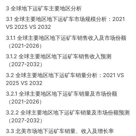
3 全球地下运矿车主要地区分析
3.1 全球主要地区地下运矿车市场规模分析：2021
VS 2025 VS 2032
3.1.1 全球主要地区地下运矿车销售收入及市场份额
（2021-2026）
3.1.2 全球主要地区地下运矿车销售收入预测
（2027-2032）
3.2 全球主要地区地下运矿车销量分析：2021 VS
2025 VS 2032
3.2.1 全球主要地区地下运矿车销量及市场份额
（2021-2026）
3.2.2 全球主要地区地下运矿车销量及市场份额预测
（2027-2032）
3.3 北美市场地下运矿车销量、收入及增长率