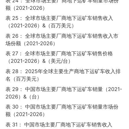
表 24： 全球市场主要厂商地下运矿车销量市场份
额（2021-2026）
表 25： 全球市场主要厂商地下运矿车销售收入
（2021-2026）&（百万美元）
表 26： 全球市场主要厂商地下运矿车销售收入市
场份额（2021-2026）
表 27： 全球市场主要厂商地下运矿车销售价格
（2021-2026）&（美元/台）
表 28： 2025年全球主要生产商地下运矿车收入排
名（百万美元）
表 29： 中国市场主要厂商地下运矿车销量（2021-
2026）&（台）
表 30： 中国市场主要厂商地下运矿车销量市场份
额（2021-2026）
表 31： 中国市场主要厂商地下运矿车销售收入