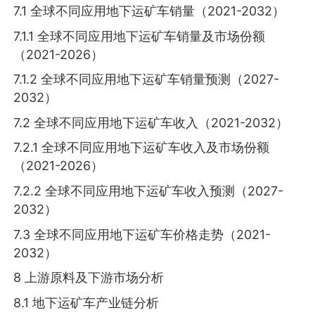
7.1 全球不同应用地下运矿车销量（2021-2032）
7.1.1 全球不同应用地下运矿车销量及市场份额
（2021-2026）
7.1.2 全球不同应用地下运矿车销量预测（2027-
2032）
7.2 全球不同应用地下运矿车收入（2021-2032）
7.2.1 全球不同应用地下运矿车收入及市场份额
（2021-2026）
7.2.2 全球不同应用地下运矿车收入预测（2027-
2032）
7.3 全球不同应用地下运矿车价格走势（2021-
2032）
8 上游原料及下游市场分析
8.1 地下运矿车产业链分析