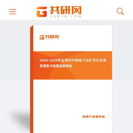
2026-2032年全球与中国地下运矿车行业深
度调查与前景趋势报告