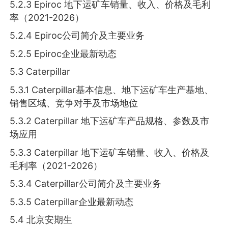
5.2.3 Epiroc 地下运矿车销量、收入、价格及毛利
率（2021-2026）
5.2.4 Epiroc公司简介及主要业务
5.2.5 Epiroc企业最新动态
5.3 Caterpillar
5.3.1 Caterpillar基本信息、地下运矿车生产基地、
销售区域、竞争对手及市场地位
5.3.2 Caterpillar 地下运矿车产品规格、参数及市
场应用
5.3.3 Caterpillar 地下运矿车销量、收入、价格及
毛利率（2021-2026）
5.3.4 Caterpillar公司简介及主要业务
5.3.5 Caterpillar企业最新动态
5.4 北京安期生