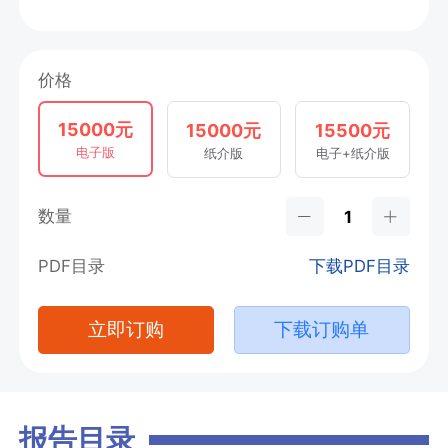
价格
15000元
15000元
15500元
电子版
纸介版
电子+纸介版
数量
PDF目录
下载PDF目录
立即订购
下载订购单
报告目录