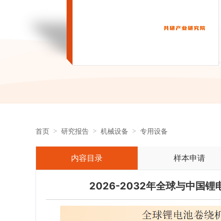
首页
研究报告
机械设备
专用设备
内容目录
样本申请
2026-2032年全球与中