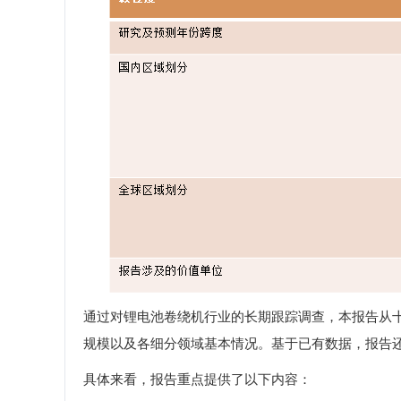
通过对锂电池卷绕机行业的长期跟踪调查，本报告从
规模以及各细分领域基本情况。基于已有数据，报告
具体来看，报告重点提供了以下内容：