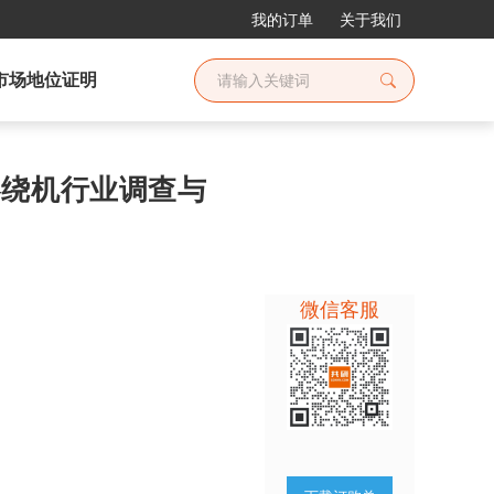
我的订单
关于我们
市场地位证明
池卷绕机行业调查与
微信客服