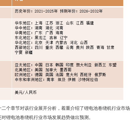
十二个章节对该行业展开分析，着重介绍了锂电池卷绕机行业市场
还对锂电池卷绕机行业市场发展趋势做出预测。