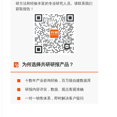
研方法和经验丰富的专业研究人员。请联系我们
获取报告！
为何选择共研研报产品？
十数年产业咨询经验，百万级自建数据库
研报内容详实，数据、观点客观准确
一对一销售体系，即时解决客户疑问