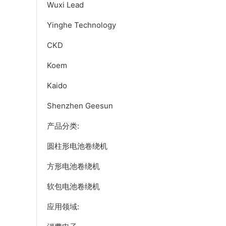
Wuxi Lead
Yinghe Technology
CKD
Koem
Kaido
Shenzhen Geesun
产品分类:
圆柱形电池卷绕机
方形电池卷绕机
软包电池卷绕机
应用领域: