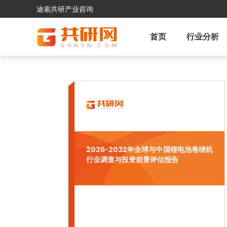
迪索共研产业咨询
首页
行业分析
2026-2032年全球与中国锂电池卷绕机
行业调查与投资前景评估报告