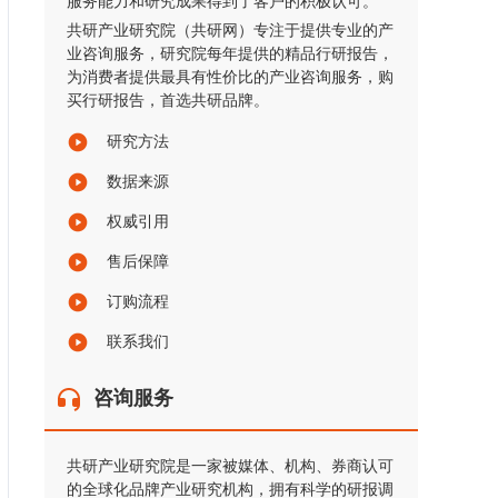
服务能力和研究成果得到了客户的积极认可。
共研产业研究院（共研网）专注于提供专业的产
业咨询服务，研究院每年提供的精品行研报告，
为消费者提供最具有性价比的产业咨询服务，购
买行研报告，首选共研品牌。
研究方法
数据来源
权威引用
售后保障
订购流程
联系我们
咨询服务
共研产业研究院是一家被媒体、机构、券商认可
的全球化品牌产业研究机构，拥有科学的研报调