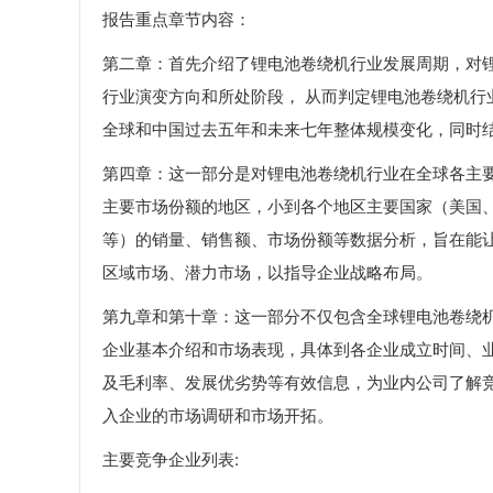
报告重点章节内容：
第二章：首先介绍了锂电池卷绕机行业发展周期，对
行业演变方向和所处阶段， 从而判定锂电池卷绕机
全球和中国过去五年和未来七年整体规模变化，同时
第四章：这一部分是对锂电池卷绕机行业在全球各主
主要市场份额的地区，小到各个地区主要国家（美国
等）的销量、销售额、市场份额等数据分析，旨在能
区域市场、潜力市场，以指导企业战略布局。
第九章和第十章：这一部分不仅包含全球锂电池卷绕
企业基本介绍和市场表现，具体到各企业成立时间、
及毛利率、发展优劣势等有效信息，为业内公司了解
入企业的市场调研和市场开拓。
主要竞争企业列表: