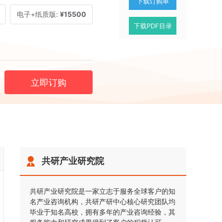
下载订购单
电子+纸质版:
¥15500
下载PDF目录
立即订购
共研产业研究院
共研产业研究院是一家立志于服务全球客户的知
名产业咨询机构，共研产研中心核心研究团队均
毕业于知名高校，拥有多年的产业咨询经验，其