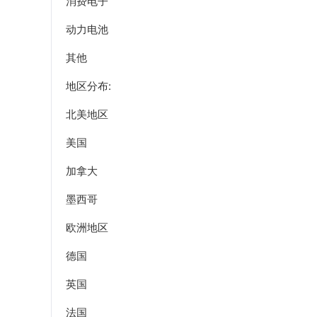
消费电子
动力电池
其他
地区分布:
北美地区
美国
加拿大
墨西哥
欧洲地区
德国
英国
法国