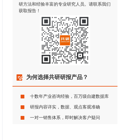
研方法和经验丰富的专业研究人员。请联系我们
获取报告！
为何选择共研研报产品？
十数年产业咨询经验，百万级自建数据库
研报内容详实，数据、观点客观准确
一对一销售体系，即时解决客户疑问