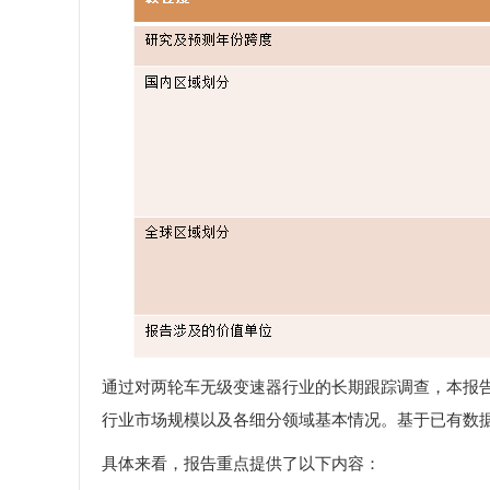
通过对两轮车无级变速器行业的长期跟踪调查，本报
行业市场规模以及各细分领域基本情况。基于已有数
具体来看，报告重点提供了以下内容：