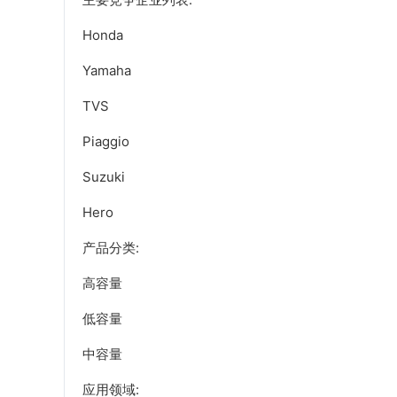
Honda
Yamaha
TVS
Piaggio
Suzuki
Hero
产品分类:
高容量
低容量
中容量
应用领域: