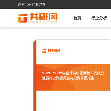
迪索共研产业咨询
首页
行业分析
2026-2032年全球与中国两轮车无级变
速器行业深度调查与投资前景报告