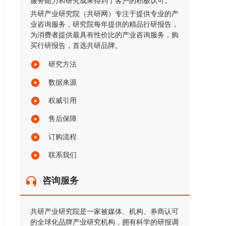
服务能力和研究成果得到了客户的积极认可。
共研产业研究院（共研网）专注于提供专业的产
业咨询服务，研究院每年提供的精品行研报告，
为消费者提供最具有性价比的产业咨询服务，购
买行研报告，首选共研品牌。
研究方法
数据来源
权威引用
售后保障
订购流程
联系我们
咨询服务
共研产业研究院是一家被媒体、机构、券商认可
的全球化品牌产业研究机构，拥有科学的研报调