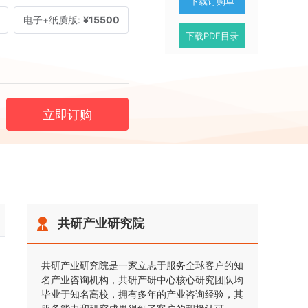
下载订购单
电子+纸质版:
¥15500
下载PDF目录
立即订购
共研产业研究院
共研产业研究院是一家立志于服务全球客户的知
名产业咨询机构，共研产研中心核心研究团队均
毕业于知名高校，拥有多年的产业咨询经验，其