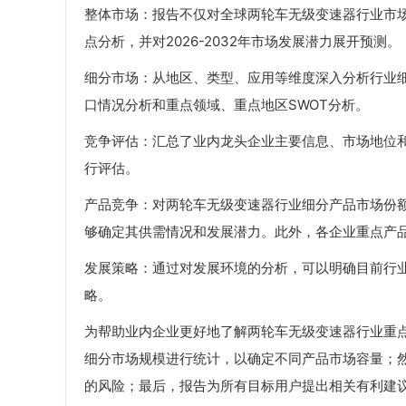
整体市场：报告不仅对全球两轮车无级变速器行业市场容
点分析，并对2026-2032年市场发展潜力展开预测。
细分市场：从地区、类型、应用等维度深入分析行业
口情况分析和重点领域、重点地区SWOT分析。
竞争评估：汇总了业内龙头企业主要信息、市场地位
行评估。
产品竞争：对两轮车无级变速器行业细分产品市场份
够确定其供需情况和发展潜力。此外，各企业重点产
发展策略：通过对发展环境的分析，可以明确目前行
略。
为帮助业内企业更好地了解两轮车无级变速器行业重
细分市场规模进行统计，以确定不同产品市场容量；
的风险；最后，报告为所有目标用户提出相关有利建