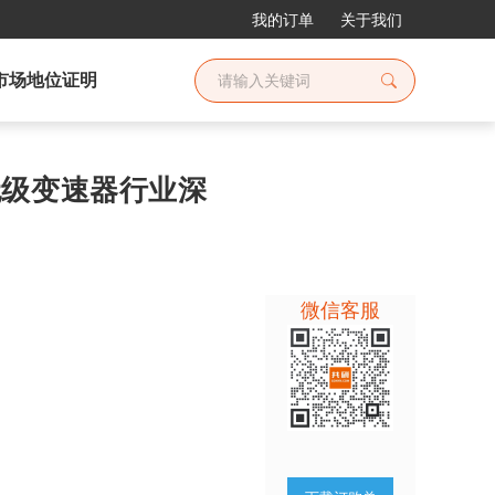
我的订单
关于我们
市场地位证明
车无级变速器行业深
微信客服