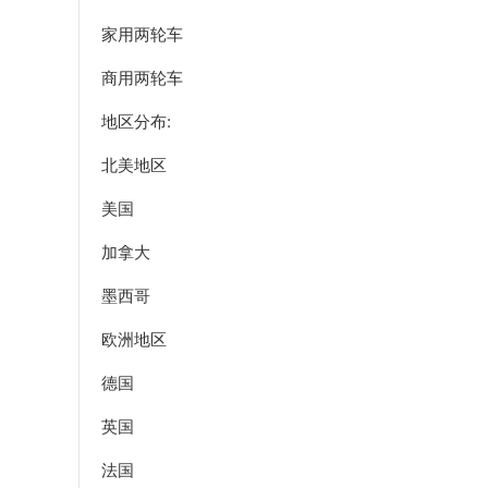
家用两轮车
商用两轮车
地区分布:
北美地区
美国
加拿大
墨西哥
欧洲地区
德国
英国
法国