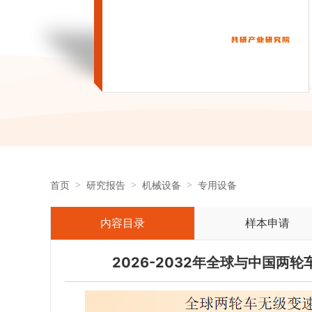
首页
研究报告
机械设备
专用设备
内容目录
样本申请
2026-2032年全球与中国