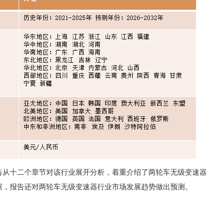
告从十二个章节对该行业展开分析，着重介绍了两轮车无级变速器
据，报告还对两轮车无级变速器行业市场发展趋势做出预测。