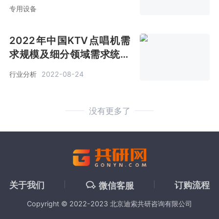
景评估报告
专用设备
2022年中国KTV点唱机需
求规模及细分领域需求统计
[图]
行业分析
2022-08-24
没有更多了
关于我们
订购流程
微信客服
Copyright © 2022-2023 北京迪索共研咨询有限公司