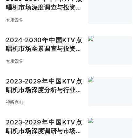
唱机市场深度调查与投资前
景报告
专用设备
2024-2030年中国KTV点
唱机市场全景调查与投资潜
力分析报告
专用设备
2023-2029年中国KTV点
唱机市场深度分析与行业前
景预测报告
视听家电
2023-2029年中国KTV点
唱机市场深度调研与市场全