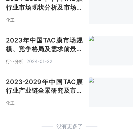
行业市场现状分析及市场前
景评估报告
化工
2023年中国TAC膜市场规
模、竞争格局及需求前景分
析[图]
行业分析
2024-01-22
2023-2029年中国TAC膜
行业产业链全景研究及市场
趋势预测报告
化工
没有更多了