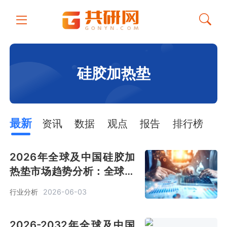
硅胶加热垫
最新
资讯
数据
观点
报告
排行榜
2026年全球及中国硅胶加
热垫市场趋势分析：全球预
计销售金额12亿美元[图]
行业分析
2026-06-03
2026-2032年全球及中国