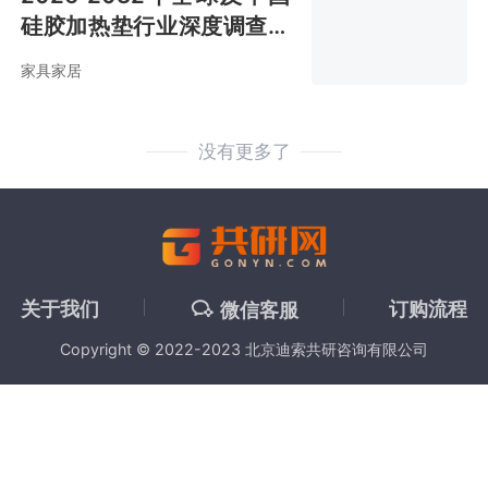
硅胶加热垫行业深度调查与
投资潜力分析报告
家具家居
没有更多了
关于我们
订购流程
微信客服
Copyright © 2022-2023 北京迪索共研咨询有限公司