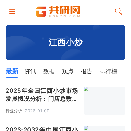
江西小炒
最新
资讯
数据
观点
报告
排行榜
2025年全国江西小炒市场
发展概况分析：门店总数超
2万家 5家及以下占比
行业分析
2026-01-09
97.5%[图]
2026-2032年中国江西小