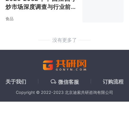
炒市场深度调查与行业前景
预测报告
食品
没有更多了
关于我们
订购流程
微信客服
Copyright © 2022-2023 北京迪索共研咨询有限公司