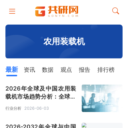
农用装载机
最新
资讯
数据
观点
报告
排行榜
2026年全球及中国农用装
载机市场趋势分析：全球预
计销售金额19亿美元[图]
行业分析
2026-06-03
2026-2032年全球与中国