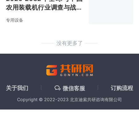
农用装载机行业调查与战略
咨询报告
专用设备
没有更多了
关于我们
订购流程
微信客服
Copyright © 2022-2023 北京迪索共研咨询有限公司