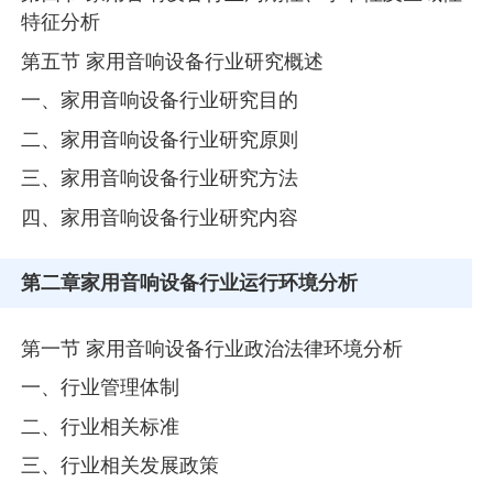
特征分析
第五节 家用音响设备行业研究概述
一、家用音响设备行业研究目的
二、家用音响设备行业研究原则
三、家用音响设备行业研究方法
四、家用音响设备行业研究内容
第二章
家用音响设备行业运行环境分析
第一节 家用音响设备行业政治法律环境分析
一、行业管理体制
二、行业相关标准
三、行业相关发展政策