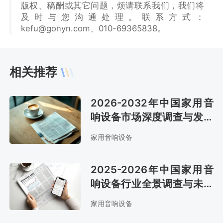
版权、稿酬或其它问题，烦请联系我们，我们将
及时与您沟通处理。联系方式：
kefu@gonyn.com、010-69365838。
相关推荐
2026-2032年中国家用音
响设备市场深度调查与发展
趋势研究报告
家用音响设备
2025-2026年中国家用音
响设备行业全景调查与未来
发展趋势报告
家用音响设备