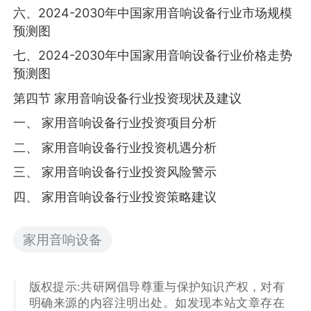
六、2024-2030年中国家用音响设备行业市场规模
预测图
七、2024-2030年中国家用音响设备行业价格走势
预测图
第四节 家用音响设备行业投资现状及建议
一、 家用音响设备行业投资项目分析
二、 家用音响设备行业投资机遇分析
三、 家用音响设备行业投资风险警示
四、 家用音响设备行业投资策略建议
家用音响设备
版权提示:共研网倡导尊重与保护知识产权，对有
明确来源的内容注明出处。如发现本站文章存在