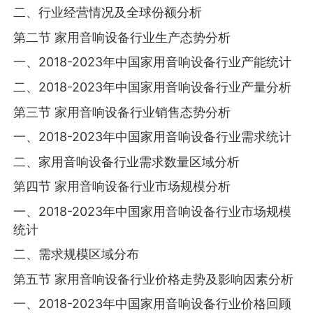
二、行业经营情况及全球份额分析
第二节 家用音响设备行业生产态势分析
一、2018-2023年中国家用音响设备行业产能统计
二、2018-2023年中国家用音响设备行业产量分析
第三节 家用音响设备行业销售态势分析
一、2018-2023年中国家用音响设备行业需求统计
二、家用音响设备行业需求数量区域分析
第四节 家用音响设备行业市场规模分析
一、2018-2023年中国家用音响设备行业市场规模
统计
二、需求规模区域分布
第五节 家用音响设备行业价格走势及影响因素分析
一、2018-2023年中国家用音响设备行业价格回顾