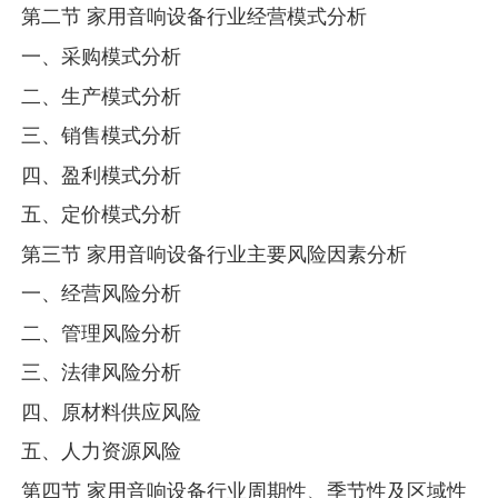
第二节 家用音响设备行业经营模式分析
一、采购模式分析
二、生产模式分析
三、销售模式分析
四、盈利模式分析
五、定价模式分析
第三节 家用音响设备行业主要风险因素分析
一、经营风险分析
二、管理风险分析
三、法律风险分析
四、原材料供应风险
五、人力资源风险
第四节 家用音响设备行业周期性、季节性及区域性