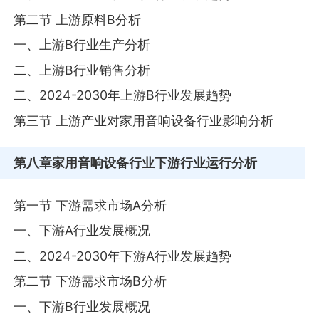
第二节 上游原料B分析
一、上游B行业生产分析
二、上游B行业销售分析
二、2024-2030年上游B行业发展趋势
第三节 上游产业对家用音响设备行业影响分析
第八章
家用音响设备行业下游行业运行分析
第一节 下游需求市场A分析
一、下游A行业发展概况
二、2024-2030年下游A行业发展趋势
第二节 下游需求市场B分析
一、下游B行业发展概况