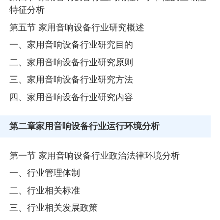
特征分析
第五节 家用音响设备行业研究概述
一、家用音响设备行业研究目的
二、家用音响设备行业研究原则
三、家用音响设备行业研究方法
四、家用音响设备行业研究内容
第二章
家用音响设备行业运行环境分析
第一节 家用音响设备行业政治法律环境分析
一、行业管理体制
二、行业相关标准
三、行业相关发展政策