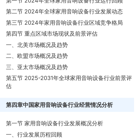
第一节 2024年全球家用音响设备行业运行回顾
第二节 2024年全球家用音响设备行业发展动态
第三节 2024年家用音响设备行业区域竞争格局
第四节 重点区域市场现状及前景评估
一、北美市场概况及趋势
二、欧盟市场概况及趋势
三、亚太市场概况及趋势
第五节 2025-2031年全球家用音响设备行业前景评
估
第四章
中国家用音响设备行业经营情况分析
第一节 家用音响设备行业发展概况分析
一、行业发展历程回顾