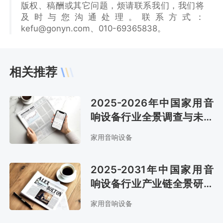
版权、稿酬或其它问题，烦请联系我们，我们将
及时与您沟通处理。联系方式：
kefu@gonyn.com、010-69365838。
相关推荐
2025-2026年中国家用音
响设备行业全景调查与未来
发展趋势报告
家用音响设备
2025-2031年中国家用音
响设备行业产业链全景研究
及发展战略咨询报告
家用音响设备