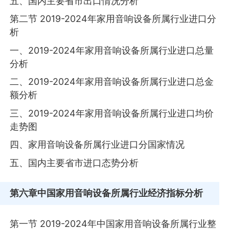
五、国内主要省市出口情况分析
第二节 2019-2024年家用音响设备所属行业进口分
析
一、2019-2024年家用音响设备所属行业进口总量
分析
二、2019-2024年家用音响设备所属行业进口总金
额分析
三、2019-2024年家用音响设备所属行业进口均价
走势图
四、家用音响设备所属行业进口分国家情况
五、国内主要省市进口态势分析
第六章
中国家用音响设备所属行业经济指标分析
第一节 2019-2024年中国家用音响设备所属行业整