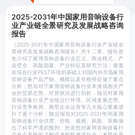
2025-2031年中国家用音响设备行
业产业链全景研究及发展战略咨询
报告
《2025-2031年中国家用音响设备行业产业链全
景研究及发展战略咨询报告》共十二章。报告首
先介绍了家用音响设备行业定义、商业模式、产
业壁垒、风险因素、产业特征及研究方法；接着
在综合行业PEST环境的基础上对国内外市场家用
音响设备产品产销、规模以及价格特征做了重点
分析；然后对于家用音响设备行业本身或相关产
业的贸易态势、经营状况进行剖析；随后对家用
音响设备行业产业链运行环境、区域发展态势、
行业竞争格局、典型企业运营等几大核心要素进
行了逐个分析；随后报告对2025-2031年间家用
音响设备行业供需、价格、规模、风险、策略做
出了科学严谨的预判。您若想对家用音响设备行
业有个系统的了解或者想投资该行业，本报告是