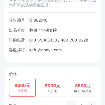
您不可或缺的重要工具。
报告编号
R1882910
出品单位
共研产业研究院
订购电话
010-69365838 / 400-700-9228
客服邮箱
kefu@gonyn.com
价格
8000元
8000元
8500元
电子版
纸介版
电子+纸介版