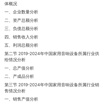
体概况
一、企业数量分析
二、资产总额分析
三、负债总额分析
四、销售收入分析
五、利润总额分析
第二节 2019-2024年中国家用音响设备所属行业供
给情况分析
一、总产值分析
二、产成品分析
第三节 2019-2024年中国家用音响设备所属行业销
售情况分析
一、销售产值分析