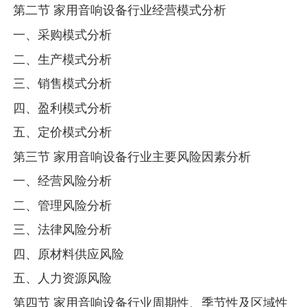
第二节 家用音响设备行业经营模式分析
一、采购模式分析
二、生产模式分析
三、销售模式分析
四、盈利模式分析
五、定价模式分析
第三节 家用音响设备行业主要风险因素分析
一、经营风险分析
二、管理风险分析
三、法律风险分析
四、原材料供应风险
五、人力资源风险
第四节 家用音响设备行业周期性、季节性及区域性