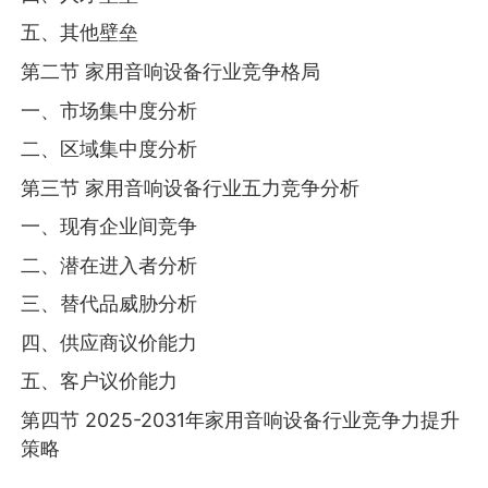
五、其他壁垒
第二节 家用音响设备行业竞争格局
一、市场集中度分析
二、区域集中度分析
第三节 家用音响设备行业五力竞争分析
一、现有企业间竞争
二、潜在进入者分析
三、替代品威胁分析
四、供应商议价能力
五、客户议价能力
第四节 2025-2031年家用音响设备行业竞争力提升
策略