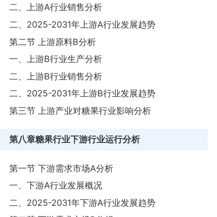
二、上游A行业销售分析
二、2025-2031年上游A行业发展趋势
第二节 上游原料B分析
一、上游B行业生产分析
二、上游B行业销售分析
二、2025-2031年上游B行业发展趋势
第三节 上游产业对糖果行业影响分析
第八章
糖果行业下游行业运行分析
第一节 下游需求市场A分析
一、下游A行业发展概况
二、2025-2031年下游A行业发展趋势