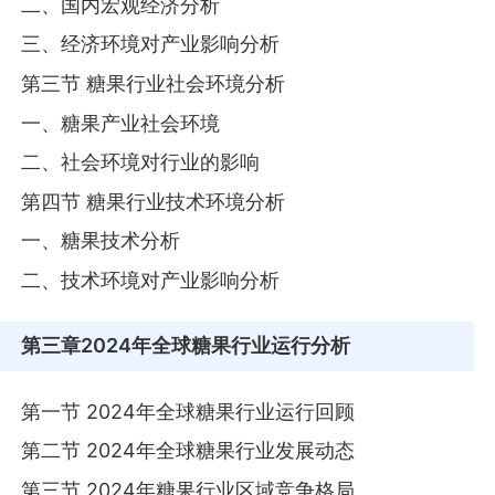
二、国内宏观经济分析
三、经济环境对产业影响分析
第三节 糖果行业社会环境分析
一、糖果产业社会环境
二、社会环境对行业的影响
第四节 糖果行业技术环境分析
一、糖果技术分析
二、技术环境对产业影响分析
第三章
2024年全球糖果行业运行分析
第一节 2024年全球糖果行业运行回顾
第二节 2024年全球糖果行业发展动态
第三节 2024年糖果行业区域竞争格局