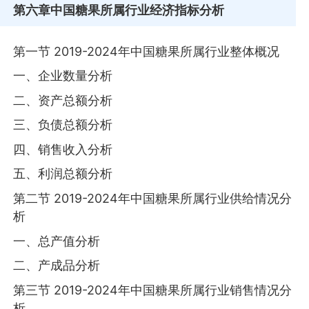
第六章
中国糖果所属行业经济指标分析
第一节 2019-2024年中国糖果所属行业整体概况
一、企业数量分析
二、资产总额分析
三、负债总额分析
四、销售收入分析
五、利润总额分析
第二节 2019-2024年中国糖果所属行业供给情况分
析
一、总产值分析
二、产成品分析
第三节 2019-2024年中国糖果所属行业销售情况分
析