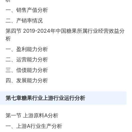
一、销售产值分析
二、产销率情况
第四节 2019-2024年中国糖果所属行业经营效益分
析
一、盈利能力分析
二、运营能力分析
三、偿债能力分析
四、发展能力分析
第七章
糖果行业上游行业运行分析
第一节 上游原料A分析
一、上游A行业生产分析