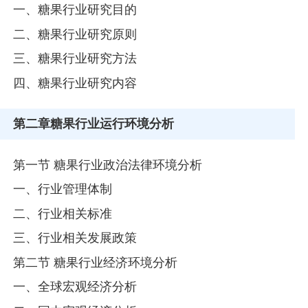
一、糖果行业研究目的
二、糖果行业研究原则
三、糖果行业研究方法
四、糖果行业研究内容
第二章
糖果行业运行环境分析
第一节 糖果行业政治法律环境分析
一、行业管理体制
二、行业相关标准
三、行业相关发展政策
第二节 糖果行业经济环境分析
一、全球宏观经济分析