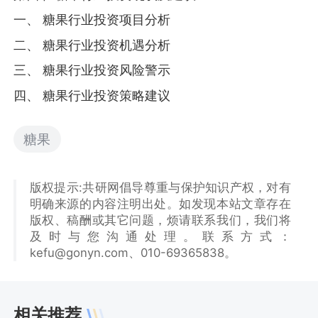
一、 糖果行业投资项目分析
二、 糖果行业投资机遇分析
三、 糖果行业投资风险警示
四、 糖果行业投资策略建议
糖果
版权提示:共研网倡导尊重与保护知识产权，对有
明确来源的内容注明出处。如发现本站文章存在
版权、稿酬或其它问题，烦请联系我们，我们将
及时与您沟通处理。联系方式：
kefu@gonyn.com、010-69365838。
相关推荐