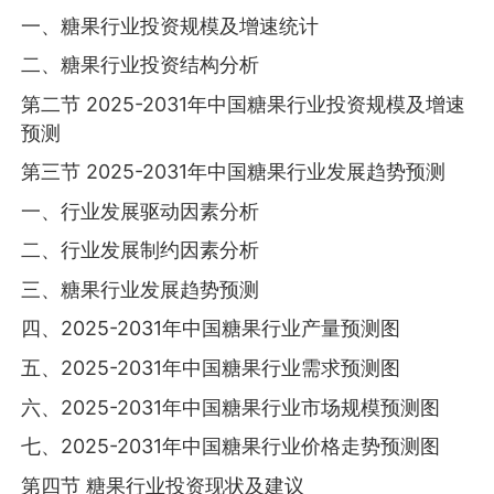
一、糖果行业投资规模及增速统计
二、糖果行业投资结构分析
第二节 2025-2031年中国糖果行业投资规模及增速
预测
第三节 2025-2031年中国糖果行业发展趋势预测
一、行业发展驱动因素分析
二、行业发展制约因素分析
三、糖果行业发展趋势预测
四、2025-2031年中国糖果行业产量预测图
五、2025-2031年中国糖果行业需求预测图
六、2025-2031年中国糖果行业市场规模预测图
七、2025-2031年中国糖果行业价格走势预测图
第四节 糖果行业投资现状及建议