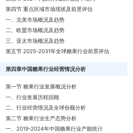
第四节 重点区域市场现状及前景评估
一、北美市场概况及趋势
二、欧盟市场概况及趋势
三、亚太市场概况及趋势
第五节 2025-2031年全球糖果行业前景评估
第四章
中国糖果行业经营情况分析
第一节 糖果行业发展概况分析
一、行业发展历程回顾
二、行业经营情况及全球份额分析
第二节 糖果行业生产态势分析
一、2019-2024年中国糖果行业产能统计