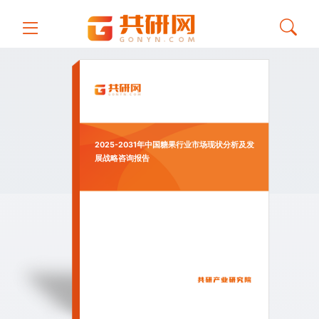
2025-2031年中国糖果行业市场现状分析及发
展战略咨询报告