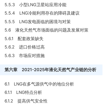
5.5.3 小型LNG卫星站应用冷能
5.5.4 LNG冷能利用存在的障碍及建议
5.5.5 LNG发电面临的困境与对策
5.6 液化天然气市场面临的问题及发展对策
5.6.1 配套政策缺失
5.6.2 进口价格过高
5.6.3 市场应对措施
第六章
2021-2025年液化天然气产业链的分析
6.1 LNG在多气源供气中的地位分析
6.1.1 LNG特点分析
6.1.2 提高供气安全性