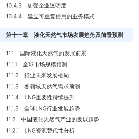
10.4.3 加强企业透明度
10.4.4 建立可重复使用的业务模式
第十一章
液化天然气市场发展趋势及前景预测
11.1 国际液化天然气的发展前景
11.1.1 全球市场规模预测
11.1.2 行业未来发展格局
11.1.3 各领域天然气需求预测
11.1.4 LNG重要性持续提升
11.1.5 全球LNG行业发展趋势
11.2 中国液化天然气产业的发展趋势
11.2.1 LNG资源替代性分析