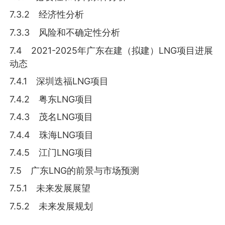
7.3.2 经济性分析
7.3.3 风险和不确定性分析
7.4 2021-2025年广东在建（拟建）LNG项目进展
动态
7.4.1 深圳迭福LNG项目
7.4.2 粤东LNG项目
7.4.3 茂名LNG项目
7.4.4 珠海LNG项目
7.4.5 江门LNG项目
7.5 广东LNG的前景与市场预测
7.5.1 未来发展展望
7.5.2 未来发展规划