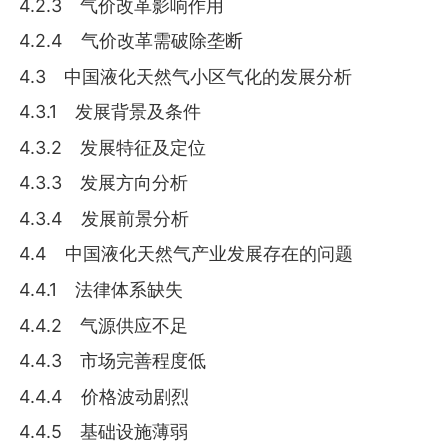
4.2.3 气价改革影响作用
4.2.4 气价改革需破除垄断
4.3 中国液化天然气小区气化的发展分析
4.3.1 发展背景及条件
4.3.2 发展特征及定位
4.3.3 发展方向分析
4.3.4 发展前景分析
4.4 中国液化天然气产业发展存在的问题
4.4.1 法律体系缺失
4.4.2 气源供应不足
4.4.3 市场完善程度低
4.4.4 价格波动剧烈
4.4.5 基础设施薄弱