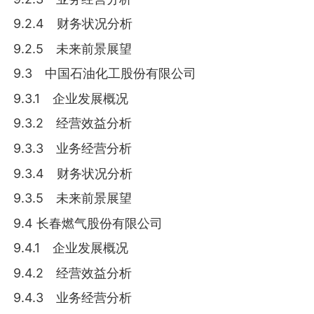
9.2.4 财务状况分析
9.2.5 未来前景展望
9.3 中国石油化工股份有限公司
9.3.1 企业发展概况
9.3.2 经营效益分析
9.3.3 业务经营分析
9.3.4 财务状况分析
9.3.5 未来前景展望
9.4 长春燃气股份有限公司
9.4.1 企业发展概况
9.4.2 经营效益分析
9.4.3 业务经营分析