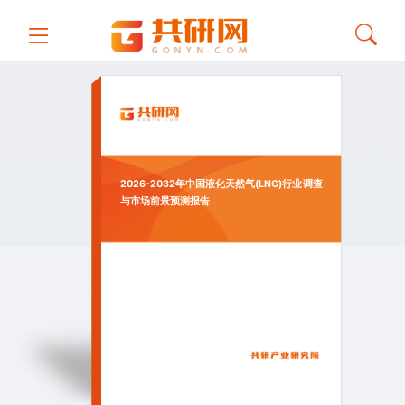
2026-2032年中国液化天然气(LNG)行业调查
与市场前景预测报告