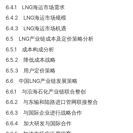
6.4.1 LNG海运市场需求
6.4.2 LNG海运市场规模
6.4.3 LNG海运市场机遇
6.5 LNG产业链成本及定价策略分析
6.5.1 成本构成分析
6.5.2 降低成本战略
6.5.3 用户定价策略
6.6 中国LNG产业链发展策略
6.6.1 与沿海石化产业链联合整创
6.6.2 与东输和陆路进口管网联接整合
6.6.3 与国际企业进行战略合作
6.6.4 加大研发与国际合作