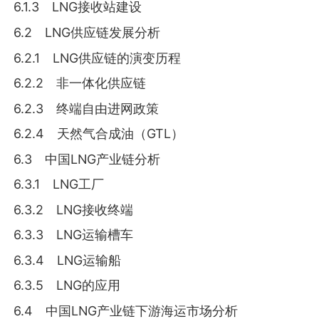
6.1.3 LNG接收站建设
6.2 LNG供应链发展分析
6.2.1 LNG供应链的演变历程
6.2.2 非一体化供应链
6.2.3 终端自由进网政策
6.2.4 天然气合成油（GTL）
6.3 中国LNG产业链分析
6.3.1 LNG工厂
6.3.2 LNG接收终端
6.3.3 LNG运输槽车
6.3.4 LNG运输船
6.3.5 LNG的应用
6.4 中国LNG产业链下游海运市场分析