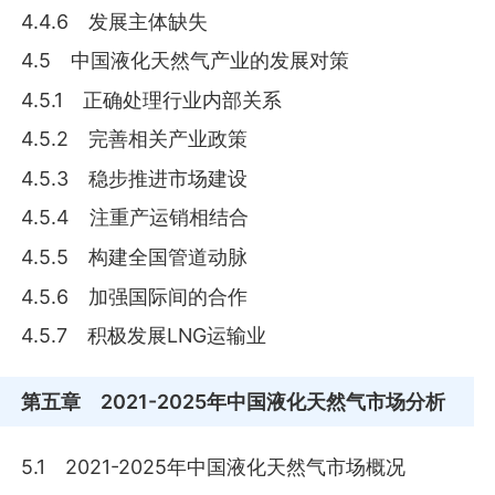
4.4.6 发展主体缺失
4.5 中国液化天然气产业的发展对策
4.5.1 正确处理行业内部关系
4.5.2 完善相关产业政策
4.5.3 稳步推进市场建设
4.5.4 注重产运销相结合
4.5.5 构建全国管道动脉
4.5.6 加强国际间的合作
4.5.7 积极发展LNG运输业
第五章
2021-2025年中国液化天然气市场分析
5.1 2021-2025年中国液化天然气市场概况