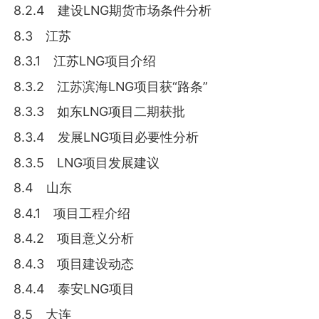
8.2.4 建设LNG期货市场条件分析
8.3 江苏
8.3.1 江苏LNG项目介绍
8.3.2 江苏滨海LNG项目获“路条”
8.3.3 如东LNG项目二期获批
8.3.4 发展LNG项目必要性分析
8.3.5 LNG项目发展建议
8.4 山东
8.4.1 项目工程介绍
8.4.2 项目意义分析
8.4.3 项目建设动态
8.4.4 泰安LNG项目
8.5 大连