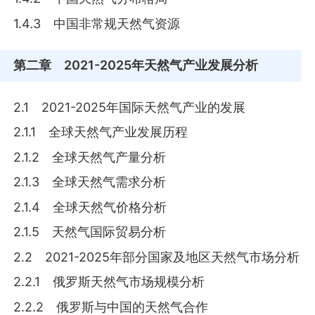
1.4.3 中国非常规天然气资源
第二章
2021-2025年天然气产业发展分析
2.1 2021-2025年国际天然气产业的发展
2.1.1 全球天然气产业发展历程
2.1.2 全球天然气产量分析
2.1.3 全球天然气需求分析
2.1.4 全球天然气价格分析
2.1.5 天然气国际贸易分析
2.2 2021-2025年部分国家及地区天然气市场分析
2.2.1 俄罗斯天然气市场规模分析
2.2.2 俄罗斯与中国的天然气合作