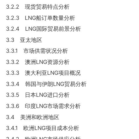
3.2.2 现货贸易特点分析
3.2.3 LNG船订单数量分析
3.2.4 LNG国际贸易前景分析
3.3 亚太地区
3.3.1 市场供需状况分析
3.3.2 澳洲LNG资源分析
3.3.3 澳大利亚LNG项目概况
3.3.4 韩国与伊朗LNG贸易分析
3.3.5 日本LNG进口分析
3.3.6 印度LNG市场需求分析
3.4 美洲和欧洲地区
3.4.1 欧洲LNG项目成本分析