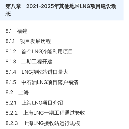
第八章
2021-2025年其他地区LNG项目建设动
态
8.1 福建
8.1.1 项目发展历程
8.1.2 首个LNG冷能利用项目
8.1.3 二期工程开建
8.1.4 LNG接收站进口量大
8.1.5 中石油LNG项目落户福清
8.2 上海
8.2.1 上海LNG项目介绍
8.2.2 上海LNG一期工程通过验收
8.2.3 上海LNG接收站运行规模