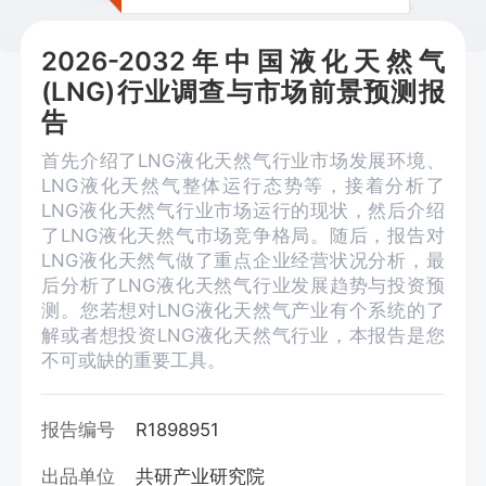
2026-2032年中国液化天然气
(LNG)行业调查与市场前景预测报
告
首先介绍了LNG液化天然气行业市场发展环境、
LNG液化天然气整体运行态势等，接着分析了
LNG液化天然气行业市场运行的现状，然后介绍
了LNG液化天然气市场竞争格局。随后，报告对
LNG液化天然气做了重点企业经营状况分析，最
后分析了LNG液化天然气行业发展趋势与投资预
测。您若想对LNG液化天然气产业有个系统的了
解或者想投资LNG液化天然气行业，本报告是您
不可或缺的重要工具。
报告编号
R1898951
出品单位
共研产业研究院