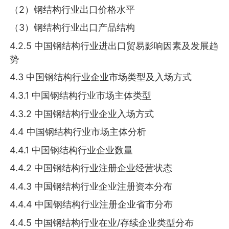
（2）钢结构行业出口价格水平
（3）钢结构行业出口产品结构
4.2.5 中国钢结构行业进出口贸易影响因素及发展趋
势
4.3 中国钢结构行业企业市场类型及入场方式
4.3.1 中国钢结构行业市场主体类型
4.3.2 中国钢结构行业企业入场方式
4.4 中国钢结构行业市场主体分析
4.4.1 中国钢结构行业企业数量
4.4.2 中国钢结构行业注册企业经营状态
4.4.3 中国钢结构行业企业注册资本分布
4.4.4 中国钢结构行业注册企业省市分布
4.4.5 中国钢结构行业在业/存续企业类型分布