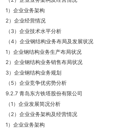
1）企业业务架构
2）企业经营情况
（3）企业技术水平分析
（4）企业钢结构业务布局及发展状况
1）企业钢结构业务生产布局状况
2）企业钢结构业务销售布局状况
3）企业钢结构业务规划
（5）企业竞争优劣势分析
9.2.7 青岛东方铁塔股份有限公司
（1）企业发展简况分析
（2）企业业务架构及经营情况
1）企业业务架构