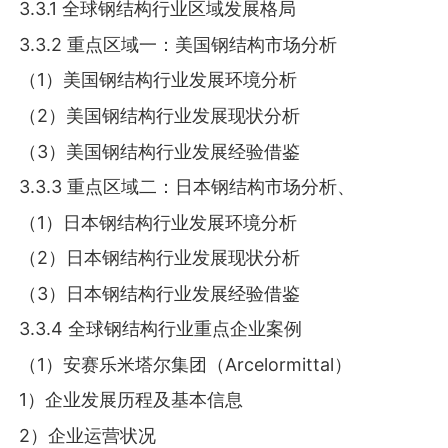
3.3.1 全球钢结构行业区域发展格局
3.3.2 重点区域一：美国钢结构市场分析
（1）美国钢结构行业发展环境分析
（2）美国钢结构行业发展现状分析
（3）美国钢结构行业发展经验借鉴
3.3.3 重点区域二：日本钢结构市场分析、
（1）日本钢结构行业发展环境分析
（2）日本钢结构行业发展现状分析
（3）日本钢结构行业发展经验借鉴
3.3.4 全球钢结构行业重点企业案例
（1）安赛乐米塔尔集团（Arcelormittal）
1）企业发展历程及基本信息
2）企业运营状况