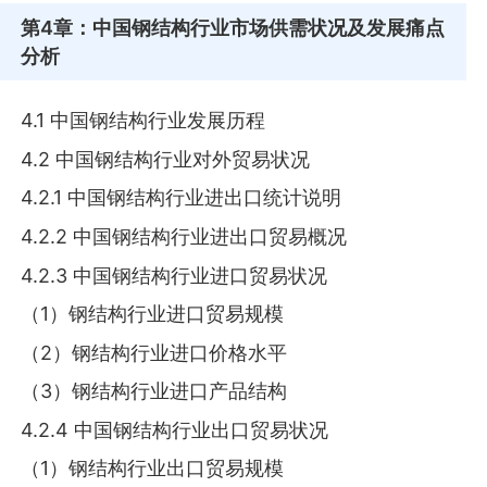
第4章
：中国钢结构行业市场供需状况及发展痛点
分析
4.1 中国钢结构行业发展历程
4.2 中国钢结构行业对外贸易状况
4.2.1 中国钢结构行业进出口统计说明
4.2.2 中国钢结构行业进出口贸易概况
4.2.3 中国钢结构行业进口贸易状况
（1）钢结构行业进口贸易规模
（2）钢结构行业进口价格水平
（3）钢结构行业进口产品结构
4.2.4 中国钢结构行业出口贸易状况
（1）钢结构行业出口贸易规模