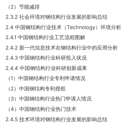
（2）节能减排
2.3.2 社会环境对钢结构行业发展的影响总结
2.4 中国钢结构行业技术（Technology）环境分析
2.4.1 中国钢结构行业工艺流程图解
2.4.2 新一代信息技术在钢结构行业中的应用分析
2.4.3 中国钢结构行业科研投入状况
2.4.4 中国钢结构行业科研创新成果
（1）中国钢结构行业专利申请情况
（2）中国钢结构专利授权
（3）中国钢结构行业热门申请人情况
（4）中国钢结构行业热门技术
2.4.5 技术环境对钢结构行业发展的影响总结