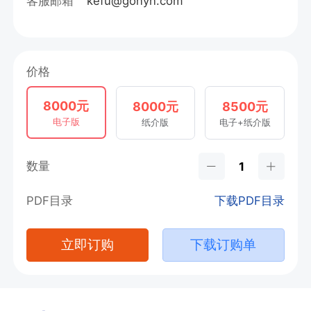
客服邮箱
kefu@gonyn.com
价格
8000元
8000元
8500元
电子版
纸介版
电子+纸介版
数量
PDF目录
下载PDF目录
立即订购
下载订购单