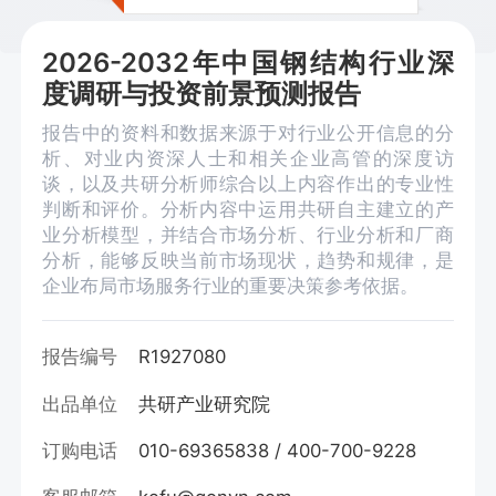
2026-2032年中国钢结构行业深
度调研与投资前景预测报告
报告中的资料和数据来源于对行业公开信息的分
析、对业内资深人士和相关企业高管的深度访
谈，以及共研分析师综合以上内容作出的专业性
判断和评价。分析内容中运用共研自主建立的产
业分析模型，并结合市场分析、行业分析和厂商
分析，能够反映当前市场现状，趋势和规律，是
企业布局市场服务行业的重要决策参考依据。
报告编号
R1927080
出品单位
共研产业研究院
订购电话
010-69365838 / 400-700-9228