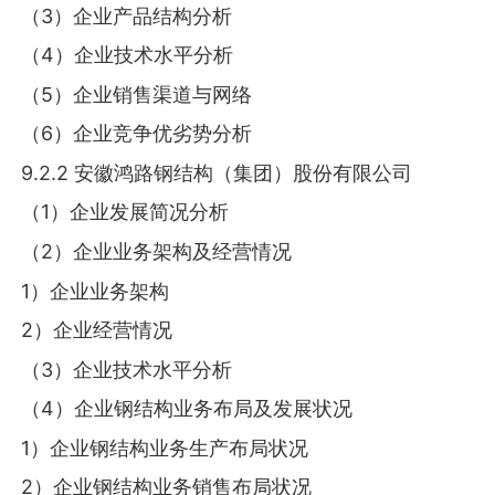
（3）企业产品结构分析
（4）企业技术水平分析
（5）企业销售渠道与网络
（6）企业竞争优劣势分析
9.2.2 安徽鸿路钢结构（集团）股份有限公司
（1）企业发展简况分析
（2）企业业务架构及经营情况
1）企业业务架构
2）企业经营情况
（3）企业技术水平分析
（4）企业钢结构业务布局及发展状况
1）企业钢结构业务生产布局状况
2）企业钢结构业务销售布局状况