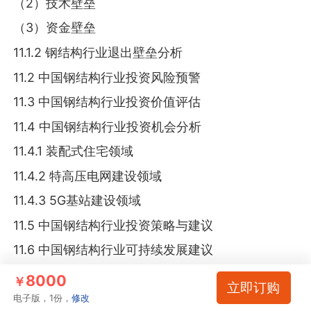
（2）技术壁垒
（3）资金壁垒
11.1.2 钢结构行业退出壁垒分析
11.2 中国钢结构行业投资风险预警
11.3 中国钢结构行业投资价值评估
11.4 中国钢结构行业投资机会分析
11.4.1 装配式住宅领域
11.4.2 特高压电网建设领域
11.4.3 5G基站建设领域
11.5 中国钢结构行业投资策略与建议
11.6 中国钢结构行业可持续发展建议
8000
￥
立即订购
图表目录
电子版，1份，
修改