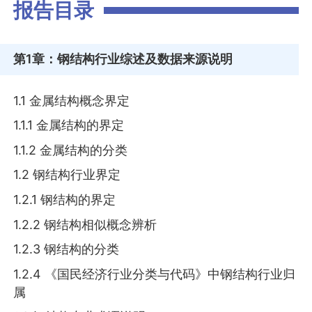
报告目录
第1章
：钢结构行业综述及数据来源说明
1.1 金属结构概念界定
1.1.1 金属结构的界定
1.1.2 金属结构的分类
1.2 钢结构行业界定
1.2.1 钢结构的界定
1.2.2 钢结构相似概念辨析
1.2.3 钢结构的分类
1.2.4 《国民经济行业分类与代码》中钢结构行业归
属