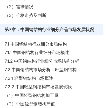
（2）需求情况
（3）价格走势及判断
第7章
：中国钢结构行业细分产品市场发展状况
7.1 中国钢结构行业细分市场结构
7.1.1 中国钢结构行业细分市场概述
7.1.2 中国钢结构行业细分市场结构分析
7.2 中国钢结构市场分析：轻型钢结构
7.2.1 轻型钢结构市场概述
7.2.2 中国轻型钢结构市场发展现状
（1）中国轻型钢结构加工量
（2）中国轻型钢结构产值