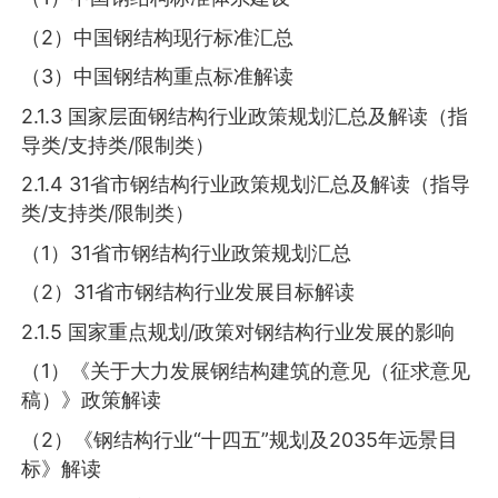
（2）中国钢结构现行标准汇总
（3）中国钢结构重点标准解读
2.1.3 国家层面钢结构行业政策规划汇总及解读（指
导类/支持类/限制类）
2.1.4 31省市钢结构行业政策规划汇总及解读（指导
类/支持类/限制类）
（1）31省市钢结构行业政策规划汇总
（2）31省市钢结构行业发展目标解读
2.1.5 国家重点规划/政策对钢结构行业发展的影响
（1）《关于大力发展钢结构建筑的意见（征求意见
稿）》政策解读
（2）《钢结构行业“十四五”规划及2035年远景目
标》解读