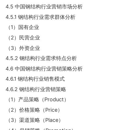
4.5 中国钢结构行业营销市场分析
4.5.1 钢结构行业需求群体分析
（1）国有企业
（2）民营企业
（3）外资企业
4.5.2 钢结构行业需求特点分析
4.6 中国钢结构行业营销策略分析
4.6.1 钢结构行业销售模式
4.6.2 钢结构行业营销策略
（1）产品策略（Product）
（2）价格策略（Price）
（3）渠道策略（Place）