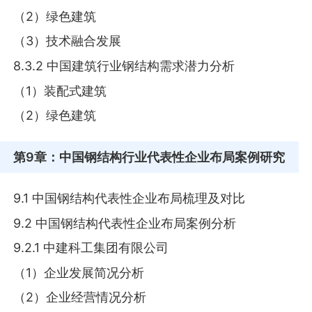
（2）绿色建筑
（3）技术融合发展
8.3.2 中国建筑行业钢结构需求潜力分析
（1）装配式建筑
（2）绿色建筑
第9章
：中国钢结构行业代表性企业布局案例研究
9.1 中国钢结构代表性企业布局梳理及对比
9.2 中国钢结构代表性企业布局案例分析
9.2.1 中建科工集团有限公司
（1）企业发展简况分析
（2）企业经营情况分析