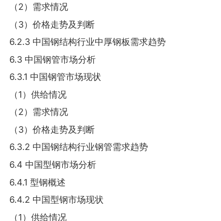
（2）需求情况
（3）价格走势及判断
6.2.3 中国钢结构行业中厚钢板需求趋势
6.3 中国钢管市场分析
6.3.1 中国钢管市场现状
（1）供给情况
（2）需求情况
（3）价格走势及判断
6.3.2 中国钢结构行业钢管需求趋势
6.4 中国型钢市场分析
6.4.1 型钢概述
6.4.2 中国型钢市场现状
（1）供给情况