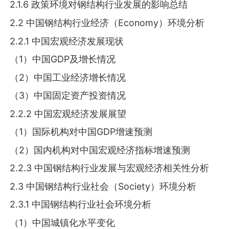
2.1.6 政策环境对钢结构行业发展的影响总结
2.2 中国钢结构行业经济（Economy）环境分析
2.2.1 中国宏观经济发展现状
（1）中国GDP及增长情况
（2）中国工业经济增长情况
（3）中国固定资产投资情况
2.2.2 中国宏观经济发展展望
（1）国际机构对中国GDP增速预测
（2）国内机构对中国宏观经济指标增速预测
2.2.3 中国钢结构行业发展与宏观经济相关性分析
2.3 中国钢结构行业社会（Society）环境分析
2.3.1 中国钢结构行业社会环境分析
（1）中国城镇化水平变化