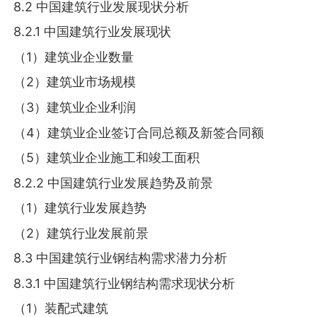
8.2 中国建筑行业发展现状分析
8.2.1 中国建筑行业发展现状
（1）建筑业企业数量
（2）建筑业市场规模
（3）建筑业企业利润
（4）建筑业企业签订合同总额及新签合同额
（5）建筑业企业施工和竣工面积
8.2.2 中国建筑行业发展趋势及前景
（1）建筑行业发展趋势
（2）建筑行业发展前景
8.3 中国建筑行业钢结构需求潜力分析
8.3.1 中国建筑行业钢结构需求现状分析
（1）装配式建筑