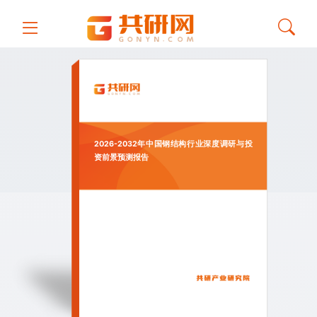
2026-2032年中国钢结构行业深度调研与投
资前景预测报告