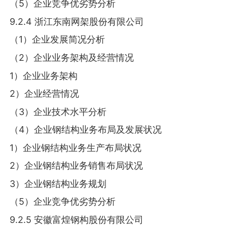
（5）企业竞争优劣势分析
9.2.4 浙江东南网架股份有限公司
（1）企业发展简况分析
（2）企业业务架构及经营情况
1）企业业务架构
2）企业经营情况
（3）企业技术水平分析
（4）企业钢结构业务布局及发展状况
1）企业钢结构业务生产布局状况
2）企业钢结构业务销售布局状况
3）企业钢结构业务规划
（5）企业竞争优劣势分析
9.2.5 安徽富煌钢构股份有限公司