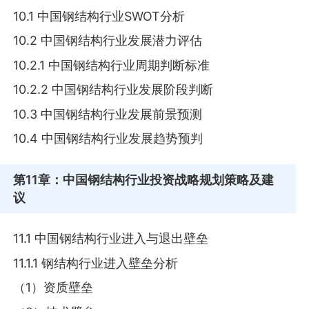
10.1 中国钢结构行业SWOT分析
10.2 中国钢结构行业发展潜力评估
10.2.1 中国钢结构行业周期判断标准
10.2.2 中国钢结构行业发展阶段判断
10.3 中国钢结构行业发展前景预测
10.4 中国钢结构行业发展趋势预判
第11章
：中国钢结构行业投资战略规划策略及建
议
11.1 中国钢结构行业进入与退出壁垒
11.1.1 钢结构行业进入壁垒分析
（1）资质壁垒