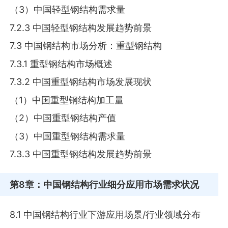
（3）中国轻型钢结构需求量
7.2.3 中国轻型钢结构发展趋势前景
7.3 中国钢结构市场分析：重型钢结构
7.3.1 重型钢结构市场概述
7.3.2 中国重型钢结构市场发展现状
（1）中国重型钢结构加工量
（2）中国重型钢结构产值
（3）中国重型钢结构需求量
7.3.3 中国重型钢结构发展趋势前景
第8章
：中国钢结构行业细分应用市场需求状况
8.1 中国钢结构行业下游应用场景/行业领域分布