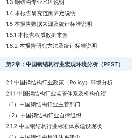
1.3 钢结构专业术语说明
1.4 本报告研究范围界定说明
1.5 本报告数据来源及统计标准说明
1.5.1 本报告权威数据来源
1.5.2 本报告研究方法及统计标准说明
第2章
：中国钢结构行业宏观环境分析（PEST）
2.1 中国钢结构行业政策（Policy）环境分析
2.1.1 中国钢结构行业监管体系及机构介绍
（1）中国钢结构行业主管部门
（2）中国钢结构行业自律组织
2.1.2 中国钢结构行业标准体系建设现状
（1）中国钢结构标准体系建设