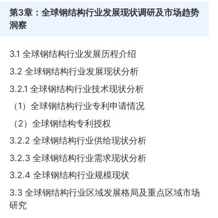
第3章
：全球钢结构行业发展现状调研及市场趋势
洞察
3.1 全球钢结构行业发展历程介绍
3.2 全球钢结构行业发展现状分析
3.2.1 全球钢结构行业技术现状分析
（1）全球钢结构行业专利申请情况
（2）全球钢结构专利授权
3.2.2 全球钢结构行业供给现状分析
3.2.3 全球钢结构行业需求现状分析
3.2.4 全球钢结构行业规模现状
3.3 全球钢结构行业区域发展格局及重点区域市场
研究