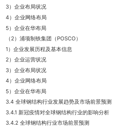
3）企业布局状况
4）企业网络布局
5）企业在华布局
（2）浦项制铁集团（POSCO）
1）企业发展历程及基本信息
2）企业运营状况
3）企业布局状况
4）企业网络布局
5）企业在华布局
3.4 全球钢结构行业发展趋势及市场前景预测
3.4.1 新冠疫情对全球钢结构行业的影响分析
3.4.2 全球钢结构行业市场前景预测