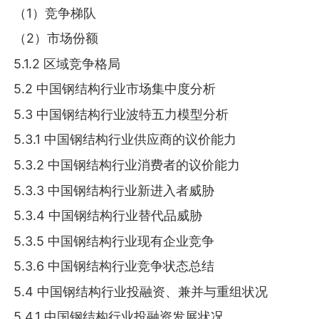
（1）竞争梯队
（2）市场份额
5.1.2 区域竞争格局
5.2 中国钢结构行业市场集中度分析
5.3 中国钢结构行业波特五力模型分析
5.3.1 中国钢结构行业供应商的议价能力
5.3.2 中国钢结构行业消费者的议价能力
5.3.3 中国钢结构行业新进入者威胁
5.3.4 中国钢结构行业替代品威胁
5.3.5 中国钢结构行业现有企业竞争
5.3.6 中国钢结构行业竞争状态总结
5.4 中国钢结构行业投融资、兼并与重组状况
5.4.1 中国钢结构行业投融资发展状况