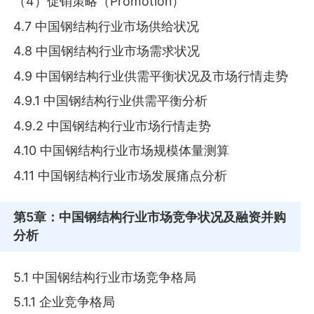
（4）促销策略（Promotion）
4.7 中国钢结构行业市场供给状况
4.8 中国钢结构行业市场需求状况
4.9 中国钢结构行业供需平衡状况及市场行情走势
4.9.1 中国钢结构行业供需平衡分析
4.9.2 中国钢结构行业市场行情走势
4.10 中国钢结构行业市场规模体量测算
4.11 中国钢结构行业市场发展痛点分析
第5章
：中国钢结构行业市场竞争状况及融资并购
分析
5.1 中国钢结构行业市场竞争格局
5.1.1 企业竞争格局