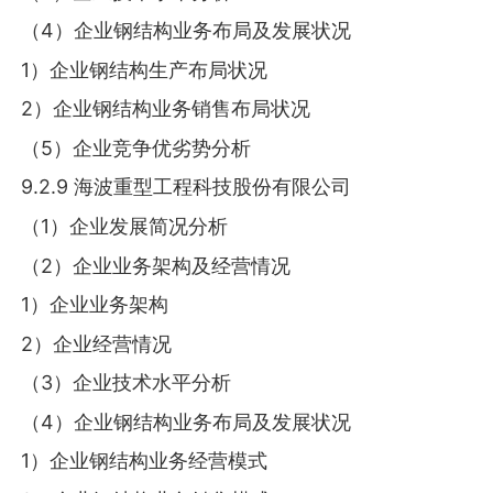
（4）企业钢结构业务布局及发展状况
1）企业钢结构生产布局状况
2）企业钢结构业务销售布局状况
（5）企业竞争优劣势分析
9.2.9 海波重型工程科技股份有限公司
（1）企业发展简况分析
（2）企业业务架构及经营情况
1）企业业务架构
2）企业经营情况
（3）企业技术水平分析
（4）企业钢结构业务布局及发展状况
1）企业钢结构业务经营模式