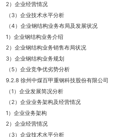
2）企业经营情况
（3）企业技术水平分析
（4）企业钢结构业务布局及发展状况
1）企业钢结构业务介绍
2）企业钢结构业务销售布局状况
3）企业钢结构业务规划
（5）企业竞争优劣势分析
9.2.8 徐州中煤百甲重钢科技股份有限公司
（1）企业发展简况分析
（2）企业业务架构及经营情况
1）企业业务架构
2）企业经营情况
（3）企业技术水平分析