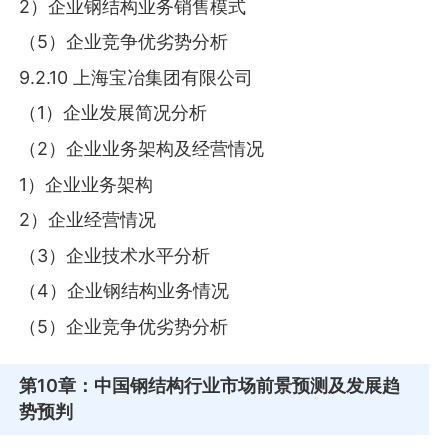
2）企业钢结构业务销售模式
（5）企业竞争优劣势分析
9.2.10 上海宝冶集团有限公司
（1）企业发展简况分析
（2）企业业务架构及经营情况
1）企业业务架构
2）企业经营情况
（3）企业技术水平分析
（4）企业钢结构业务情况
（5）企业竞争优劣势分析
第10章
：中国钢结构行业市场前景预测及发展趋
势预判