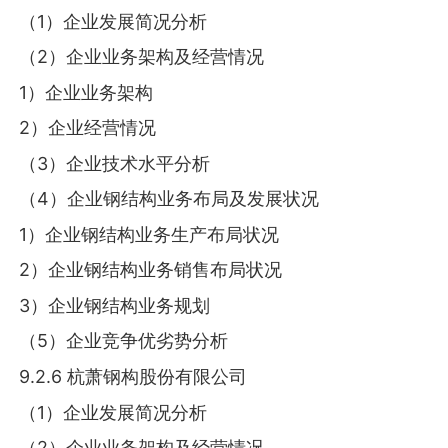
（1）企业发展简况分析
（2）企业业务架构及经营情况
1）企业业务架构
2）企业经营情况
（3）企业技术水平分析
（4）企业钢结构业务布局及发展状况
1）企业钢结构业务生产布局状况
2）企业钢结构业务销售布局状况
3）企业钢结构业务规划
（5）企业竞争优劣势分析
9.2.6 杭萧钢构股份有限公司
（1）企业发展简况分析
（2）企业业务架构及经营情况