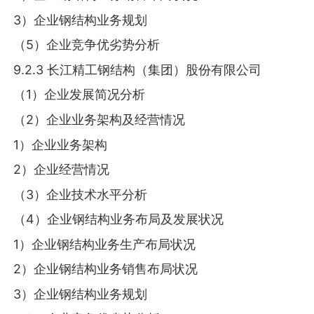
3）企业钢结构业务规划
（5）企业竞争优劣势分析
9.2.3 长江精工钢结构（集团）股份有限公司
（1）企业发展简况分析
（2）企业业务架构及经营情况
1）企业业务架构
2）企业经营情况
（3）企业技术水平分析
（4）企业钢结构业务布局及发展状况
1）企业钢结构业务生产布局状况
2）企业钢结构业务销售布局状况
3）企业钢结构业务规划