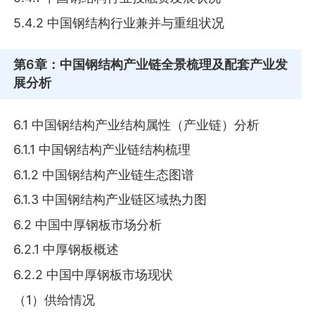
5.4.2 中国钢结构行业兼并与重组状况
第6章
：中国钢结构产业链全景梳理及配套产业发
展分析
6.1 中国钢结构产业结构属性（产业链）分析
6.1.1 中国钢结构产业链结构梳理
6.1.2 中国钢结构产业链生态图谱
6.1.3 中国钢结构产业链区域热力图
6.2 中国中厚钢板市场分析
6.2.1 中厚钢板概述
6.2.2 中国中厚钢板市场现状
（1）供给情况