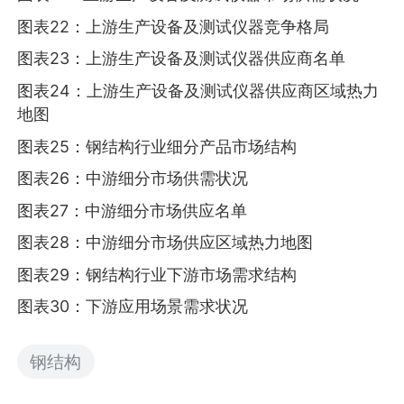
图表22：上游生产设备及测试仪器竞争格局
图表23：上游生产设备及测试仪器供应商名单
图表24：上游生产设备及测试仪器供应商区域热力
地图
图表25：钢结构行业细分产品市场结构
图表26：中游细分市场供需状况
图表27：中游细分市场供应名单
图表28：中游细分市场供应区域热力地图
图表29：钢结构行业下游市场需求结构
图表30：下游应用场景需求状况
钢结构