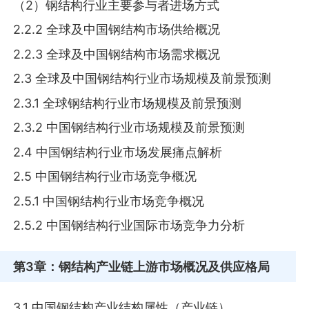
（2）钢结构行业主要参与者进场方式
2.2.2 全球及中国钢结构市场供给概况
2.2.3 全球及中国钢结构市场需求概况
2.3 全球及中国钢结构行业市场规模及前景预测
2.3.1 全球钢结构行业市场规模及前景预测
2.3.2 中国钢结构行业市场规模及前景预测
2.4 中国钢结构行业市场发展痛点解析
2.5 中国钢结构行业市场竞争概况
2.5.1 中国钢结构行业市场竞争概况
2.5.2 中国钢结构行业国际市场竞争力分析
第3章
：钢结构产业链上游市场概况及供应格局
3.1 中国钢结构产业结构属性（产业链）