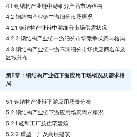
4.1 钢结构产业链中游细分产品市场结构
4.2 钢结构产业链中游细分市场概况
4.2.1 钢结构产业链中游细分市场供需状况
4.2.2 钢结构产业链中游细分市场竞争状态与格局
4.3 钢结构产业链中游不同细分市场供应商名单及
区域分布
第5章
：钢结构产业链下游应用市场概况及需求格
局
5.1 钢结构产业链下游应用场景分布
5.2 钢结构产业链下游应用场景需求概况
5.2.1 轻型工厂及住宅建筑
5.2.2 重型工厂及高层建筑