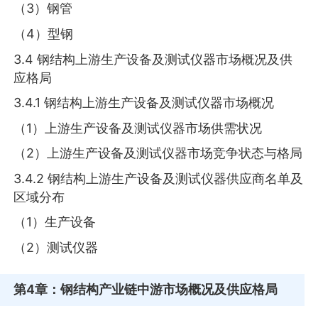
（3）钢管
（4）型钢
3.4 钢结构上游生产设备及测试仪器市场概况及供
应格局
3.4.1 钢结构上游生产设备及测试仪器市场概况
（1）上游生产设备及测试仪器市场供需状况
（2）上游生产设备及测试仪器市场竞争状态与格局
3.4.2 钢结构上游生产设备及测试仪器供应商名单及
区域分布
（1）生产设备
（2）测试仪器
第4章
：钢结构产业链中游市场概况及供应格局