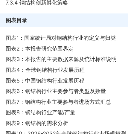
7.3.4 钢结构创新孵化策略
图表目录
图表1：国家统计局对钢结构行业的定义与归类
图表2：本报告研究范围界定
图表3：本报告的主要数据来源及统计标准说明
图表4：全球钢结构行业发展历程
图表5：中国钢结构行业发展历程
图表6：钢结构行业主要参与者类型及数量
图表7：钢结构行业主要参与者进场方式汇总
图表8：钢结构行业产能/产量
图表9：钢结构的需求分析
图表10：2026-2032年全球钢结构行业市场规模测