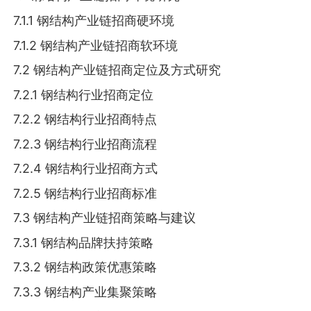
7.1.1 钢结构产业链招商硬环境
7.1.2 钢结构产业链招商软环境
7.2 钢结构产业链招商定位及方式研究
7.2.1 钢结构行业招商定位
7.2.2 钢结构行业招商特点
7.2.3 钢结构行业招商流程
7.2.4 钢结构行业招商方式
7.2.5 钢结构行业招商标准
7.3 钢结构产业链招商策略与建议
7.3.1 钢结构品牌扶持策略
7.3.2 钢结构政策优惠策略
7.3.3 钢结构产业集聚策略