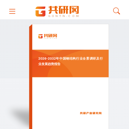
2026-2032年中国钢结构行业全景调研及行
业发展趋势报告