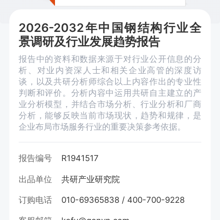
2026-2032年中国钢结构行业全
景调研及行业发展趋势报告
报告中的资料和数据来源于对行业公开信息的分
析、对业内资深人士和相关企业高管的深度访
谈，以及共研分析师综合以上内容作出的专业性
判断和评价。分析内容中运用共研自主建立的产
业分析模型，并结合市场分析、行业分析和厂商
分析，能够反映当前市场现状，趋势和规律，是
企业布局市场服务行业的重要决策参考依据。
报告编号
R1941517
出品单位
共研产业研究院
订购电话
010-69365838 / 400-700-9228