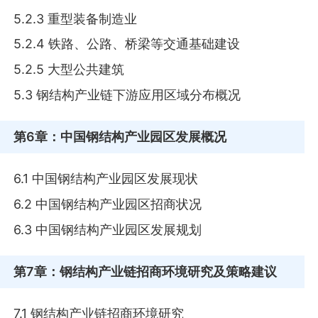
5.2.3 重型装备制造业
5.2.4 铁路、公路、桥梁等交通基础建设
5.2.5 大型公共建筑
5.3 钢结构产业链下游应用区域分布概况
第6章
：中国钢结构产业园区发展概况
6.1 中国钢结构产业园区发展现状
6.2 中国钢结构产业园区招商状况
6.3 中国钢结构产业园区发展规划
第7章
：钢结构产业链招商环境研究及策略建议
7.1 钢结构产业链招商环境研究