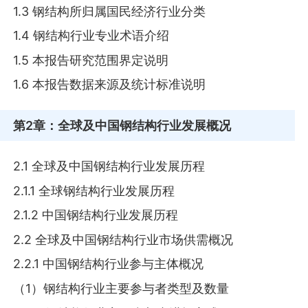
1.3 钢结构所归属国民经济行业分类
1.4 钢结构行业专业术语介绍
1.5 本报告研究范围界定说明
1.6 本报告数据来源及统计标准说明
第2章
：全球及中国钢结构行业发展概况
2.1 全球及中国钢结构行业发展历程
2.1.1 全球钢结构行业发展历程
2.1.2 中国钢结构行业发展历程
2.2 全球及中国钢结构行业市场供需概况
2.2.1 中国钢结构行业参与主体概况
（1）钢结构行业主要参与者类型及数量