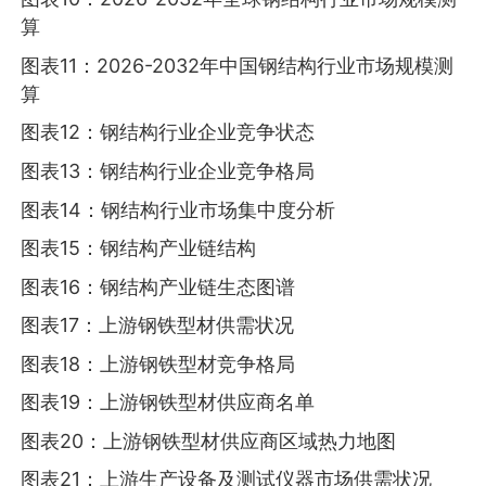
算
图表11：2026-2032年中国钢结构行业市场规模测
算
图表12：钢结构行业企业竞争状态
图表13：钢结构行业企业竞争格局
图表14：钢结构行业市场集中度分析
图表15：钢结构产业链结构
图表16：钢结构产业链生态图谱
图表17：上游钢铁型材供需状况
图表18：上游钢铁型材竞争格局
图表19：上游钢铁型材供应商名单
图表20：上游钢铁型材供应商区域热力地图
图表21：上游生产设备及测试仪器市场供需状况