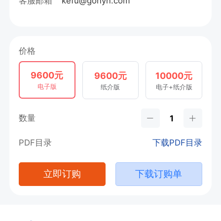
客服邮箱
kefu@gonyn.com
价格
9600元
9600元
10000元
电子版
纸介版
电子+纸介版
数量
PDF目录
下载PDF目录
立即订购
下载订购单