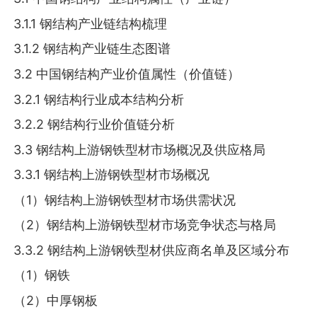
3.1.1 钢结构产业链结构梳理
3.1.2 钢结构产业链生态图谱
3.2 中国钢结构产业价值属性（价值链）
3.2.1 钢结构行业成本结构分析
3.2.2 钢结构行业价值链分析
3.3 钢结构上游钢铁型材市场概况及供应格局
3.3.1 钢结构上游钢铁型材市场概况
（1）钢结构上游钢铁型材市场供需状况
（2）钢结构上游钢铁型材市场竞争状态与格局
3.3.2 钢结构上游钢铁型材供应商名单及区域分布
（1）钢铁
（2）中厚钢板