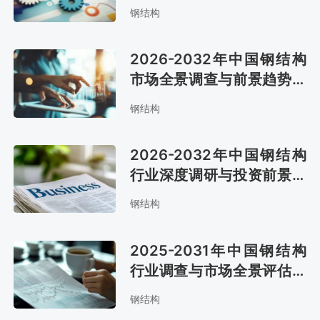
势报告
钢结构
2026-2032年中国钢结构
市场全景调查与前景趋势报
告
钢结构
2026-2032年中国钢结构
行业深度调研与投资前景预
测报告
钢结构
2025-2031年中国钢结构
行业调查与市场全景评估报
告
钢结构