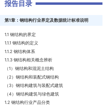
报告目录
第1章
：钢结构行业界定及数据统计标准说明
1.1 钢结构的界定
1.1.1 钢结构的定义
1.1.2 钢结构体系
1.1.3 钢结构相关概念辨析
（1）钢结构和混泥土结构
（2）钢结构和装配式钢结构
（3）钢结构建筑与装配式建筑
（4）钢结构建筑与绿色建筑
1.2 钢结构行业产品分类