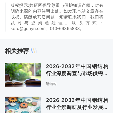
版权提示:共研网倡导尊重与保护知识产权，对有
明确来源的内容注明出处。如发现本站文章存在
版权、稿酬或其它问题，烦请联系我们，我们将
及时与您沟通处理。联系方式：
kefu@gonyn.com、010-69365838。
相关推荐
2026-2032年中国钢结构
行业深度调查与市场供需预
测报告
钢结构
2026-2032年中国钢结构
行业全景调研及行业发展趋