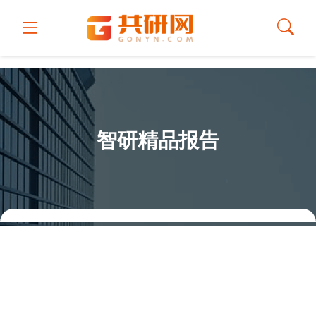
智研精品报告