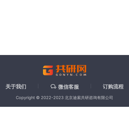
关于我们
订购流程
微信客服
Copyright © 2022-2023 北京迪索共研咨询有限公司