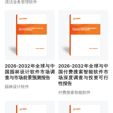
清洁业务管理软件
2026-2032年全球与中国园林设计软件市场
2026-2032年全球与中国付费搜索智能软件
调查与市场前景预测报告
市场深度调查与投资可行性报告
2026-2032年全球与中
2026-2032年全球与中
国园林设计软件市场调
国付费搜索智能软件市
查与市场前景预测报告
场深度调查与投资可行
性报告
园林设计软件
付费搜索智能软件