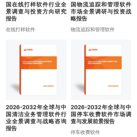
国在线打样软件行业全
国物流追踪和管理软件
景调查与投资方向研究
市场全景调研与投资战
报告
略报告
在线打样软件
物流追踪和管理软件
2026-2032年全球与中国清洁业务管理软件
2026-2032年全球与中国停车收费软件市场
行业全景调查与战略咨询报告
调查与发展前景报告
2026-2032年全球与中
2026-2032年全球与中
国清洁业务管理软件行
国停车收费软件市场调
业全景调查与战略咨询
查与发展前景报告
报告
停车收费软件