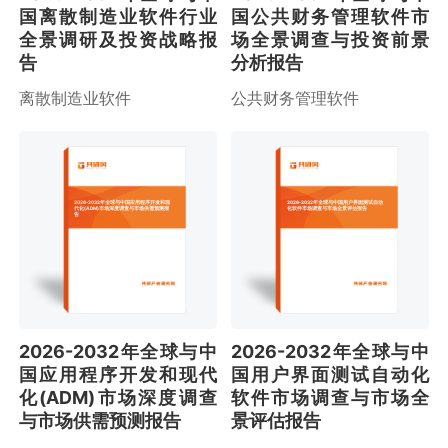
国离散制造业软件行业
国公共财务管理软件市
全景调研及投资战略报
场全景调查与投资前景
告
分析报告
离散制造业软件
公共财务管理软件
2026-2032年全球与中国应用程序开发和现
2026-2032年全球与中国用户界面测试自动
代化(ADM)市场深度调查与市场供需预测报
化软件市场调查与市场全景评估报告
告
2026-2032年全球与中
2026-2032年全球与中
国应用程序开发和现代
国用户界面测试自动化
化(ADM)市场深度调查
软件市场调查与市场全
与市场供需预测报告
景评估报告