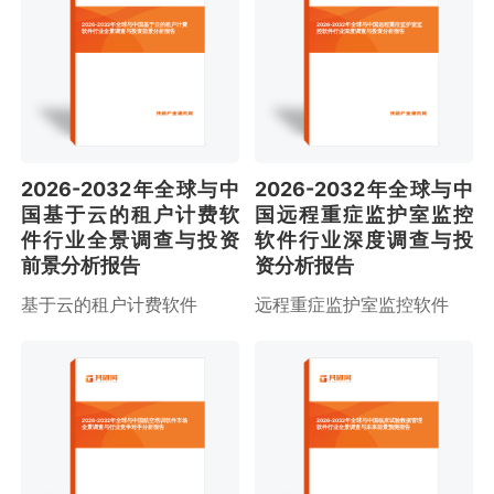
2026-2032年全球与中国基于云的租户计费
2026-2032年全球与中国远程重症监护室监
软件行业全景调查与投资前景分析报告
控软件行业深度调查与投资分析报告
2026-2032年全球与中
2026-2032年全球与中
国基于云的租户计费软
国远程重症监护室监控
件行业全景调查与投资
软件行业深度调查与投
前景分析报告
资分析报告
基于云的租户计费软件
远程重症监护室监控软件
2026-2032年全球与中国航空培训软件市场
2026-2032年全球与中国临床试验数据管理
全景调查与行业竞争对手分析报告
软件行业全景调查与未来前景预测报告