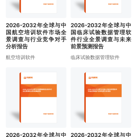
2026-2032年全球与中
2026-2032年全球与中
国航空培训软件市场全
国临床试验数据管理软
景调查与行业竞争对手
件行业全景调查与未来
分析报告
前景预测报告
航空培训软件
临床试验数据管理软件
2026-2032年全球与中国离散制造业软件行
2026-2032年全球与中国公共财务管理软件
业全景调研及投资战略报告
市场全景调查与投资前景分析报告
2026-2032年全球与中
2026-2032年全球与中