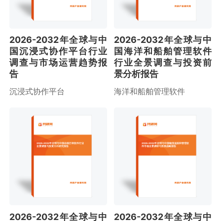
2026-2032年全球与中
2026-2032年全球与中
国沉浸式协作平台行业
国海洋和船舶管理软件
调查与市场运营趋势报
行业全景调查与投资前
告
景分析报告
沉浸式协作平台
海洋和船舶管理软件
2026-2032年全球与中国在线打样软件行业
2026-2032年全球与中国物流追踪和管理软
全景调查与投资方向研究报告
件市场全景调研与投资战略报告
2026-2032年全球与中
2026-2032年全球与中