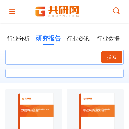
研究报告
行业分析
行业资讯
行业数据
搜索
2026-2032年全球与中国沉浸式协作平台行
2026-2032年全球与中国海洋和船舶管理软
业调查与市场运营趋势报告
件行业全景调查与投资前景分析报告