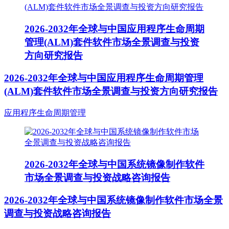
2026-2032年全球与中国应用程序生命周期
管理(ALM)套件软件市场全景调查与投资
方向研究报告
2026-2032年全球与中国应用程序生命周期管理
(ALM)套件软件市场全景调查与投资方向研究报告
应用程序生命周期管理
2026-2032年全球与中国系统镜像制作软件
市场全景调查与投资战略咨询报告
2026-2032年全球与中国系统镜像制作软件市场全景
调查与投资战略咨询报告