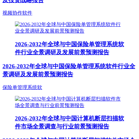
及投资战略报告
视频协作软件
2026-2032年全球与中国保险单管理系统软
件行业全景调研及发展前景预测报告
2026-2032年全球与中国保险单管理系统软件行业全
景调研及发展前景预测报告
保险单管理系统软
2026-2032年全球与中国计算机断层扫描软
件市场全景调查与行业前景预测报告