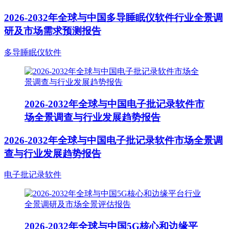
2026-2032年全球与中国多导睡眠仪软件行业全景调
研及市场需求预测报告
多导睡眠仪软件
2026-2032年全球与中国电子批记录软件市
场全景调查与行业发展趋势报告
2026-2032年全球与中国电子批记录软件市场全景调
查与行业发展趋势报告
电子批记录软件
2026-2032年全球与中国5G核心和边缘平