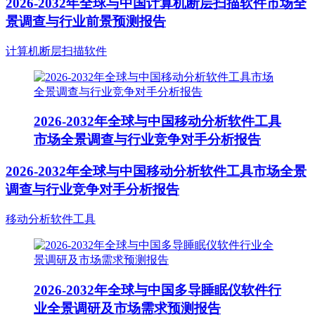
2026-2032年全球与中国计算机断层扫描软件市场全
景调查与行业前景预测报告
计算机断层扫描软件
2026-2032年全球与中国移动分析软件工具
市场全景调查与行业竞争对手分析报告
2026-2032年全球与中国移动分析软件工具市场全景
调查与行业竞争对手分析报告
移动分析软件工具
2026-2032年全球与中国多导睡眠仪软件行
业全景调研及市场需求预测报告