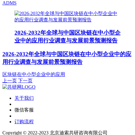
ADMS
2026-2032年全球与中国区块链在中小型企
业中的应用行业调查与发展前景预测报告
2026-2032年全球与中国区块链在中小型企业中的应
用行业调查与发展前景预测报告
区块链在中小型企业中的应用
上一页
下一页
关于我们
微信客服
订购流程
Copyright © 2022-2023 北京迪索共研咨询有限公司