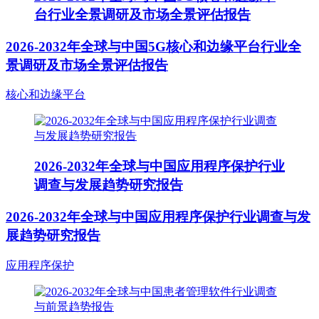
台行业全景调研及市场全景评估报告
2026-2032年全球与中国5G核心和边缘平台行业全
景调研及市场全景评估报告
核心和边缘平台
2026-2032年全球与中国应用程序保护行业
调查与发展趋势研究报告
2026-2032年全球与中国应用程序保护行业调查与发
展趋势研究报告
应用程序保护