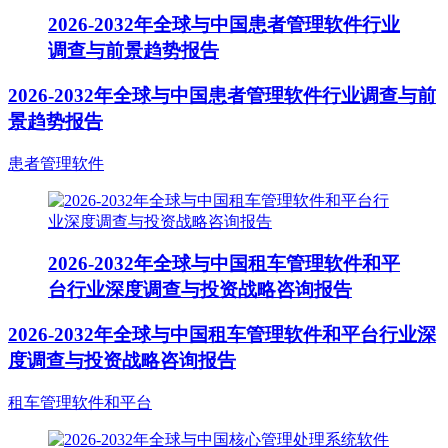
2026-2032年全球与中国患者管理软件行业
调查与前景趋势报告
2026-2032年全球与中国患者管理软件行业调查与前
景趋势报告
患者管理软件
2026-2032年全球与中国租车管理软件和平
台行业深度调查与投资战略咨询报告
2026-2032年全球与中国租车管理软件和平台行业深
度调查与投资战略咨询报告
租车管理软件和平台