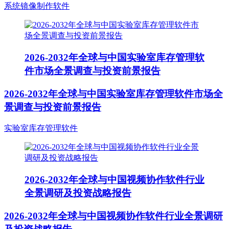
系统镜像制作软件
2026-2032年全球与中国实验室库存管理软
件市场全景调查与投资前景报告
2026-2032年全球与中国实验室库存管理软件市场全
景调查与投资前景报告
实验室库存管理软件
2026-2032年全球与中国视频协作软件行业
全景调研及投资战略报告
2026-2032年全球与中国视频协作软件行业全景调研