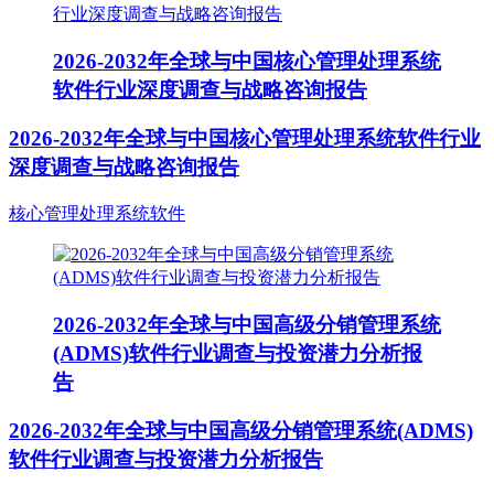
2026-2032年全球与中国核心管理处理系统
软件行业深度调查与战略咨询报告
2026-2032年全球与中国核心管理处理系统软件行业
深度调查与战略咨询报告
核心管理处理系统软件
2026-2032年全球与中国高级分销管理系统
(ADMS)软件行业调查与投资潜力分析报
告
2026-2032年全球与中国高级分销管理系统(ADMS)
软件行业调查与投资潜力分析报告