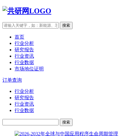
搜索
首页
行业分析
研究报告
行业资讯
行业数据
市场地位证明
订单查询
行业分析
研究报告
行业资讯
行业数据
搜索