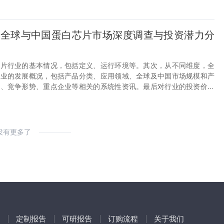
29年全球与中国蛋白芯片市场深度调查与投资潜力分
芯片行业的基本情况，包括定义、运行环境等。其次，从不同维度，全
行业的发展概况，包括产品分类、应用领域、全球及中国市场规模和产
析、竞争形势、重点企业等相关的系统性资讯。最后对行业的投资价值
没有更多了
定制报告
可研报告
订购流程
关于我们