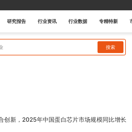
研究报告
行业资讯
行业数据
专精特新
搜索
合创新，2025年中国蛋白芯片市场规模同比增长