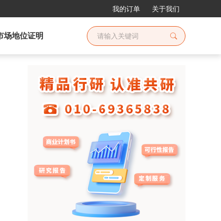
我的订单
关于我们
市场地位证明