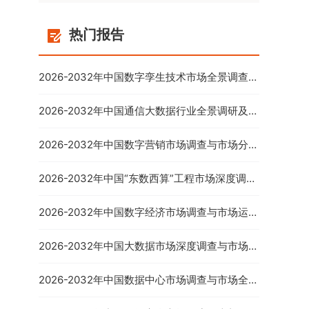
热门报告
2026-2032年中国数字孪生技术市场全景调查与
投资前景分析报告
2026-2032年中国通信大数据行业全景调研及投
资前景预测报告
2026-2032年中国数字营销市场调查与市场分析
预测报告
2026-2032年中国“东数西算”工程市场深度调查
与市场年度调研报告
2026-2032年中国数字经济市场调查与市场运营
趋势报告
2026-2032年中国大数据市场深度调查与市场供
需预测报告
2026-2032年中国数据中心市场调查与市场全景
评估报告