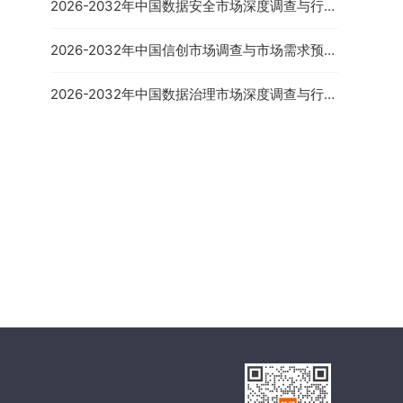
2026-2032年中国数据安全市场深度调查与行业
发展趋势报告
2026-2032年中国信创市场调查与市场需求预测
报告
2026-2032年中国数据治理市场深度调查与行业
竞争对手分析报告