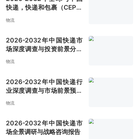
快递，快递和包裹（CEP）
行业调查与发展趋势研究报
物流
告
2026-2032年中国快递市
场深度调查与投资前景分析
报告
物流
2026-2032年中国快递行
业深度调查与市场前景预测
报告
物流
2026-2032年中国快递市
场全景调研与战略咨询报告