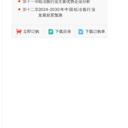
第十一章：
铝冶炼行业主要优势企业分析
第十二章：
2024-2030年中国铝冶炼行业
发展前景预测
立即订购
下载目录
下载订购单