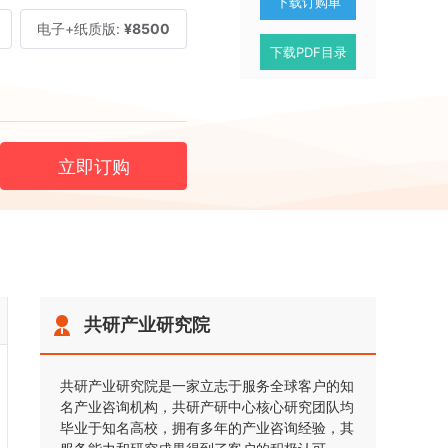
下载订购单
电子+纸质版:
¥8500
下载PDF目录
立即订购
共研产业研究院
共研产业研究院是一家立志于服务全球客户的知
名产业咨询机构，共研产研中心核心研究团队均
毕业于知名高校，拥有多年的产业咨询经验，其