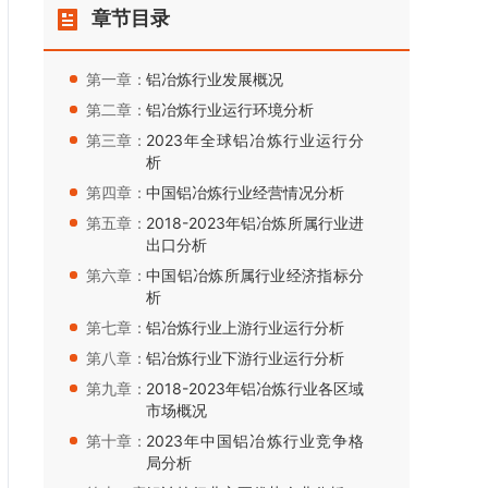
章节目录
第一章：
铝冶炼行业发展概况
第二章：
铝冶炼行业运行环境分析
第三章：
2023年全球铝冶炼行业运行分
析
第四章：
中国铝冶炼行业经营情况分析
第五章：
2018-2023年铝冶炼所属行业进
出口分析
第六章：
中国铝冶炼所属行业经济指标分
析
第七章：
铝冶炼行业上游行业运行分析
第八章：
铝冶炼行业下游行业运行分析
第九章：
2018-2023年铝冶炼行业各区域
市场概况
第十章：
2023年中国铝冶炼行业竞争格
局分析