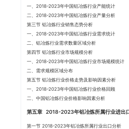
一、2018-2023年中国铝冶炼行业产能统计
二、2018-2023年中国铝冶炼行业产量分析
第三节 铝冶炼行业销售态势分析
一、2018-2023年中国铝冶炼行业需求统计
二、铝冶炼行业需求数量区域分析
第四节 铝冶炼行业市场规模分析
一、2018-2023年中国铝冶炼行业市场规模统计
二、需求规模区域分布
第五节 铝冶炼行业价格走势及影响因素分析
一、2018-2023年中国铝冶炼行业价格回顾
二、中国铝冶炼行业价格影响因素分析
第五章
2018-2023年铝冶炼所属行业进出
第一节 2018-2023年铝冶炼所属行业出口分析