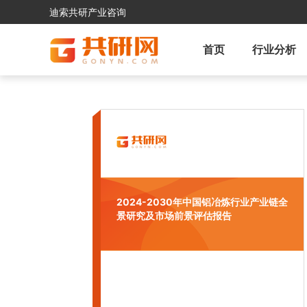
迪索共研产业咨询
首页
行业分析
2024-2030年中国铝冶炼行业产业链全
景研究及市场前景评估报告