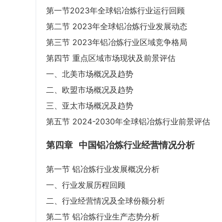
第一节2023年全球铝冶炼行业运行回顾
第二节 2023年全球铝冶炼行业发展动态
第三节 2023年铝冶炼行业区域竞争格局
第四节 重点区域市场现状及前景评估
一、北美市场概况及趋势
二、欧盟市场概况及趋势
三、亚太市场概况及趋势
第五节 2024-2030年全球铝冶炼行业前景评估
第四章
中国铝冶炼行业经营情况分析
第一节 铝冶炼行业发展概况分析
一、行业发展历程回顾
二、行业经营情况及全球份额分析
第二节 铝冶炼行业生产态势分析