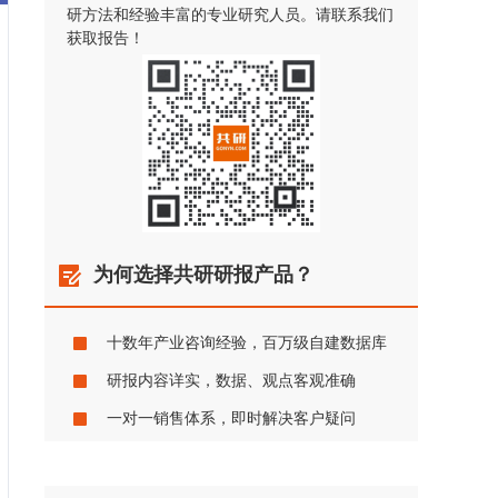
研方法和经验丰富的专业研究人员。请联系我们
获取报告！
为何选择共研研报产品？
十数年产业咨询经验，百万级自建数据库
研报内容详实，数据、观点客观准确
一对一销售体系，即时解决客户疑问