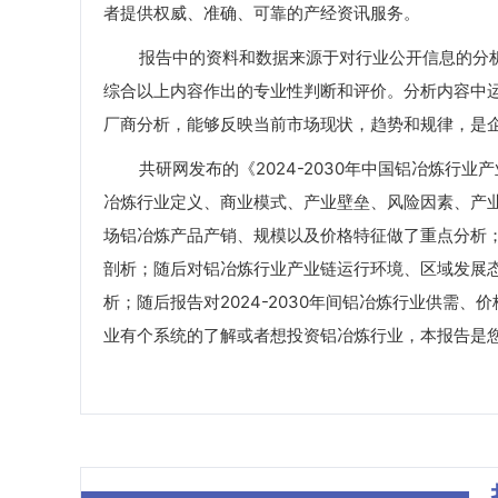
者提供权威、准确、可靠的产经资讯服务。
报告中的资料和数据来源于对行业公开信息的分析
综合以上内容作出的专业性判断和评价。分析内容中
厂商分析，能够反映当前市场现状，趋势和规律，是
共研网发布的《2024-2030年中国铝冶炼行业
冶炼行业定义、商业模式、产业壁垒、风险因素、产业
场铝冶炼产品产销、规模以及价格特征做了重点分析
剖析；随后对铝冶炼行业产业链运行环境、区域发展
析；随后报告对2024-2030年间铝冶炼行业供需
业有个系统的了解或者想投资铝冶炼行业，本报告是