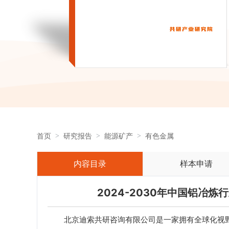
首页
研究报告
能源矿产
有色金属
内容目录
样本申请
2024-2030年中国铝冶
北京迪索共研咨询有限公司是一家拥有全球化视野