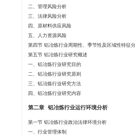
二、管理风险分析
三、法律风险分析
四、原材料供应风险
五、人力资源风险
第四节 铝冶炼行业周期性、季节性及区域性特征
第五节 铝冶炼行业研究概述
一、铝冶炼行业研究目的
二、铝冶炼行业研究原则
三、铝冶炼行业研究方法
四、铝冶炼行业研究内容
第二章
铝冶炼行业运行环境分析
第一节 铝冶炼行业政治法律环境分析
一、行业管理体制