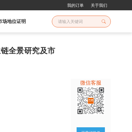
我的订单
关于我们
市场地位证明
产业链全景研究及市
微信客服