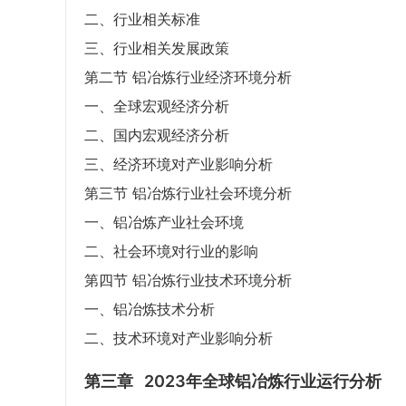
二、行业相关标准
三、行业相关发展政策
第二节 铝冶炼行业经济环境分析
一、全球宏观经济分析
二、国内宏观经济分析
三、经济环境对产业影响分析
第三节 铝冶炼行业社会环境分析
一、铝冶炼产业社会环境
二、社会环境对行业的影响
第四节 铝冶炼行业技术环境分析
一、铝冶炼技术分析
二、技术环境对产业影响分析
第三章
2023年全球铝冶炼行业运行分析