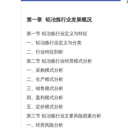
第一章
铝冶炼行业发展概况
第一节 铝冶炼行业定义与特征
一、铝冶炼行业定义与分类
二、行业特征剖析
第二节 铝冶炼行业经营模式分析
一、采购模式分析
二、生产模式分析
三、销售模式分析
四、盈利模式分析
五、定价模式分析
第三节 铝冶炼行业主要风险因素分析
一、经营风险分析