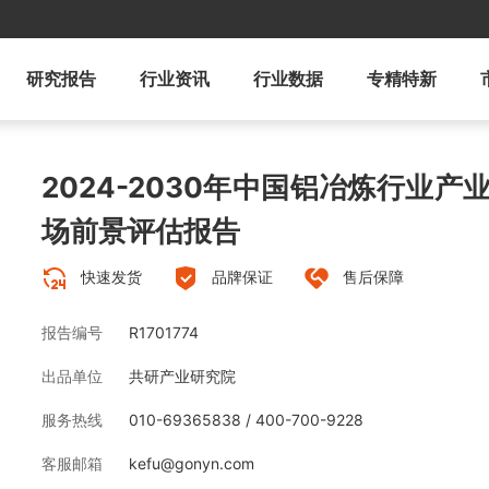
研究报告
行业资讯
行业数据
专精特新
2024-2030年中国铝冶炼行业
场前景评估报告
快速发货
品牌保证
售后保障
报告编号
R1701774
出品单位
共研产业研究院
服务热线
010-69365838 / 400-700-9228
客服邮箱
kefu@gonyn.com