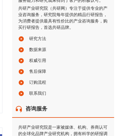
服务能力和研究成果得到了客户的积极认可。
共研产业研究院（共研网）专注于提供专业的产
业咨询服务，研究院每年提供的精品行研报告，
为消费者提供最具有性价比的产业咨询服务，购
买行研报告，首选共研品牌。
研究方法
数据来源
权威引用
售后保障
订购流程
联系我们
咨询服务
共研产业研究院是一家被媒体、机构、券商认可
的全球化品牌产业研究机构，拥有科学的研报调