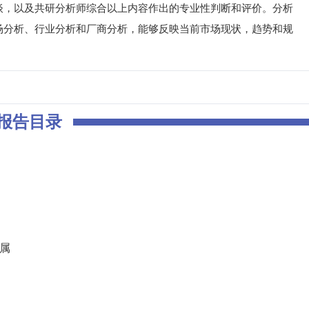
谈，以及共研分析师综合以上内容作出的专业性判断和评价。分析
场分析、行业分析和厂商分析，能够反映当前市场现状，趋势和规
报告目录
归属