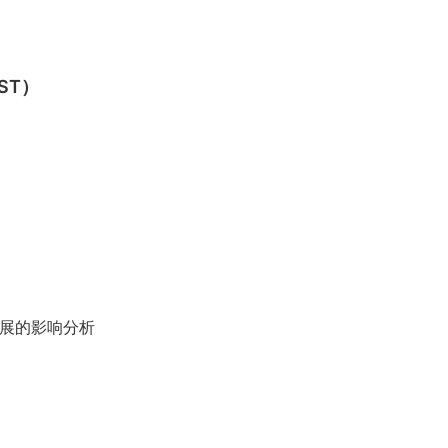
ST）
发展的影响分析