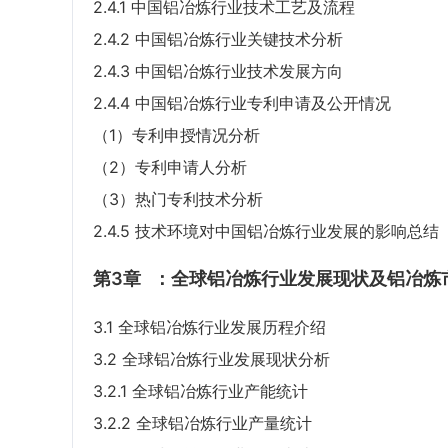
2.4.1 中国铝冶炼行业技术工艺及流程
2.4.2 中国铝冶炼行业关键技术分析
2.4.3 中国铝冶炼行业技术发展方向
2.4.4 中国铝冶炼行业专利申请及公开情况
（1）专利申授情况分析
（2）专利申请人分析
（3）热门专利技术分析
2.4.5 技术环境对中国铝冶炼行业发展的影响总结
第3章
：全球铝冶炼行业发展现状及铝冶炼
3.1 全球铝冶炼行业发展历程介绍
3.2 全球铝冶炼行业发展现状分析
3.2.1 全球铝冶炼行业产能统计
3.2.2 全球铝冶炼行业产量统计