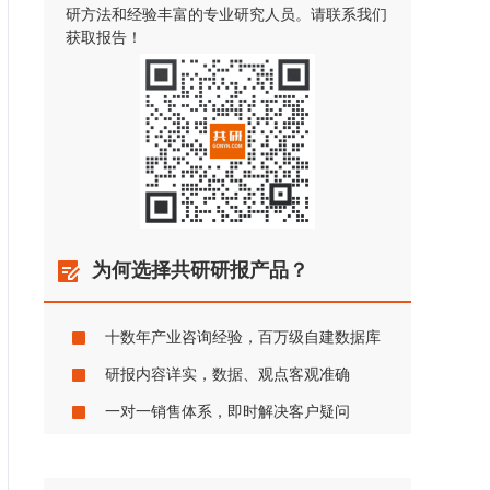
研方法和经验丰富的专业研究人员。请联系我们
获取报告！
为何选择共研研报产品？
十数年产业咨询经验，百万级自建数据库
研报内容详实，数据、观点客观准确
一对一销售体系，即时解决客户疑问