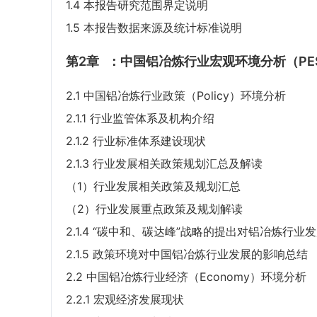
1.4 本报告研究范围界定说明
1.5 本报告数据来源及统计标准说明
第2章
：中国铝冶炼行业宏观环境分析（PE
2.1 中国铝冶炼行业政策（Policy）环境分析
2.1.1 行业监管体系及机构介绍
2.1.2 行业标准体系建设现状
2.1.3 行业发展相关政策规划汇总及解读
（1）行业发展相关政策及规划汇总
（2）行业发展重点政策及规划解读
2.1.4 “碳中和、碳达峰”战略的提出对铝冶炼行业
2.1.5 政策环境对中国铝冶炼行业发展的影响总结
2.2 中国铝冶炼行业经济（Economy）环境分析
2.2.1 宏观经济发展现状