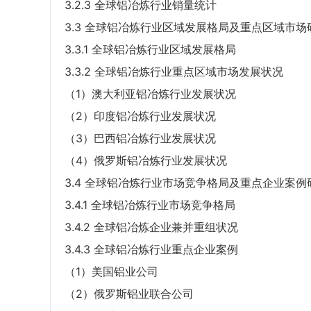
3.2.3 全球铝冶炼行业销量统计
3.3 全球铝冶炼行业区域发展格局及重点区域市场
3.3.1 全球铝冶炼行业区域发展格局
3.3.2 全球铝冶炼行业重点区域市场发展状况
（1）澳大利亚铝冶炼行业发展状况
（2）印度铝冶炼行业发展状况
（3）巴西铝冶炼行业发展状况
（4）俄罗斯铝冶炼行业发展状况
3.4 全球铝冶炼行业市场竞争格局及重点企业案例
3.4.1 全球铝冶炼行业市场竞争格局
3.4.2 全球铝冶炼企业兼并重组状况
3.4.3 全球铝冶炼行业重点企业案例
（1）美国铝业公司
（2）俄罗斯铝业联合公司