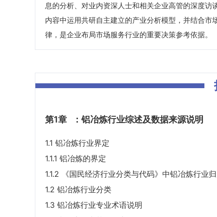
息的分析、对业内资深人士和相关企业高管的深度访
内容中运用共研自主建立的产业分析模型，并结合市
律，是企业布局市场服务行业的重要决策参考依据。
第1章
：铝冶炼行业综述及数据来源说明
1.1 铝冶炼行业界定
1.1.1 铝冶炼的界定
1.1.2 《国民经济行业分类与代码》中铝冶炼行业
1.2 铝冶炼行业分类
1.3 铝冶炼行业专业术语说明