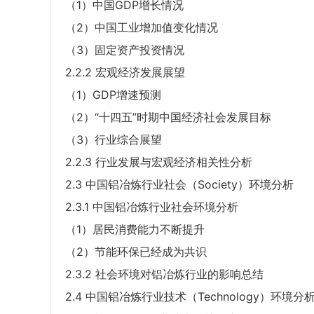
（1）中国GDP增长情况
（2）中国工业增加值变化情况
（3）固定资产投资情况
2.2.2 宏观经济发展展望
（1）GDP增速预测
（2）“十四五”时期中国经济社会发展目标
（3）行业综合展望
2.2.3 行业发展与宏观经济相关性分析
2.3 中国铝冶炼行业社会（Society）环境分析
2.3.1 中国铝冶炼行业社会环境分析
（1）居民消费能力不断提升
（2）节能环保已经成为共识
2.3.2 社会环境对铝冶炼行业的影响总结
2.4 中国铝冶炼行业技术（Technology）环境分