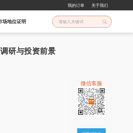
我的订单
关于我们
市场地位证明
深度调研与投资前景
微信客服