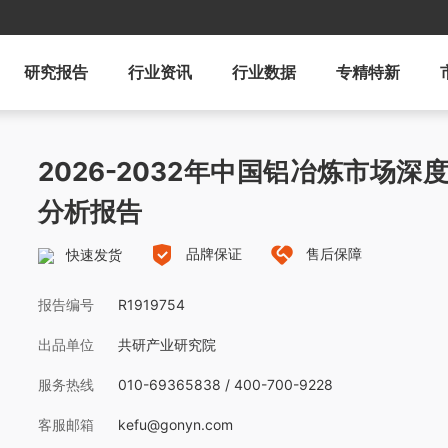
研究报告
行业资讯
行业数据
专精特新
2026-2032年中国铝冶炼市场
分析报告
品牌保证
售后保障
快速发货
报告编号
R1919754
出品单位
共研产业研究院
服务热线
010-69365838 / 400-700-9228
客服邮箱
kefu@gonyn.com