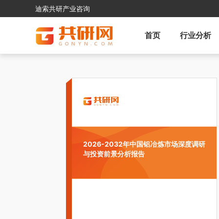
迪索共研产业咨询
首页
行业分析
2026-2032年中国铝冶炼市场深度调研
与投资前景分析报告