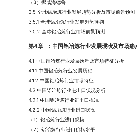
（3）挪威海德鲁
3.5 全球铝冶炼行业发展趋势分析及市场前景预测
3.5.1 全球铝冶炼行业发展趋势预判
3.5.2 全球铝冶炼行业市场前景预测
第4章
：中国铝冶炼行业发展现状及市场痛
4.1 中国铝冶炼行业发展历程及市场特征分析
4.1.1 中国铝冶炼行业发展历程
4.1.2 中国铝冶炼行业市场特征
4.2 中国铝冶炼行业进出口状况分析
4.2.1 中国铝冶炼行业进出口概况
4.2.2 中国铝冶炼行业进口状况
（1）铝冶炼行业进口规模
（2）铝冶炼行业进口价格水平