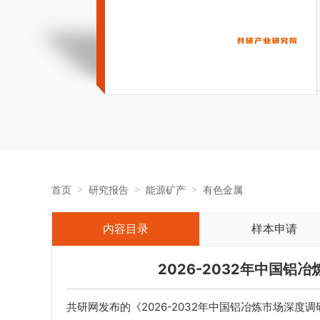
首页
研究报告
能源矿产
有色金属
内容目录
样本申请
2026-2032年中国
共研网发布的《2026-2032年中国铝冶炼市场深