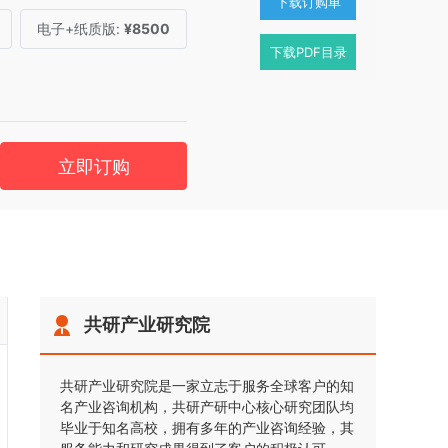
下载订购单
电子+纸质版:
¥8500
下载PDF目录
立即订购
共研产业研究院
共研产业研究院是一家立志于服务全球客户的知
名产业咨询机构，共研产研中心核心研究团队均
毕业于知名高校，拥有多年的产业咨询经验，其