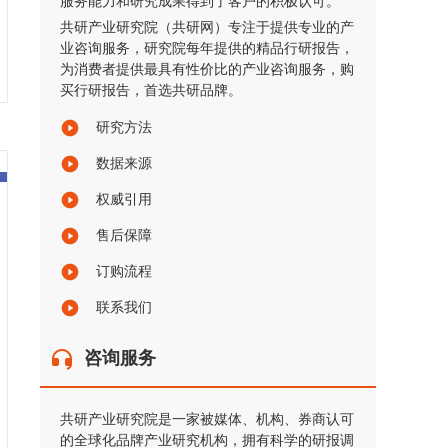
服务能力和研究成果得到了客户的积极认可。
共研产业研究院（共研网）专注于提供专业的产
业咨询服务，研究院每年提供的精品行研报告，
为消费者提供最具有性价比的产业咨询服务，购
买行研报告，首选共研品牌。
研究方法
数据来源
权威引用
售后保障
订购流程
联系我们
咨询服务
共研产业研究院是一家被媒体、机构、券商认可
的全球化品牌产业研究机构，拥有科学的研报调