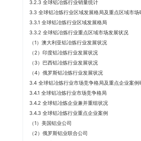
3.2.3 全球铝冶炼行业销量统计
3.3 全球铝冶炼行业区域发展格局及重点区域市场
3.3.1 全球铝冶炼行业区域发展格局
3.3.2 全球铝冶炼行业重点区域市场发展状况
（1）澳大利亚铝冶炼行业发展状况
（2）印度铝冶炼行业发展状况
（3）巴西铝冶炼行业发展状况
（4）俄罗斯铝冶炼行业发展状况
3.4 全球铝冶炼行业市场竞争格局及重点企业案例
3.4.1 全球铝冶炼行业市场竞争格局
3.4.2 全球铝冶炼企业兼并重组状况
3.4.3 全球铝冶炼行业重点企业案例
（1）美国铝业公司
（2）俄罗斯铝业联合公司