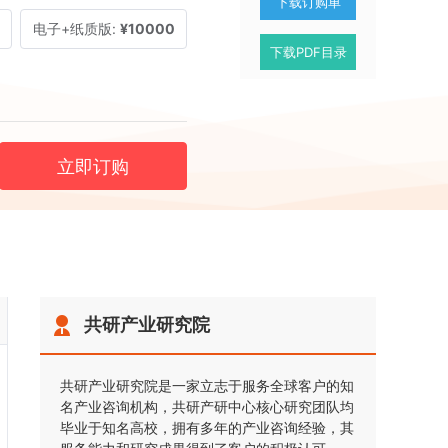
下载订购单
电子+纸质版:
¥10000
下载PDF目录
立即订购
共研产业研究院
共研产业研究院是一家立志于服务全球客户的知
名产业咨询机构，共研产研中心核心研究团队均
毕业于知名高校，拥有多年的产业咨询经验，其