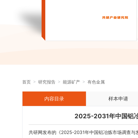
首页
研究报告
能源矿产
有色金属
内容目录
样本申请
2025-2031年中
共研网发布的《2025-2031年中国铝冶炼市场调