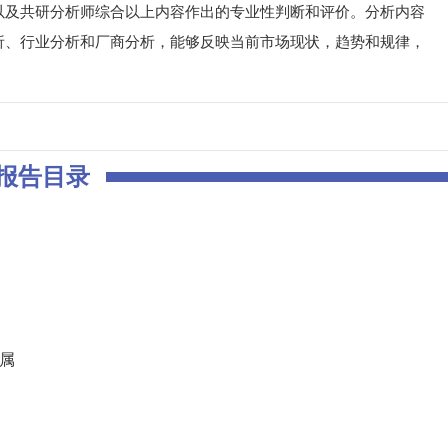
以及共研分析师综合以上内容作出的专业性判断和评价。分析内容
析、行业分析和厂商分析，能够反映当前市场现状，趋势和规律，
报告目录
归属