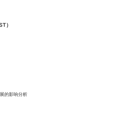
ST）
发展的影响分析