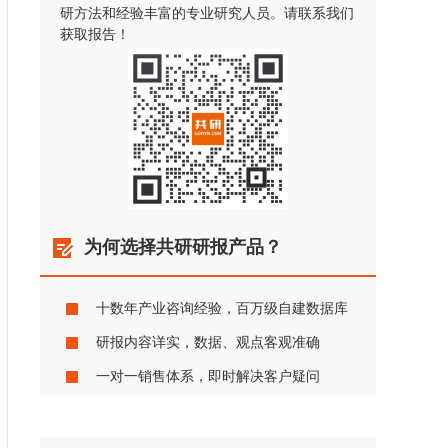
研方法和经验丰富的专业研究人员。请联系我们
获取报告！
为何选择共研研报产品？
十数年产业咨询经验，百万级自建数据库
研报内容详实，数据、观点客观准确
一对一销售体系，即时解决客户疑问