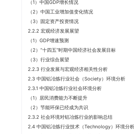
（1）中国GDP增长情况
（2）中国工业增加值变化情况
（3）固定资产投资情况
2.2.2 宏观经济发展展望
（1）GDP增速预测
（2）“十四五”时期中国经济社会发展目标
（3）行业综合展望
2.2.3 行业发展与宏观经济相关性分析
2.3 中国铝冶炼行业社会（Society）环境分析
2.3.1 中国铝冶炼行业社会环境分析
（1）居民消费能力不断提升
（2）节能环保已经成为共识
2.3.2 社会环境对铝冶炼行业的影响总结
2.4 中国铝冶炼行业技术（Technology）环境分