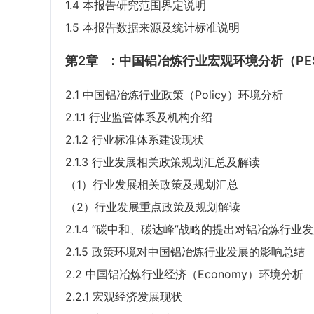
1.4 本报告研究范围界定说明
1.5 本报告数据来源及统计标准说明
第2章
：中国铝冶炼行业宏观环境分析（PE
2.1 中国铝冶炼行业政策（Policy）环境分析
2.1.1 行业监管体系及机构介绍
2.1.2 行业标准体系建设现状
2.1.3 行业发展相关政策规划汇总及解读
（1）行业发展相关政策及规划汇总
（2）行业发展重点政策及规划解读
2.1.4 “碳中和、碳达峰”战略的提出对铝冶炼行业
2.1.5 政策环境对中国铝冶炼行业发展的影响总结
2.2 中国铝冶炼行业经济（Economy）环境分析
2.2.1 宏观经济发展现状