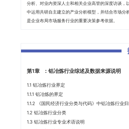
分析、对业内资深人士和相关企业高管的深度访谈，
中运用共研自主建立的产业分析模型，并结合市场分
是企业布局市场服务行业的重要决策参考依据。
第1章
：铝冶炼行业综述及数据来源说明
1.1 铝冶炼行业界定
1.1.1 铝冶炼的界定
1.1.2 《国民经济行业分类与代码》中铝冶炼行业
1.2 铝冶炼行业分类
1.3 铝冶炼行业专业术语说明