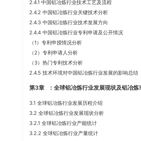
2.4.1 中国铝冶炼行业技术工艺及流程
2.4.2 中国铝冶炼行业关键技术分析
2.4.3 中国铝冶炼行业技术发展方向
2.4.4 中国铝冶炼行业专利申请及公开情况
（1）专利申授情况分析
（2）专利申请人分析
（3）热门专利技术分析
2.4.5 技术环境对中国铝冶炼行业发展的影响总结
第3章
：全球铝冶炼行业发展现状及铝冶炼
3.1 全球铝冶炼行业发展历程介绍
3.2 全球铝冶炼行业发展现状分析
3.2.1 全球铝冶炼行业产能统计
3.2.2 全球铝冶炼行业产量统计