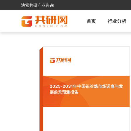
迪索共研产业咨询
首页
行业分析
2025-2031年中国铝冶炼市场调查与发
展前景预测报告