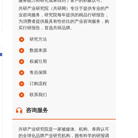
服务能力和研究成果得到了客户的积极认可。
共研产业研究院（共研网）专注于提供专业的产
业咨询服务，研究院每年提供的精品行研报告，
为消费者提供最具有性价比的产业咨询服务，购
买行研报告，首选共研品牌。
研究方法
数据来源
权威引用
售后保障
订购流程
联系我们
咨询服务
共研产业研究院是一家被媒体、机构、券商认可
的全球化品牌产业研究机构，拥有科学的研报调