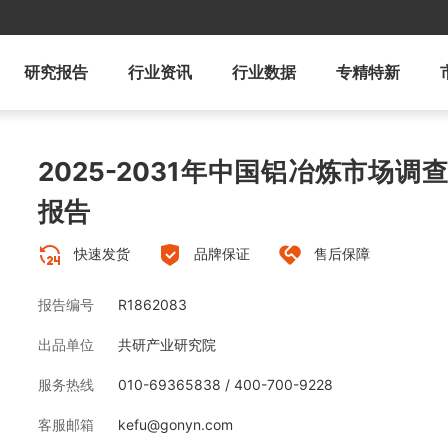
研究报告
行业资讯
行业数据
专精特新
2025-2031年中国铝冶炼市场
报告
快速发货
品牌保证
售后保障
报告编号
R1862083
出品单位
共研产业研究院
服务热线
010-69365838 / 400-700-9228
客服邮箱
kefu@gonyn.com