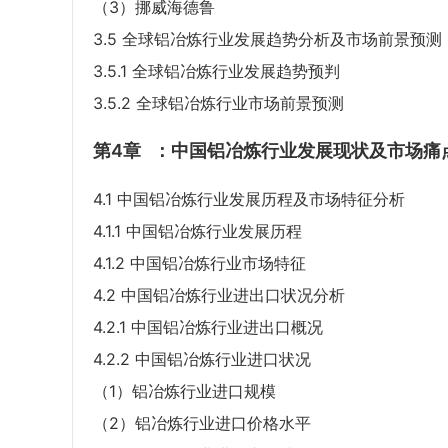
（3）挪威海德鲁
3.5 全球铝冶炼行业发展趋势分析及市场前景预测
3.5.1 全球铝冶炼行业发展趋势预判
3.5.2 全球铝冶炼行业市场前景预测
第4章
：中国铝冶炼行业发展现状及市场痛
4.1 中国铝冶炼行业发展历程及市场特征分析
4.1.1 中国铝冶炼行业发展历程
4.1.2 中国铝冶炼行业市场特征
4.2 中国铝冶炼行业进出口状况分析
4.2.1 中国铝冶炼行业进出口概况
4.2.2 中国铝冶炼行业进口状况
（1）铝冶炼行业进口规模
（2）铝冶炼行业进口价格水平