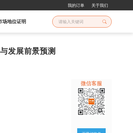
我的订单
关于我们
市场地位证明
调查与发展前景预测
微信客服