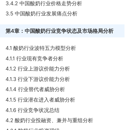
3.4.2 中国酸奶行业价格走势分析
3.5 中国酸奶行业发展痛点分析
第4章
：中国酸奶行业竞争状态及市场格局分析
4.1 酸奶行业波特五力模型分析
4.1.1 行业现有竞争者分析
4.1.2 行业上游议价能力分析
4.1.3 行业下游议价能力分析
4.1.4 行业替代者威胁分析
4.1.5 行业潜在进入者威胁分析
4.1.6 行业竞争状况总结
4.2 酸奶行业投融资、兼并与重组分析