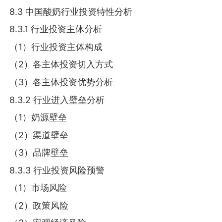
8.3 中国酸奶行业投资特性分析
8.3.1 行业投资主体分析
（1）行业投资主体构成
（2）各主体投资切入方式
（3）各主体投资优势分析
8.3.2 行业进入壁垒分析
（1）奶源壁垒
（2）渠道壁垒
（3）品牌壁垒
8.3.3 行业投资风险预警
（1）市场风险
（2）政策风险