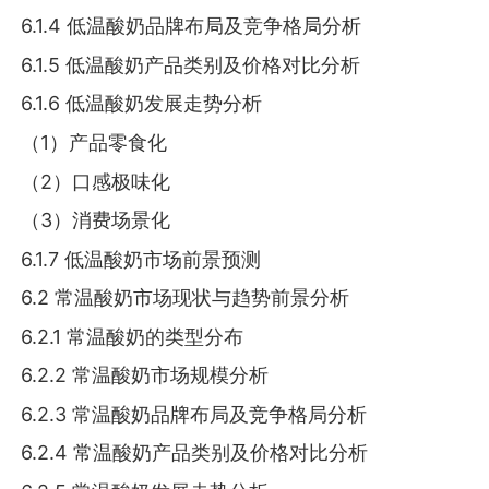
6.1.4 低温酸奶品牌布局及竞争格局分析
6.1.5 低温酸奶产品类别及价格对比分析
6.1.6 低温酸奶发展走势分析
（1）产品零食化
（2）口感极味化
（3）消费场景化
6.1.7 低温酸奶市场前景预测
6.2 常温酸奶市场现状与趋势前景分析
6.2.1 常温酸奶的类型分布
6.2.2 常温酸奶市场规模分析
6.2.3 常温酸奶品牌布局及竞争格局分析
6.2.4 常温酸奶产品类别及价格对比分析