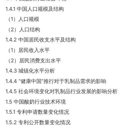
1.4.1 中国人口规模及结构
（1）人口规模
（2）人口结构
1.4.2 中国居民收支水平及结构
（1）居民收入水平
（2）居民消费支出水平
1.4.3 城镇化水平分析
1.4.4 “健康中国”推行对于乳制品需求的影响
1.4.5 社会环境变化对乳制品行业发展的影响分析
1.5 中国酸奶行业技术环境
1.5.1 专利申请数量变化情况
1.5.2 专利公开数量变化情况