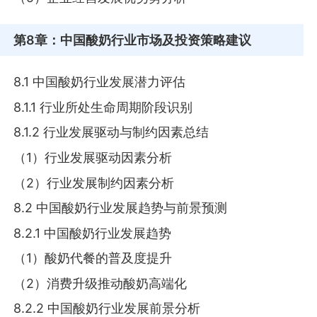
第8章
：中国酸奶行业市场及投资策略建议
8.1 中国酸奶行业发展潜力评估
8.1.1 行业所处生命周期阶段识别
8.1.2 行业发展驱动与制约因素总结
（1）行业发展驱动因素分析
（2）行业发展制约因素分析
8.2 中国酸奶行业发展趋势与前景预测
8.2.1 中国酸奶行业发展趋势
（1）酸奶代餐的普及度提升
（2）消费升级推动酸奶高端化
8.2.2 中国酸奶行业发展前景分析