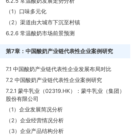
6.2.5 常温酸奶发展走势分析
（1）口味多元化
（2）渠道由大城市下沉至村镇
6.2.6 常温酸奶市场前景预测
第7章
：中国酸奶产业链代表性企业案例研究
7.1 中国酸奶产业链代表性企业发展布局对比
7.2 中国酸奶产业链代表性企业案例研究
7.2.1 蒙牛乳业（02319.HK）：蒙牛乳业（集团）
股份有限公司
（1）企业发展简况分析
（2）企业经营情况分析
（3）企业产品结构分析