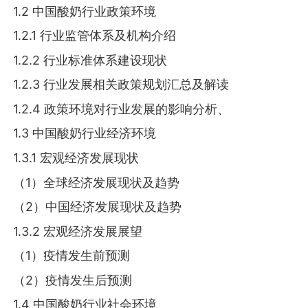
1.2 中国酸奶行业政策环境
1.2.1 行业监管体系及机构介绍
1.2.2 行业标准体系建设现状
1.2.3 行业发展相关政策规划汇总及解读
1.2.4 政策环境对行业发展的影响分析、
1.3 中国酸奶行业经济环境
1.3.1 宏观经济发展现状
（1）全球经济发展现状及趋势
（2）中国经济发展现状及趋势
1.3.2 宏观经济发展展望
（1）疫情发生前预测
（2）疫情发生后预测
1.4 中国酸奶行业社会环境