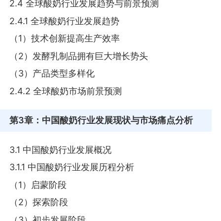
2.4 全球酸奶行业发展趋势与前景预测
2.4.1 全球酸奶行业发展趋势
（1）技术创新提高生产效率
（2）发酵乳制品拥有巨大增长势头
（3）产品类型多样化
2.4.2 全球酸奶市场前景预测
第3章
：中国酸奶行业发展现状与市场痛点分析
3.1 中国酸奶行业发展概况
3.1.1 中国酸奶行业发展历程分析
（1）启蒙阶段
（2）探索阶段
（3）初步发展阶段