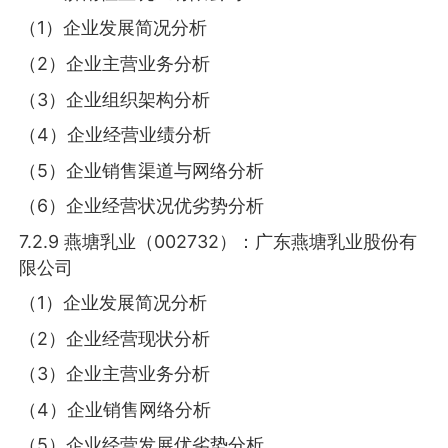
（1）企业发展简况分析
（2）企业主营业务分析
（3）企业组织架构分析
（4）企业经营业绩分析
（5）企业销售渠道与网络分析
（6）企业经营状况优劣势分析
7.2.9 燕塘乳业（002732）：广东燕塘乳业股份有
限公司
（1）企业发展简况分析
（2）企业经营现状分析
（3）企业主营业务分析
（4）企业销售网络分析
（5）企业经营发展优劣势分析