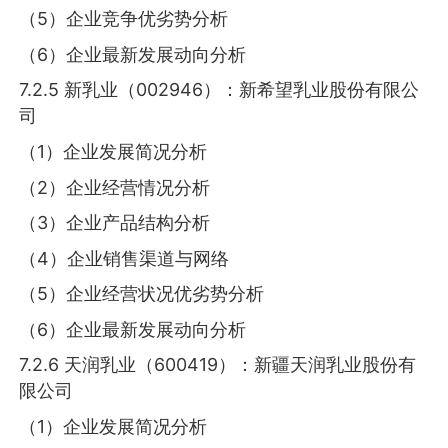
（5）企业竞争优劣势分析
（6）企业最新发展动向分析
7.2.5 新乳业（002946）：新希望乳业股份有限公
司
（1）企业发展简况分析
（2）企业经营情况分析
（3）企业产品结构分析
（4）企业销售渠道与网络
（5）企业经营状况优劣势分析
（6）企业最新发展动向分析
7.2.6 天润乳业（600419）：新疆天润乳业股份有
限公司
（1）企业发展简况分析