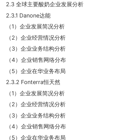
2.3 全球主要酸奶企业发展分析
2.3.1 Danone达能
（1）企业发展简况分析
（2）企业经营情况分析
（3）企业业务结构分析
（4）企业销售网络分布
（5）企业在华业务布局
2.3.2 Fonterra恒天然
（1）企业发展简况分析
（2）企业经营情况分析
（3）企业业务结构分析
（4）企业销售网络分布
（5）企业在华业务布局