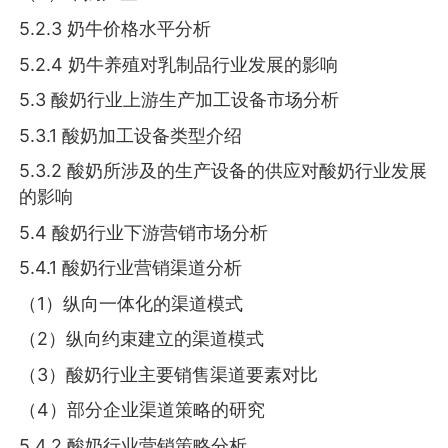
5.2.3 奶牛价格水平分析
5.2.4 奶牛养殖对乳制品行业发展的影响
5.3 酸奶行业上游生产加工设备市场分析
5.3.1 酸奶加工设备类型介绍
5.3.2 酸奶所涉及的生产设备的供应对酸奶行业发展
的影响
5.4 酸奶行业下游营销市场分析
5.4.1 酸奶行业营销渠道分析
（1）纵向一体化的渠道模式
（2）纵向约束建立的渠道模式
（3）酸奶行业主要销售渠道要素对比
（4）部分企业渠道策略的研究
5.4.2 酸奶行业营销策略分析