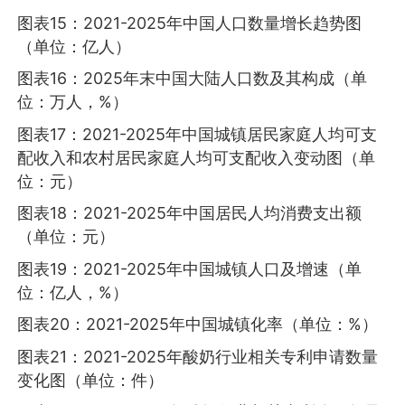
图表15：2021-2025年中国人口数量增长趋势图
（单位：亿人）
图表16：2025年末中国大陆人口数及其构成（单
位：万人，%）
图表17：2021-2025年中国城镇居民家庭人均可支
配收入和农村居民家庭人均可支配收入变动图（单
位：元）
图表18：2021-2025年中国居民人均消费支出额
（单位：元）
图表19：2021-2025年中国城镇人口及增速（单
位：亿人，%）
图表20：2021-2025年中国城镇化率（单位：%）
图表21：2021-2025年酸奶行业相关专利申请数量
变化图（单位：件）