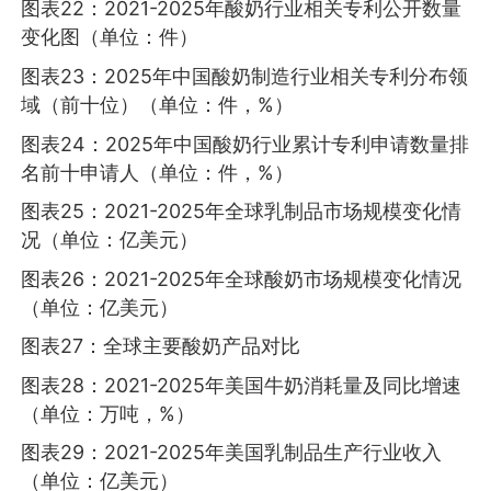
图表22：2021-2025年酸奶行业相关专利公开数量
变化图（单位：件）
图表23：2025年中国酸奶制造行业相关专利分布领
域（前十位）（单位：件，%）
图表24：2025年中国酸奶行业累计专利申请数量排
名前十申请人（单位：件，%）
图表25：2021-2025年全球乳制品市场规模变化情
况（单位：亿美元）
图表26：2021-2025年全球酸奶市场规模变化情况
（单位：亿美元）
图表27：全球主要酸奶产品对比
图表28：2021-2025年美国牛奶消耗量及同比增速
（单位：万吨，%）
图表29：2021-2025年美国乳制品生产行业收入
（单位：亿美元）