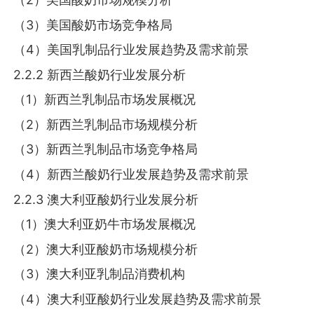
（3）美国酸奶市场竞争格局
（4）美国乳制品行业发展趋势及需求前景
2.2.2 新西兰酸奶行业发展分析
（1）新西兰乳制品市场发展概况
（2）新西兰乳制品市场规模分析
（3）新西兰乳制品市场竞争格局
（4）新西兰酸奶行业发展趋势及需求前景
2.2.3 澳大利亚酸奶行业发展分析
（1）澳大利亚奶牛市场发展概况
（2）澳大利亚酸奶市场规模分析
（3）澳大利亚乳制品消费机构
（4）澳大利亚酸奶行业发展趋势及需求前景