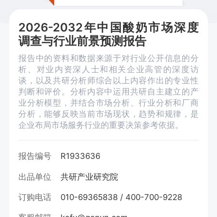
2026-2032年中国酸奶市场深度
调查与行业前景预测报告
报告中的资料和数据来源于对行业公开信息的分
析、对业内资深人士和相关企业高管的深度访
谈，以及共研分析师综合以上内容作出的专业性
判断和评价。分析内容中运用共研自主建立的产
业分析模型，并结合市场分析、行业分析和厂商
分析，能够反映当前市场现状，趋势和规律，是
企业布局市场服务行业的重要决策参考依据。
报告编号
R1933636
出品单位
共研产业研究院
订购电话
010-69365838 / 400-700-9228