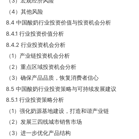
（3）宏观经济风险
（4）其他风险
8.4 中国酸奶行业投资价值与投资机会分析
8.4.1 行业投资价值分析
8.4.2 行业投资机会分析
（1）产业链投资机会分析
（2）重点区域投资机会分析
（3）确保产品品质，恢复消费者信心
8.5 中国酸奶行业投资策略与可持续发展建议
8.5.1 行业投资策略分析
（1）强化奶源基地建设，打造和谐产业链
（2）发展三四线城市销售市场
（3）进一步优化产品结构