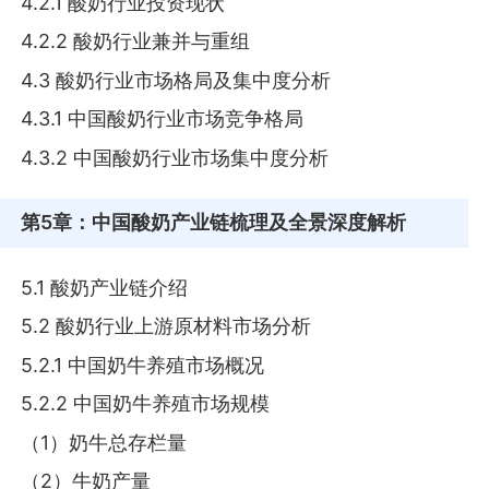
4.2.1 酸奶行业投资现状
4.2.2 酸奶行业兼并与重组
4.3 酸奶行业市场格局及集中度分析
4.3.1 中国酸奶行业市场竞争格局
4.3.2 中国酸奶行业市场集中度分析
第5章
：中国酸奶产业链梳理及全景深度解析
5.1 酸奶产业链介绍
5.2 酸奶行业上游原材料市场分析
5.2.1 中国奶牛养殖市场概况
5.2.2 中国奶牛养殖市场规模
（1）奶牛总存栏量
（2）牛奶产量