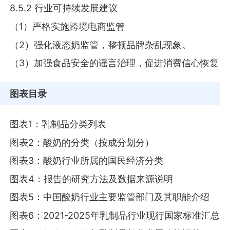
8.5.2 行业可持续发展建议
（1）严格实施跨境电商监管
（2）强化液态奶监管，整顿品牌杂乱现象。
（3）加强食品安全的谣言治理，促进消费信心恢复
图表目录
图表1：乳制品分类列表
图表2：酸奶的分类（按成分划分）
图表3：酸奶行业所属的国民经济分类
图表4：报告的研究方法及数据来源说明
图表5：中国酸奶行业主要监管部门及其职能介绍
图表6：2021-2025年乳制品行业现行国家标准汇总