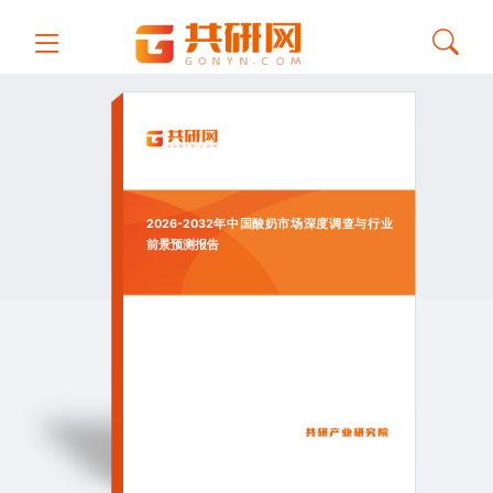
2026-2032年中国酸奶市场深度调查与行业
前景预测报告