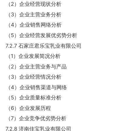
（2）企业经营现状分析
（3）企业主营业务分析
（4）企业销售网络分析
（5）企业经营发展优劣势分析
7.2.7 石家庄君乐宝乳业有限公司
（1）企业发展简况分析
（2）企业主营业务与产品
（3）企业经营情况分析
（4）企业销售渠道与网络
（5）企业质量标准分析
（6）企业发展历程
（7）企业竞争优劣势分析
7.2.8 济南佳宝乳业有限公司