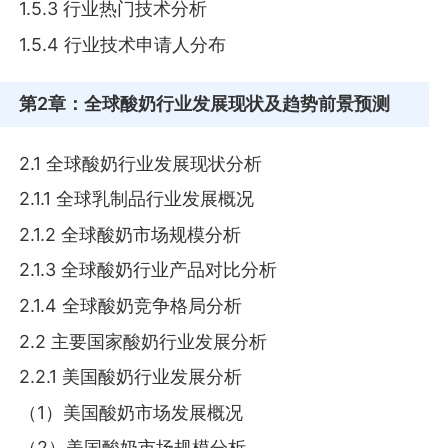
1.5.3 行业热门技术分析
1.5.4 行业技术申请人分布
第2章
：全球酸奶行业发展现状及趋势前景预测
2.1 全球酸奶行业发展现状分析
2.1.1 全球乳制品行业发展概况
2.1.2 全球酸奶市场规模分析
2.1.3 全球酸奶行业产品对比分析
2.1.4 全球酸奶竞争格局分析
2.2 主要国家酸奶行业发展分析
2.2.1 美国酸奶行业发展分析
（1）美国酸奶市场发展概况
（2）美国酸奶市场规模分析