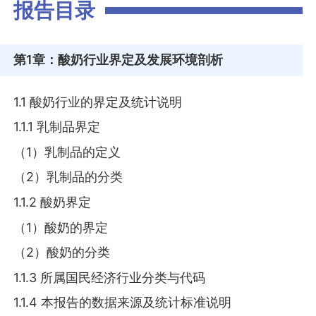
报告目录
第1章
：酸奶行业界定及发展环境剖析
1.1 酸奶行业的界定及统计说明
1.1.1 乳制品界定
（1）乳制品的定义
（2）乳制品的分类
1.1.2 酸奶界定
（1）酸奶的界定
（2）酸奶的分类
1.1.3 所属国民经济行业分类与代码
1.1.4 本报告的数据来源及统计标准说明