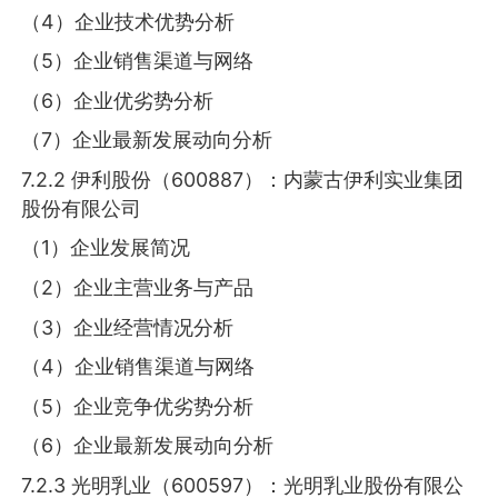
（4）企业技术优势分析
（5）企业销售渠道与网络
（6）企业优劣势分析
（7）企业最新发展动向分析
7.2.2 伊利股份（600887）：内蒙古伊利实业集团
股份有限公司
（1）企业发展简况
（2）企业主营业务与产品
（3）企业经营情况分析
（4）企业销售渠道与网络
（5）企业竞争优劣势分析
（6）企业最新发展动向分析
7.2.3 光明乳业（600597）：光明乳业股份有限公