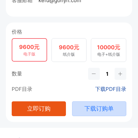
客服邮箱
kefu@gonyn.com
价格
9600元
9600元
10000元
电子版
纸介版
电子+纸介版
数量
PDF目录
下载PDF目录
立即订购
下载订购单