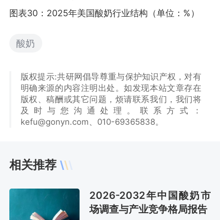
图表30：2025年美国酸奶行业结构（单位：%）
酸奶
版权提示:共研网倡导尊重与保护知识产权，对有
明确来源的内容注明出处。如发现本站文章存在
版权、稿酬或其它问题，烦请联系我们，我们将
及时与您沟通处理。联系方式：
kefu@gonyn.com、010-69365838。
相关推荐
2026-2032年中国酸奶市
场调查与产业竞争格局报告