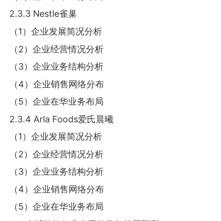
2.3.3 Nestle雀巢
（1）企业发展简况分析
（2）企业经营情况分析
（3）企业业务结构分析
（4）企业销售网络分布
（5）企业在华业务布局
2.3.4 Arla Foods爱氏晨曦
（1）企业发展简况分析
（2）企业经营情况分析
（3）企业业务结构分析
（4）企业销售网络分布
（5）企业在华业务布局