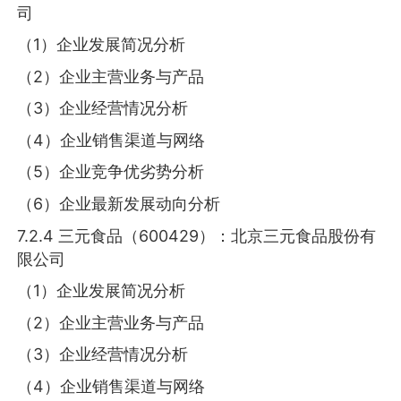
司
（1）企业发展简况分析
（2）企业主营业务与产品
（3）企业经营情况分析
（4）企业销售渠道与网络
（5）企业竞争优劣势分析
（6）企业最新发展动向分析
7.2.4 三元食品（600429）：北京三元食品股份有
限公司
（1）企业发展简况分析
（2）企业主营业务与产品
（3）企业经营情况分析
（4）企业销售渠道与网络