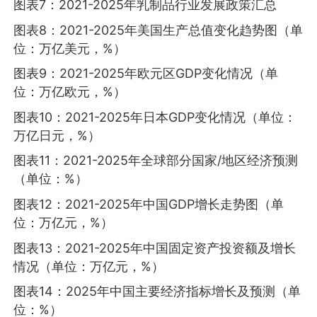
图表7：2021-2025年乳制品行业发展政策汇总
图表8：2021-2025年美国生产总值变化趋势图（单
位：万亿美元，%）
图表9：2021-2025年欧元区GDP变化情况（单
位：万亿欧元，%）
图表10：2021-2025年日本GDP变化情况（单位：
万亿日元，%）
图表11：2021-2025年全球部分国家/地区经济预测
（单位：%）
图表12：2021-2025年中国GDP增长走势图（单
位：万亿元，%）
图表13：2021-2025年中国固定资产投资额及增长
情况（单位：万亿元，%）
图表14：2025年中国主要经济指标增长及预测（单
位：%）