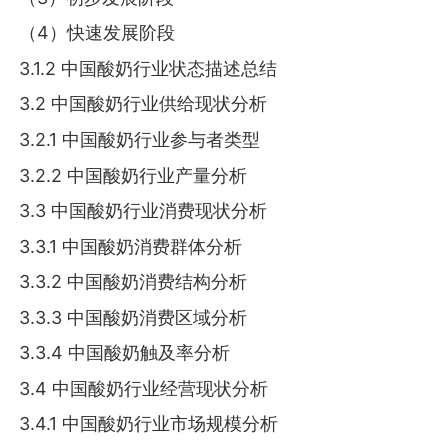
（4）快速发展阶段
3.1.2 中国酸奶行业状态描述总结
3.2 中国酸奶行业供给现状分析
3.2.1 中国酸奶行业参与者类型
3.2.2 中国酸奶行业产量分析
3.3 中国酸奶行业消费现状分析
3.3.1 中国酸奶消费群体分析
3.3.2 中国酸奶消费结构分析
3.3.3 中国酸奶消费区域分析
3.3.4 中国酸奶触及率分析
3.4 中国酸奶行业经营现状分析
3.4.1 中国酸奶行业市场规模分析