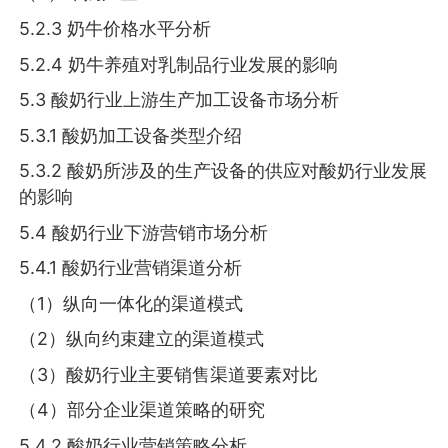
5.2.3 奶牛价格水平分析
5.2.4 奶牛养殖对乳制品行业发展的影响
5.3 酸奶行业上游生产加工设备市场分析
5.3.1 酸奶加工设备类型介绍
5.3.2 酸奶所涉及的生产设备的供应对酸奶行业发展
的影响
5.4 酸奶行业下游营销市场分析
5.4.1 酸奶行业营销渠道分析
（1）纵向一体化的渠道模式
（2）纵向约束建立的渠道模式
（3）酸奶行业主要销售渠道要素对比
（4）部分企业渠道策略的研究
5.4.2 酸奶行业营销策略分析