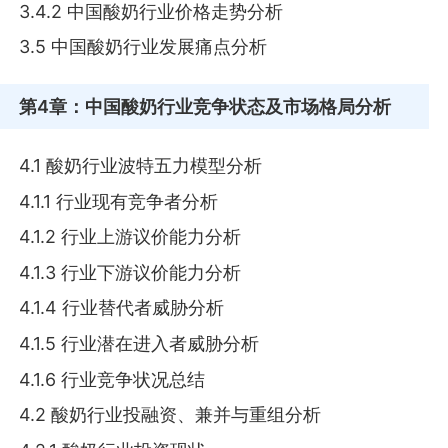
3.4.2 中国酸奶行业价格走势分析
3.5 中国酸奶行业发展痛点分析
第4章
：中国酸奶行业竞争状态及市场格局分析
4.1 酸奶行业波特五力模型分析
4.1.1 行业现有竞争者分析
4.1.2 行业上游议价能力分析
4.1.3 行业下游议价能力分析
4.1.4 行业替代者威胁分析
4.1.5 行业潜在进入者威胁分析
4.1.6 行业竞争状况总结
4.2 酸奶行业投融资、兼并与重组分析