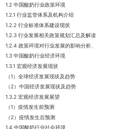
1.2 中国酸奶行业政策环境
1.2.1 行业监管体系及机构介绍
1.2.2 行业标准体系建设现状
1.2.3 行业发展相关政策规划汇总及解读
1.2.4 政策环境对行业发展的影响分析、
1.3 中国酸奶行业经济环境
1.3.1 宏观经济发展现状
（1）全球经济发展现状及趋势
（2）中国经济发展现状及趋势
1.3.2 宏观经济发展展望
（1）疫情发生前预测
（2）疫情发生后预测
1.4 中国酸奶行业社会环境