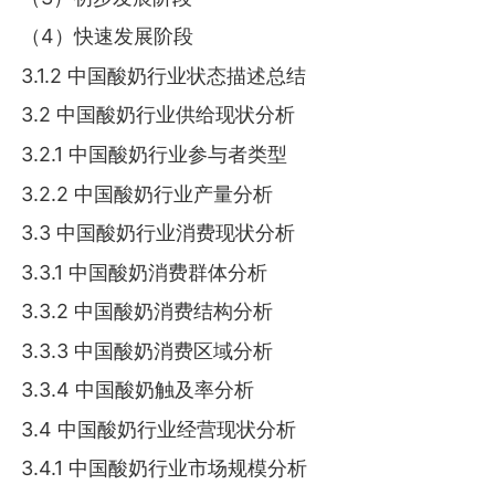
（4）快速发展阶段
3.1.2 中国酸奶行业状态描述总结
3.2 中国酸奶行业供给现状分析
3.2.1 中国酸奶行业参与者类型
3.2.2 中国酸奶行业产量分析
3.3 中国酸奶行业消费现状分析
3.3.1 中国酸奶消费群体分析
3.3.2 中国酸奶消费结构分析
3.3.3 中国酸奶消费区域分析
3.3.4 中国酸奶触及率分析
3.4 中国酸奶行业经营现状分析
3.4.1 中国酸奶行业市场规模分析