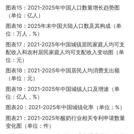
图表15：2021-2025年中国人口数量增长趋势图
（单位：亿人）
图表16：2025年末中国大陆人口数及其构成（单
位：万人，%）
图表17：2021-2025年中国城镇居民家庭人均可支
配收入和农村居民家庭人均可支配收入变动图（单
位：元）
图表18：2021-2025年中国居民人均消费支出额
（单位：元）
图表19：2021-2025年中国城镇人口及增速（单
位：亿人，%）
图表20：2021-2025年中国城镇化率（单位：%）
图表21：2021-2025年酸奶行业相关专利申请数量
变化图（单位：件）