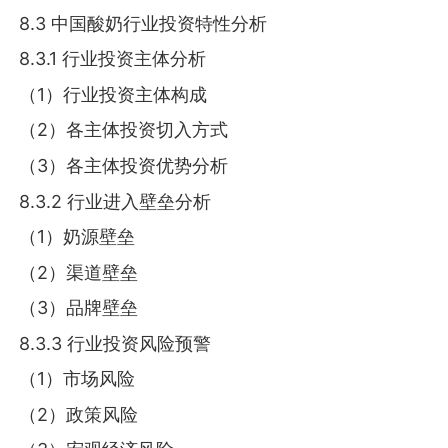
8.3 中国酸奶行业投资特性分析
8.3.1 行业投资主体分析
（1）行业投资主体构成
（2）各主体投资切入方式
（3）各主体投资优势分析
8.3.2 行业进入壁垒分析
（1）奶源壁垒
（2）渠道壁垒
（3）品牌壁垒
8.3.3 行业投资风险预警
（1）市场风险
（2）政策风险