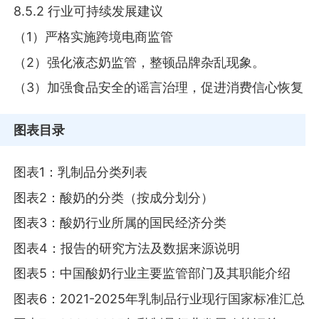
8.5.2 行业可持续发展建议
（1）严格实施跨境电商监管
（2）强化液态奶监管，整顿品牌杂乱现象。
（3）加强食品安全的谣言治理，促进消费信心恢复
图表目录
图表1：乳制品分类列表
图表2：酸奶的分类（按成分划分）
图表3：酸奶行业所属的国民经济分类
图表4：报告的研究方法及数据来源说明
图表5：中国酸奶行业主要监管部门及其职能介绍
图表6：2021-2025年乳制品行业现行国家标准汇总