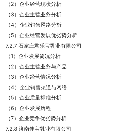
（2）企业经营现状分析
（3）企业主营业务分析
（4）企业销售网络分析
（5）企业经营发展优劣势分析
7.2.7 石家庄君乐宝乳业有限公司
（1）企业发展简况分析
（2）企业主营业务与产品
（3）企业经营情况分析
（4）企业销售渠道与网络
（5）企业质量标准分析
（6）企业发展历程
（7）企业竞争优劣势分析
7.2.8 济南佳宝乳业有限公司