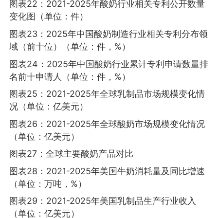
图表22：2021-2025年酸奶行业相关专利公开数量
变化图（单位：件）
图表23：2025年中国酸奶制造行业相关专利分布领
域（前十位）（单位：件，%）
图表24：2025年中国酸奶行业累计专利申请数量排
名前十申请人（单位：件，%）
图表25：2021-2025年全球乳制品市场规模变化情
况（单位：亿美元）
图表26：2021-2025年全球酸奶市场规模变化情况
（单位：亿美元）
图表27：全球主要酸奶产品对比
图表28：2021-2025年美国牛奶消耗量及同比增速
（单位：万吨，%）
图表29：2021-2025年美国乳制品生产行业收入
（单位：亿美元）