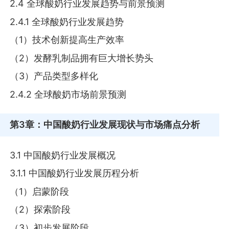
2.4 全球酸奶行业发展趋势与前景预测
2.4.1 全球酸奶行业发展趋势
（1）技术创新提高生产效率
（2）发酵乳制品拥有巨大增长势头
（3）产品类型多样化
2.4.2 全球酸奶市场前景预测
第3章
：中国酸奶行业发展现状与市场痛点分析
3.1 中国酸奶行业发展概况
3.1.1 中国酸奶行业发展历程分析
（1）启蒙阶段
（2）探索阶段
（3）初步发展阶段