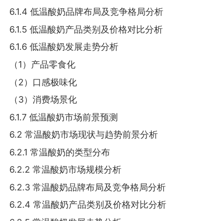
6.1.4 低温酸奶品牌布局及竞争格局分析
6.1.5 低温酸奶产品类别及价格对比分析
6.1.6 低温酸奶发展走势分析
（1）产品零食化
（2）口感极味化
（3）消费场景化
6.1.7 低温酸奶市场前景预测
6.2 常温酸奶市场现状与趋势前景分析
6.2.1 常温酸奶的类型分布
6.2.2 常温酸奶市场规模分析
6.2.3 常温酸奶品牌布局及竞争格局分析
6.2.4 常温酸奶产品类别及价格对比分析