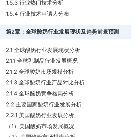
1.5.3 行业热门技术分析
1.5.4 行业技术申请人分布
第2章
：全球酸奶行业发展现状及趋势前景预测
2.1 全球酸奶行业发展现状分析
2.1.1 全球乳制品行业发展概况
2.1.2 全球酸奶市场规模分析
2.1.3 全球酸奶行业产品对比分析
2.1.4 全球酸奶竞争格局分析
2.2 主要国家酸奶行业发展分析
2.2.1 美国酸奶行业发展分析
（1）美国酸奶市场发展概况
（2）美国酸奶市场规模分析