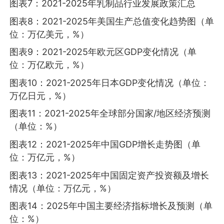
图表7：2021-2025年乳制品行业发展政策汇总
图表8：2021-2025年美国生产总值变化趋势图（单
位：万亿美元，%）
图表9：2021-2025年欧元区GDP变化情况（单
位：万亿欧元，%）
图表10：2021-2025年日本GDP变化情况（单位：
万亿日元，%）
图表11：2021-2025年全球部分国家/地区经济预测
（单位：%）
图表12：2021-2025年中国GDP增长走势图（单
位：万亿元，%）
图表13：2021-2025年中国固定资产投资额及增长
情况（单位：万亿元，%）
图表14：2025年中国主要经济指标增长及预测（单
位：%）