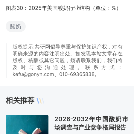
图表30：2025年美国酸奶行业结构（单位：%）
酸奶
版权提示:共研网倡导尊重与保护知识产权，对有
明确来源的内容注明出处。如发现本站文章存在
版权、稿酬或其它问题，烦请联系我们，我们将
及时与您沟通处理。联系方式：
kefu@gonyn.com、010-69365838。
相关推荐
2026-2032年中国酸奶市
场调查与产业竞争格局报告