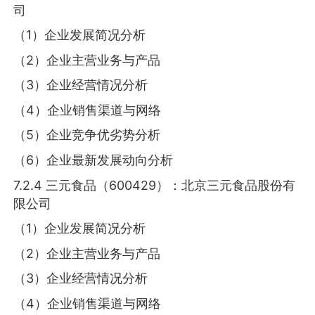
司
（1）企业发展简况分析
（2）企业主营业务与产品
（3）企业经营情况分析
（4）企业销售渠道与网络
（5）企业竞争优劣势分析
（6）企业最新发展动向分析
7.2.4 三元食品（600429）：北京三元食品股份有
限公司
（1）企业发展简况分析
（2）企业主营业务与产品
（3）企业经营情况分析
（4）企业销售渠道与网络