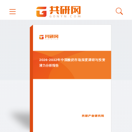
2026-2032年中国酸奶市场深度调研与投资
潜力分析报告