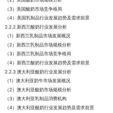
（3）美国酸奶市场竞争格局
（4）美国乳制品行业发展趋势及需求前景
2.2.2 新西兰酸奶行业发展分析
（1）新西兰乳制品市场发展概况
（2）新西兰乳制品市场规模分析
（3）新西兰乳制品市场竞争格局
（4）新西兰酸奶行业发展趋势及需求前景
2.2.3 澳大利亚酸奶行业发展分析
（1）澳大利亚奶牛市场发展概况
（2）澳大利亚酸奶市场规模分析
（3）澳大利亚乳制品消费机构
（4）澳大利亚酸奶行业发展趋势及需求前景