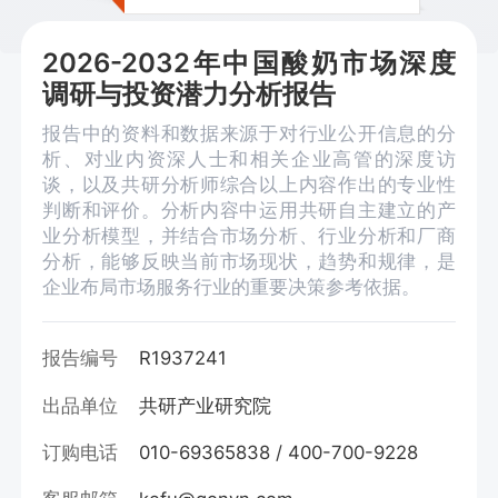
2026-2032年中国酸奶市场深度
调研与投资潜力分析报告
报告中的资料和数据来源于对行业公开信息的分
析、对业内资深人士和相关企业高管的深度访
谈，以及共研分析师综合以上内容作出的专业性
判断和评价。分析内容中运用共研自主建立的产
业分析模型，并结合市场分析、行业分析和厂商
分析，能够反映当前市场现状，趋势和规律，是
企业布局市场服务行业的重要决策参考依据。
报告编号
R1937241
出品单位
共研产业研究院
订购电话
010-69365838 / 400-700-9228