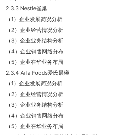
2.3.3 Nestle雀巢
（1）企业发展简况分析
（2）企业经营情况分析
（3）企业业务结构分析
（4）企业销售网络分布
（5）企业在华业务布局
2.3.4 Arla Foods爱氏晨曦
（1）企业发展简况分析
（2）企业经营情况分析
（3）企业业务结构分析
（4）企业销售网络分布
（5）企业在华业务布局