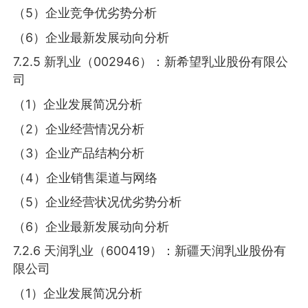
（5）企业竞争优劣势分析
（6）企业最新发展动向分析
7.2.5 新乳业（002946）：新希望乳业股份有限公
司
（1）企业发展简况分析
（2）企业经营情况分析
（3）企业产品结构分析
（4）企业销售渠道与网络
（5）企业经营状况优劣势分析
（6）企业最新发展动向分析
7.2.6 天润乳业（600419）：新疆天润乳业股份有
限公司
（1）企业发展简况分析