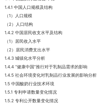
1.4.1 中国人口规模及结构
（1）人口规模
（2）人口结构
1.4.2 中国居民收支水平及结构
（1）居民收入水平
（2）居民消费支出水平
1.4.3 城镇化水平分析
1.4.4 “健康中国”推行对于乳制品需求的影响
1.4.5 社会环境变化对乳制品行业发展的影响分析
1.5 中国酸奶行业技术环境
1.5.1 专利申请数量变化情况
1.5.2 专利公开数量变化情况