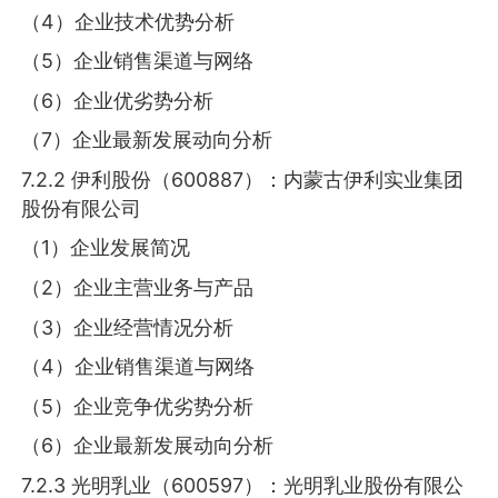
（4）企业技术优势分析
（5）企业销售渠道与网络
（6）企业优劣势分析
（7）企业最新发展动向分析
7.2.2 伊利股份（600887）：内蒙古伊利实业集团
股份有限公司
（1）企业发展简况
（2）企业主营业务与产品
（3）企业经营情况分析
（4）企业销售渠道与网络
（5）企业竞争优劣势分析
（6）企业最新发展动向分析
7.2.3 光明乳业（600597）：光明乳业股份有限公