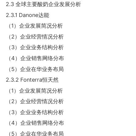
2.3 全球主要酸奶企业发展分析
2.3.1 Danone达能
（1）企业发展简况分析
（2）企业经营情况分析
（3）企业业务结构分析
（4）企业销售网络分布
（5）企业在华业务布局
2.3.2 Fonterra恒天然
（1）企业发展简况分析
（2）企业经营情况分析
（3）企业业务结构分析
（4）企业销售网络分布
（5）企业在华业务布局