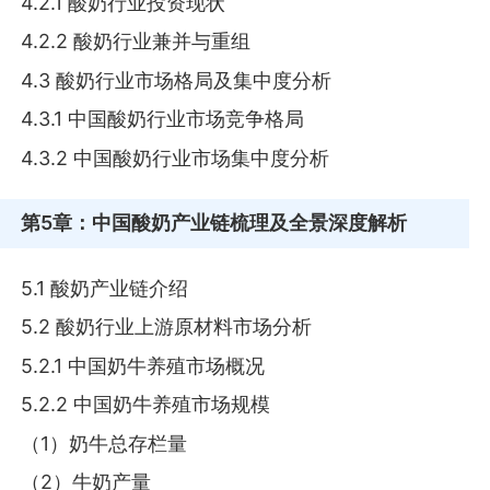
4.2.1 酸奶行业投资现状
4.2.2 酸奶行业兼并与重组
4.3 酸奶行业市场格局及集中度分析
4.3.1 中国酸奶行业市场竞争格局
4.3.2 中国酸奶行业市场集中度分析
第5章
：中国酸奶产业链梳理及全景深度解析
5.1 酸奶产业链介绍
5.2 酸奶行业上游原材料市场分析
5.2.1 中国奶牛养殖市场概况
5.2.2 中国奶牛养殖市场规模
（1）奶牛总存栏量
（2）牛奶产量