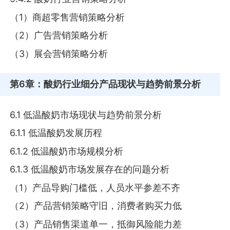
（1）商超零售营销策略分析
（2）广告营销策略分析
（3）展会营销策略分析
第6章
：酸奶行业细分产品现状与趋势前景分析
6.1 低温酸奶市场现状与趋势前景分析
6.1.1 低温酸奶发展历程
6.1.2 低温酸奶市场规模分析
6.1.3 低温酸奶市场发展存在的问题分析
（1）产品导购门槛低，人员水平参差不齐
（2）产品营销策略守旧，消费者购买力低
（3）产品销售渠道单一，抵御风险能力差