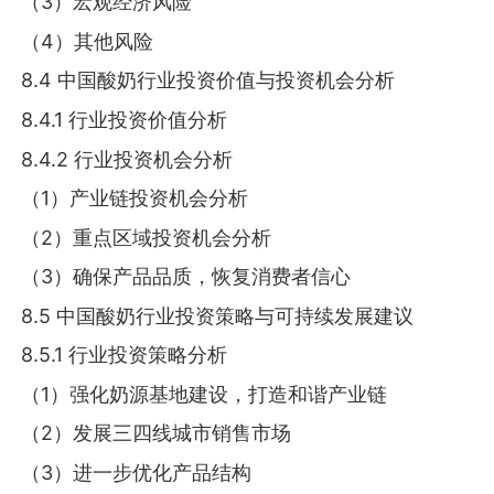
（3）宏观经济风险
（4）其他风险
8.4 中国酸奶行业投资价值与投资机会分析
8.4.1 行业投资价值分析
8.4.2 行业投资机会分析
（1）产业链投资机会分析
（2）重点区域投资机会分析
（3）确保产品品质，恢复消费者信心
8.5 中国酸奶行业投资策略与可持续发展建议
8.5.1 行业投资策略分析
（1）强化奶源基地建设，打造和谐产业链
（2）发展三四线城市销售市场
（3）进一步优化产品结构