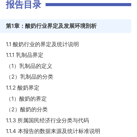
报告目录
第1章
：酸奶行业界定及发展环境剖析
1.1 酸奶行业的界定及统计说明
1.1.1 乳制品界定
（1）乳制品的定义
（2）乳制品的分类
1.1.2 酸奶界定
（1）酸奶的界定
（2）酸奶的分类
1.1.3 所属国民经济行业分类与代码
1.1.4 本报告的数据来源及统计标准说明