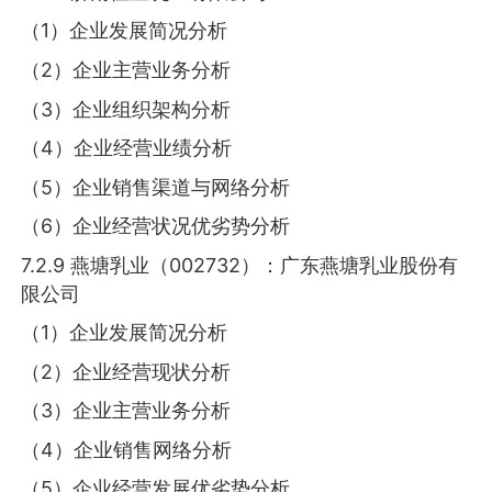
（1）企业发展简况分析
（2）企业主营业务分析
（3）企业组织架构分析
（4）企业经营业绩分析
（5）企业销售渠道与网络分析
（6）企业经营状况优劣势分析
7.2.9 燕塘乳业（002732）：广东燕塘乳业股份有
限公司
（1）企业发展简况分析
（2）企业经营现状分析
（3）企业主营业务分析
（4）企业销售网络分析
（5）企业经营发展优劣势分析