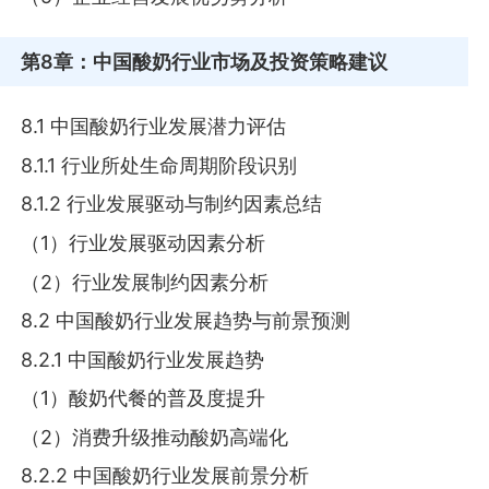
第8章
：中国酸奶行业市场及投资策略建议
8.1 中国酸奶行业发展潜力评估
8.1.1 行业所处生命周期阶段识别
8.1.2 行业发展驱动与制约因素总结
（1）行业发展驱动因素分析
（2）行业发展制约因素分析
8.2 中国酸奶行业发展趋势与前景预测
8.2.1 中国酸奶行业发展趋势
（1）酸奶代餐的普及度提升
（2）消费升级推动酸奶高端化
8.2.2 中国酸奶行业发展前景分析