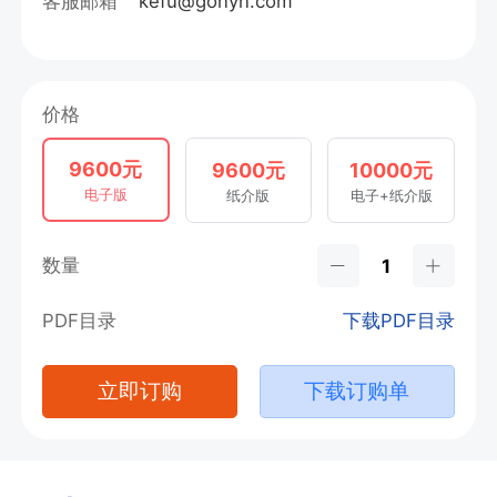
客服邮箱
kefu@gonyn.com
价格
9600元
9600元
10000元
电子版
纸介版
电子+纸介版
数量
PDF目录
下载PDF目录
立即订购
下载订购单