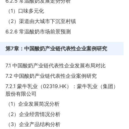
6.2.5 常温酸奶发展走势分析
（1）口味多元化
（2）渠道由大城市下沉至村镇
6.2.6 常温酸奶市场前景预测
第7章
：中国酸奶产业链代表性企业案例研究
7.1 中国酸奶产业链代表性企业发展布局对比
7.2 中国酸奶产业链代表性企业案例研究
7.2.1 蒙牛乳业（02319.HK）：蒙牛乳业（集团）
股份有限公司
（1）企业发展简况分析
（2）企业经营情况分析
（3）企业产品结构分析