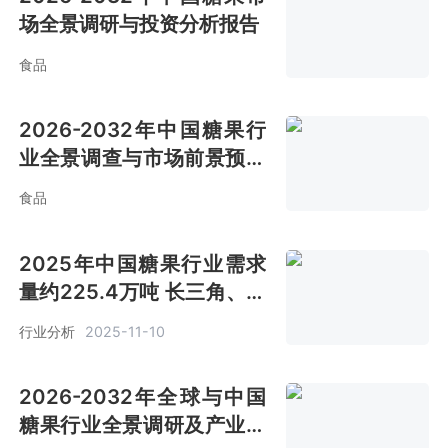
场全景调研与投资分析报告
食品
2026-2032年中国糖果行
业全景调查与市场前景预测
报告
食品
2025年中国糖果行业需求
量约225.4万吨 长三角、珠
三角地区人均消费量达
行业分析
2025-11-10
2.3kg/年[图]
2026-2032年全球与中国
糖果行业全景调研及产业竞