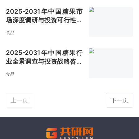
2025-2031年中国糖果市
场深度调研与投资可行性报
告
食品
2025-2031年中国糖果行
业全景调查与投资战略咨询
报告
食品
上一页
下一页