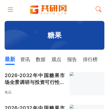
糖果
最新
资讯
数据
观点
报告
排行榜
2026-2032年中国糖果市
场全景调研与投资可行性报
告
食品
2026-2032年中国糖果市