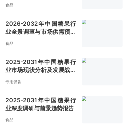
争格局报告
食品
2026-2032年中国糖果行
业全景调查与市场供需预测
报告
食品
2025-2031年中国糖果行
业市场现状分析及发展战略
咨询报告
专用设备
2025-2031年中国糖果行
业深度调研与前景趋势报告
食品