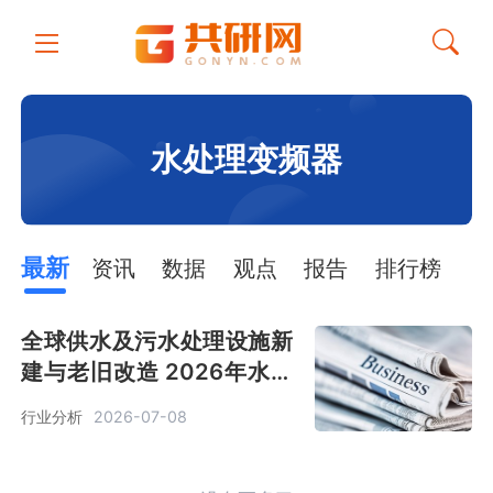
水处理变频器
最新
资讯
数据
观点
报告
排行榜
全球供水及污水处理设施新
建与老旧改造 2026年水处
理变频器市场规模约92亿元
行业分析
2026-07-08
[图]