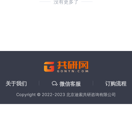
没有更多了
关于我们
订购流程
微信客服
Copyright © 2022-2023 北京迪索共研咨询有限公司