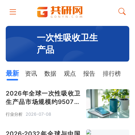
一次性吸收卫生
产品
最新
资讯
数据
观点
报告
排行榜
2026年全球一次性吸收卫
生产品市场规模约9507亿
元 千亿赛道潜力巨大[图]
行业分析
2026-07-08
2026-2032年全球与中国