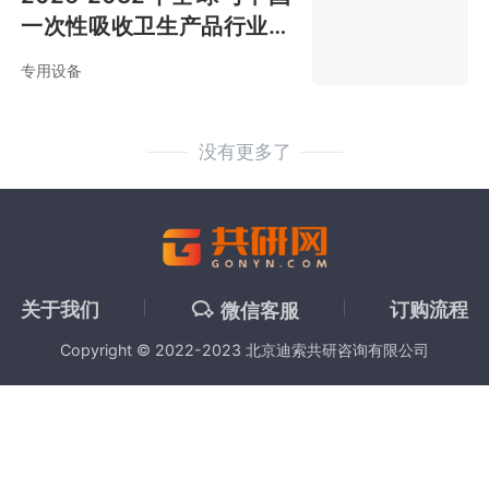
一次性吸收卫生产品行业调
查与投资方向研究报告
专用设备
没有更多了
关于我们
订购流程
微信客服
Copyright © 2022-2023 北京迪索共研咨询有限公司